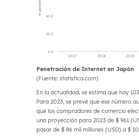
Penetración de Internet en Japón
(Fuente: statistica.com)
En la actualidad, se estima que hay 10
Para 2023, se prevé que ese número au
que los compradores de comercio elec
una proyección para 2023 de $ 961 (USD
pasar de $ 86 mil millones (USD) a $ 10