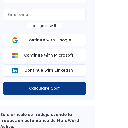
or sign in with
Continue with Google
Continue with Microsoft
Continue with LinkedIn
Calculate Cost
Este artículo se tradujo usando la
traducción automática de MotaWord
Active.