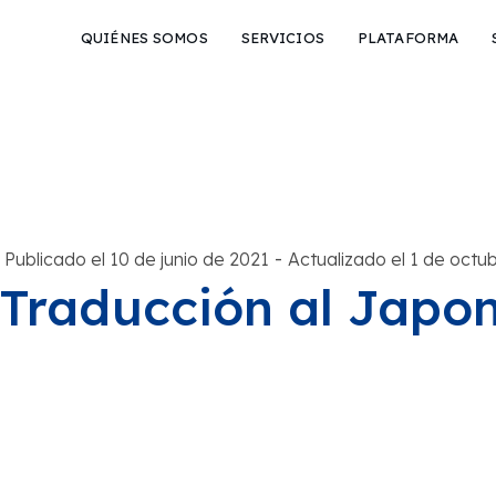
QUIÉNES SOMOS
SERVICIOS
PLATAFORMA
-
Publicado el 10 de junio de 2021
Actualizado el 1 de octu
Traducción al Japon