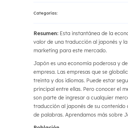
Categorías:
Resumen:
Esta instantánea de la econ
valor de una traducción al japonés y la 
marketing para este mercado.
Japón es una economía poderosa y deb
empresa. Las empresas que se globalic
treinta y dos idiomas. Puede estar segu
principal entre ellas. Pero conocer el m
son parte de ingresar a cualquier merca
traducción al japonés de su contenido
de palabras. Aprendamos más sobre J
Población