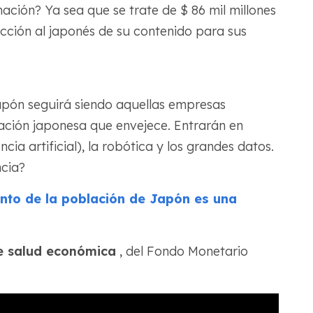
ción? Ya sea que se trate de $ 86 mil millones
ucción al japonés de su contenido para sus
pón seguirá siendo aquellas empresas
ación japonesa que envejece. Entrarán en
ncia artificial), la robótica y los grandes datos.
cia?
nto de la población de Japón es una
 salud económica
, del Fondo Monetario