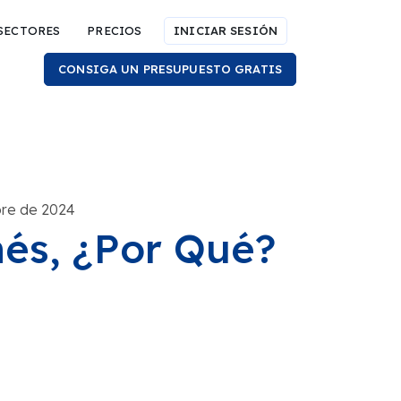
SECTORES
PRECIOS
INICIAR SESIÓN
CONSIGA UN PRESUPUESTO GRATIS
bre de 2024
és, ¿Por Qué?