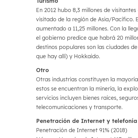
Turismo
En 2012 hubo 8,3 millones de visitantes
visitado de la región de Asia/Pacífico. 
aumentado a 11,25 millones. Con la lle
el gobierno predice que habrá 20 millo
destinos populares son las ciudades de
que hay allí) y Hokkaido.
Otro
Otras industrias constituyen la mayor
estos se encuentran la minería, la explo
servicios incluyen bienes raíces, segur
telecomunicaciones y transporte.
Penetración de Internet y telefonía
Penetración de Internet 91% (2018)