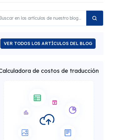
VER TODOS LOS ARTÍCULOS DEL BLOG
Calculadora de costos de traducción