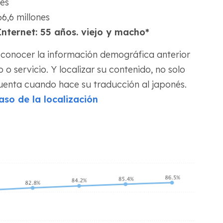
nes
6,6 millones
nternet: 55 años. viejo y macho*
 conocer la información demográfica anterior
o servicio. Y localizar su contenido, no solo
cuenta cuando hace su traducción al japonés.
aso de la localización