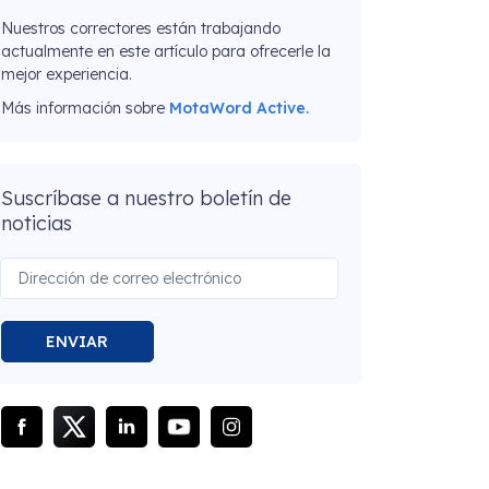
Nuestros correctores están trabajando
actualmente en este artículo para ofrecerle la
mejor experiencia.
Más información sobre
MotaWord Active.
Suscríbase a nuestro boletín de
noticias
ENVIAR