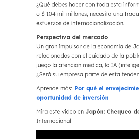
¿Qué debes hacer con toda esta informa
o $ 104 mil millones, necesita una trad
esfuerzos de internacionalización.
Perspectiva del mercado
Un gran impulsor de la economía de Ja
relacionadas con el cuidado de la pobl
juego la atención médica, la IA (intelige
¿Será su empresa parte de esta tenden
Aprende más:
Por qué el envejecimie
oportunidad de inversión
Mira este video en
Japón: Chequeo de
Internacional