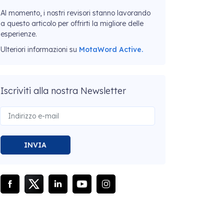
Al momento, i nostri revisori stanno lavorando
a questo articolo per offrirti la migliore delle
esperienze.
Ulteriori informazioni su
MotaWord Active.
Iscriviti alla nostra Newsletter
INVIA