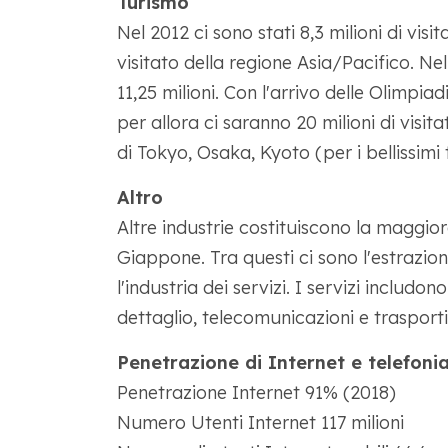
Turismo
Nel 2012 ci sono stati 8,3 milioni di vis
visitato della regione Asia/Pacifico. Nel
11,25 milioni. Con l'arrivo delle Olimpi
per allora ci saranno 20 milioni di visita
di Tokyo, Osaka, Kyoto (per i bellissimi 
Altro
Altre industrie costituiscono la maggi
Giappone. Tra questi ci sono l'estrazion
l'industria dei servizi. I servizi includo
dettaglio, telecomunicazioni e trasporti
Penetrazione di Internet e telefoni
Penetrazione Internet 91% (2018)
Numero Utenti Internet 117 milioni