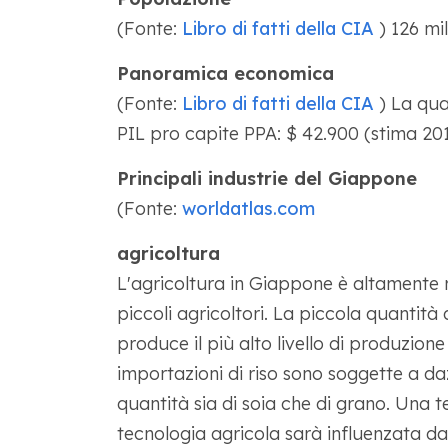
(Fonte:
Libro di fatti della CIA
) 126 mil
Panoramica economica
(Fonte:
Libro di fatti della CIA
) La qua
PIL pro capite PPA: $ 42.900 (stima 20
Principali industrie del Giappone
(Fonte:
worldatlas.com
agricoltura
L'agricoltura in Giappone è altamente 
piccoli agricoltori. La piccola quantità 
produce il più alto livello di produzion
importazioni di riso sono soggette a da
quantità sia di soia che di grano. Una
tecnologia agricola sarà influenzata da