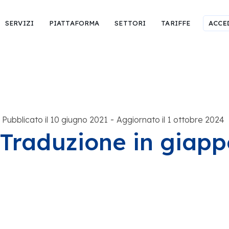
SERVIZI
PIATTAFORMA
SETTORI
TARIFFE
ACCE
-
Pubblicato il 10 giugno 2021
Aggiornato il 1 ottobre 2024
Traduzione in giapp