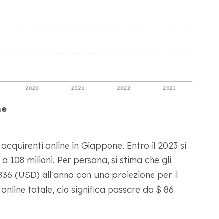
ne
 acquirenti online in Giappone. Entro il 2023 si
 108 milioni. Per persona, si stima che gli
6 (USD) all'anno con una proiezione per il
online totale, ciò significa passare da $ 86