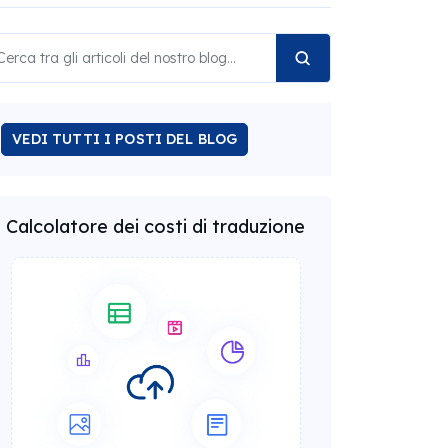
VEDI TUTTI I POSTI DEL BLOG
Calcolatore dei costi di traduzione