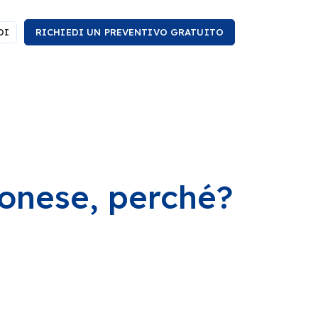
DI
RICHIEDI UN PREVENTIVO GRATUITO
onese, perché?