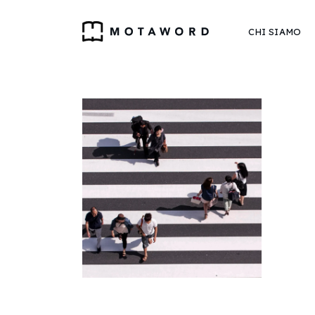
CHI SIAMO