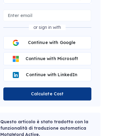
or sign in with
Continue with Google
Continue with Microsoft
Continue with LinkedIn
Calculate Cost
Questo articolo è stato tradotto con la
funzionalità di traduzione automatica
MotaWord Active.