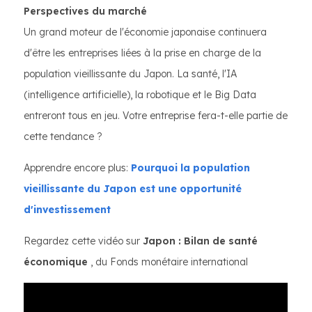
Perspectives du marché
Un grand moteur de l'économie japonaise continuera
d'être les entreprises liées à la prise en charge de la
population vieillissante du Japon. La santé, l'IA
(intelligence artificielle), la robotique et le Big Data
entreront tous en jeu. Votre entreprise fera-t-elle partie de
cette tendance ?
Apprendre encore plus:
Pourquoi la population
vieillissante du Japon est une opportunité
d'investissement
Regardez cette vidéo sur
Japon : Bilan de santé
économique
, du Fonds monétaire international