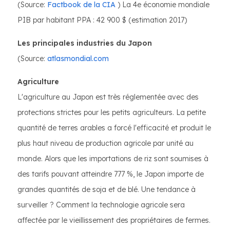
(Source:
Factbook de la CIA
) La 4e économie mondiale
PIB par habitant PPA : 42 900 $ (estimation 2017)
Les principales industries du Japon
(Source:
atlasmondial.com
Agriculture
L'agriculture au Japon est très réglementée avec des
protections strictes pour les petits agriculteurs. La petite
quantité de terres arables a forcé l'efficacité et produit le
plus haut niveau de production agricole par unité au
monde. Alors que les importations de riz sont soumises à
des tarifs pouvant atteindre 777 %, le Japon importe de
grandes quantités de soja et de blé. Une tendance à
surveiller ? Comment la technologie agricole sera
affectée par le vieillissement des propriétaires de fermes.