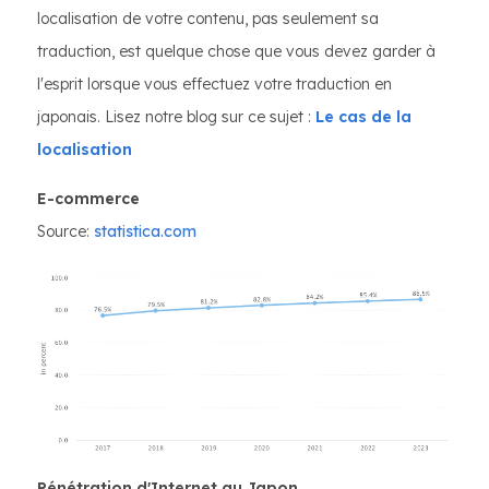
localisation de votre contenu, pas seulement sa
traduction, est quelque chose que vous devez garder à
l'esprit lorsque vous effectuez votre traduction en
japonais. Lisez notre blog sur ce sujet :
Le cas de la
localisation
E-commerce
Source:
statistica.com
Pénétration d'Internet au Japon