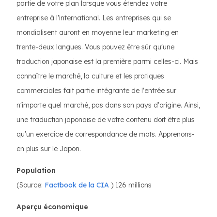
partie de votre plan lorsque vous étendez votre
entreprise à l'international. Les entreprises qui se
mondialisent auront en moyenne leur marketing en
trente-deux langues. Vous pouvez être sûr qu'une
traduction japonaise est la première parmi celles-ci. Mais
connaître le marché, la culture et les pratiques
commerciales fait partie intégrante de l'entrée sur
n'importe quel marché, pas dans son pays d'origine. Ainsi,
une traduction japonaise de votre contenu doit être plus
qu'un exercice de correspondance de mots. Apprenons-
en plus sur le Japon.
Population
(Source:
Factbook de la CIA
) 126 millions
Aperçu économique