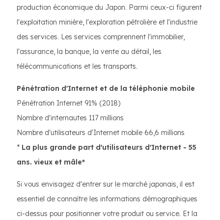
production économique du Japon. Parmi ceux-ci figurent
l'exploitation minière, l'exploration pétrolière et l'industrie
des services. Les services comprennent l'immobilier,
l'assurance, la banque, la vente au détail, les
télécommunications et les transports.
Pénétration d'Internet et de la téléphonie mobile
Pénétration Internet 91% (2018)
Nombre d'internautes 117 millions
Nombre d'utilisateurs d'Internet mobile 66,6 millions
*
La plus grande part d'utilisateurs d'Internet - 55
ans. vieux et mâle*
Si vous envisagez d'entrer sur le marché japonais, il est
essentiel de connaître les informations démographiques
ci-dessus pour positionner votre produit ou service. Et la