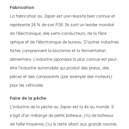
Fabrication
La fabrication au Japon est une réussite bien connue et
représente 24 % de son PIB. Ils sont un leader mondial
de l'électronique, des semi-conducteurs, de la fibre
optique et de l'électronique de bureau. D'autres industries
fortes comprennent la biochimie et la fermentation
alimentaire. L'industrie japonaise la plus connue est peut-
être l'industrie automobile qui produit des pneus, des
pièces et des composants (par exemple des moteurs)
pour les véhicules.
Faire de la pêche
L'industrie de la pêche au Japon est la 4e au monde. Il
s'agit d'un mélange de petits bateaux, (⅓) de bateaux
de taille moyenne, (½) le reste allant aux grands navires.