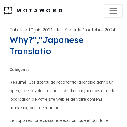
Publié le 10 juin 2021
Mis à jour le 1 octobre 2024
-
Why?","Japanese
Translatio
Catégories :
Résumé:
Cet aperçu de l'économie japonaise donne un
aperçu de la valeur d'une traduction en japonais et de la
localisation de votre site Web et de votre contenu
marketing pour ce marché.
Le Japon est une puissance économique et doit faire