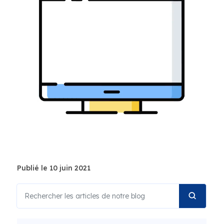
Publié le 10 juin 2021