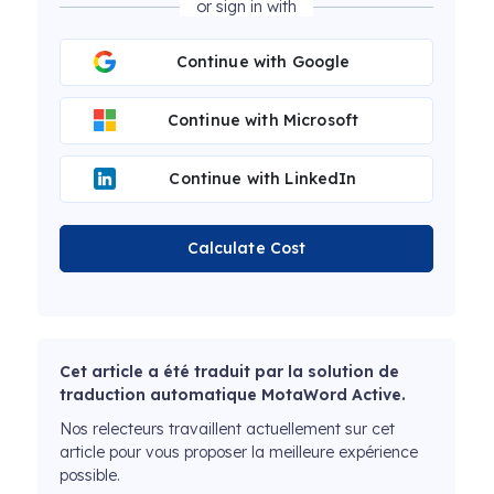
or sign in with
Continue with Google
Continue with Microsoft
Continue with LinkedIn
Calculate Cost
Cet article a été traduit par la solution de
traduction automatique MotaWord Active.
Nos relecteurs travaillent actuellement sur cet
article pour vous proposer la meilleure expérience
possible.