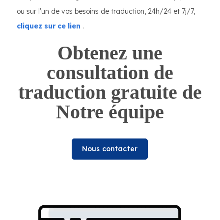
ou sur l'un de vos besoins de traduction, 24h/24 et 7j/7,
cliquez sur ce lien
.
Obtenez une
consultation de
traduction gratuite de
Notre équipe
Nous contacter