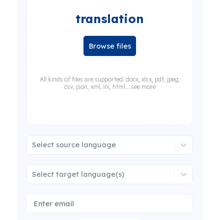
translation
Browse files
All kinds of files are supported: docx, xlsx, pdf, jpeg,
csv, json, xml, ini, html... see more
Select source language
Select target language(s)