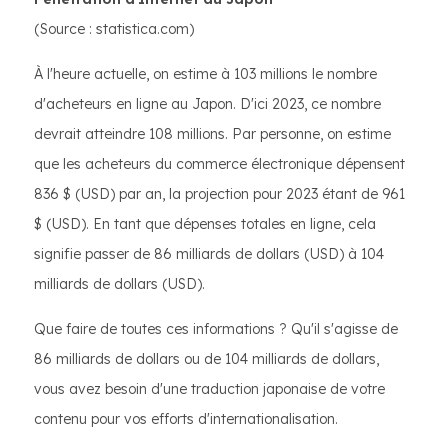
(Source : statistica.com)
À l'heure actuelle, on estime à 103 millions le nombre
d'acheteurs en ligne au Japon. D'ici 2023, ce nombre
devrait atteindre 108 millions. Par personne, on estime
que les acheteurs du commerce électronique dépensent
836 $ (USD) par an, la projection pour 2023 étant de 961
$ (USD). En tant que dépenses totales en ligne, cela
signifie passer de 86 milliards de dollars (USD) à 104
milliards de dollars (USD).
Que faire de toutes ces informations ? Qu'il s'agisse de
86 milliards de dollars ou de 104 milliards de dollars,
vous avez besoin d'une traduction japonaise de votre
contenu pour vos efforts d'internationalisation.