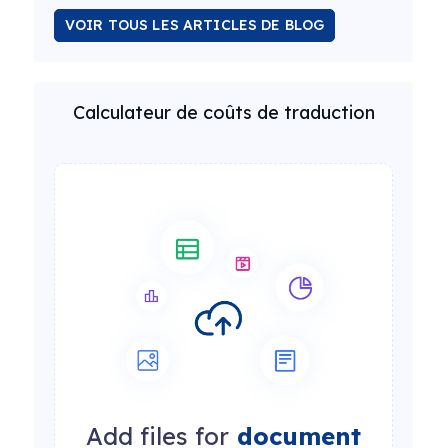
VOIR TOUS LES ARTICLES DE BLOG
Calculateur de coûts de traduction
Add files for
document