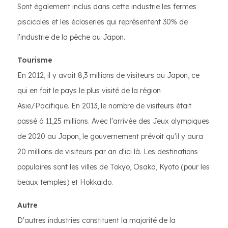
Sont également inclus dans cette industrie les fermes
piscicoles et les écloseries qui représentent 30% de
l'industrie de la pêche au Japon.
Tourisme
En 2012, il y avait 8,3 millions de visiteurs au Japon, ce
qui en fait le pays le plus visité de la région
Asie/Pacifique. En 2013, le nombre de visiteurs était
passé à 11,25 millions. Avec l'arrivée des Jeux olympiques
de 2020 au Japon, le gouvernement prévoit qu'il y aura
20 millions de visiteurs par an d'ici là. Les destinations
populaires sont les villes de Tokyo, Osaka, Kyoto (pour les
beaux temples) et Hokkaido.
Autre
D'autres industries constituent la majorité de la