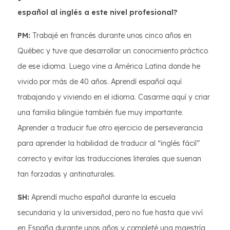
español al inglés a este nivel profesional?
PM:
Trabajé en francés durante unos cinco años en
Québec y tuve que desarrollar un conocimiento práctico
de ese idioma. Luego vine a América Latina donde he
vivido por más de 40 años. Aprendí español aquí
trabajando y viviendo en el idioma. Casarme aquí y criar
una familia bilingüe también fue muy importante.
Aprender a traducir fue otro ejercicio de perseverancia
para aprender la habilidad de traducir al “inglés fácil”
correcto y evitar las traducciones literales que suenan
tan forzadas y antinaturales.
SH:
Aprendí mucho español durante la escuela
secundaria y la universidad, pero no fue hasta que viví
en España durante unos años y completé una maestría