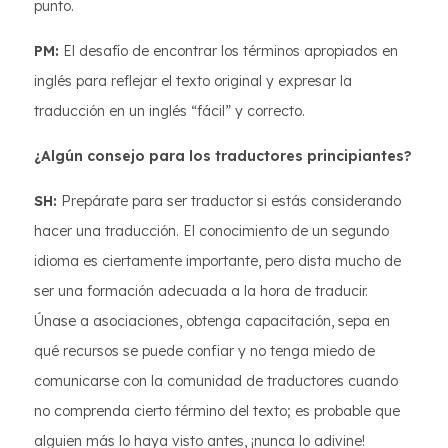
punto.
PM:
El desafío de encontrar los términos apropiados en
inglés para reflejar el texto original y expresar la
traducción en un inglés “fácil” y correcto.
¿Algún consejo para los traductores principiantes?
SH:
Prepárate para ser traductor si estás considerando
hacer una traducción. El conocimiento de un segundo
idioma es ciertamente importante, pero dista mucho de
ser una formación adecuada a la hora de traducir.
Únase a asociaciones, obtenga capacitación, sepa en
qué recursos se puede confiar y no tenga miedo de
comunicarse con la comunidad de traductores cuando
no comprenda cierto término del texto; es probable que
alguien más lo haya visto antes, ¡nunca lo adivine!