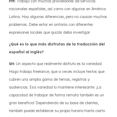
PM:
Trabajo con muchos proveedores de servicios
nacionales españoles, así como con algunos en América
Latina. Hay algunas diferencias, pero no causan muchos
problemas. Debe estar en sintonía con diferentes
expresiones locales que quizás deba investigar.
¿Qué es lo que más disfrutas de la traducción del
español al inglés?
SH:
Un aspecto que realmente disfruto es la variedad.
Hago trabajo freelance, que a veces incluye textos que
cubren una amplia gama de temas, registros y
audiencias. Esa variedad lo mantiene interesante. ¡La
capacidad de trabajar de forma remota también es un
gran beneficio! Dependiendo de su base de clientes,
también puede establecer su propio horario hasta cierto