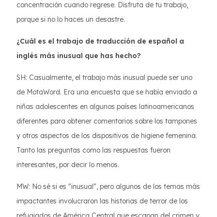
concentración cuando regrese. Disfruta de tu trabajo,
porque si no lo haces un desastre.
¿Cuál es el trabajo de traducción de español a
inglés más inusual que has hecho?
SH: Casualmente, el trabajo más inusual puede ser uno
de MotaWord. Era una encuesta que se había enviado a
niñas adolescentes en algunos países latinoamericanos
diferentes para obtener comentarios sobre los tampones
y otros aspectos de los dispositivos de higiene femenina.
Tanto las preguntas como las respuestas fueron
interesantes, por decir lo menos.
MW: No sé si es "inusual", pero algunos de los temas más
impactantes involucraron las historias de terror de los
refugiados de América Central que escapan del crimen y