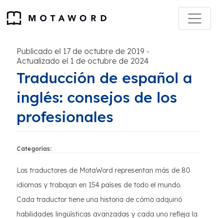
Publicado el 17 de octubre de 2019
-
Actualizado el 1 de octubre de 2024
Traducción de español a
inglés: consejos de los
profesionales
Categorías:
Los traductores de MotaWord representan más de 80
idiomas y trabajan en 154 países de todo el mundo.
Cada traductor tiene una historia de cómo adquirió
habilidades lingüísticas avanzadas y cada uno refleja la