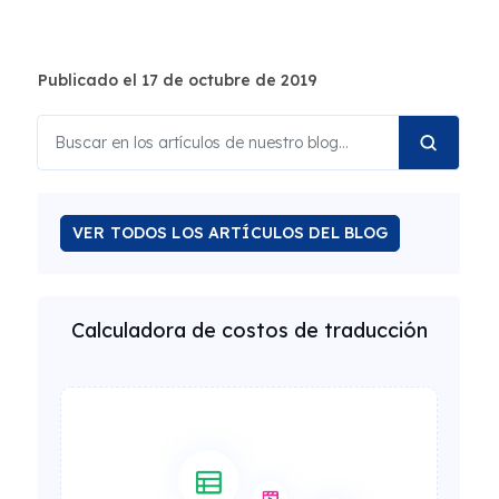
Publicado el 17 de octubre de 2019
VER TODOS LOS ARTÍCULOS DEL BLOG
Calculadora de costos de traducción