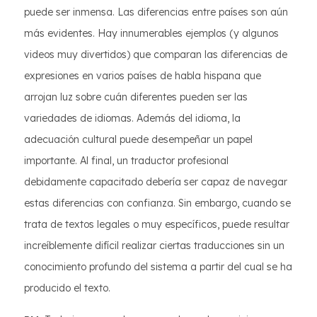
puede ser inmensa. Las diferencias entre países son aún
más evidentes. Hay innumerables ejemplos (y algunos
videos muy divertidos) que comparan las diferencias de
expresiones en varios países de habla hispana que
arrojan luz sobre cuán diferentes pueden ser las
variedades de idiomas. Además del idioma, la
adecuación cultural puede desempeñar un papel
importante. Al final, un traductor profesional
debidamente capacitado debería ser capaz de navegar
estas diferencias con confianza. Sin embargo, cuando se
trata de textos legales o muy específicos, puede resultar
increíblemente difícil realizar ciertas traducciones sin un
conocimiento profundo del sistema a partir del cual se ha
producido el texto.