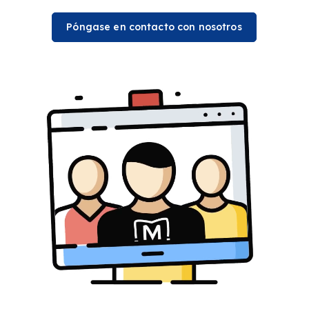
Póngase en contacto con nosotros