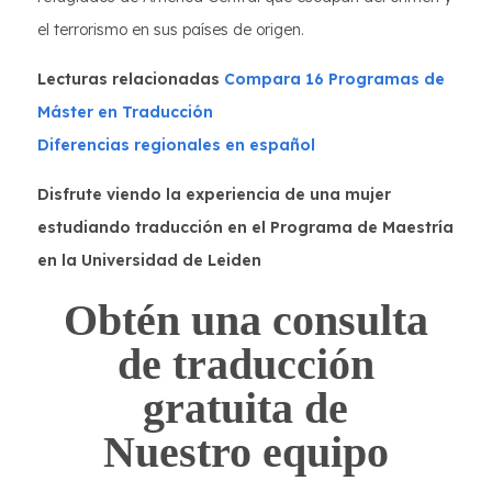
el terrorismo en sus países de origen.
Lecturas relacionadas
Compara 16 Programas de
Máster en Traducción
Diferencias regionales en español
Disfrute viendo la experiencia de una mujer
estudiando traducción en el Programa de Maestría
en la Universidad de Leiden
Obtén una consulta
de traducción
gratuita de
Nuestro equipo