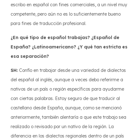
escribo en español con fines comerciales, a un nivel muy
competente, pero aún no es lo suficientemente bueno
para fines de traducción profesional.
¿En qué tipo de español trabajas? ¿Español de
España? ¿Latinoamericano? ¿Y qué tan estricta es
esa separación?
SH:
Confío en trabajar desde una variedad de dialectos
del español al inglés, aunque a veces debo referirme a
nativos de un país o región específicos para ayudarme
con ciertas palabras. Estoy seguro de que traducir al
castellano desde España, aunque, como se mencionó
anteriormente, también alentaría a que este trabajo sea
realizado o revisado por un nativo de la región. La
diferencia en los dialectos regionales dentro de un país