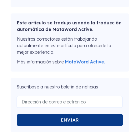
Este artículo se tradujo usando la traducción
automática de MotaWord Active.
Nuestros correctores están trabajando
actualmente en este artículo para ofrecerle la
mejor experiencia.
Más información sobre
MotaWord Active.
Suscríbase a nuestro boletín de noticias
ENVIAR