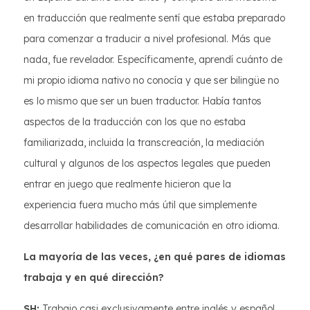
en traducción que realmente sentí que estaba preparado
para comenzar a traducir a nivel profesional. Más que
nada, fue revelador. Específicamente, aprendí cuánto de
mi propio idioma nativo no conocía y que ser bilingüe no
es lo mismo que ser un buen traductor. Había tantos
aspectos de la traducción con los que no estaba
familiarizada, incluida la transcreación, la mediación
cultural y algunos de los aspectos legales que pueden
entrar en juego que realmente hicieron que la
experiencia fuera mucho más útil que simplemente
desarrollar habilidades de comunicación en otro idioma.
La mayoría de las veces, ¿en qué pares de idiomas
trabaja y en qué dirección?
SH:
Trabajo casi exclusivamente entre inglés y español