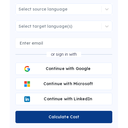
Select source language
Select target language(s)
or sign in with
Continue with Google
Continue with Microsoft
Continue with LinkedIn
Calculate Cost