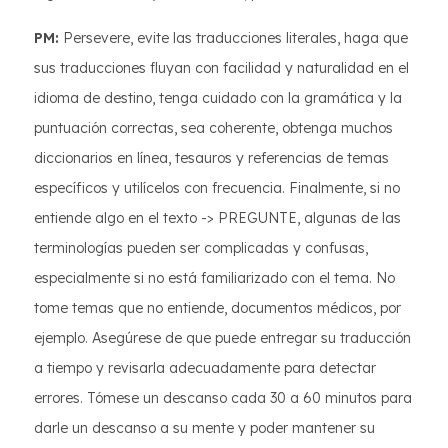
PM:
Persevere, evite las traducciones literales, haga que
sus traducciones fluyan con facilidad y naturalidad en el
idioma de destino, tenga cuidado con la gramática y la
puntuación correctas, sea coherente, obtenga muchos
diccionarios en línea, tesauros y referencias de temas
específicos y utilícelos con frecuencia. Finalmente, si no
entiende algo en el texto -> PREGUNTE, algunas de las
terminologías pueden ser complicadas y confusas,
especialmente si no está familiarizado con el tema. No
tome temas que no entiende, documentos médicos, por
ejemplo. Asegúrese de que puede entregar su traducción
a tiempo y revisarla adecuadamente para detectar
errores. Tómese un descanso cada 30 a 60 minutos para
darle un descanso a su mente y poder mantener su