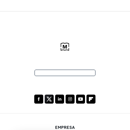
EMPRESA