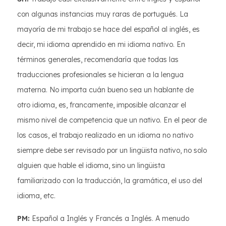
con algunas instancias muy raras de portugués. La
mayoría de mi trabajo se hace del español al inglés, es
decir, mi idioma aprendido en mi idioma nativo. En
términos generales, recomendaría que todas las
traducciones profesionales se hicieran a la lengua
materna. No importa cuán bueno sea un hablante de
otro idioma, es, francamente, imposible alcanzar el
mismo nivel de competencia que un nativo. En el peor de
los casos, el trabajo realizado en un idioma no nativo
siempre debe ser revisado por un lingüista nativo, no solo
alguien que hable el idioma, sino un lingüista
familiarizado con la traducción, la gramática, el uso del
idioma, etc.
PM:
Español a Inglés y Francés a Inglés. A menudo