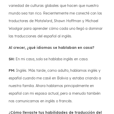
variedad de culturas globales que hacen que nuestro
mundo sea tan rico. Recientemente me conecté con los
traductores de MotaWord, Shawn Hoffman y Michael
Woolgar para aprender cómo cada uno llegó a dominar
las traducciones del español al inglés.
Al crecer, ¿qué idiomas se hablaban en casa?
SH:
En mi casa, solo se hablaba inglés en casa.
PM:
Inglés. Más tarde, como adulto, hablamos inglés y
español cuando me casé en Bolivia y estaba criando a
nuestra familia. Ahora hablamos principalmente en
español con mi esposa actual, pero a menudo también
nos comunicamos en inglés o francés.
¿Cómo llevaste tus habilidades de traducción del