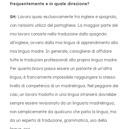
frequentemente e in quale direzione?
SH:
Lavoro quasi esclusivamente tra inglese e spagnolo,
con rarissimi utilizzi del portoghese. La maggior parte del
mio lavoro consiste nella traduzione dallo spagnolo
all'inglese, ovvero dalla mia lingua di apprendimento alla
mia lingua madre. In generale, consiglierei di affidare
tutte le traduzioni professionali alla propria lingua madre.
Per quanto bravo possa essere un parlante di un'altra
lingua, è francamente impossibile raggiungere lo stesso
livello di competenza di un madrelingua. Nel peggiore dei
casi, un lavoro tradotto in una lingua straniera dovrebbe
sempre essere revisionato da un linguista madrelingua,
non semplicemente da qualcuno che parla la lingua, ma
da un esperto di traduzione, grammatica, uso della