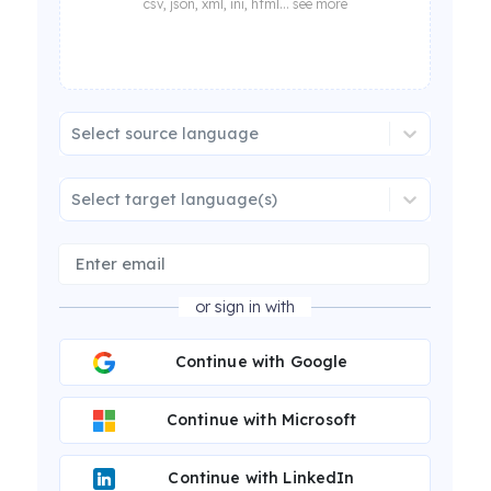
csv, json, xml, ini, html... see more
Select source language
Select target language(s)
or sign in with
Continue with Google
Continue with Microsoft
Continue with LinkedIn