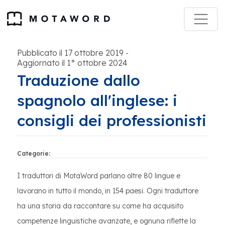
Pubblicato il 17 ottobre 2019
-
Aggiornato il 1° ottobre 2024
Traduzione dallo
spagnolo all'inglese: i
consigli dei professionisti
Categorie:
I traduttori di MotaWord parlano oltre 80 lingue e
lavorano in tutto il mondo, in 154 paesi. Ogni traduttore
ha una storia da raccontare su come ha acquisito
competenze linguistiche avanzate, e ognuna riflette la