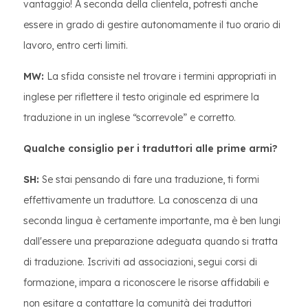
vantaggio! A seconda della clientela, potresti anche
essere in grado di gestire autonomamente il tuo orario di
lavoro, entro certi limiti.
MW:
La sfida consiste nel trovare i termini appropriati in
inglese per riflettere il testo originale ed esprimere la
traduzione in un inglese “scorrevole” e corretto.
Qualche consiglio per i traduttori alle prime armi?
SH:
Se stai pensando di fare una traduzione, ti formi
effettivamente un traduttore. La conoscenza di una
seconda lingua è certamente importante, ma è ben lungi
dall'essere una preparazione adeguata quando si tratta
di traduzione. Iscriviti ad associazioni, segui corsi di
formazione, impara a riconoscere le risorse affidabili e
non esitare a contattare la comunità dei traduttori