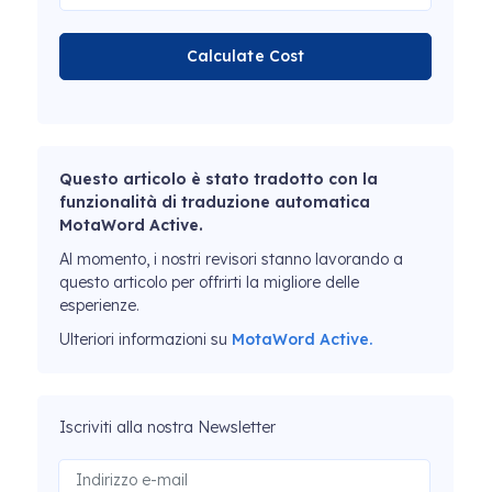
Calculate Cost
Questo articolo è stato tradotto con la
funzionalità di traduzione automatica
MotaWord Active.
Al momento, i nostri revisori stanno lavorando a
questo articolo per offrirti la migliore delle
esperienze.
Ulteriori informazioni su
MotaWord Active.
Iscriviti alla nostra Newsletter