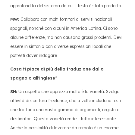
approfondita del sistema da cui il testo è stato prodotto.
MW:
Collaboro con molti fornitori di servizi nazionali
spagnoli, nonché con alcuni in America Latina. Ci sono
alcune differenze, ma non causano grossi problemi. Devi
essere in sintonia con diverse espressioni locali che
potresti dover indagare
Cosa ti piace di più della traduzione dallo
spagnolo all'inglese?
SH:
Un aspetto che apprezzo molto è la varietà. Svolgo
attività di scrittura freelance, che a volte includono testi
che trattano una vasta gamma di argomenti, registri e
destinatari. Questa varietà rende il tutto interessante.
Anche la possibilità di lavorare da remoto è un enorme