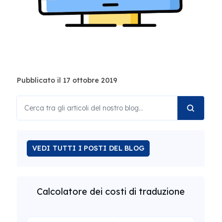
Pubblicato il 17 ottobre 2019
VEDI TUTTI I POSTI DEL BLOG
Calcolatore dei costi di traduzione