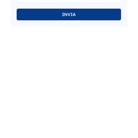
INVIA