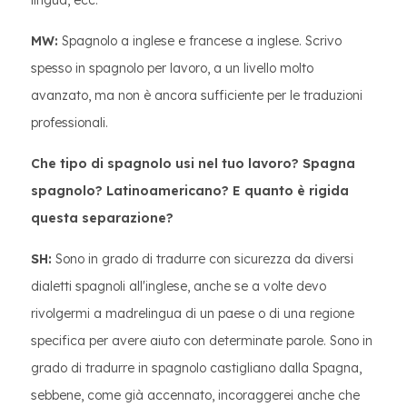
lingua, ecc.
MW:
Spagnolo a inglese e francese a inglese. Scrivo
spesso in spagnolo per lavoro, a un livello molto
avanzato, ma non è ancora sufficiente per le traduzioni
professionali.
Che tipo di spagnolo usi nel tuo lavoro? Spagna
spagnolo? Latinoamericano? E quanto è rigida
questa separazione?
SH:
Sono in grado di tradurre con sicurezza da diversi
dialetti spagnoli all'inglese, anche se a volte devo
rivolgermi a madrelingua di un paese o di una regione
specifica per avere aiuto con determinate parole. Sono in
grado di tradurre in spagnolo castigliano dalla Spagna,
sebbene, come già accennato, incoraggerei anche che