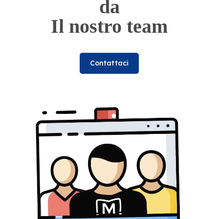
da
Il nostro team
Contattaci