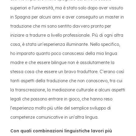
superiori e l'università, ma è stato solo dopo aver vissuto
in Spagna per alcuni anni e aver conseguito un master in
traduzione che mi sono sentito davvero pronto per
iniziare a tradurre a livello professionale. Più di ogni altra
cosa, è stata un'esperienza illuminante. Nello specifico,
ho imparato quanto poco conoscessi della mia lingua
madre e che essere bilingue non è assolutamente la
stessa cosa che essere un bravo traduttore. C'erano così
tanti aspetti della traduzione che non conoscevo, tra cui
la transcreazione, la mediazione culturale e alcuni aspetti
legali che possono entrare in gioco, che hanno reso
l'esperienza molto più utile del semplice sviluppo di
competenze comunicative in un'altra lingua.
Con quali combinazioni linguistiche lavori più