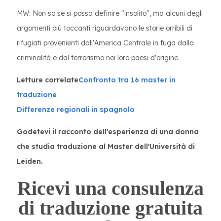
MW: Non so se si possa definire "insolito", ma alcuni degli
argomenti più toccanti riguardavano le storie orribili di
rifugiati provenienti dall'America Centrale in fuga dalla
criminalità e dal terrorismo nei loro paesi d'origine.
Letture correlate
Confronto tra 16 master in
traduzione
Differenze regionali in spagnolo
Godetevi il racconto dell'esperienza di una donna
che studia traduzione al Master dell'Università di
Leiden.
Ricevi una consulenza
di traduzione gratuita