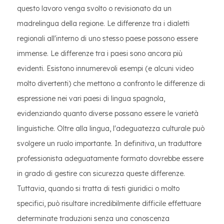
questo lavoro venga svolto o revisionato da un
madrelingua della regione. Le differenze tra i dialetti
regionali all'interno di uno stesso paese possono essere
immense. Le differenze tra i paesi sono ancora più
evidenti. Esistono innumerevoli esempi (e alcuni video
molto divertenti) che mettono a confronto le differenze di
espressione nei vari paesi di lingua spagnola,
evidenziando quanto diverse possano essere le varietà
linguistiche. Oltre alla lingua, l'adeguatezza culturale può
svolgere un ruolo importante. In definitiva, un traduttore
professionista adeguatamente formato dovrebbe essere
in grado di gestire con sicurezza queste differenze.
Tuttavia, quando si tratta di testi giuridici o molto
specifici, può risultare incredibilmente difficile effettuare
determinate traduzioni senza una conoscenza