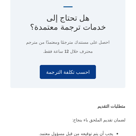
هل تحتاج إلى
خدمات ترجمة معتمدة؟
احصل على مستندك مترجمًا ومعتمدًا من مترجم
محترف
خلال 12 ساعة فقط.
احسب تكلفة الترجمة
متطلبات التقديم
لضمان تقديم الملحق باء بنجاح:
يجب أن يتم توقيعه من قبل مسؤول معتمد.