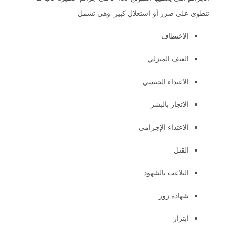
تنطوي على ضرر أو استغلال كبير. وهي تشمل:
الاختطاف
العنف المنزلي
الاعتداء الجنسي
الاتجار بالبشر
الاعتداء الإجرامي
القتل
التلاعب بالشهود
شهادة زور
ابتزاز