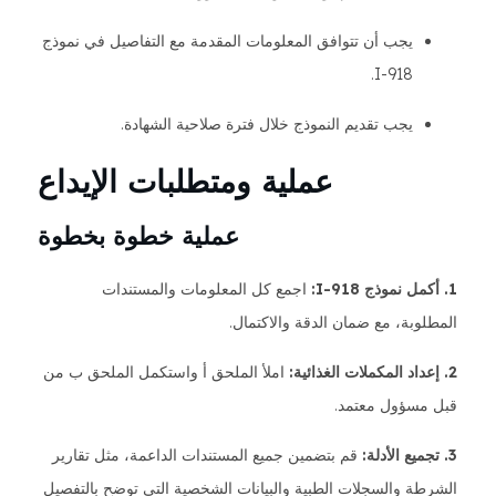
يجب أن تتوافق المعلومات المقدمة مع التفاصيل في نموذج
I-918.
يجب تقديم النموذج خلال فترة صلاحية الشهادة.
عملية ومتطلبات الإيداع
عملية خطوة بخطوة
1. أكمل نموذج I-918:
اجمع كل المعلومات والمستندات
المطلوبة، مع ضمان الدقة والاكتمال.
2. إعداد المكملات الغذائية:
املأ الملحق أ واستكمل الملحق ب من
قبل مسؤول معتمد.
3. تجميع الأدلة:
قم بتضمين جميع المستندات الداعمة، مثل تقارير
الشرطة والسجلات الطبية والبيانات الشخصية التي توضح بالتفصيل