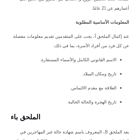
أعمارهم عن 21 عامًا.
المعلومات الأساسية المطلوبة
عند إكمال الملحق أ، يجب على المتقدمين تقديم معلومات مفصلة
عن كل فرد من أفراد الأسرة، بما في ذلك:
الاسم القانوني الكامل والأسماء المستعارة.
تاريخ ومكان الميلاد.
العلاقة مع مقدم الالتماس.
تاريخ الهجرة والحالة الحالية.
الملحق باء
يعد الملحق B، المعروف باسم شهادة حالة غير المهاجرين في