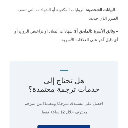
- البيانات الشخصية:
الروايات المكتوبة أو الشهادات التي تصف
الضرر الذي حدث.
- وثائق الأسرة (الملحق أ):
شهادات الميلاد أو تراخيص الزواج أو
أي دليل آخر على العلاقات الأسرية.
هل تحتاج إلى
خدمات ترجمة معتمدة؟
احصل على مستندك مترجمًا ومعتمدًا من مترجم
محترف
خلال 12 ساعة فقط.