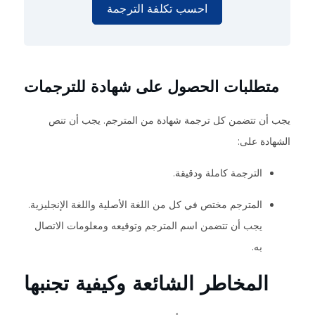
احسب تكلفة الترجمة
متطلبات الحصول على شهادة للترجمات
يجب أن تتضمن كل ترجمة شهادة من المترجم. يجب أن تنص
الشهادة على:
الترجمة كاملة ودقيقة.
المترجم مختص في كل من اللغة الأصلية واللغة الإنجليزية.
يجب أن تتضمن اسم المترجم وتوقيعه ومعلومات الاتصال
به.
المخاطر الشائعة وكيفية تجنبها