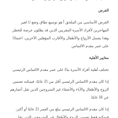
الغرض
الغرض الأساسي من الملحق أ هو توسيع نطاق وضع U لغير
المهاجرين لأفراد الأسرة المقربين الذين قد يظلون عرضة للخطر.
وهذا يشمل الأزواج والأطفال والأقارب المؤهلين الآخرين، اعتمادًا
على عمر مقدم الالتماس.
معايير الأهلية
تختلف أهلية أفراد الأسرة بناءً على عمر مقدم الالتماس الرئيسي:
إذا كان مقدم الالتماس الرئيسي أقل من 21 عامًا، فيمكنه تضمين
الزوج والأطفال والآباء والأشقاء غير المتزوجين الذين تقل أعمارهم
عن 18 عامًا.
إذا كان مقدم الالتماس الرئيسي يبلغ من العمر 21 عامًا أو أكثر،
فيمكنه فقط تضمين الزوج والأطفال غير المتزوجين الذين تقل