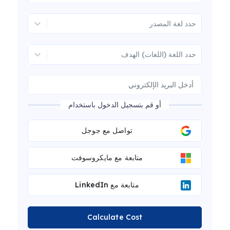
حدد لغة المصدر
حدد اللغة (اللغات) الهدف
أو قم بتسجيل الدخول باستخدام
تواصل مع جوجل
متابعة مع مايكروسوفت
متابعة مع LinkedIn
Calculate Cost