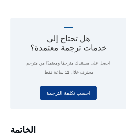
هل تحتاج إلى
خدمات ترجمة معتمدة؟
احصل على مستندك مترجمًا ومعتمدًا من مترجم
محترف
خلال 12 ساعة فقط.
احسب تكلفة الترجمة
الخاتمة