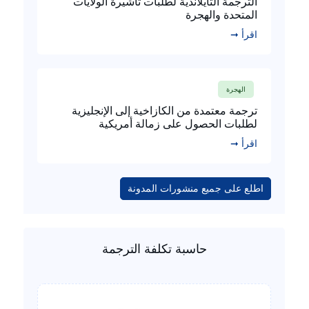
الترجمة التايلاندية لطلبات تأشيرة الولايات
المتحدة والهجرة
اقرأ ➞
الهجرة
ترجمة معتمدة من الكازاخية إلى الإنجليزية
لطلبات الحصول على زمالة أمريكية
اقرأ ➞
اطلع على جميع منشورات المدونة
حاسبة تكلفة الترجمة