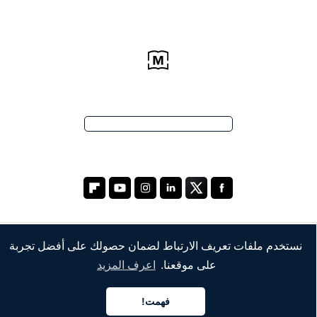
نستخدم ملفات تعريف الارتباط لضمان حصولك على أفضل تجربة
الشركة
على موقعنا.
اعرف المزيد
من نحن
فهمت!
خدماتنا
العربية