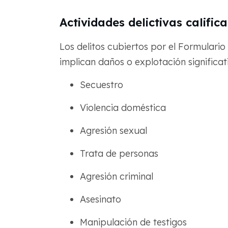
Actividades delictivas calific
Los delitos cubiertos por el Formulari
implican daños o explotación significati
Secuestro
Violencia doméstica
Agresión sexual
Trata de personas
Agresión criminal
Asesinato
Manipulación de testigos