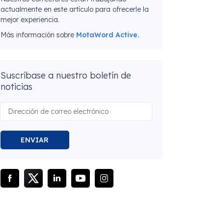
actualmente en este artículo para ofrecerle la
mejor experiencia.
Más información sobre
MotaWord Active.
Suscríbase a nuestro boletín de
noticias
ENVIAR