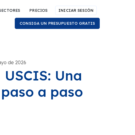
SECTORES
PRECIOS
INICIAR SESIÓN
CONSIGA UN PRESUPUESTO GRATIS
ayo de 2026
l USCIS: Una
 paso a paso