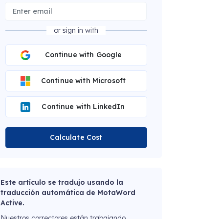
or sign in with
Continue with Google
Continue with Microsoft
Continue with LinkedIn
Calculate Cost
Este artículo se tradujo usando la
traducción automática de MotaWord
Active.
Nuestros correctores están trabajando