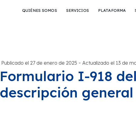
QUIÉNES SOMOS
SERVICIOS
PLATAFORMA
-
Publicado el 27 de enero de 2025
Actualizado el 13 de m
Formulario I-918 de
descripción general