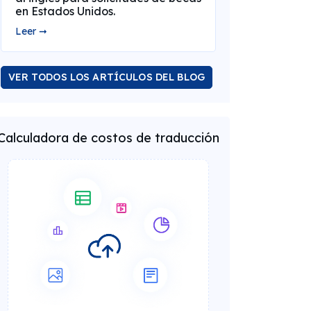
en Estados Unidos.
Leer ➞
VER TODOS LOS ARTÍCULOS DEL BLOG
Calculadora de costos de traducción