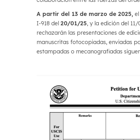
A partir del 13 de marzo de 2025,
el
I-918 del
20/01/25
, y la edición del 1
rechazarán las presentaciones de edici
manuscritas fotocopiadas, enviadas po
estampadas o mecanografiadas siguen 