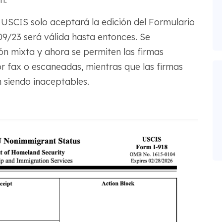
 USCIS solo aceptará la edición del Formulario
1/09/23 será válida hasta entonces. Se
ón mixta y ahora se permiten las firmas
r fax o escaneadas, mientras que las firmas
siendo inaceptables.