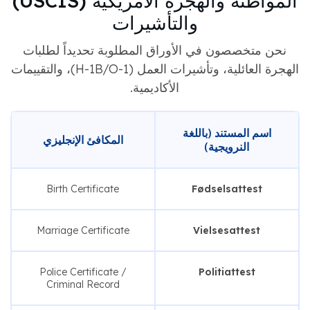
المواطنة والهجرة الأمريكية (USCIS)
والتأشيرات
نحن متخصصون في الأوراق المطلوبة تحديداً لطلبات
الهجرة العائلية، وتأشيرات العمل (H-1B/O-1)، والتقييمات
الأكاديمية.
اسم المستند (باللغة
المكافئ الإنجليزي
النرويجية)
Birth Certificate
Fødselsattest
Marriage Certificate
Vielsesattest
Police Certificate /
Politiattest
Criminal Record