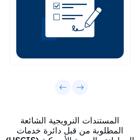
Previous
Next
المستندات النرويجية الشائعة
المطلوبة من قبل دائرة خدمات