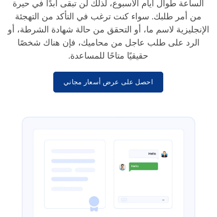
الساعة طوال أيام الأسبوع، لذلك لن تبقى أبدًا في حيرة
من أمر طلبك. سواء كنت ترغب في التأكد من التهجئة
الإنجليزية لاسم ما، أو التحقق من حالة شهادة الشرطة، أو
الرد على طلب عاجل من محاميك، فإن هناك شخصًا
حقيقيًا متاحًا للمساعدة.
احصل على عرض أسعار مجاني