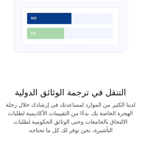
التنقل في ترجمة الوثائق الدولية
لدينا الكثير من الموارد لمساعدتك في إرشادك خلال رحلة
الهجرة الخاصة بك. بدءًا من التقييمات الأكاديمية لطلبات
الالتحاق بالجامعات وحتى الوثائق الحكومية لطلبات
التأشيرة، نحن نوفر لك كل ما تحتاجه.