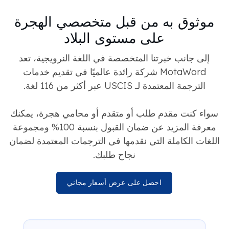
موثوق به من قبل متخصصي الهجرة
على مستوى البلاد
إلى جانب خبرتنا المتخصصة في اللغة النرويجية، تعد
MotaWord شركة رائدة عالميًا في تقديم خدمات
الترجمة المعتمدة لـ USCIS عبر أكثر من 116 لغة.
سواء كنت مقدم طلب أو متقدم أو محامي هجرة، يمكنك
معرفة المزيد عن ضمان القبول بنسبة 100% ومجموعة
اللغات الكاملة التي نقدمها في الترجمات المعتمدة لضمان
نجاح طلبك.
احصل على عرض أسعار مجاني