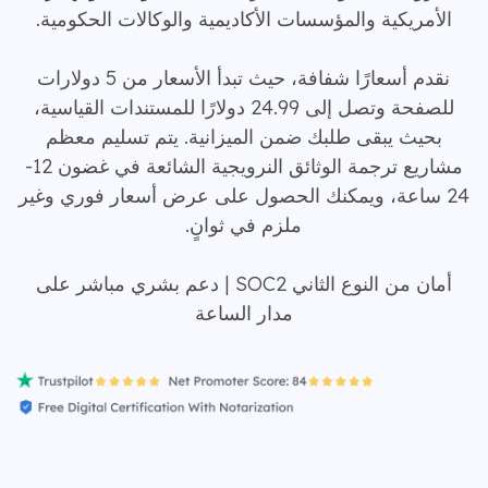
الأمريكية والمؤسسات الأكاديمية والوكالات الحكومية.
نقدم أسعارًا شفافة، حيث تبدأ الأسعار من 5 دولارات
للصفحة وتصل إلى 24.99 دولارًا للمستندات القياسية،
بحيث يبقى طلبك ضمن الميزانية. يتم تسليم معظم
مشاريع ترجمة الوثائق النرويجية الشائعة في غضون 12-
24 ساعة، ويمكنك الحصول على عرض أسعار فوري وغير
ملزم في ثوانٍ.
أمان من النوع الثاني SOC2 | دعم بشري مباشر على
مدار الساعة