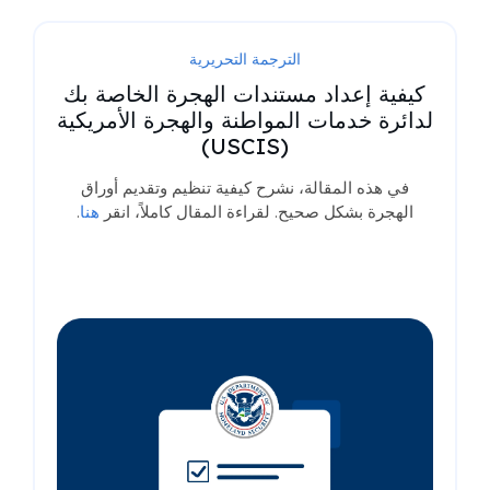
الترجمة التحريرية
كيفية إعداد مستندات الهجرة الخاصة بك
لدائرة خدمات المواطنة والهجرة الأمريكية
(USCIS)
في هذه المقالة، نشرح كيفية تنظيم وتقديم أوراق
الهجرة بشكل صحيح. لقراءة المقال كاملاً، انقر
هنا
.