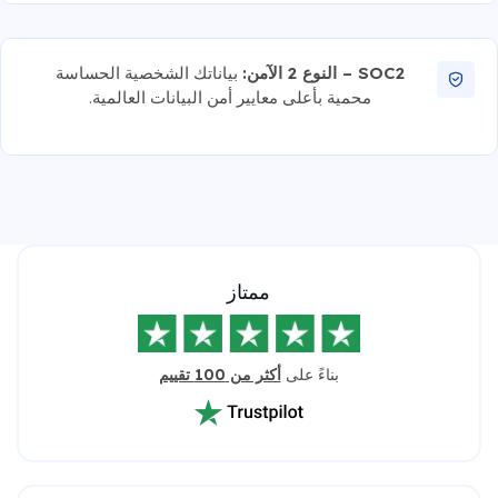
SOC2 – النوع 2 الآمن:
بياناتك الشخصية الحساسة
محمية بأعلى معايير أمن البيانات العالمية.
ممتاز
بناءً على
أكثر من 100 تقييم