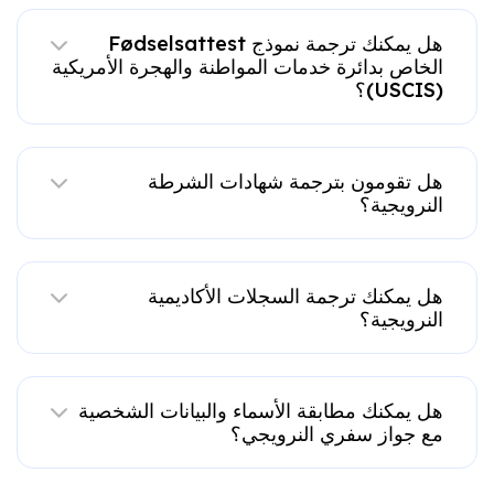
هل يمكنك ترجمة نموذج Fødselsattest
الخاص بدائرة خدمات المواطنة والهجرة الأمريكية
(USCIS)؟
هل تقومون بترجمة شهادات الشرطة
النرويجية؟
هل يمكنك ترجمة السجلات الأكاديمية
النرويجية؟
هل يمكنك مطابقة الأسماء والبيانات الشخصية
مع جواز سفري النرويجي؟