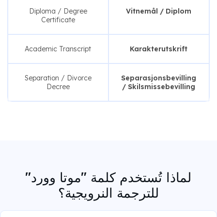
Diploma / Degree
Vitnemål / Diplom
Certificate
Academic Transcript
Karakterutskrift
Separation / Divorce
Separasjonsbevilling
Decree
/ Skilsmissebevilling
لماذا تُستخدم كلمة "موتا وورد"
للترجمة النرويجية؟