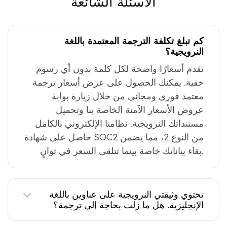
الأسئلة الشائعة
كم تبلغ تكلفة الترجمة المعتمدة باللغة
النرويجية؟
نقدم أسعارًا واضحة لكل كلمة بدون أي رسوم
خفية. يمكنك الحصول على عرض أسعار ترجمة
معتمد فوري ومجاني من خلال زيارة بوابة
عروض الأسعار الآمنة الخاصة بنا وتحميل
مستنداتك النرويجية. نظامنا الإلكتروني بالكامل
حاصل على شهادة SOC2 من النوع 2، مما يضمن
بقاء بياناتك خاصة بينما تتلقى السعر في ثوانٍ.
تحتوي وثيقتي النرويجية على عناوين باللغة
الإنجليزية. هل ما زلت بحاجة إلى ترجمة؟