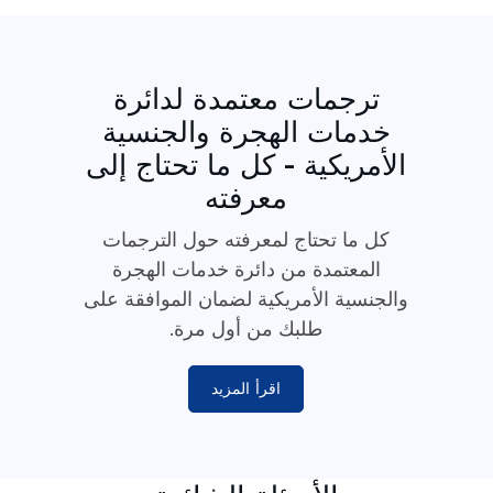
ترجمات معتمدة لدائرة
خدمات الهجرة والجنسية
الأمريكية - كل ما تحتاج إلى
معرفته
كل ما تحتاج لمعرفته حول الترجمات
المعتمدة من دائرة خدمات الهجرة
والجنسية الأمريكية لضمان الموافقة على
طلبك من أول مرة.
اقرأ المزيد