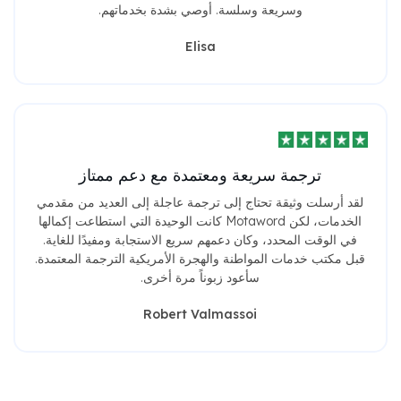
وسريعة وسلسة. أوصي بشدة بخدماتهم.
Elisa
ترجمة سريعة ومعتمدة مع دعم ممتاز
لقد أرسلت وثيقة تحتاج إلى ترجمة عاجلة إلى العديد من مقدمي
الخدمات، لكن Motaword كانت الوحيدة التي استطاعت إكمالها
في الوقت المحدد، وكان دعمهم سريع الاستجابة ومفيدًا للغاية.
قبل مكتب خدمات المواطنة والهجرة الأمريكية الترجمة المعتمدة.
سأعود زبوناً مرة أخرى.
Robert Valmassoi