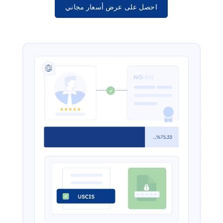
احصل على عرض أسعار مجاني