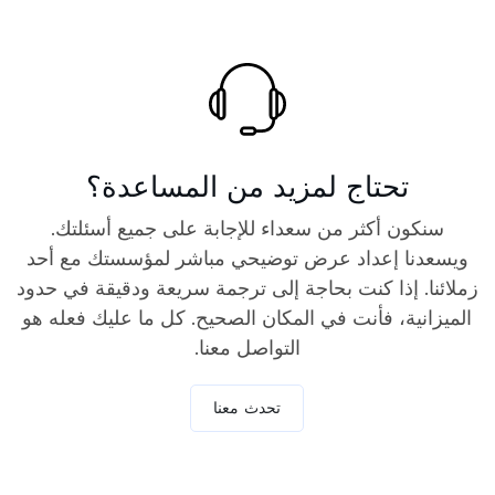
تحتاج لمزيد من المساعدة؟
سنكون أكثر من سعداء للإجابة على جميع أسئلتك.
ويسعدنا إعداد عرض توضيحي مباشر لمؤسستك مع أحد
زملائنا. إذا كنت بحاجة إلى ترجمة سريعة ودقيقة في حدود
الميزانية، فأنت في المكان الصحيح. كل ما عليك فعله هو
التواصل معنا.
تحدث معنا