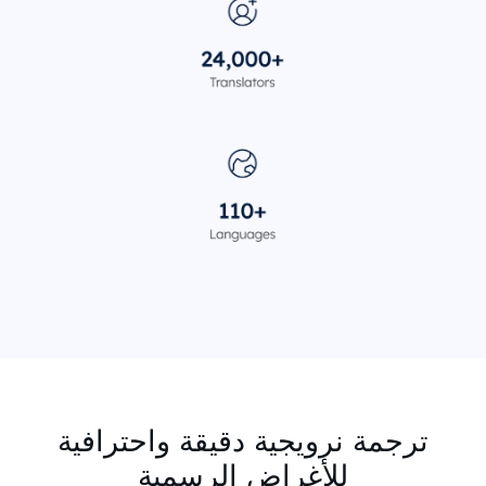
ترجمة نرويجية دقيقة واحترافية
للأغراض الرسمية