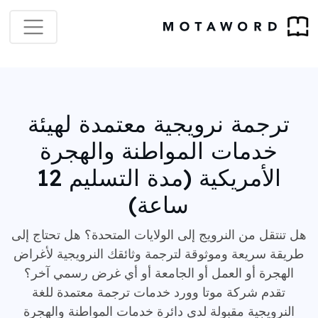
ترجمة نرويجية معتمدة لهيئة
خدمات المواطنة والهجرة
الأمريكية (مدة التسليم 12
ساعة)
هل تنتقل من النرويج إلى الولايات المتحدة؟ هل تحتاج إلى
طريقة سريعة وموثوقة لترجمة وثائقك النرويجية لأغراض
الهجرة أو العمل أو الجامعة أو أي غرض رسمي آخر؟
تقدم شركة موتا وورد خدمات ترجمة معتمدة للغة
النرويجية مقبولة لدى دائرة خدمات المواطنة والهجرة