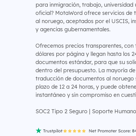
para inmigración, trabajo, universidad 
oficial? MotaWord ofrece servicios de 
al noruego, aceptados por el USCIS, i
y agencias gubernamentales.
Ofrecemos precios transparentes, con t
dólares por página y llegan hasta los 2
documentos estándar, para que su sol
dentro del presupuesto. La mayoría de
traducción de documentos al noruego 
plazo de 12 a 24 horas, y puede obten
instantáneo y sin compromiso en cuest
SOC2 Tipo 2 Seguro | Soporte Humano