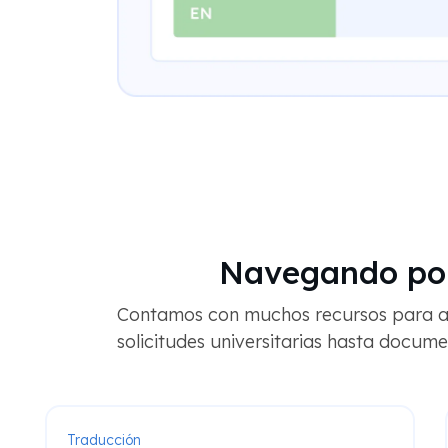
Navegando por
Contamos con muchos recursos para ay
solicitudes universitarias hasta docume
Traducción