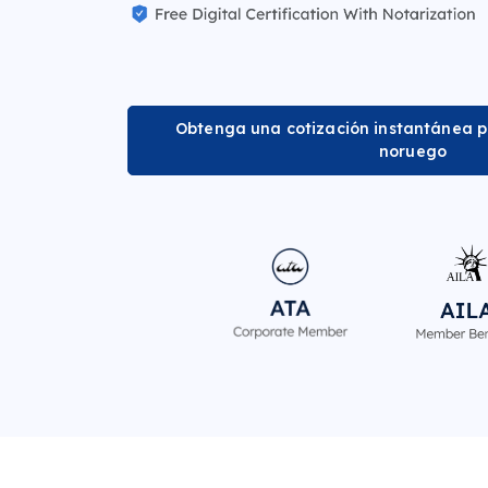
Obtenga una cotización instantánea p
noruego