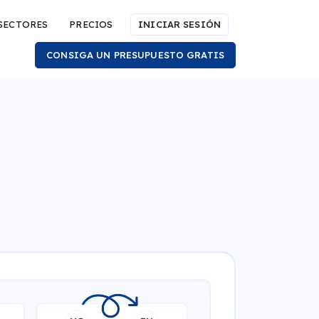
SECTORES
PRECIOS
INICIAR SESIÓN
CONSIGA UN PRESUPUESTO GRATIS