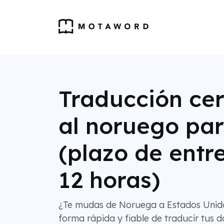
Traducción cer
al noruego pa
(plazo de entr
12 horas)
¿Te mudas de Noruega a Estados Unid
forma rápida y fiable de traducir tus