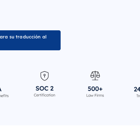
ara su traducción al