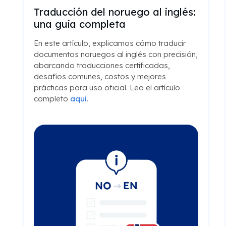
Traducción del noruego al inglés:
una guía completa
En este artículo, explicamos cómo traducir
documentos noruegos al inglés con precisión,
abarcando traducciones certificadas,
desafíos comunes, costos y mejores
prácticas para uso oficial. Lea el artículo
completo
aquí
.