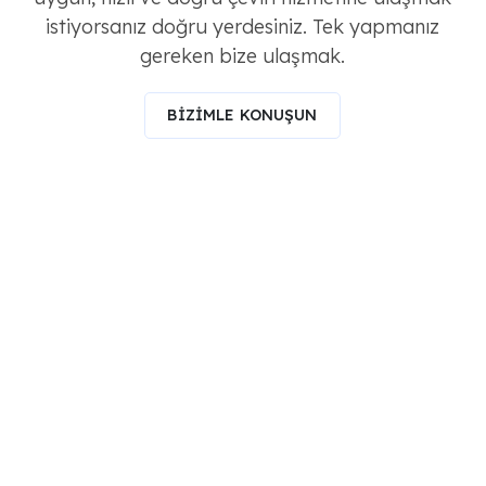
istiyorsanız doğru yerdesiniz. Tek yapmanız
gereken bize ulaşmak.
BİZİMLE KONUŞUN