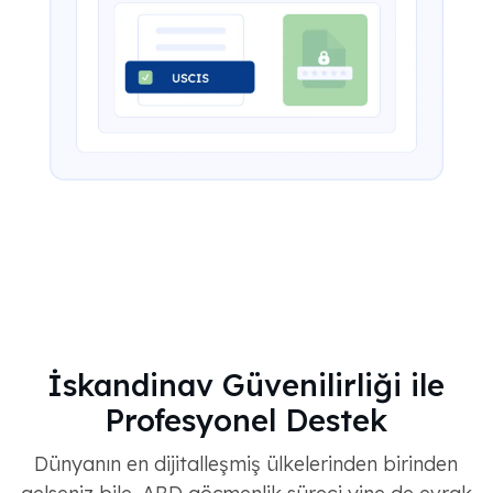
İskandinav Güvenilirliği ile
Profesyonel Destek
Dünyanın en dijitalleşmiş ülkelerinden birinden