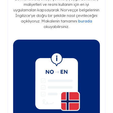
maliyetleri ve resmi kullanım için en iyi
uygulamaları kapsayarak Norveççe belgelerinin
İngilizce'ye doğru bir şekilde nasıl çevrileceğini
açıklıyoruz. Makalenin tamamını
burada
okuyabilirsiniz.