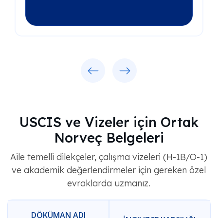
Previous
Next
USCIS ve Vizeler için Ortak
Norveç Belgeleri
Aile temelli dilekçeler, çalışma vizeleri (H-1B/O-1)
ve akademik değerlendirmeler için gereken özel
evraklarda uzmanız.
DÖKÜMAN ADI