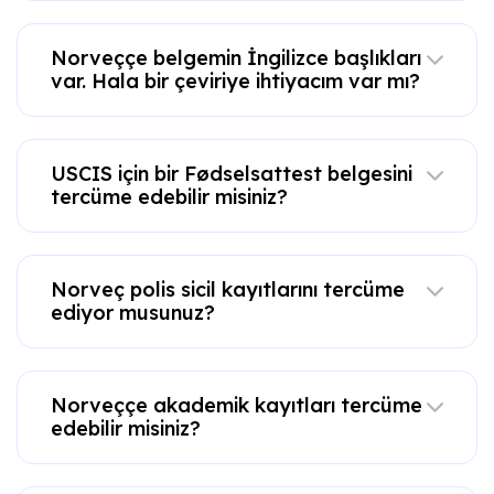
Norveççe belgemin İngilizce başlıkları
var. Hala bir çeviriye ihtiyacım var mı?
USCIS için bir Fødselsattest belgesini
tercüme edebilir misiniz?
Norveç polis sicil kayıtlarını tercüme
ediyor musunuz?
Norveççe akademik kayıtları tercüme
edebilir misiniz?