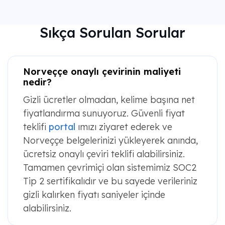
Sıkça Sorulan Sorular
Norveççe onaylı çevirinin maliyeti
nedir?
Gizli ücretler olmadan, kelime başına net
fiyatlandırma sunuyoruz. Güvenli fiyat
teklifi
portal
ımızı ziyaret ederek ve
Norveççe belgelerinizi yükleyerek anında,
ücretsiz onaylı çeviri teklifi alabilirsiniz.
Tamamen çevrimiçi olan sistemimiz SOC2
Tip 2 sertifikalıdır ve bu sayede verileriniz
gizli kalırken fiyatı saniyeler içinde
alabilirsiniz.