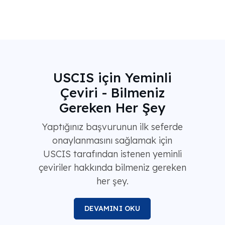
USCIS için Yeminli
Çeviri - Bilmeniz
Gereken Her Şey
Yaptığınız başvurunun ilk seferde
onaylanmasını sağlamak için
USCIS tarafından istenen yeminli
çeviriler hakkında bilmeniz gereken
her şey.
DEVAMINI OKU