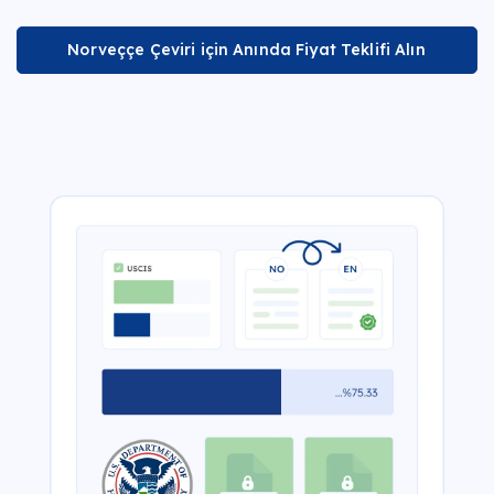
Norveççe Çeviri için Anında Fiyat Teklifi Alın