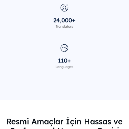
Resmi Amaçlar İçin Hassas ve