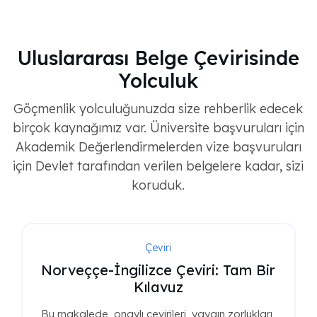
Uluslararası Belge Çevirisinde
Yolculuk
Göçmenlik yolculuğunuzda size rehberlik edecek
birçok kaynağımız var. Üniversite başvuruları için
Akademik Değerlendirmelerden vize başvuruları
için Devlet tarafından verilen belgelere kadar, sizi
koruduk.
Çeviri
Norveççe-İngilizce Çeviri: Tam Bir
Kılavuz
Bu makalede, onaylı çevirileri, yaygın zorlukları,