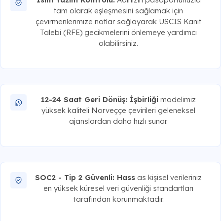
tam olarak eşleşmesini sağlamak için
çevirmenlerimize notlar sağlayarak USCIS Kanıt
Talebi (RFE) gecikmelerini önlemeye yardımcı
olabilirsiniz.
12-24 Saat Geri Dönüş: İşbirliği
modelimiz
yüksek kaliteli Norveççe çevirileri geleneksel
ajanslardan daha hızlı sunar.
SOC2 - Tip 2 Güvenli: Hass
as kişisel verileriniz
en yüksek küresel veri güvenliği standartları
tarafından korunmaktadır.