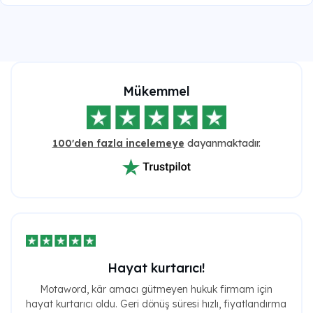
Mükemmel
100'den fazla incelemeye
dayanmaktadır.
Hayat kurtarıcı!
Motaword, kâr amacı gütmeyen hukuk firmam için
hayat kurtarıcı oldu. Geri dönüş süresi hızlı, fiyatlandırma