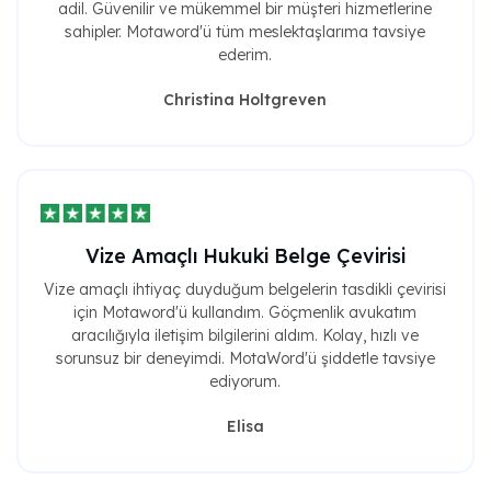
adil. Güvenilir ve mükemmel bir müşteri hizmetlerine
sahipler. Motaword'ü tüm meslektaşlarıma tavsiye
ederim.
Christina Holtgreven
Vize Amaçlı Hukuki Belge Çevirisi
Vize amaçlı ihtiyaç duyduğum belgelerin tasdikli çevirisi
için Motaword'ü kullandım. Göçmenlik avukatım
aracılığıyla iletişim bilgilerini aldım. Kolay, hızlı ve
sorunsuz bir deneyimdi. MotaWord'ü şiddetle tavsiye
ediyorum.
Elisa