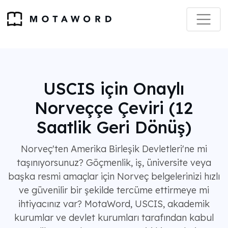
USCIS için Onaylı
Norveççe Çeviri (12
Saatlik Geri Dönüş)
Norveç'ten Amerika Birleşik Devletleri'ne mi
taşınıyorsunuz? Göçmenlik, iş, üniversite veya
başka resmi amaçlar için Norveç belgelerinizi hızlı
ve güvenilir bir şekilde tercüme ettirmeye mi
ihtiyacınız var? MotaWord, USCIS, akademik
kurumlar ve devlet kurumları tarafından kabul