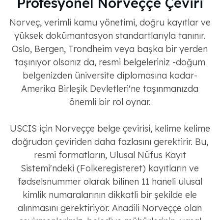
Profesyonel Norveççe Çeviri
Norveç, verimli kamu yönetimi, doğru kayıtlar ve
yüksek dokümantasyon standartlarıyla tanınır.
Oslo, Bergen, Trondheim veya başka bir yerden
taşınıyor olsanız da, resmi belgeleriniz -doğum
belgenizden üniversite diplomasına kadar-
Amerika Birleşik Devletleri'ne taşınmanızda
önemli bir rol oynar.
USCIS için Norveççe belge çevirisi, kelime kelime
doğrudan çeviriden daha fazlasını gerektirir. Bu,
resmi formatların, Ulusal Nüfus Kayıt
Sistemi'ndeki (Folkeregisteret) kayıtların ve
fødselsnummer olarak bilinen 11 haneli ulusal
kimlik numaralarının dikkatli bir şekilde ele
alınmasını gerektiriyor. Anadili Norveççe olan