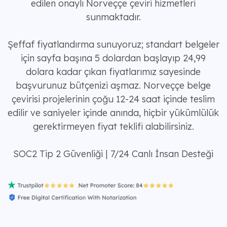
edilen onaylı Norveççe çeviri hizmetleri
sunmaktadır.
Şeffaf fiyatlandırma sunuyoruz; standart belgeler
için sayfa başına 5 dolardan başlayıp 24,99
dolara kadar çıkan fiyatlarımız sayesinde
başvurunuz bütçenizi aşmaz. Norveççe belge
çevirisi projelerinin çoğu 12-24 saat içinde teslim
edilir ve saniyeler içinde anında, hiçbir yükümlülük
gerektirmeyen fiyat teklifi alabilirsiniz.
SOC2 Tip 2 Güvenliği | 7/24 Canlı İnsan Desteği