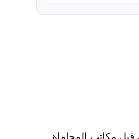
قبل مكاتب المحاماة