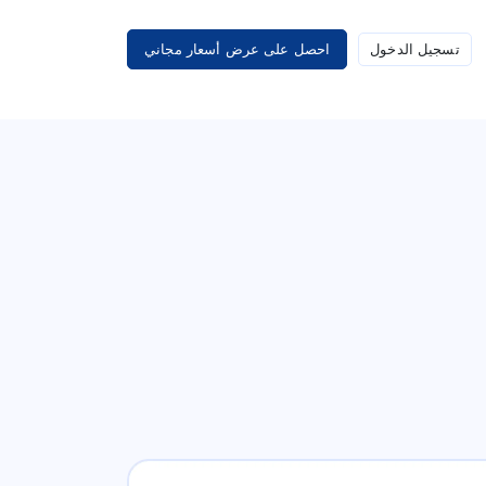
تسجيل الدخول
احصل على عرض أسعار مجاني