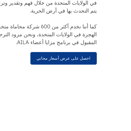
في الولايات المتحدة من خلال فهم وتقدير وتر
يتم التحدث بها في أرض الحرية.
كما أننا نخدم أكثر من 600 شرك
الهجرة في الولايات المتحدة، ونحن مزود الترجم
المقبول في برنامج مزايا أعضاء AILA.
احصل على عرض أسعار مجاني