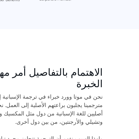
الاهتمام بالتفاصيل أمر م
الخبرة
نحن في موتا وورد خبراء في ترجمة الإسبانية إل
مترجمينا يجلبون براعتهم الأصلية إلى العمل.
أصليين للغة الإسبانية من دول مثل المكسيك وفن
وتشيلي والأرجنتين، من بين دول أخرى.
ولهذا السبب نفهم أن الترجمة تتجاوز مجرد تباد