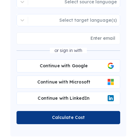
Select source language
Select target language(s)
or sign in with
Continue with Google
Continue with Microsoft
Continue with LinkedIn
Calculate Cost