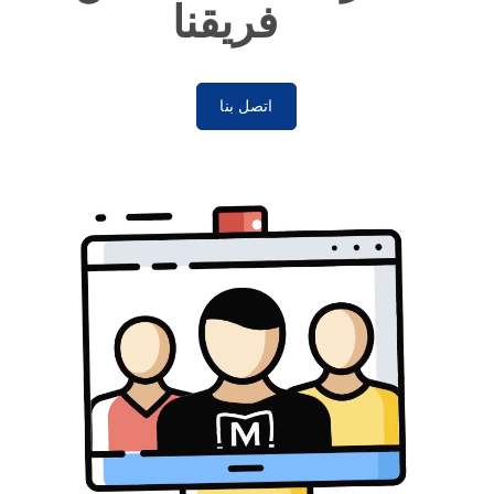
فريقنا
اتصل بنا