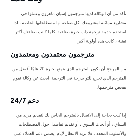
تأكد من أن الوكالة لديها مترجمون إسبان ماهرون وعملوا في
مشاريع مماثلة لمشروعك. كل صناعة لها مصطلحاتها الخاصة ، لذا
استخدم خدمة ترجمة ذات خبرة صناعية. كلما كانت صناعتك أكثر
تقنية ، كانت هذه أولوية أكبر.
مترجمون معتمدون ومعتمدون
من المرجح أن يكون المترجم الذي يتمتع بخبرة 20 عامًا أفضل من
المترجم الذي تخرج للتو بدرجة في الترجمة. ابحث عن وكالة تقوم
بفحص مترجميها.
دعم 24/7
إذا كنت بحاجة إلى الاتصال بالمترجم الخاص بك لتقديم مزيد من
السياق ، أو أبحاث السوق ، أو تقديم تفاصيل حول المصطلحات
والأسلوب المحدد ، فلا تريد الانتظار لأيام. يضمن دعم العملاء على