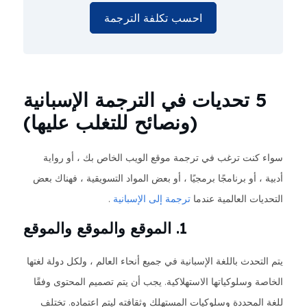
احسب تكلفة الترجمة
5 تحديات في الترجمة الإسبانية
(ونصائح للتغلب عليها)
سواء كنت ترغب في ترجمة موقع الويب الخاص بك ، أو رواية
أدبية ، أو برنامجًا برمجيًا ، أو بعض المواد التسويقية ، فهناك بعض
التحديات العالمية عندما
ترجمة إلى الإسبانية
.
1. الموقع والموقع والموقع
يتم التحدث باللغة الإسبانية في جميع أنحاء العالم ، ولكل دولة لغتها
الخاصة وسلوكياتها الاستهلاكية. يجب أن يتم تصميم المحتوى وفقًا
للغة المحددة وسلوكيات المستهلك وثقافته ليتم اعتماده. تختلف