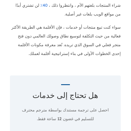
شراء المنتجات بلغتهم الأم ، وانتظروا ذلك ،
40٪
لن تشتري أبدًا
من مواقع الويب بلغات غير أصلية.
سواء كنت تبيع منتجات أو خدمات ، فإن الأقلمة هي الطريقة الأكثر
فعالية من حيث التكلفة لتوسيع نطاق وصولك العالمي دون فتح
متجر فعلي في السوق الذي تريده. تُعد معرفة مكونات الأقلمة
إحدى الخطوات الأولى في بناء إستراتيجية أقلمة لعملك.
هل تحتاج إلى
خدمات
احصل على ترجمة مستندك بواسطة مترجم محترف
للتسليم في غضون 12 ساعة فقط.