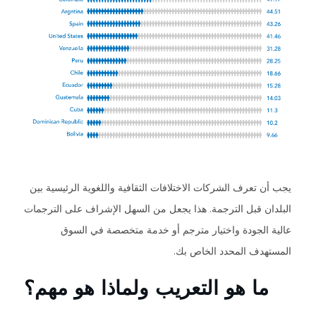
يجب أن تعرف الشركات الاختلافات الثقافية واللغوية الرئيسية بين
البلدان قبل الترجمة. هذا يجعل من السهل الإشراف على الترجمات
عالية الجودة واختيار مترجم أو خدمة متخصصة في السوق
المستهدف المحدد الخاص بك.
ما هو التعريب ولماذا هو مهم؟