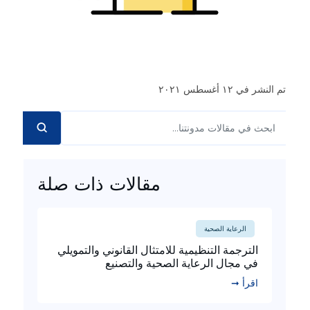
تم النشر في ١٢ أغسطس ٢٠٢١
مقالات ذات صلة
الرعاية الصحية
الترجمة التنظيمية للامتثال القانوني والتمويلي
في مجال الرعاية الصحية والتصنيع
اقرأ ➞