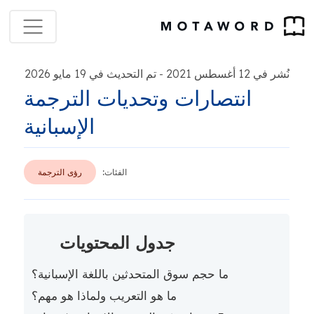
نُشر في 12 أغسطس 2021
تم التحديث في 19 مايو 2026
-
انتصارات وتحديات الترجمة
الإسبانية
الفئات:
رؤى الترجمة
جدول المحتويات
ما حجم سوق المتحدثين باللغة الإسبانية؟
ما هو التعريب ولماذا هو مهم؟