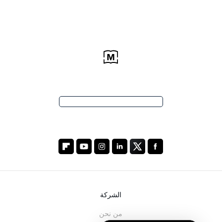
الشركة
من نحن