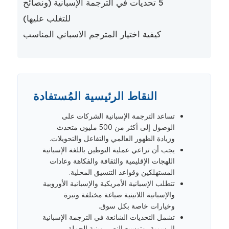
5 تحديات في الترجمة الإسبانية (ونصائح
للتغلب عليها)
كيفية اختيار المترجم الاسباني المناسب
النقاط الرئيسية المُستفادة
تساعد الترجمة الإسبانية الشركات على
الوصول إلى أكثر من 500 مليون متحدث
وزيادة الظهور العالمي والتفاعل والتحويلات.
يجب أن تراعي عملية التوطين باللغة الإسبانية
اللهجات الإقليمية والثقافة والفكاهة وعادات
المستهلكين وقواعد التنسيق المحلية.
تتطلب الإسبانية الأمريكية والإسبانية الأوروبية
والإسبانية اللاتينية صياغة مختلفة ونبرة
وخيارات خاصة بكل سوق.
تشمل التحديات الشائعة في الترجمة الإسبانية
الرسمية، وتوسيع النص، وبنية الجملة،