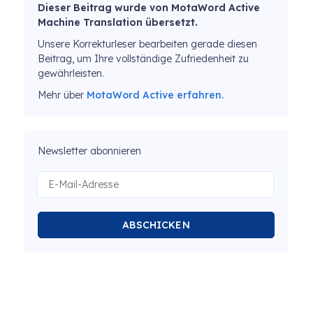
Dieser Beitrag wurde von MotaWord Active
Machine Translation übersetzt.
Unsere Korrekturleser bearbeiten gerade diesen
Beitrag, um Ihre vollständige Zufriedenheit zu
gewährleisten.
Mehr über
MotaWord Active erfahren.
Newsletter abonnieren
ABSCHICKEN