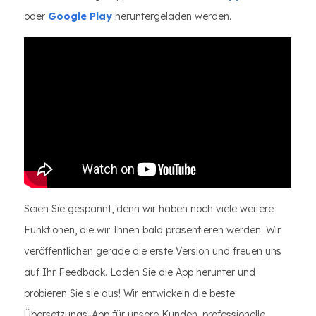
oder
Google Play
heruntergeladen werden.
Seien Sie gespannt, denn wir haben noch viele weitere
Funktionen, die wir Ihnen bald präsentieren werden. Wir
veröffentlichen gerade die erste Version und freuen uns
auf Ihr Feedback. Laden Sie die App herunter und
probieren Sie sie aus! Wir entwickeln die beste
Übersetzungs-App für unsere Kunden, professionelle