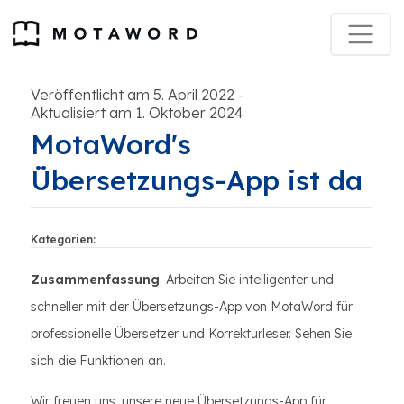
Veröffentlicht am 5. April 2022
-
Aktualisiert am 1. Oktober 2024
MotaWord's
Übersetzungs-App ist da
Kategorien:
Zusammenfassung
: Arbeiten Sie intelligenter und
schneller mit der Übersetzungs-App von MotaWord für
professionelle Übersetzer und Korrekturleser. Sehen Sie
sich die Funktionen an.
Wir freuen uns, unsere neue Übersetzungs-App für