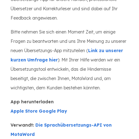
Übersetzer und Korrekturleser und sind dabei auf Ihr
Feedback angewiesen.
Bitte nehmen Sie sich einen Moment Zeit, um einige
Fragen zu beantworten und uns Ihre Meinung zu unserer
neuen Übersetzungs-App mitzuteilen (
Link zu unserer
kurzen Umfrage hier
): Mit Ihrer Hilfe werden wir ein
Übersetzungstool entwickeln, das die Hindernisse
beseitigt, die zwischen Ihnen, MotaWord und, am
wichtigsten, dem Kunden bestehen könnten.
App herunterladen
Apple Store
Google Play
Verwandt:
Die Sprachübersetzungs-API von
MotaWord