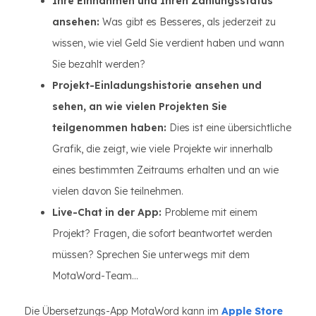
Ihre Einnahmen und Ihren Zahlungsstatus
ansehen:
Was gibt es Besseres, als jederzeit zu
wissen, wie viel Geld Sie verdient haben und wann
Sie bezahlt werden?
Projekt-Einladungshistorie ansehen und
sehen, an wie vielen Projekten Sie
teilgenommen haben:
Dies ist eine übersichtliche
Grafik, die zeigt, wie viele Projekte wir innerhalb
eines bestimmten Zeitraums erhalten und an wie
vielen davon Sie teilnehmen.
Live-Chat in der App:
Probleme mit einem
Projekt? Fragen, die sofort beantwortet werden
müssen? Sprechen Sie unterwegs mit dem
MotaWord-Team...
Die Übersetzungs-App MotaWord kann im
Apple Store