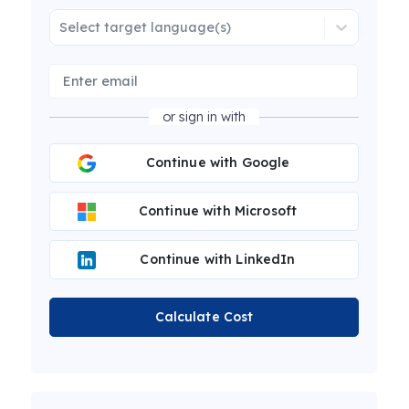
Select target language(s)
or sign in with
Continue with Google
Continue with Microsoft
Continue with LinkedIn
Calculate Cost