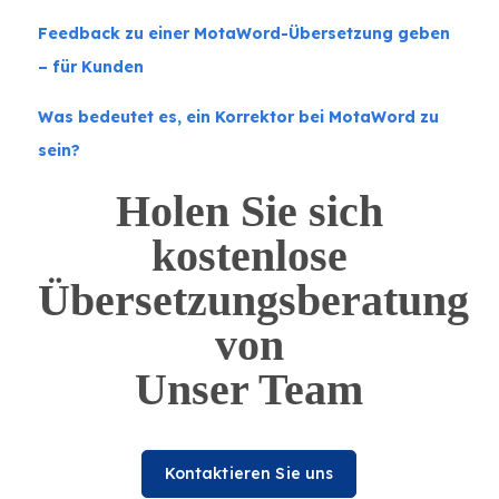
Feedback zu einer MotaWord-Übersetzung geben
– für Kunden
Was bedeutet es, ein Korrektor bei MotaWord zu
sein?
Holen Sie sich
kostenlose
Übersetzungsberatung
von
Unser Team
Kontaktieren Sie uns