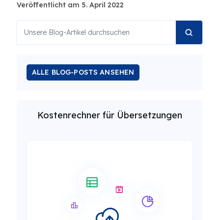
Veröffentlicht am 5. April 2022
ALLE BLOG-POSTS ANSEHEN
Kostenrechner für Übersetzungen