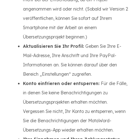
angenommen wird oder nicht. (Sobald wir Version 2
veröffentlichen, können Sie sofort auf Ihrem
Smartphone mit der Arbeit an einem
Übersetzungsprojekt beginnen.)
Aktualisieren Sie Ihr Profil:
Geben Sie Ihre E-
Mail-Adresse, Ihre Anschrift und Ihre PayPal-
Informationen an. Sie können darauf über den
Bereich „Einstellungen“ zugreifen.
Konto einfrieren oder entsperren:
Für die Fälle,
in denen Sie keine Benachrichtigungen zu
Übersetzungsprojekten erhalten möchten.
Vergessen Sie nicht, Ihr Konto zu entsperren, wenn
Sie die Benachrichtigungen der MotaWord-
Übersetzungs-App wieder erhalten möchten.