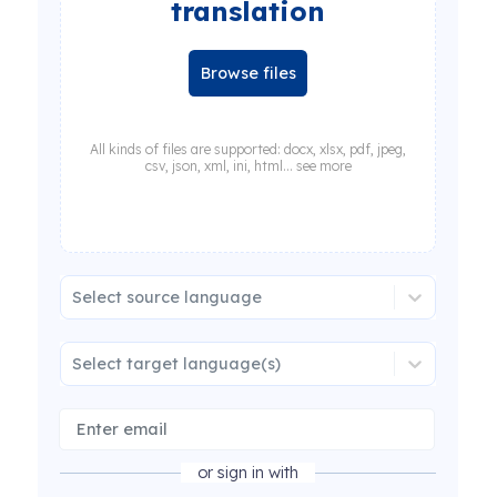
translation
Browse files
All kinds of files are supported: docx, xlsx, pdf, jpeg,
csv, json, xml, ini, html... see more
Select source language
Select target language(s)
or sign in with