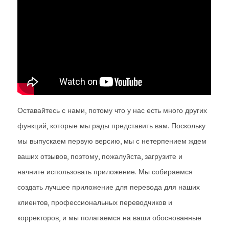
Оставайтесь с нами, потому что у нас есть много других
функций, которые мы рады представить вам. Поскольку
мы выпускаем первую версию, мы с нетерпением ждем
ваших отзывов, поэтому, пожалуйста, загрузите и
начните использовать приложение. Мы собираемся
создать лучшее приложение для перевода для наших
клиентов, профессиональных переводчиков и
корректоров, и мы полагаемся на ваши обоснованные