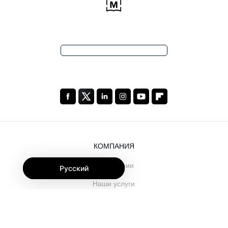
КОМПАНИЯ
О компании
Русский
Наши услуги
Блог
Часто задаваемые вопросы