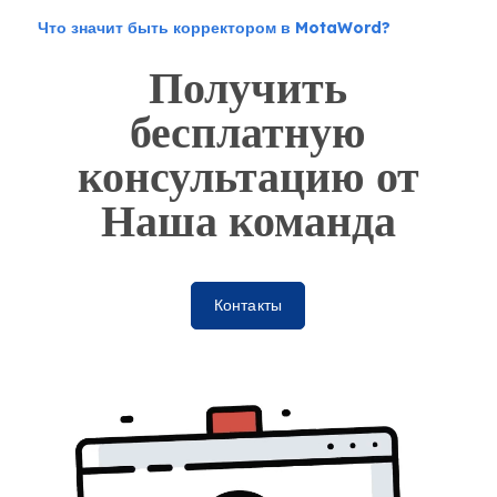
Что значит быть корректором в MotaWord?
Получить
бесплатную
консультацию от
Наша команда
Контакты