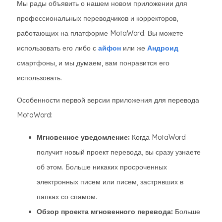
Мы рады объявить о нашем новом приложении для
профессиональных переводчиков и корректоров,
работающих на платформе MotaWord. Вы можете
использовать его либо с
айфон
или же
Андроид
смартфоны, и мы думаем, вам понравится его
использовать.
Особенности первой версии приложения для перевода
MotaWord:
Мгновенное уведомление:
Когда MotaWord
получит новый проект перевода, вы сразу узнаете
об этом. Больше никаких просроченных
электронных писем или писем, застрявших в
папках со спамом.
Обзор проекта мгновенного перевода:
Больше