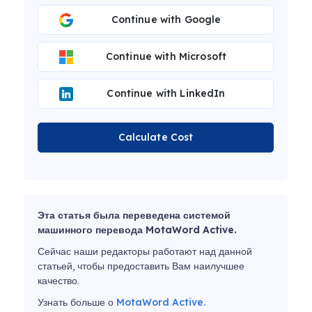
Continue with Google
Continue with Microsoft
Continue with LinkedIn
Calculate Cost
Эта статья была переведена системой
машинного перевода MotaWord Active.
Сейчас наши редакторы работают над данной
статьей, чтобы предоставить Вам наилучшее
качество.
Узнать больше о
MotaWord Active.