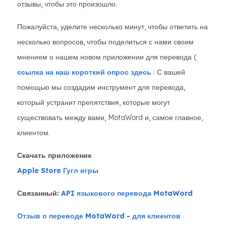
отзывы, чтобы это произошло.
Пожалуйста, уделите несколько минут, чтобы ответить на
несколько вопросов, чтобы поделиться с нами своим
мнением о нашем новом приложении для перевода (
ссылка на наш короткий опрос здесь
: С вашей
помощью мы создадим инструмент для перевода,
который устранит препятствия, которые могут
существовать между вами, MotaWord и, самое главное,
клиентом.
Скачать приложение
Apple Store
Гугл игры
Связанный:
API языкового перевода MotaWord
Отзыв о переводе MotaWord - для клиентов