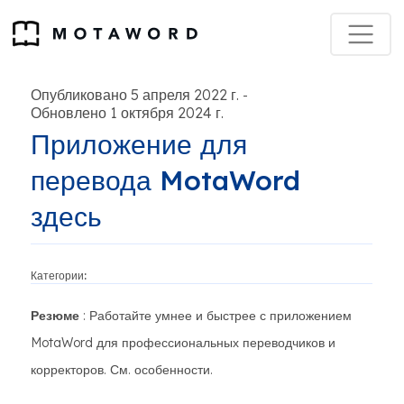
Опубликовано 5 апреля 2022 г.
-
Обновлено 1 октября 2024 г.
Приложение для
перевода MotaWord
здесь
Категории:
Резюме
: Работайте умнее и быстрее с приложением
MotaWord для профессиональных переводчиков и
корректоров. См. особенности.