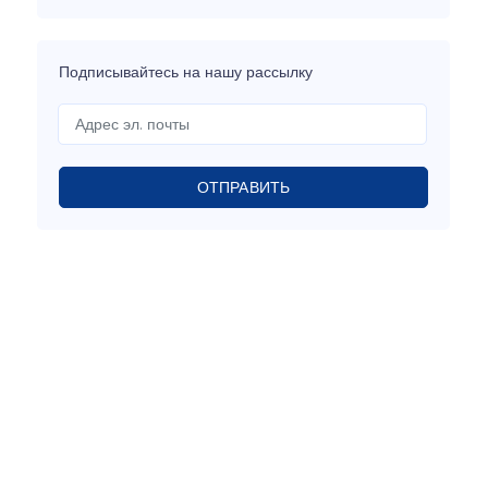
Подписывайтесь на нашу рассылку
ОТПРАВИТЬ