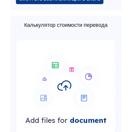
Калькулятор стоимости перевода
Add files for
document