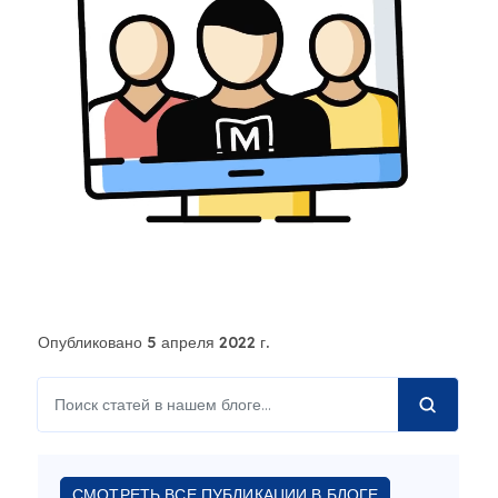
Опубликовано 5 апреля 2022 г.
СМОТРЕТЬ ВСЕ ПУБЛИКАЦИИ В БЛОГЕ