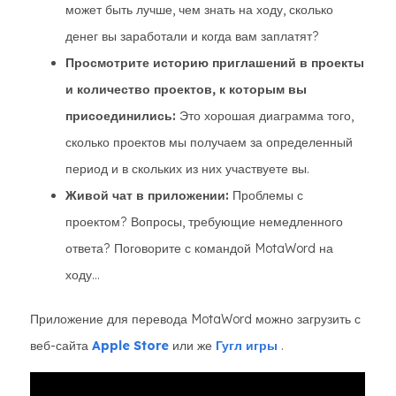
может быть лучше, чем знать на ходу, сколько
денег вы заработали и когда вам заплатят?
Просмотрите историю приглашений в проекты
и количество проектов, к которым вы
присоединились:
Это хорошая диаграмма того,
сколько проектов мы получаем за определенный
период и в скольких из них участвуете вы.
Живой чат в приложении:
Проблемы с
проектом? Вопросы, требующие немедленного
ответа? Поговорите с командой MotaWord на
ходу...
Приложение для перевода MotaWord можно загрузить с
веб-сайта
Apple Store
или же
Гугл игры
.