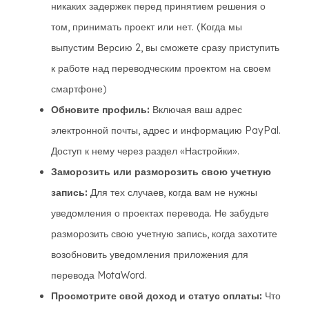
никаких задержек перед принятием решения о
том, принимать проект или нет. (Когда мы
выпустим Версию 2, вы сможете сразу приступить
к работе над переводческим проектом на своем
смартфоне)
Обновите профиль:
Включая ваш адрес
электронной почты, адрес и информацию PayPal.
Доступ к нему через раздел «Настройки».
Заморозить или разморозить свою учетную
запись:
Для тех случаев, когда вам не нужны
уведомления о проектах перевода. Не забудьте
разморозить свою учетную запись, когда захотите
возобновить уведомления приложения для
перевода MotaWord.
Просмотрите свой доход и статус оплаты:
Что