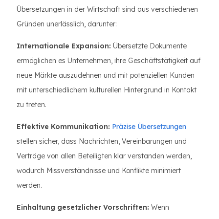
Übersetzungen in der Wirtschaft sind aus verschiedenen
Gründen unerlässlich, darunter:
Internationale Expansion:
Übersetzte Dokumente
ermöglichen es Unternehmen, ihre Geschäftstätigkeit auf
neue Märkte auszudehnen und mit potenziellen Kunden
mit unterschiedlichem kulturellen Hintergrund in Kontakt
zu treten.
Effektive Kommunikation:
Präzise Übersetzungen
stellen sicher, dass Nachrichten, Vereinbarungen und
Verträge von allen Beteiligten klar verstanden werden,
wodurch Missverständnisse und Konflikte minimiert
werden.
Einhaltung gesetzlicher Vorschriften:
Wenn