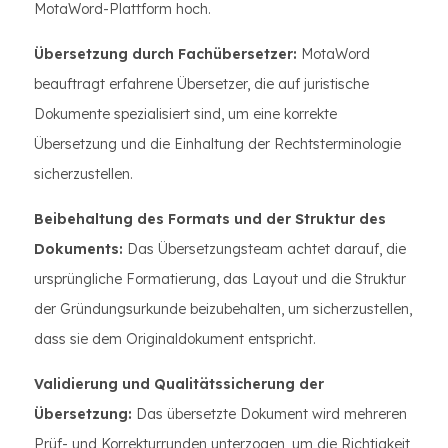
MotaWord-Plattform hoch.
Übersetzung durch Fachübersetzer:
MotaWord
beauftragt erfahrene Übersetzer, die auf juristische
Dokumente spezialisiert sind, um eine korrekte
Übersetzung und die Einhaltung der Rechtsterminologie
sicherzustellen.
Beibehaltung des Formats und der Struktur des
Dokuments:
Das Übersetzungsteam achtet darauf, die
ursprüngliche Formatierung, das Layout und die Struktur
der Gründungsurkunde beizubehalten, um sicherzustellen,
dass sie dem Originaldokument entspricht.
Validierung und Qualitätssicherung der
Übersetzung:
Das übersetzte Dokument wird mehreren
Prüf- und Korrekturrunden unterzogen, um die Richtigkeit