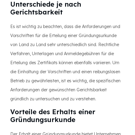
Unterschiede je nach
Gerichtsbarkeit
Es ist wichtig zu beachten, dass die Anforderungen und
Vorschriften für die Erteilung einer Gründungsurkunde
von Land zu Land sehr unterschiedlich sind. Rechtliche
Verfahren, Unterlagen und Anmeldegebühren für die
Erteilung des Zertifikats können ebenfalls variieren. Um
die Einhaltung der Vorschriften und einen reibungslosen
Betrieb zu gewährleisten, ist es wichtig, die spezifischen
Anforderungen der gewünschten Gerichtsbarkeit
gründlich zu untersuchen und zu verstehen.
Vorteile des Erhalts einer
Gründungsurkunde
Der Erhalt einer Gründungsurkunde bietet Unternehmen