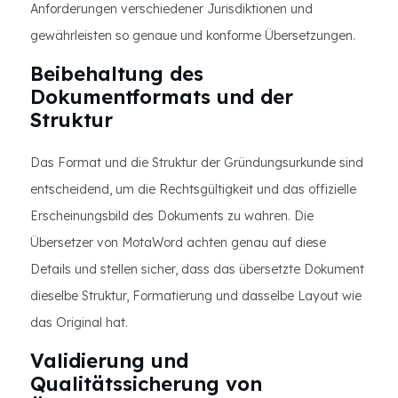
Anforderungen verschiedener Jurisdiktionen und
gewährleisten so genaue und konforme Übersetzungen.
Beibehaltung des
Dokumentformats und der
Struktur
Das Format und die Struktur der Gründungsurkunde sind
entscheidend, um die Rechtsgültigkeit und das offizielle
Erscheinungsbild des Dokuments zu wahren. Die
Übersetzer von MotaWord achten genau auf diese
Details und stellen sicher, dass das übersetzte Dokument
dieselbe Struktur, Formatierung und dasselbe Layout wie
das Original hat.
Validierung und
Qualitätssicherung von