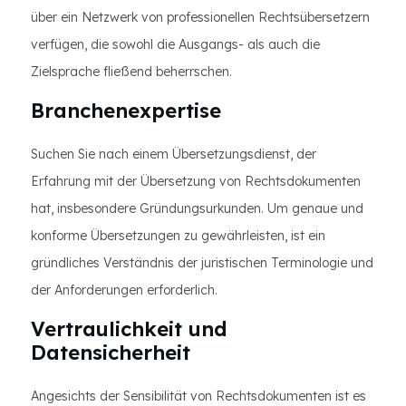
über ein Netzwerk von professionellen Rechtsübersetzern
verfügen, die sowohl die Ausgangs- als auch die
Zielsprache fließend beherrschen.
Branchenexpertise
Suchen Sie nach einem Übersetzungsdienst, der
Erfahrung mit der Übersetzung von Rechtsdokumenten
hat, insbesondere Gründungsurkunden. Um genaue und
konforme Übersetzungen zu gewährleisten, ist ein
gründliches Verständnis der juristischen Terminologie und
der Anforderungen erforderlich.
Vertraulichkeit und
Datensicherheit
Angesichts der Sensibilität von Rechtsdokumenten ist es