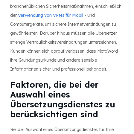
branchenüblichen Sicherheitsmaßnahmen, einschließlich
der
Verwendung von VPNs für Mobil
- und
Computergeräte, um sichere Internetverbindungen zu
gewährleisten. Darüber hinaus müssen alle Übersetzer
strenge Vertraulichkeitsvereinbarungen unterzeichnen.
Kunden können sich darauf verlassen, dass MotaWord
ihre Gründungsurkunde und andere sensible
Informationen sicher und professionell behandelt.
Faktoren, die bei der
Auswahl eines
Übersetzungsdienstes zu
berücksichtigen sind
Bei der Auswahl eines Übersetzungsdienstes für Ihre