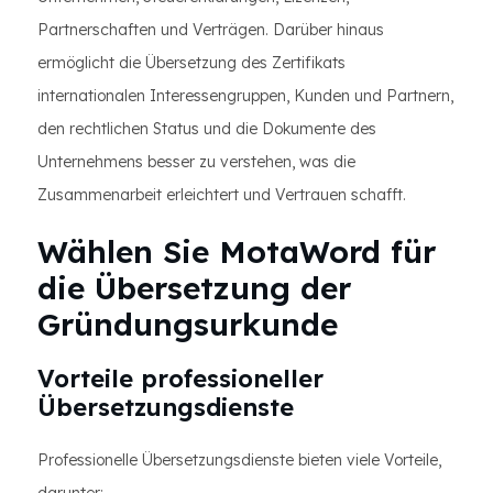
Partnerschaften und Verträgen. Darüber hinaus
ermöglicht die Übersetzung des Zertifikats
internationalen Interessengruppen, Kunden und Partnern,
den rechtlichen Status und die Dokumente des
Unternehmens besser zu verstehen, was die
Zusammenarbeit erleichtert und Vertrauen schafft.
Wählen Sie MotaWord für
die Übersetzung der
Gründungsurkunde
Vorteile professioneller
Übersetzungsdienste
Professionelle Übersetzungsdienste bieten viele Vorteile,