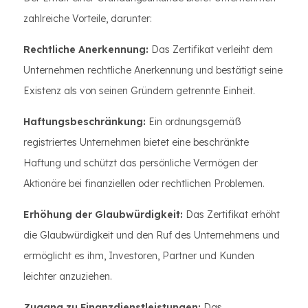
zahlreiche Vorteile, darunter:
Rechtliche Anerkennung:
Das Zertifikat verleiht dem
Unternehmen rechtliche Anerkennung und bestätigt seine
Existenz als von seinen Gründern getrennte Einheit.
Haftungsbeschränkung:
Ein ordnungsgemäß
registriertes Unternehmen bietet eine beschränkte
Haftung und schützt das persönliche Vermögen der
Aktionäre bei finanziellen oder rechtlichen Problemen.
Erhöhung der Glaubwürdigkeit:
Das Zertifikat erhöht
die Glaubwürdigkeit und den Ruf des Unternehmens und
ermöglicht es ihm, Investoren, Partner und Kunden
leichter anzuziehen.
Zugang zu Finanzdienstleistungen:
Das