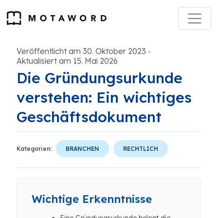
Veröffentlicht am 30. Oktober 2023
-
Aktualisiert am 15. Mai 2026
Die Gründungsurkunde
verstehen: Ein wichtiges
Geschäftsdokument
Kategorien:
BRANCHEN
RECHTLICH
Wichtige Erkenntnisse