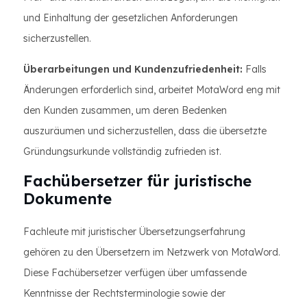
und Einhaltung der gesetzlichen Anforderungen
sicherzustellen.
Überarbeitungen und Kundenzufriedenheit:
Falls
Änderungen erforderlich sind, arbeitet MotaWord eng mit
den Kunden zusammen, um deren Bedenken
auszuräumen und sicherzustellen, dass die übersetzte
Gründungsurkunde vollständig zufrieden ist.
Fachübersetzer für juristische
Dokumente
Fachleute mit juristischer Übersetzungserfahrung
gehören zu den Übersetzern im Netzwerk von MotaWord.
Diese Fachübersetzer verfügen über umfassende
Kenntnisse der Rechtsterminologie sowie der