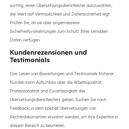
wichtig, einen Übersetzungsdienstleister auszuwählen,
der Wert auf Vertraulichkeit und Datensicherheit legt.
Prüfen Sie, ob sie über angemessene
Sicherheitsvorkehrungen zum Schutz Ihrer sensiblen
Daten verfügen.
Kundenrezensionen und
Testimonials
Das Lesen von Bewertungen und Testimonials früherer
Kunden kann Aufschluss über die Arbeitsqualität,
Professionalität und Zuverlässigkeit des
Übersetzungsdienstleisters geben. Suchen Sie nach
Feedback, in dem speziell Übersetzungen von
Rechtsdokumenten erwähnt werden, um ihre Expertise in
diesem Bereich zu beurteilen.