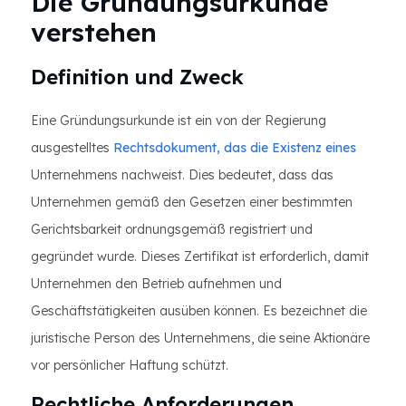
Die Gründungsurkunde
verstehen
Definition und Zweck
Eine Gründungsurkunde ist ein von der Regierung
ausgestelltes
Rechtsdokument, das die Existenz eines
Unternehmens nachweist. Dies bedeutet, dass das
Unternehmen gemäß den Gesetzen einer bestimmten
Gerichtsbarkeit ordnungsgemäß registriert und
gegründet wurde. Dieses Zertifikat ist erforderlich, damit
Unternehmen den Betrieb aufnehmen und
Geschäftstätigkeiten ausüben können. Es bezeichnet die
juristische Person des Unternehmens, die seine Aktionäre
vor persönlicher Haftung schützt.
Rechtliche Anforderungen