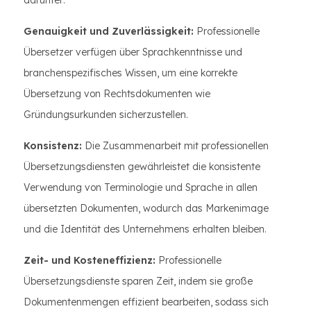
darunter:
Genauigkeit und Zuverlässigkeit:
Professionelle
Übersetzer verfügen über Sprachkenntnisse und
branchenspezifisches Wissen, um eine korrekte
Übersetzung von Rechtsdokumenten wie
Gründungsurkunden sicherzustellen.
Konsistenz:
Die Zusammenarbeit mit professionellen
Übersetzungsdiensten gewährleistet die konsistente
Verwendung von Terminologie und Sprache in allen
übersetzten Dokumenten, wodurch das Markenimage
und die Identität des Unternehmens erhalten bleiben.
Zeit- und Kosteneffizienz:
Professionelle
Übersetzungsdienste sparen Zeit, indem sie große
Dokumentenmengen effizient bearbeiten, sodass sich