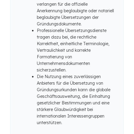
verlangen für die offizielle
Anerkennung beglaubigte oder notariell
beglaubigte Übersetzungen der
Gründungsdokumente.
Professionelle Übersetzungsdienste
tragen dazu bei, die rechtliche
Korrektheit, einheitliche Terminologie,
Vertraulichkeit und korrekte
Formatierung von
Unternehmensdokumenten
sicherzustellen.
Die Nutzung eines zuverlässigen
Anbieters für die Übersetzung von
Gründungsurkunden kann die globale
Geschäftsausweitung, die Einhaltung
gesetzlicher Bestimmungen und eine
stärkere Glaubwürdigkeit bei
internationalen Interessengruppen
unterstützen.