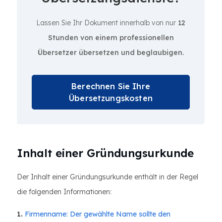
Lassen Sie Ihr Dokument innerhalb von nur
12
Stunden von einem professionellen
Übersetzer übersetzen und beglaubigen.
Berechnen Sie Ihre
Übersetzungskosten
Inhalt einer Gründungsurkunde
Der Inhalt einer Gründungsurkunde enthält in der Regel
die folgenden Informationen:
1.
Firmenname: Der gewählte Name sollte den