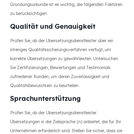
Gründungsurkunde ist es wichtig, die folgenden Faktoren
zu berücksichtigen:
Qualität und Genauigkeit
Prüfen Sie, ob der Übersetzungsdienstleister über ein
strenges Qualitätssicherungsverfahren verfügt, um
korrekte Übersetzungen zu gewährleisten. Untersuchen
Sie Zertifizierungen, Bewertungen und Testimonials
zufriedener Kunden, um deren Zuverlässigkeit und
Qualitätsbewusstsein zu beurteilen.
Sprachunterstützung
Prüfen Sie, ob der Übersetzungsdienstleister
Übersetzungen in die Zielsprache (n) anbietet, die für Ihr
Unternehmen erforderlich sind. Stellen Sie sicher, dass sie