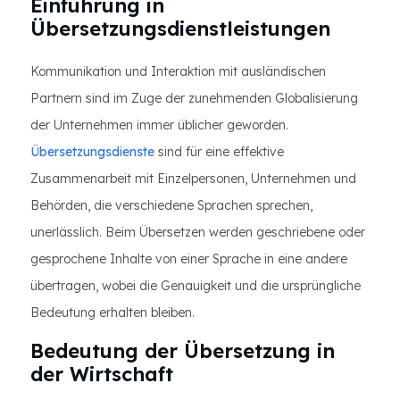
Einführung in
Übersetzungsdienstleistungen
Kommunikation und Interaktion mit ausländischen
Partnern sind im Zuge der zunehmenden Globalisierung
der Unternehmen immer üblicher geworden.
Übersetzungsdienste
sind für eine effektive
Zusammenarbeit mit Einzelpersonen, Unternehmen und
Behörden, die verschiedene Sprachen sprechen,
unerlässlich. Beim Übersetzen werden geschriebene oder
gesprochene Inhalte von einer Sprache in eine andere
übertragen, wobei die Genauigkeit und die ursprüngliche
Bedeutung erhalten bleiben.
Bedeutung der Übersetzung in
der Wirtschaft