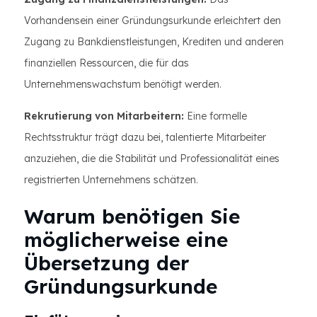
Vorhandensein einer Gründungsurkunde erleichtert den
Zugang zu Bankdienstleistungen, Krediten und anderen
finanziellen Ressourcen, die für das
Unternehmenswachstum benötigt werden.
Rekrutierung von Mitarbeitern:
Eine formelle
Rechtsstruktur trägt dazu bei, talentierte Mitarbeiter
anzuziehen, die die Stabilität und Professionalität eines
registrierten Unternehmens schätzen.
Warum benötigen Sie
möglicherweise eine
Übersetzung der
Gründungsurkunde