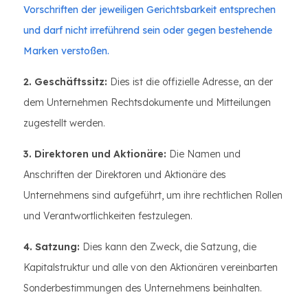
Vorschriften der jeweiligen Gerichtsbarkeit entsprechen
und darf nicht irreführend sein oder gegen bestehende
Marken verstoßen.
2. Geschäftssitz:
Dies ist die offizielle Adresse, an der
dem Unternehmen Rechtsdokumente und Mitteilungen
zugestellt werden.
3. Direktoren und Aktionäre:
Die Namen und
Anschriften der Direktoren und Aktionäre des
Unternehmens sind aufgeführt, um ihre rechtlichen Rollen
und Verantwortlichkeiten festzulegen.
4. Satzung:
Dies kann den Zweck, die Satzung, die
Kapitalstruktur und alle von den Aktionären vereinbarten
Sonderbestimmungen des Unternehmens beinhalten.