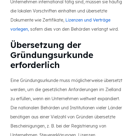
Unternehmen international tätig sind, müssen sie häufig
die lokalen Vorschriften einhalten und übersetzte
Dokumente wie Zertifikate,
Lizenzen und
Verträge
vorlegen,
sofern dies von den Behörden verlangt wird.
Übersetzung der
Gründungsurkunde
erforderlich
Eine Gründungsurkunde muss möglicherweise übersetzt
werden, um die gesetzlichen Anforderungen im Zielland
zu erfüllen, wenn ein Unternehmen weltweit expandiert.
Die nationalen Behörden und Institutionen vieler Länder
benötigen aus einer Vielzahl von Gründen übersetzte
Bescheinigungen, z. B. bei der Registrierung von
Unternehmen, Steuererklärungen, Lizenzen,