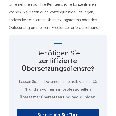
Unternehmen auf ihre Kerngeschäfte konzentrieren
können. Sie bieten auch kostengünstige Lösungen,
sodass keine internen Übersetzungsteams oder das
Outsourcing an mehrere Freelancer erforderlich sind.
Benötigen Sie
zertifizierte
Übersetzungsdienste?
Lassen Sie Ihr Dokument innerhalb von nur
12
Stunden von einem professionellen
Übersetzer übersetzen und beglaubigen.
Berechnen Sie Ihre