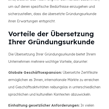
um auf deren spezifische Bedürfnisse einzugehen und
sicherzustellen, dass die übersetzte Gründungsurkunde
ihren Erwartungen entspricht.
Vorteile der Übersetzung
Ihrer Gründungsurkunde
Die Übersetzung Ihrer Gründungsurkunde bietet Ihrem
Unternehmen mehrere wichtige Vorteile, darunter:
Globale Geschäftsexpansion:
Übersetzte Zertifikate
ermöglichen es Ihnen, internationale Märkte zu erreichen
und Geschäftsaktivitäten reibungslos in unterschiedlichen
sprachlichen und kulturellen Kontexten abzuwickeln.
Einhaltung gesetzlicher Anforderungen:
In vielen