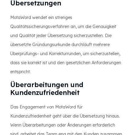
Übersetzungen
MotaWord wendet ein strenges
Qualitätssicherungsverfahren an, um die Genauigkeit
und Qualität jeder Übersetzung sicherzustellen. Die
übersetzte Gründungsurkunde durchläuft mehrere
Überprüfungs- und Korrekturrunden, um sicherzustellen,
dass sie korrekt ist und den gesetzlichen Anforderungen
entspricht.
Überarbeitungen und
Kundenzufriedenheit
Das Engagement von MotaWord für
Kundenzufriedenheit geht über die Übersetzung hinaus.
Wenn Überarbeitungen oder Änderungen erforderlich
sind, arbeitet das Team eng mit den Kunden zusammen,