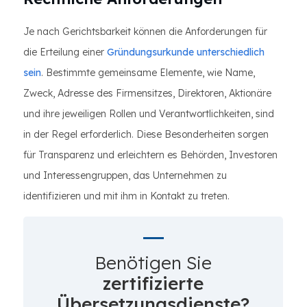
Je nach Gerichtsbarkeit können die Anforderungen für
die Erteilung einer
Gründungsurkunde unterschiedlich
sein
. Bestimmte gemeinsame Elemente, wie Name,
Zweck, Adresse des Firmensitzes, Direktoren, Aktionäre
und ihre jeweiligen Rollen und Verantwortlichkeiten, sind
in der Regel erforderlich. Diese Besonderheiten sorgen
für Transparenz und erleichtern es Behörden, Investoren
und Interessengruppen, das Unternehmen zu
identifizieren und mit ihm in Kontakt zu treten.
Benötigen Sie
zertifizierte
Übersetzungsdienste?