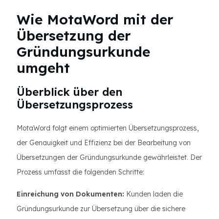
Wie MotaWord mit der
Übersetzung der
Gründungsurkunde
umgeht
Überblick über den
Übersetzungsprozess
MotaWord folgt einem optimierten Übersetzungsprozess,
der Genauigkeit und Effizienz bei der Bearbeitung von
Übersetzungen der Gründungsurkunde gewährleistet. Der
Prozess umfasst die folgenden Schritte:
Einreichung von Dokumenten:
Kunden laden die
Gründungsurkunde zur Übersetzung über die sichere