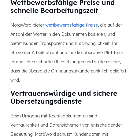
Wettbewerbsfähige Preise und
schnelle Bearbeitungszeit
MotaWord bietet
wettbewerbsfähige Preise
, die auf der
Anzahl der Wörter in den Dokumenten basieren, und
bietet Kunden Transparenz und Erschwinglichkeit. Ihr
effizienter Arbeitsablauf und ihre kollaborative Plattform
ermöglichen schnelle Übersetzungen und stellen sicher,
dass die übersetzte Gründungsurkunde pünktlich geliefert
wird.
Vertrauenswürdige und sichere
Übersetzungsdienste
Beim Umgang mit Rechtsdokumenten sind
Vertraulichkeit und Datensicherheit von entscheidender
Bedeutung. MotaWord schützt Kundendaten mit