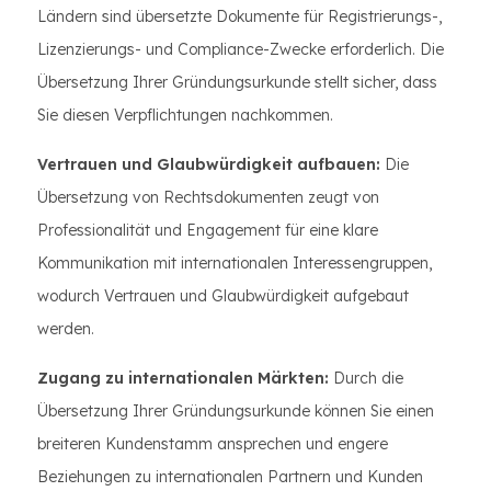
Ländern sind übersetzte Dokumente für Registrierungs-,
Lizenzierungs- und Compliance-Zwecke erforderlich. Die
Übersetzung Ihrer Gründungsurkunde stellt sicher, dass
Sie diesen Verpflichtungen nachkommen.
Vertrauen und Glaubwürdigkeit aufbauen:
Die
Übersetzung von Rechtsdokumenten zeugt von
Professionalität und Engagement für eine klare
Kommunikation mit internationalen Interessengruppen,
wodurch Vertrauen und Glaubwürdigkeit aufgebaut
werden.
Zugang zu internationalen Märkten:
Durch die
Übersetzung Ihrer Gründungsurkunde können Sie einen
breiteren Kundenstamm ansprechen und engere
Beziehungen zu internationalen Partnern und Kunden