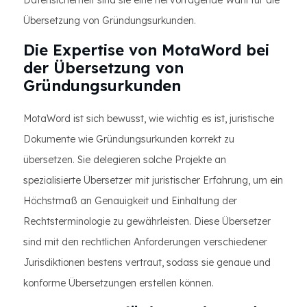
Datensicherheit sind sie eine hervorragende Wahl für die
Übersetzung von Gründungsurkunden.
Die Expertise von MotaWord bei
der Übersetzung von
Gründungsurkunden
MotaWord ist sich bewusst, wie wichtig es ist, juristische
Dokumente wie Gründungsurkunden korrekt zu
übersetzen. Sie delegieren solche Projekte an
spezialisierte Übersetzer mit juristischer Erfahrung, um ein
Höchstmaß an Genauigkeit und Einhaltung der
Rechtsterminologie zu gewährleisten. Diese Übersetzer
sind mit den rechtlichen Anforderungen verschiedener
Jurisdiktionen bestens vertraut, sodass sie genaue und
konforme Übersetzungen erstellen können.