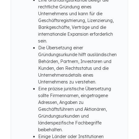
Eine Gründungsurkunde belegt die
rechtliche Gründung eines
Unternehmens und kann für die
Geschäftsregistrierung, Lizenzierung,
Bankgeschäfte, Verträge und die
internationale Expansion erforderlich
sein.
Die Übersetzung einer
Gründungsurkunde hilft ausländischen
Behörden, Partnern, Investoren und
Kunden, den Rechtsstatus und die
Unternehmensdetails eines
Unternehmens zu verstehen.
Eine präzise juristische Übersetzung
sollte Firmennamen, eingetragene
Adressen, Angaben zu
Geschäftsführern und Aktionären,
Gründungsurkunden und
länderspezifische Fachbegriffe
beibehalten.
Einige Länder oder Institutionen