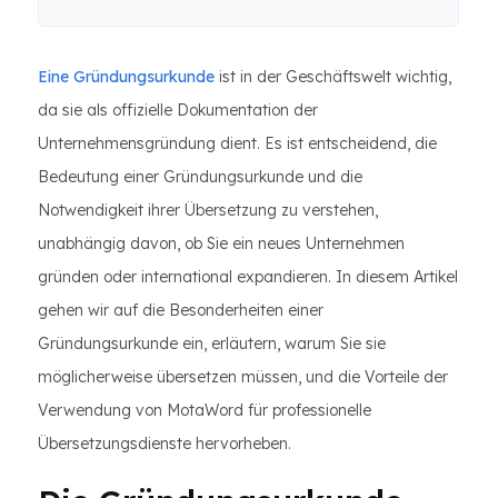
Eine Gründungsurkunde
ist in der Geschäftswelt wichtig,
da sie als offizielle Dokumentation der
Unternehmensgründung dient. Es ist entscheidend, die
Bedeutung einer Gründungsurkunde und die
Notwendigkeit ihrer Übersetzung zu verstehen,
unabhängig davon, ob Sie ein neues Unternehmen
gründen oder international expandieren. In diesem Artikel
gehen wir auf die Besonderheiten einer
Gründungsurkunde ein, erläutern, warum Sie sie
möglicherweise übersetzen müssen, und die Vorteile der
Verwendung von MotaWord für professionelle
Übersetzungsdienste hervorheben.