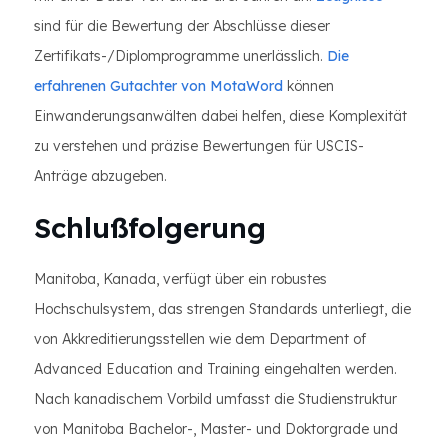
sind für die Bewertung der Abschlüsse dieser
Zertifikats-/Diplomprogramme unerlässlich.
Die
erfahrenen Gutachter von MotaWord
können
Einwanderungsanwälten dabei helfen, diese Komplexität
zu verstehen und präzise Bewertungen für USCIS-
Anträge abzugeben.
Schlußfolgerung
Manitoba, Kanada, verfügt über ein robustes
Hochschulsystem, das strengen Standards unterliegt, die
von Akkreditierungsstellen wie dem Department of
Advanced Education and Training eingehalten werden.
Nach kanadischem Vorbild umfasst die Studienstruktur
von Manitoba Bachelor-, Master- und Doktorgrade und