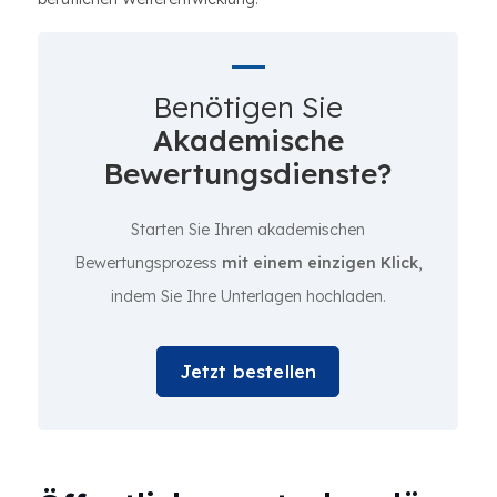
Benötigen Sie
Akademische
Bewertungsdienste?
Starten Sie Ihren akademischen
Bewertungsprozess
mit einem einzigen Klick
,
indem Sie Ihre Unterlagen hochladen.
Jetzt bestellen