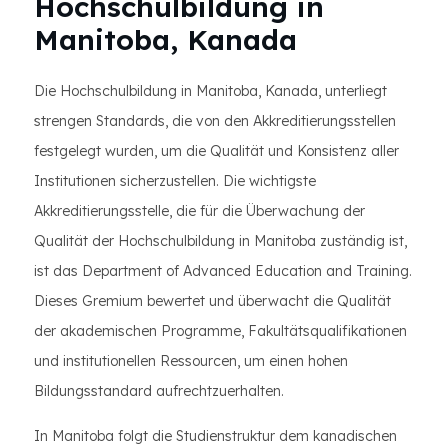
Hochschulbildung in
Manitoba, Kanada
Die Hochschulbildung in Manitoba, Kanada, unterliegt
strengen Standards, die von den Akkreditierungsstellen
festgelegt wurden, um die Qualität und Konsistenz aller
Institutionen sicherzustellen. Die wichtigste
Akkreditierungsstelle, die für die Überwachung der
Qualität der Hochschulbildung in Manitoba zuständig ist,
ist das Department of Advanced Education and Training.
Dieses Gremium bewertet und überwacht die Qualität
der akademischen Programme, Fakultätsqualifikationen
und institutionellen Ressourcen, um einen hohen
Bildungsstandard aufrechtzuerhalten.
In Manitoba folgt die Studienstruktur dem kanadischen