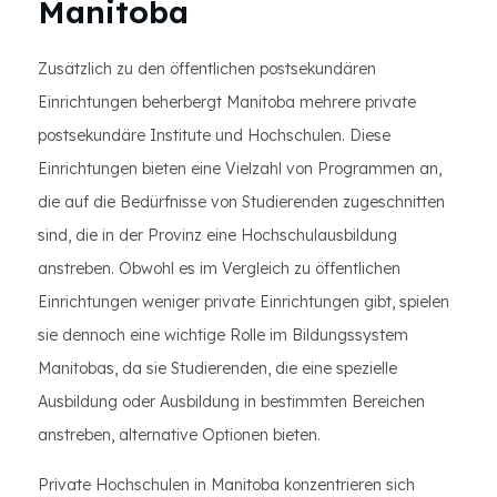
Manitoba
Zusätzlich zu den öffentlichen postsekundären
Einrichtungen beherbergt Manitoba mehrere private
postsekundäre Institute und Hochschulen. Diese
Einrichtungen bieten eine Vielzahl von Programmen an,
die auf die Bedürfnisse von Studierenden zugeschnitten
sind, die in der Provinz eine Hochschulausbildung
anstreben. Obwohl es im Vergleich zu öffentlichen
Einrichtungen weniger private Einrichtungen gibt, spielen
sie dennoch eine wichtige Rolle im Bildungssystem
Manitobas, da sie Studierenden, die eine spezielle
Ausbildung oder Ausbildung in bestimmten Bereichen
anstreben, alternative Optionen bieten.
Private Hochschulen in Manitoba konzentrieren sich