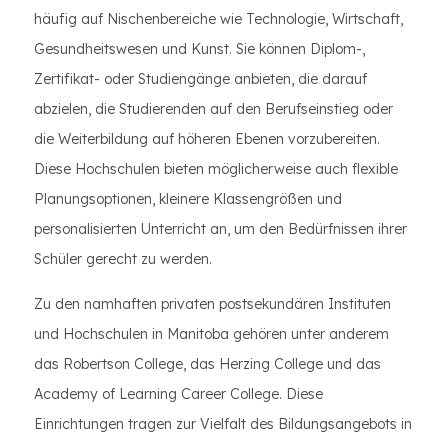
häufig auf Nischenbereiche wie Technologie, Wirtschaft,
Gesundheitswesen und Kunst. Sie können Diplom-,
Zertifikat- oder Studiengänge anbieten, die darauf
abzielen, die Studierenden auf den Berufseinstieg oder
die Weiterbildung auf höheren Ebenen vorzubereiten.
Diese Hochschulen bieten möglicherweise auch flexible
Planungsoptionen, kleinere Klassengrößen und
personalisierten Unterricht an, um den Bedürfnissen ihrer
Schüler gerecht zu werden.
Zu den namhaften privaten postsekundären Instituten
und Hochschulen in Manitoba gehören unter anderem
das Robertson College, das Herzing College und das
Academy of Learning Career College. Diese
Einrichtungen tragen zur Vielfalt des Bildungsangebots in