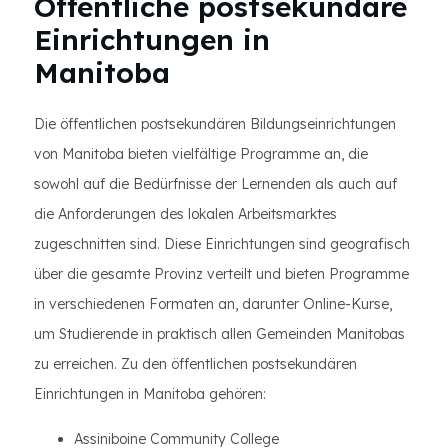
Öffentliche postsekundäre
Einrichtungen in
Manitoba
Die öffentlichen postsekundären Bildungseinrichtungen
von Manitoba bieten vielfältige Programme an, die
sowohl auf die Bedürfnisse der Lernenden als auch auf
die Anforderungen des lokalen Arbeitsmarktes
zugeschnitten sind. Diese Einrichtungen sind geografisch
über die gesamte Provinz verteilt und bieten Programme
in verschiedenen Formaten an, darunter Online-Kurse,
um Studierende in praktisch allen Gemeinden Manitobas
zu erreichen. Zu den öffentlichen postsekundären
Einrichtungen in Manitoba gehören:
Assiniboine Community College