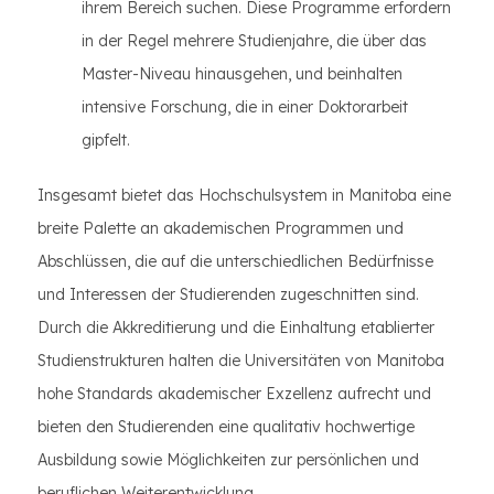
ihrem Bereich suchen. Diese Programme erfordern
in der Regel mehrere Studienjahre, die über das
Master-Niveau hinausgehen, und beinhalten
intensive Forschung, die in einer Doktorarbeit
gipfelt.
Insgesamt bietet das Hochschulsystem in Manitoba eine
breite Palette an akademischen Programmen und
Abschlüssen, die auf die unterschiedlichen Bedürfnisse
und Interessen der Studierenden zugeschnitten sind.
Durch die Akkreditierung und die Einhaltung etablierter
Studienstrukturen halten die Universitäten von Manitoba
hohe Standards akademischer Exzellenz aufrecht und
bieten den Studierenden eine qualitativ hochwertige
Ausbildung sowie Möglichkeiten zur persönlichen und
beruflichen Weiterentwicklung.