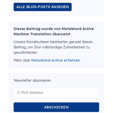
ALLE BLOG-POSTS ANSEHEN
Dieser Beitrag wurde von MotaWord Active
Machine Translation übersetzt.
Unsere Korrekturleser bearbeiten gerade diesen
Beitrag, um Ihre vollständige Zufriedenheit zu
gewährleisten.
Mehr über
MotaWord Active erfahren.
Newsletter abonnieren
ABSCHICKEN