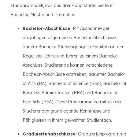
Standardmodell, das aus drei Hauptstufen besteht:
Bachelor, Master und Promotion.
Bachelor-Abschlüsse:
Mit Ausnahme der
dreijährigen allgemeinen Bachelor-Abschlüsse
dauern Bachelor-Studiengänge in Manitoba in der
Regel vier Jahre und führen zu einem Bachelor-
Abschluss. Studierende können verschiedene
Bachelor-Abschlüsse anstreben, darunter Bachelor
of Arts (BA), Bachelor of Science (BSc), Bachelor of
Business Administration (BBA) und Bachelor of
Fine Arts (BFA). Diese Programme vermitteln den
Studierenden grundlegende Kenntnisse und
Fähigkeiten in ihrem gewählten Studienfach.
Graduiertenabschlüsse:
Graduiertenprogramme