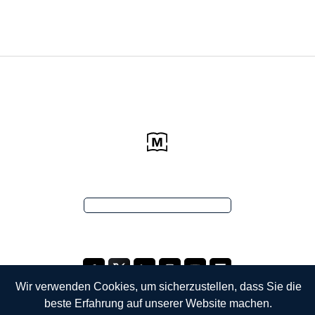
Wir verwenden Cookies, um sicherzustellen, dass Sie die
beste Erfahrung auf unserer Website machen.