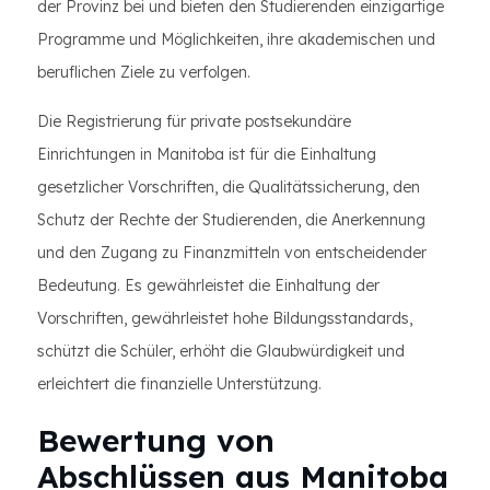
der Provinz bei und bieten den Studierenden einzigartige
Programme und Möglichkeiten, ihre akademischen und
beruflichen Ziele zu verfolgen.
Die Registrierung für private postsekundäre
Einrichtungen in Manitoba ist für die Einhaltung
gesetzlicher Vorschriften, die Qualitätssicherung, den
Schutz der Rechte der Studierenden, die Anerkennung
und den Zugang zu Finanzmitteln von entscheidender
Bedeutung. Es gewährleistet die Einhaltung der
Vorschriften, gewährleistet hohe Bildungsstandards,
schützt die Schüler, erhöht die Glaubwürdigkeit und
erleichtert die finanzielle Unterstützung.
Bewertung von
Abschlüssen aus Manitoba