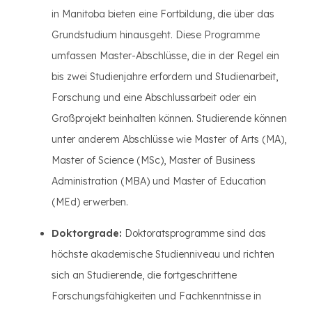
in Manitoba bieten eine Fortbildung, die über das
Grundstudium hinausgeht. Diese Programme
umfassen Master-Abschlüsse, die in der Regel ein
bis zwei Studienjahre erfordern und Studienarbeit,
Forschung und eine Abschlussarbeit oder ein
Großprojekt beinhalten können. Studierende können
unter anderem Abschlüsse wie Master of Arts (MA),
Master of Science (MSc), Master of Business
Administration (MBA) und Master of Education
(MEd) erwerben.
Doktorgrade:
Doktoratsprogramme sind das
höchste akademische Studienniveau und richten
sich an Studierende, die fortgeschrittene
Forschungsfähigkeiten und Fachkenntnisse in