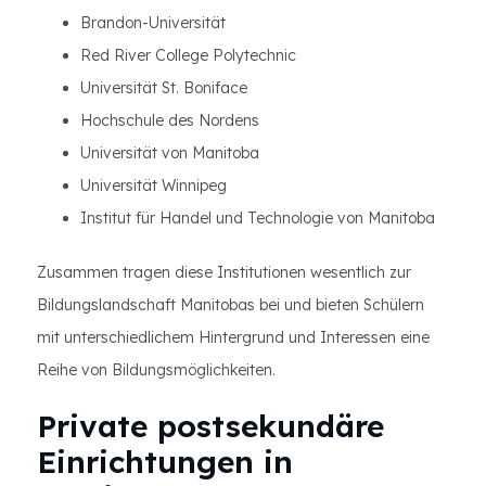
Brandon-Universität
Red River College Polytechnic
Universität St. Boniface
Hochschule des Nordens
Universität von Manitoba
Universität Winnipeg
Institut für Handel und Technologie von Manitoba
Zusammen tragen diese Institutionen wesentlich zur
Bildungslandschaft Manitobas bei und bieten Schülern
mit unterschiedlichem Hintergrund und Interessen eine
Reihe von Bildungsmöglichkeiten.
Private postsekundäre
Einrichtungen in