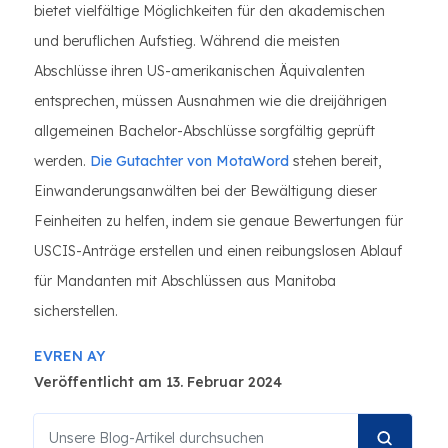
bietet vielfältige Möglichkeiten für den akademischen
und beruflichen Aufstieg. Während die meisten
Abschlüsse ihren US-amerikanischen Äquivalenten
entsprechen, müssen Ausnahmen wie die dreijährigen
allgemeinen Bachelor-Abschlüsse sorgfältig geprüft
werden.
Die Gutachter von MotaWord
stehen bereit,
Einwanderungsanwälten bei der Bewältigung dieser
Feinheiten zu helfen, indem sie genaue Bewertungen für
USCIS-Anträge erstellen und einen reibungslosen Ablauf
für Mandanten mit Abschlüssen aus Manitoba
sicherstellen.
EVREN AY
Veröffentlicht am 13. Februar 2024