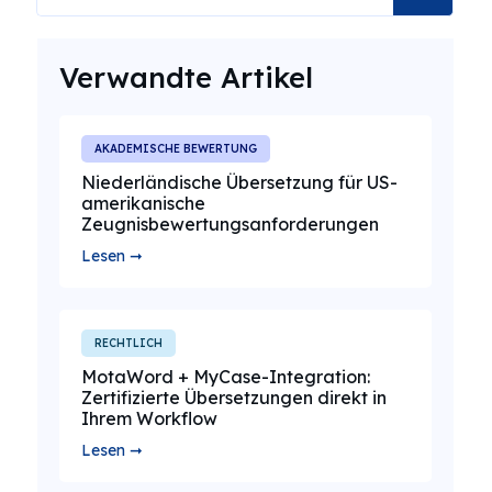
Verwandte Artikel
AKADEMISCHE BEWERTUNG
Niederländische Übersetzung für US-
amerikanische
Zeugnisbewertungsanforderungen
Lesen ➞
RECHTLICH
MotaWord + MyCase-Integration:
Zertifizierte Übersetzungen direkt in
Ihrem Workflow
Lesen ➞