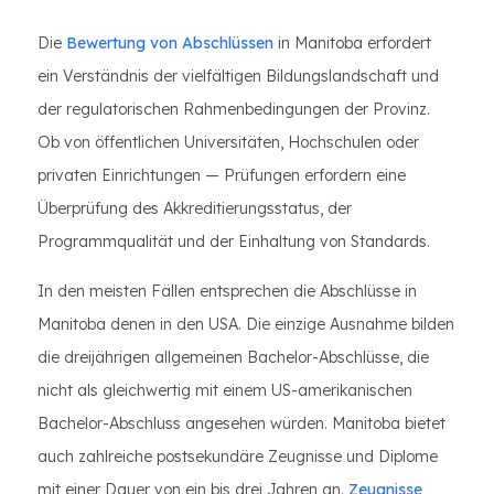
Die
Bewertung von Abschlüssen
in Manitoba erfordert
ein Verständnis der vielfältigen Bildungslandschaft und
der regulatorischen Rahmenbedingungen der Provinz.
Ob von öffentlichen Universitäten, Hochschulen oder
privaten Einrichtungen — Prüfungen erfordern eine
Überprüfung des Akkreditierungsstatus, der
Programmqualität und der Einhaltung von Standards.
In den meisten Fällen entsprechen die Abschlüsse in
Manitoba denen in den USA. Die einzige Ausnahme bilden
die dreijährigen allgemeinen Bachelor-Abschlüsse, die
nicht als gleichwertig mit einem US-amerikanischen
Bachelor-Abschluss angesehen würden. Manitoba bietet
auch zahlreiche postsekundäre Zeugnisse und Diplome
mit einer Dauer von ein bis drei Jahren an.
Zeugnisse