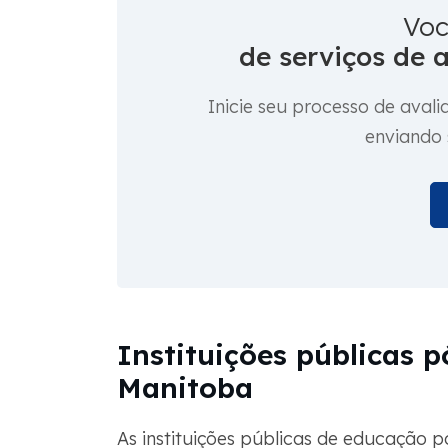
Voc
de serviços de 
Inicie seu processo de ava
enviando
Instituições públicas 
Manitoba
As instituições públicas de educação