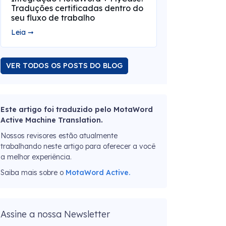
Traduções certificadas dentro do
seu fluxo de trabalho
Leia ➞
VER TODOS OS POSTS DO BLOG
Este artigo foi traduzido pelo MotaWord
Active Machine Translation.
Nossos revisores estão atualmente
trabalhando neste artigo para oferecer a você
a melhor experiência.
Saiba mais sobre o
MotaWord Active.
Assine a nossa Newsletter