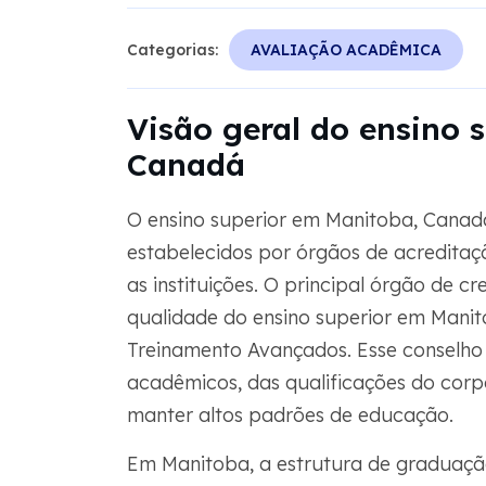
Categorias:
AVALIAÇÃO ACADÊMICA
Visão geral do ensino 
Canadá
O ensino superior em Manitoba, Canadá
estabelecidos por órgãos de acreditaçã
as instituições. O principal órgão de 
qualidade do ensino superior em Mani
Treinamento Avançados. Esse conselho
acadêmicos, das qualificações do corpo
manter altos padrões de educação.
Em Manitoba, a estrutura de graduaç