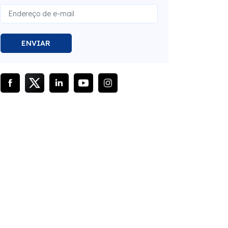
ENVIAR