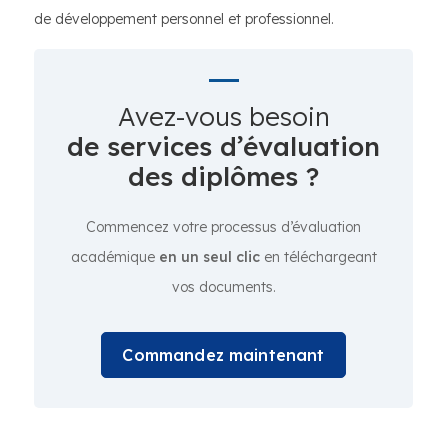
de développement personnel et professionnel.
Avez-vous besoin
de services d’évaluation
des diplômes ?
Commencez votre processus d’évaluation
académique
en un seul clic
en téléchargeant
vos documents.
Commandez maintenant