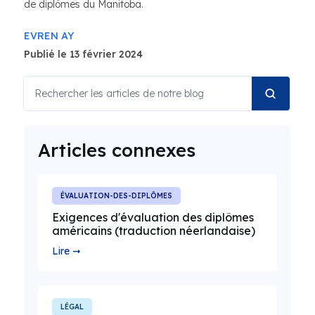
de diplômes du Manitoba.
EVREN AY
Publié le 13 février 2024
Articles connexes
ÉVALUATION-DES-DIPLÔMES
Exigences d'évaluation des diplômes
américains (traduction néerlandaise)
Lire ➞
LÉGAL