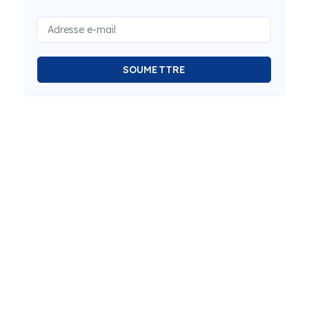
SOUMETTRE