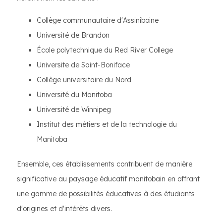
Collège communautaire d'Assiniboine
Université de Brandon
École polytechnique du Red River College
Universite de Saint-Boniface
Collège universitaire du Nord
Université du Manitoba
Université de Winnipeg
Institut des métiers et de la technologie du
Manitoba
Ensemble, ces établissements contribuent de manière
significative au paysage éducatif manitobain en offrant
une gamme de possibilités éducatives à des étudiants
d'origines et d'intérêts divers.