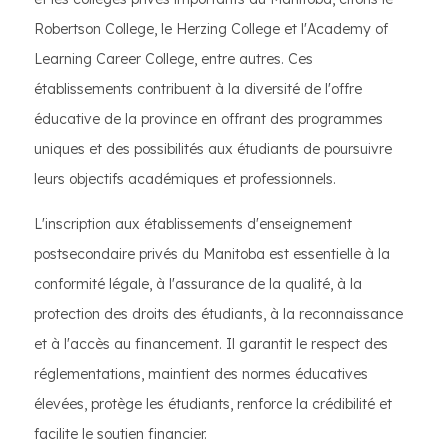
Robertson College, le Herzing College et l'Academy of
Learning Career College, entre autres. Ces
établissements contribuent à la diversité de l'offre
éducative de la province en offrant des programmes
uniques et des possibilités aux étudiants de poursuivre
leurs objectifs académiques et professionnels.
L'inscription aux établissements d'enseignement
postsecondaire privés du Manitoba est essentielle à la
conformité légale, à l'assurance de la qualité, à la
protection des droits des étudiants, à la reconnaissance
et à l'accès au financement. Il garantit le respect des
réglementations, maintient des normes éducatives
élevées, protège les étudiants, renforce la crédibilité et
facilite le soutien financier.