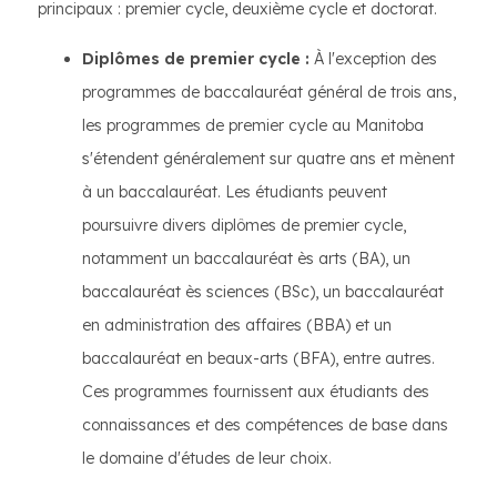
principaux : premier cycle, deuxième cycle et doctorat.
Diplômes de premier cycle :
À l'exception des
programmes de baccalauréat général de trois ans,
les programmes de premier cycle au Manitoba
s'étendent généralement sur quatre ans et mènent
à un baccalauréat. Les étudiants peuvent
poursuivre divers diplômes de premier cycle,
notamment un baccalauréat ès arts (BA), un
baccalauréat ès sciences (BSc), un baccalauréat
en administration des affaires (BBA) et un
baccalauréat en beaux-arts (BFA), entre autres.
Ces programmes fournissent aux étudiants des
connaissances et des compétences de base dans
le domaine d'études de leur choix.