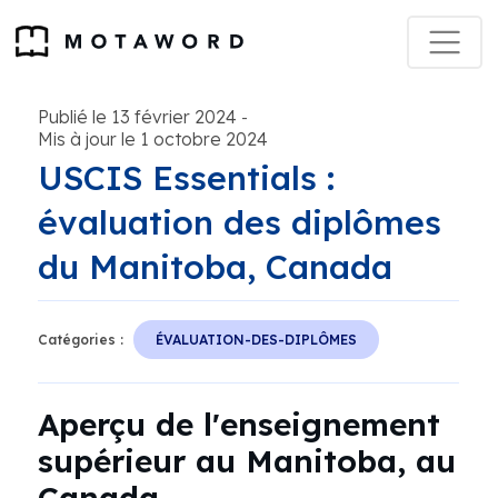
Publié le 13 février 2024
-
Mis à jour le 1 octobre 2024
USCIS Essentials :
évaluation des diplômes
du Manitoba, Canada
Catégories :
ÉVALUATION-DES-DIPLÔMES
Aperçu de l'enseignement
supérieur au Manitoba, au
Canada