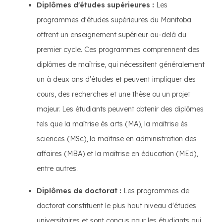
Diplômes d'études supérieures :
Les
programmes d'études supérieures du Manitoba
offrent un enseignement supérieur au-delà du
premier cycle. Ces programmes comprennent des
diplômes de maîtrise, qui nécessitent généralement
un à deux ans d'études et peuvent impliquer des
cours, des recherches et une thèse ou un projet
majeur. Les étudiants peuvent obtenir des diplômes
tels que la maîtrise ès arts (MA), la maîtrise ès
sciences (MSc), la maîtrise en administration des
affaires (MBA) et la maîtrise en éducation (MEd),
entre autres.
Diplômes de doctorat :
Les programmes de
doctorat constituent le plus haut niveau d'études
universitaires et sont conçus pour les étudiants qui