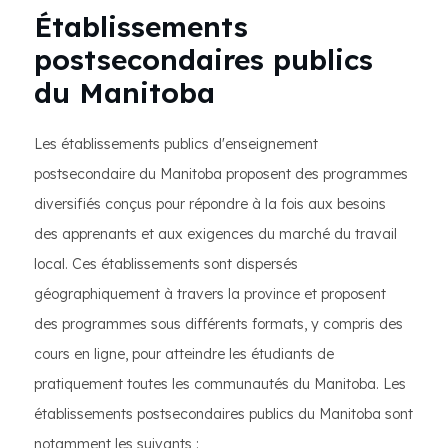
Établissements
postsecondaires publics
du Manitoba
Les établissements publics d'enseignement
postsecondaire du Manitoba proposent des programmes
diversifiés conçus pour répondre à la fois aux besoins
des apprenants et aux exigences du marché du travail
local. Ces établissements sont dispersés
géographiquement à travers la province et proposent
des programmes sous différents formats, y compris des
cours en ligne, pour atteindre les étudiants de
pratiquement toutes les communautés du Manitoba. Les
établissements postsecondaires publics du Manitoba sont
notamment les suivants :