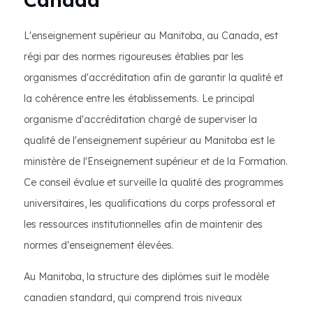
L'enseignement supérieur au Manitoba, au Canada, est
régi par des normes rigoureuses établies par les
organismes d'accréditation afin de garantir la qualité et
la cohérence entre les établissements. Le principal
organisme d'accréditation chargé de superviser la
qualité de l'enseignement supérieur au Manitoba est le
ministère de l'Enseignement supérieur et de la Formation.
Ce conseil évalue et surveille la qualité des programmes
universitaires, les qualifications du corps professoral et
les ressources institutionnelles afin de maintenir des
normes d'enseignement élevées.
Au Manitoba, la structure des diplômes suit le modèle
canadien standard, qui comprend trois niveaux