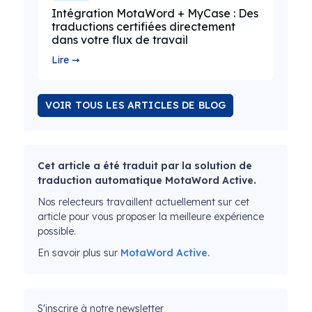
Intégration MotaWord + MyCase : Des
traductions certifiées directement
dans votre flux de travail
Lire ➞
VOIR TOUS LES ARTICLES DE BLOG
Cet article a été traduit par la solution de
traduction automatique MotaWord Active.
Nos relecteurs travaillent actuellement sur cet
article pour vous proposer la meilleure expérience
possible.
En savoir plus sur
MotaWord Active.
S'inscrire à notre newsletter