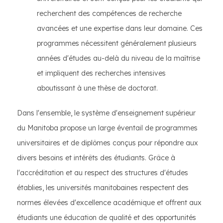
recherchent des compétences de recherche
avancées et une expertise dans leur domaine. Ces
programmes nécessitent généralement plusieurs
années d'études au-delà du niveau de la maîtrise
et impliquent des recherches intensives
aboutissant à une thèse de doctorat.
Dans l'ensemble, le système d'enseignement supérieur
du Manitoba propose un large éventail de programmes
universitaires et de diplômes conçus pour répondre aux
divers besoins et intérêts des étudiants. Grâce à
l'accréditation et au respect des structures d'études
établies, les universités manitobaines respectent des
normes élevées d'excellence académique et offrent aux
étudiants une éducation de qualité et des opportunités