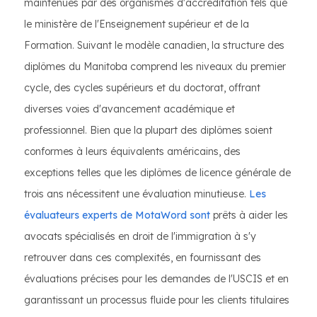
maintenues par des organismes d'accréditation tels que
le ministère de l'Enseignement supérieur et de la
Formation. Suivant le modèle canadien, la structure des
diplômes du Manitoba comprend les niveaux du premier
cycle, des cycles supérieurs et du doctorat, offrant
diverses voies d'avancement académique et
professionnel. Bien que la plupart des diplômes soient
conformes à leurs équivalents américains, des
exceptions telles que les diplômes de licence générale de
trois ans nécessitent une évaluation minutieuse.
Les
évaluateurs experts de MotaWord sont
prêts à aider les
avocats spécialisés en droit de l'immigration à s'y
retrouver dans ces complexités, en fournissant des
évaluations précises pour les demandes de l'USCIS et en
garantissant un processus fluide pour les clients titulaires