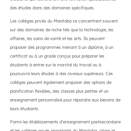
des études dans des domaines spécifiques.
Les collèges privés du Manitoba se concentrent souvent
sur des domaines de niche tels que la technologie, les
affaires, les soins de santé et les arts. Ils peuvent
proposer des programmes menant à un diplôme, à un
certificat ou à un grade conçus pour préparer les
étudiants à entrer sur le marché du travail ou à
poursuivre leurs études à des niveaux supérieurs. Ces
collèges peuvent également proposer des options de
planification flexibles, des classes plus petites et un
enseignement personnalisé pour répondre aux besoins de
leurs étudiants.
Parmi les établissements d'enseignement postsecondaire
et les collèges privés importants du Manitoba, citons le