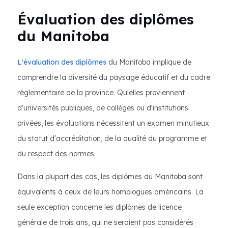
Évaluation des diplômes
du Manitoba
L'évaluation des diplômes
du Manitoba implique de
comprendre la diversité du paysage éducatif et du cadre
réglementaire de la province. Qu'elles proviennent
d'universités publiques, de collèges ou d'institutions
privées, les évaluations nécessitent un examen minutieux
du statut d'accréditation, de la qualité du programme et
du respect des normes.
Dans la plupart des cas, les diplômes du Manitoba sont
équivalents à ceux de leurs homologues américains. La
seule exception concerne les diplômes de licence
générale de trois ans, qui ne seraient pas considérés