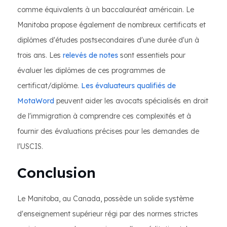
comme équivalents à un baccalauréat américain. Le
Manitoba propose également de nombreux certificats et
diplômes d'études postsecondaires d'une durée d'un à
trois ans. Les
relevés de notes
sont essentiels pour
évaluer les diplômes de ces programmes de
certificat/diplôme.
Les évaluateurs qualifiés de
MotaWord
peuvent aider les avocats spécialisés en droit
de l'immigration à comprendre ces complexités et à
fournir des évaluations précises pour les demandes de
l'USCIS.
Conclusion
Le Manitoba, au Canada, possède un solide système
d'enseignement supérieur régi par des normes strictes