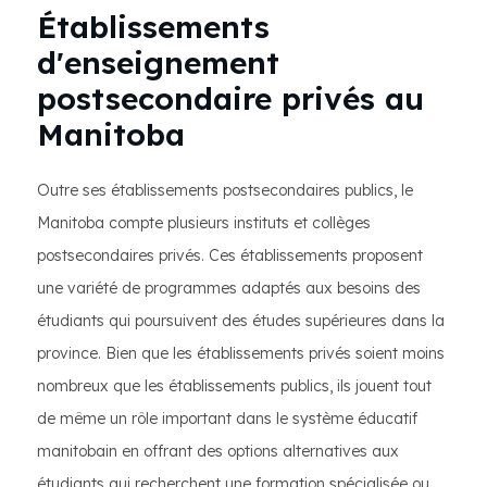
Établissements
d'enseignement
postsecondaire privés au
Manitoba
Outre ses établissements postsecondaires publics, le
Manitoba compte plusieurs instituts et collèges
postsecondaires privés. Ces établissements proposent
une variété de programmes adaptés aux besoins des
étudiants qui poursuivent des études supérieures dans la
province. Bien que les établissements privés soient moins
nombreux que les établissements publics, ils jouent tout
de même un rôle important dans le système éducatif
manitobain en offrant des options alternatives aux
étudiants qui recherchent une formation spécialisée ou