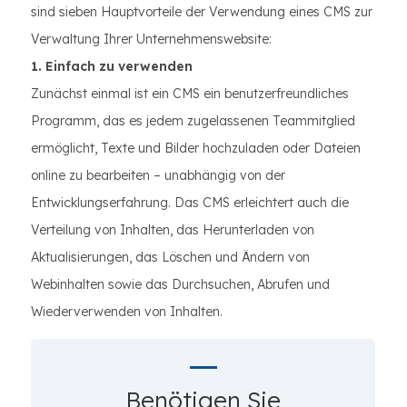
sind sieben Hauptvorteile der Verwendung eines CMS zur
Verwaltung Ihrer Unternehmenswebsite:
1. Einfach zu verwenden
Zunächst einmal ist ein CMS ein benutzerfreundliches
Programm, das es jedem zugelassenen Teammitglied
ermöglicht, Texte und Bilder hochzuladen oder Dateien
online zu bearbeiten – unabhängig von der
Entwicklungserfahrung. Das CMS erleichtert auch die
Verteilung von Inhalten, das Herunterladen von
Aktualisierungen, das Löschen und Ändern von
Webinhalten sowie das Durchsuchen, Abrufen und
Wiederverwenden von Inhalten.
Benötigen Sie