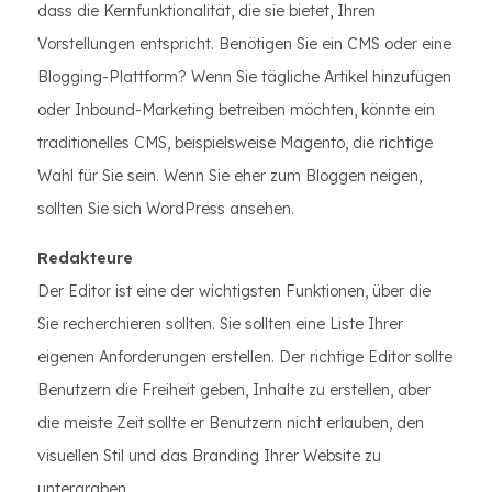
dass die Kernfunktionalität, die sie bietet, Ihren
Vorstellungen entspricht. Benötigen Sie ein CMS oder eine
Blogging-Plattform? Wenn Sie tägliche Artikel hinzufügen
oder Inbound-Marketing betreiben möchten, könnte ein
traditionelles CMS, beispielsweise Magento, die richtige
Wahl für Sie sein. Wenn Sie eher zum Bloggen neigen,
sollten Sie sich WordPress ansehen.
Redakteure
Der Editor ist eine der wichtigsten Funktionen, über die
Sie recherchieren sollten. Sie sollten eine Liste Ihrer
eigenen Anforderungen erstellen. Der richtige Editor sollte
Benutzern die Freiheit geben, Inhalte zu erstellen, aber
die meiste Zeit sollte er Benutzern nicht erlauben, den
visuellen Stil und das Branding Ihrer Website zu
untergraben.