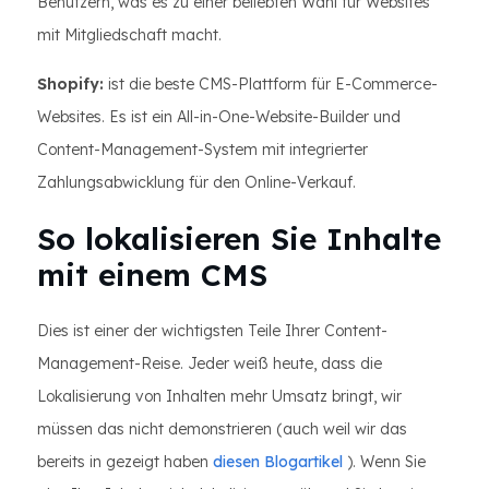
Benutzern, was es zu einer beliebten Wahl für Websites
mit Mitgliedschaft macht.
Shopify:
ist die beste CMS-Plattform für E-Commerce-
Websites. Es ist ein All-in-One-Website-Builder und
Content-Management-System mit integrierter
Zahlungsabwicklung für den Online-Verkauf.
So lokalisieren Sie Inhalte
mit einem CMS
Dies ist einer der wichtigsten Teile Ihrer Content-
Management-Reise. Jeder weiß heute, dass die
Lokalisierung von Inhalten mehr Umsatz bringt, wir
müssen das nicht demonstrieren (auch weil wir das
bereits in gezeigt haben
diesen Blogartikel
). Wenn Sie