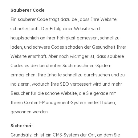
Sauberer Code
Ein sauberer Code trägt dazu bei, dass Ihre Website
schneller läuft. Der Erfolg einer Website wird
hauptsächlich an ihrer Fähigkeit gemessen, schnell zu
laden, und schwere Codes schaden der Gesundheit Ihrer
Website ernsthaft. Aber noch wichtiger ist, dass saubere
Codes es den berühmten Suchmaschinen-Spidern
ermöglichen, Ihre Inhalte schnell zu durchsuchen und zu
indizieren, wodurch Ihre SEO verbessert wird und mehr
Besucher für die schöne Website, die Sie gerade mit
Ihrem Content-Management-System erstellt haben,
gewonnen werden.
Sicherheit
Grundsätzlich ist ein CMS-System der Ort, an dem Sie