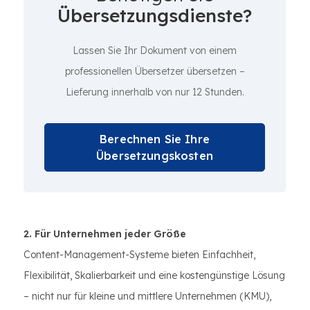
Übersetzungsdienste?
Lassen Sie Ihr Dokument von einem
professionellen Übersetzer übersetzen –
Lieferung innerhalb von nur 12 Stunden.
Berechnen Sie Ihre
Übersetzungskosten
2. Für Unternehmen jeder Größe
Content-Management-Systeme bieten Einfachheit,
Flexibilität, Skalierbarkeit und eine kostengünstige Lösung
– nicht nur für kleine und mittlere Unternehmen (KMU),