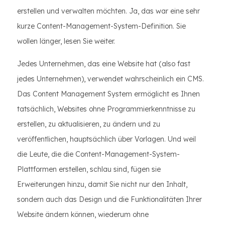
erstellen und verwalten möchten. Ja, das war eine sehr
kurze Content-Management-System-Definition. Sie
wollen länger, lesen Sie weiter.
Jedes Unternehmen, das eine Website hat (also fast
jedes Unternehmen), verwendet wahrscheinlich ein CMS.
Das Content Management System ermöglicht es Ihnen
tatsächlich, Websites ohne Programmierkenntnisse zu
erstellen, zu aktualisieren, zu ändern und zu
veröffentlichen, hauptsächlich über Vorlagen. Und weil
die Leute, die die Content-Management-System-
Plattformen erstellen, schlau sind, fügen sie
Erweiterungen hinzu, damit Sie nicht nur den Inhalt,
sondern auch das Design und die Funktionalitäten Ihrer
Website ändern können, wiederum ohne