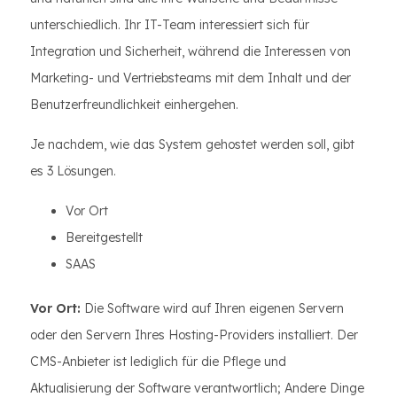
unterschiedlich. Ihr IT-Team interessiert sich für
Integration und Sicherheit, während die Interessen von
Marketing- und Vertriebsteams mit dem Inhalt und der
Benutzerfreundlichkeit einhergehen.
Je nachdem, wie das System gehostet werden soll, gibt
es 3 Lösungen.
Vor Ort
Bereitgestellt
SAAS
Vor Ort:
Die Software wird auf Ihren eigenen Servern
oder den Servern Ihres Hosting-Providers installiert. Der
CMS-Anbieter ist lediglich für die Pflege und
Aktualisierung der Software verantwortlich; Andere Dinge