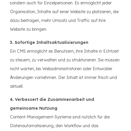
sondern auch für Einzelpersonen. Es ermöglicht jeder
Organisation, Inhalte auf einer Website zu platzieren, die
dazu beitragen, mehr Umsatz und Traffic auf ihre
Website zu bringen.
3. Sofortige Inhaltsaktualisierungen
Ein CMS ermöglicht es Benutzern, ihre Inhalte in Echtzeit
zu steuern, zu verwalten und zu strukturieren. Sie müssen
nicht warten, bis Webadministratoren oder Entwickler
Änderungen vornehmen. Der Inhalt ist immer frisch und
aktuell.
4. Verbessert die Zusammenarbeit und
gemeinsame Nutzung
Content-Management-Systeme sind nützlich für die
Datenautomatisierung, den Workflow und das