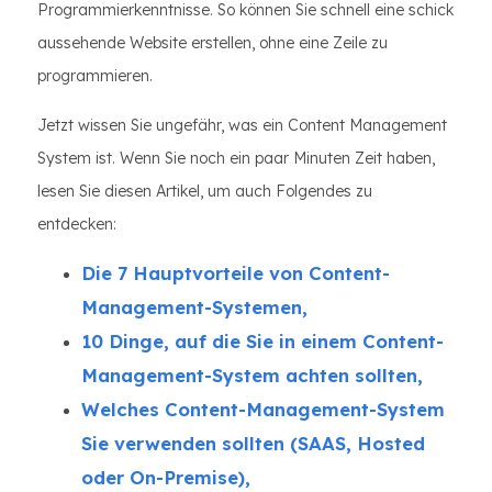
Programmierkenntnisse. So können Sie schnell eine schick
aussehende Website erstellen, ohne eine Zeile zu
programmieren.
Jetzt wissen Sie ungefähr, was ein Content Management
System ist. Wenn Sie noch ein paar Minuten Zeit haben,
lesen Sie diesen Artikel, um auch Folgendes zu
entdecken:
Die 7 Hauptvorteile von Content-
Management-Systemen,
10 Dinge, auf die Sie in einem Content-
Management-System achten sollten,
Welches Content-Management-System
Sie verwenden sollten (SAAS, Hosted
oder On-Premise),