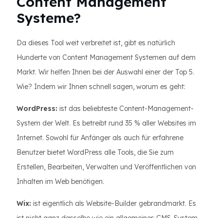
Content Management
Systeme?
Da dieses Tool weit verbreitet ist, gibt es natürlich
Hunderte von Content Management Systemen auf dem
Markt. Wir helfen Ihnen bei der Auswahl einer der Top 5.
Wie? Indem wir Ihnen schnell sagen, worum es geht:
WordPress:
ist das beliebteste Content-Management-
System der Welt. Es betreibt rund 35 % aller Websites im
Internet. Sowohl für Anfänger als auch für erfahrene
Benutzer bietet WordPress alle Tools, die Sie zum
Erstellen, Bearbeiten, Verwalten und Veröffentlichen von
Inhalten im Web benötigen.
Wix:
ist eigentlich als Website-Builder gebrandmarkt. Es