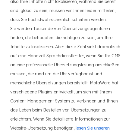
also Ihre Inhalte nicht lokalisieren, während Sie bereit
sind, global zu sein, müssen wir Ihnen leider mitteilen,
dass Sie höchstwahrscheinlich scheitern werden.
Sie werden Tausende von Übersetzungsagenturen
finden, die behaupten, die richtigen zu sein, um Ihre
Inhalte zu lokalisieren. Aber diese Zahl sinkt dramatisch
auf eine Handvoll Sprachdienstleister, wenn Sie Ihr CMS
an eine professionelle Übersetzungslösung anschließen
müssen, die rund um die Uhr verfügbar ist und
menschliche Übersetzungen bereitstellt. MotaWord hat
verschiedene Plugins entwickelt, um sich mit Ihrem
Content Management System zu verbinden und Ihnen
das Leben beim Bestellen von Übersetzungen zu
erleichtern. Wenn Sie detaillierte Informationen zur
Website-Übersetzung benötigen,
lesen Sie unseren