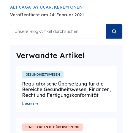
ALI CAGATAY UCAR,
KEREM ONEN
Veröffentlicht am 24. Februar 2021
Verwandte Artikel
GESUNDHEITSWESEN
Regulatorische Übersetzung für die
Bereiche Gesundheitswesen, Finanzen,
Recht und Fertigungskonformität
Lesen ➞
EINBLICKE IN DIE ÜBERSETZUNG