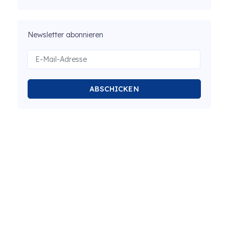
Newsletter abonnieren
ABSCHICKEN