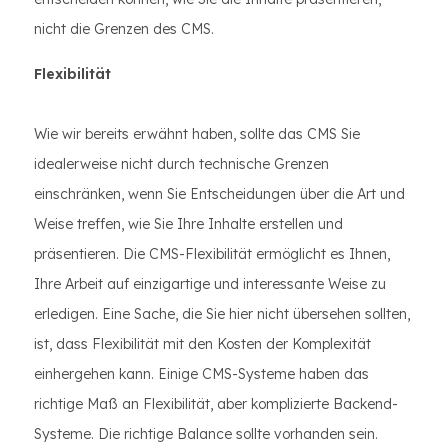
nicht die Grenzen des CMS.
Flexibilität
Wie wir bereits erwähnt haben, sollte das CMS Sie
idealerweise nicht durch technische Grenzen
einschränken, wenn Sie Entscheidungen über die Art und
Weise treffen, wie Sie Ihre Inhalte erstellen und
präsentieren. Die CMS-Flexibilität ermöglicht es Ihnen,
Ihre Arbeit auf einzigartige und interessante Weise zu
erledigen. Eine Sache, die Sie hier nicht übersehen sollten,
ist, dass Flexibilität mit den Kosten der Komplexität
einhergehen kann. Einige CMS-Systeme haben das
richtige Maß an Flexibilität, aber komplizierte Backend-
Systeme. Die richtige Balance sollte vorhanden sein.