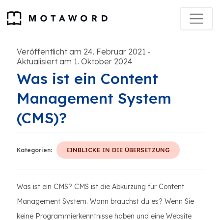
Veröffentlicht am 24. Februar 2021
-
Aktualisiert am 1. Oktober 2024
Was ist ein Content
Management System
(CMS)?
Kategorien:
EINBLICKE IN DIE ÜBERSETZUNG
Was ist ein CMS? CMS ist die Abkürzung für Content
Management System. Wann brauchst du es? Wenn Sie
keine Programmierkenntnisse haben und eine Website