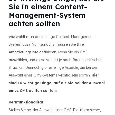
Sie in einem Content-
Management-System
achten sollten
Wie wählt man das richtige Content-Management-
System aus? Nun, zunächst müssen Sie Ihre
Anforderungsliste definieren, wenn Sie ein CMS
auswählen, und diese variiert je nach Ihrer spezifischen
Situation. Dennoch gibt es einige Aspekte, die bei der
Auswahl eines CMS-Systems wichtig sein sollten.
Hier
sind 10 wichtige Dinge, auf die Sie bei der Auswahl
eines CMS achten sollten:
Kernfunktionalität
Stellen Sie bei der Auswahl einer CMS-Plattform sicher,