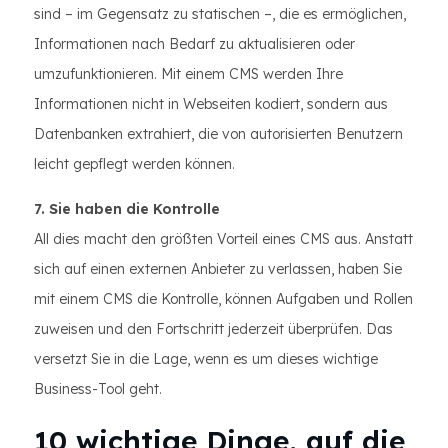
sind – im Gegensatz zu statischen –, die es ermöglichen,
Informationen nach Bedarf zu aktualisieren oder
umzufunktionieren. Mit einem CMS werden Ihre
Informationen nicht in Webseiten kodiert, sondern aus
Datenbanken extrahiert, die von autorisierten Benutzern
leicht gepflegt werden können.
7. Sie haben die Kontrolle
All dies macht den größten Vorteil eines CMS aus. Anstatt
sich auf einen externen Anbieter zu verlassen, haben Sie
mit einem CMS die Kontrolle, können Aufgaben und Rollen
zuweisen und den Fortschritt jederzeit überprüfen. Das
versetzt Sie in die Lage, wenn es um dieses wichtige
Business-Tool geht.
10 wichtige Dinge, auf die