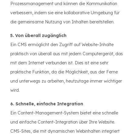
Prozessmanagement und können die Kommunikation
verbessern, indem sie eine kollaborative Umgebung für
die gemeinsame Nutzung von Inhalten bereitstellen.
5. Von überall zugänglich
Ein CMS ermöglicht den Zugriff auf Website-Inhalte
praktisch von überall aus mit jedem Computergerät, das
mit dem Internet verbunden ist. Dies ist eine sehr
praktische Funktion, da die Möglichkeit, aus der Ferne
und unterwegs zu arbeiten, heutzutage immer wichtiger
wird.
6. Schnelle, einfache Integration
Ein Content-Management-System bietet eine schnelle
und einfache Content-Integration über Ihre Website.
CMS-Sites, die mit dynamischen Webinhalten integriert