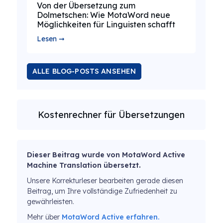
Von der Übersetzung zum
Dolmetschen: Wie MotaWord neue
Möglichkeiten für Linguisten schafft
Lesen ➞
ALLE BLOG-POSTS ANSEHEN
Kostenrechner für Übersetzungen
Dieser Beitrag wurde von MotaWord Active
Machine Translation übersetzt.
Unsere Korrekturleser bearbeiten gerade diesen
Beitrag, um Ihre vollständige Zufriedenheit zu
gewährleisten.
Mehr über
MotaWord Active erfahren.