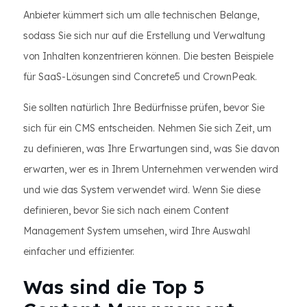
Anbieter kümmert sich um alle technischen Belange,
sodass Sie sich nur auf die Erstellung und Verwaltung
von Inhalten konzentrieren können. Die besten Beispiele
für SaaS-Lösungen sind Concrete5 und CrownPeak.
Sie sollten natürlich Ihre Bedürfnisse prüfen, bevor Sie
sich für ein CMS entscheiden. Nehmen Sie sich Zeit, um
zu definieren, was Ihre Erwartungen sind, was Sie davon
erwarten, wer es in Ihrem Unternehmen verwenden wird
und wie das System verwendet wird. Wenn Sie diese
definieren, bevor Sie sich nach einem Content
Management System umsehen, wird Ihre Auswahl
einfacher und effizienter.
Was sind die Top 5