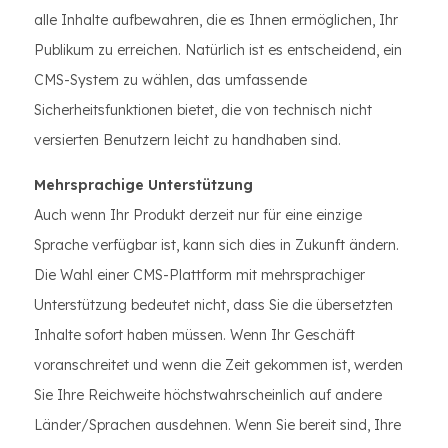
alle Inhalte aufbewahren, die es Ihnen ermöglichen, Ihr
Publikum zu erreichen. Natürlich ist es entscheidend, ein
CMS-System zu wählen, das umfassende
Sicherheitsfunktionen bietet, die von technisch nicht
versierten Benutzern leicht zu handhaben sind.
Mehrsprachige Unterstützung
Auch wenn Ihr Produkt derzeit nur für eine einzige
Sprache verfügbar ist, kann sich dies in Zukunft ändern.
Die Wahl einer CMS-Plattform mit mehrsprachiger
Unterstützung bedeutet nicht, dass Sie die übersetzten
Inhalte sofort haben müssen. Wenn Ihr Geschäft
voranschreitet und wenn die Zeit gekommen ist, werden
Sie Ihre Reichweite höchstwahrscheinlich auf andere
Länder/Sprachen ausdehnen. Wenn Sie bereit sind, Ihre