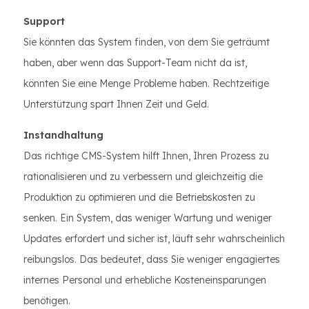
Support
Sie könnten das System finden, von dem Sie geträumt
haben, aber wenn das Support-Team nicht da ist,
könnten Sie eine Menge Probleme haben. Rechtzeitige
Unterstützung spart Ihnen Zeit und Geld.
Instandhaltung
Das richtige CMS-System hilft Ihnen, Ihren Prozess zu
rationalisieren und zu verbessern und gleichzeitig die
Produktion zu optimieren und die Betriebskosten zu
senken. Ein System, das weniger Wartung und weniger
Updates erfordert und sicher ist, läuft sehr wahrscheinlich
reibungslos. Das bedeutet, dass Sie weniger engagiertes
internes Personal und erhebliche Kosteneinsparungen
benötigen.