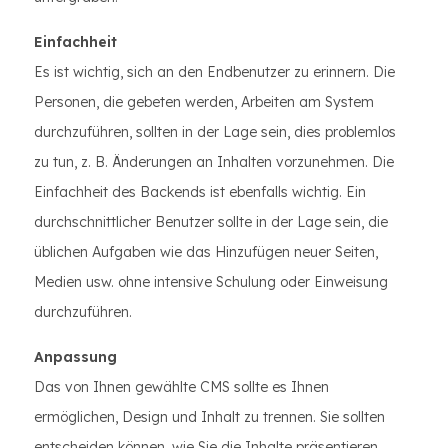
Einfachheit
Es ist wichtig, sich an den Endbenutzer zu erinnern. Die
Personen, die gebeten werden, Arbeiten am System
durchzuführen, sollten in der Lage sein, dies problemlos
zu tun, z. B. Änderungen an Inhalten vorzunehmen. Die
Einfachheit des Backends ist ebenfalls wichtig. Ein
durchschnittlicher Benutzer sollte in der Lage sein, die
üblichen Aufgaben wie das Hinzufügen neuer Seiten,
Medien usw. ohne intensive Schulung oder Einweisung
durchzuführen.
Anpassung
Das von Ihnen gewählte CMS sollte es Ihnen
ermöglichen, Design und Inhalt zu trennen. Sie sollten
entscheiden können, wie Sie die Inhalte präsentieren,