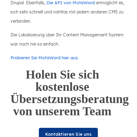
Drupal. Ebenfalls,
Die API von MotaWord
ermöglicht es,
sich sehr schnell und nahtlos mit jedem anderen CMS zu
verbinden.
Die Lokalisierung über Ihr Content Management System
war noch nie so einfach.
Probieren Sie MotaWord hier aus.
Holen Sie sich
kostenlose
Übersetzungsberatung
von unserem Team
Kontaktieren Sie uns