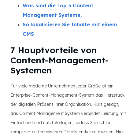
Was sind die Top 5 Content
Management Systeme,
So lokalisieren Sie Inhalte mit einem
CMS
7 Hauptvorteile von
Content-Management-
Systemen
Für viele moderne Unternehmen jeder Größe ist ein
Enterprise-Content-Management-System das Herzstück
der digitalen Präsenz ihrer Organisation. Kurz gesagt,
das Content Management System verbindet Leistung mit
Einfachheit und nutzt Vorlagen, sodass Sie nicht in
komplizierten technischen Details ersticken müssen. Hier