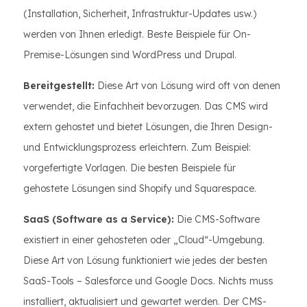
(Installation, Sicherheit, Infrastruktur-Updates usw.)
werden von Ihnen erledigt. Beste Beispiele für On-
Premise-Lösungen sind WordPress und Drupal.
Bereitgestellt:
Diese Art von Lösung wird oft von denen
verwendet, die Einfachheit bevorzugen. Das CMS wird
extern gehostet und bietet Lösungen, die Ihren Design-
und Entwicklungsprozess erleichtern. Zum Beispiel:
vorgefertigte Vorlagen. Die besten Beispiele für
gehostete Lösungen sind Shopify und Squarespace.
SaaS (Software as a Service):
Die CMS-Software
existiert in einer gehosteten oder „Cloud“-Umgebung.
Diese Art von Lösung funktioniert wie jedes der besten
SaaS-Tools – Salesforce und Google Docs. Nichts muss
installiert, aktualisiert und gewartet werden. Der CMS-