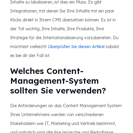
Inhalte zu lokalisieren, ist dies ein Muss. Es gibt
Integrationen, mit denen Sie Ihre Inhalte mit ein paar
Klicks direkt in Ihrem CMS übersetzen können. Es ist in
der Tat wichtig, Ihre Inhalte, Ihre Produkte, Ihre
Strategie für die Internationalisierung vorzubereiten. Du
möchtest vielleicht
Überprüfen Sie diesen Artikel
sobald
es bei dir der Fall ist.
Welches Content-
Management-System
sollten Sie verwenden?
Die Anforderungen an das Content Management System
Ihres Unternehmens werden von verschiedenen
Stakeholdern wie IT, Marketing und Vertrieb bestimmt,
und natürlich sind alle ihre Wünsche und Bedürfnisse