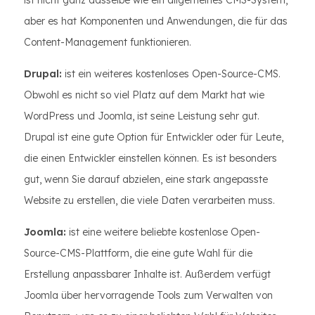
ist nicht ganz dasselbe wie ein allgemeines CMS-System,
aber es hat Komponenten und Anwendungen, die für das
Content-Management funktionieren.
Drupal:
ist ein weiteres kostenloses Open-Source-CMS.
Obwohl es nicht so viel Platz auf dem Markt hat wie
WordPress und Joomla, ist seine Leistung sehr gut.
Drupal ist eine gute Option für Entwickler oder für Leute,
die einen Entwickler einstellen können. Es ist besonders
gut, wenn Sie darauf abzielen, eine stark angepasste
Website zu erstellen, die viele Daten verarbeiten muss.
Joomla:
ist eine weitere beliebte kostenlose Open-
Source-CMS-Plattform, die eine gute Wahl für die
Erstellung anpassbarer Inhalte ist. Außerdem verfügt
Joomla über hervorragende Tools zum Verwalten von