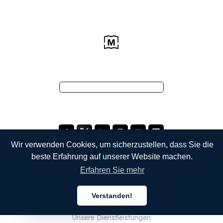
Wir verwenden Cookies, um sicherzustellen, dass Sie die
beste Erfahrung auf unserer Website machen.
Erfahren Sie mehr
UNTERNEHMEN
Verstanden!
Über uns
Deutsch
Unsere Dienstleistungen