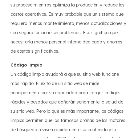
su proceso mientras optimiza la producción y reduce los
costos operativos. Es muy probable que un sistema que
requiera menos mantenimiento, menos actualizaciones y
sea seguro funcione sin problemas. Eso significa que
necesitaría menos personal interno dedicado y ahorros
de costos significativos.
Código limpio
Un código limpio ayudará a que su sitio web funcione
más rápido. El éxito de un sitio web se mide
principalmente por su capacidad para cargar códigos
rápidos y pesados que dañarán seriamente la salud de
su sitio web. Pero lo que es más importante, los códigos
limpios permiten que las famosas arañas de los motores
de búsqueda revisen rápidamente su contenido y lo