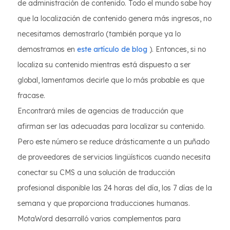
de administración de contenido. Todo el mundo sabe hoy
que la localización de contenido genera más ingresos, no
necesitamos demostrarlo (también porque ya lo
demostramos en
este artículo de blog
). Entonces, si no
localiza su contenido mientras está dispuesto a ser
global, lamentamos decirle que lo más probable es que
fracase.
Encontrará miles de agencias de traducción que
afirman ser las adecuadas para localizar su contenido.
Pero este número se reduce drásticamente a un puñado
de proveedores de servicios lingüísticos cuando necesita
conectar su CMS a una solución de traducción
profesional disponible las 24 horas del día, los 7 días de la
semana y que proporciona traducciones humanas.
MotaWord desarrolló varios complementos para