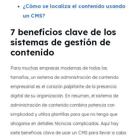
¿Cómo se localiza el contenido usando
un CMS?
7 beneficios clave de los
sistemas de gestión de
contenido
Para muchas empresas modernas de todos los
tamaños, un sistema de administración de contenido
empresarial es el corazón palpitante de la presencia
digital de su organización. En resumen, el sistema de
administración de contenido combina potencia con
simplicidad y utiliza plantillas para que no tenga que
ahogarse en detalles técnicos complicados. Aquí hay
siete beneficios clave de usar un CMS para llevar a cabo