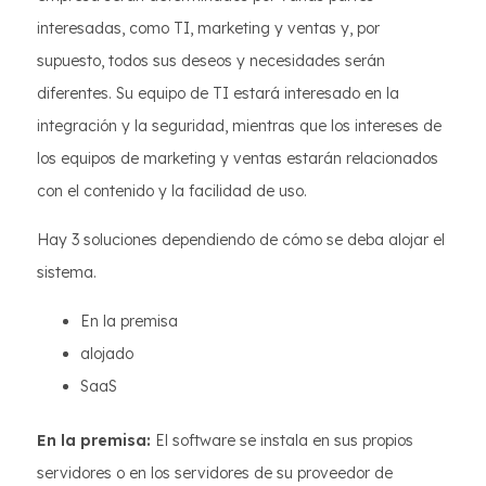
interesadas, como TI, marketing y ventas y, por
supuesto, todos sus deseos y necesidades serán
diferentes. Su equipo de TI estará interesado en la
integración y la seguridad, mientras que los intereses de
los equipos de marketing y ventas estarán relacionados
con el contenido y la facilidad de uso.
Hay 3 soluciones dependiendo de cómo se deba alojar el
sistema.
En la premisa
alojado
SaaS
En la premisa:
El software se instala en sus propios
servidores o en los servidores de su proveedor de