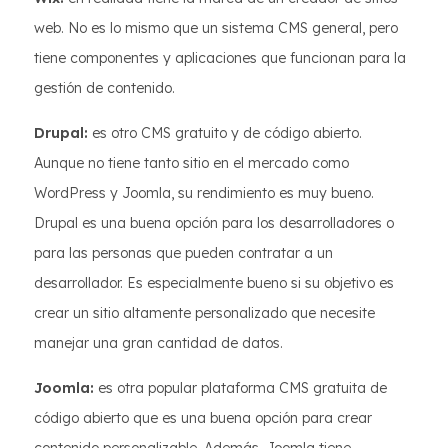
web. No es lo mismo que un sistema CMS general, pero
tiene componentes y aplicaciones que funcionan para la
gestión de contenido.
Drupal:
es otro CMS gratuito y de código abierto.
Aunque no tiene tanto sitio en el mercado como
WordPress y Joomla, su rendimiento es muy bueno.
Drupal es una buena opción para los desarrolladores o
para las personas que pueden contratar a un
desarrollador. Es especialmente bueno si su objetivo es
crear un sitio altamente personalizado que necesite
manejar una gran cantidad de datos.
Joomla:
es otra popular plataforma CMS gratuita de
código abierto que es una buena opción para crear