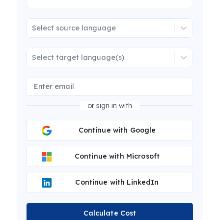
Select source language
Select target language(s)
or sign in with
Continue with Google
Continue with Microsoft
Continue with LinkedIn
Calculate Cost