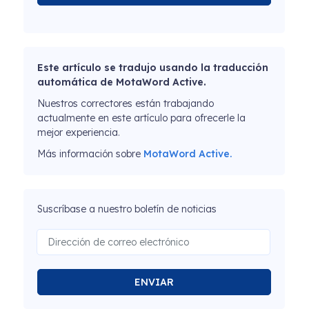
Este artículo se tradujo usando la traducción
automática de MotaWord Active.
Nuestros correctores están trabajando
actualmente en este artículo para ofrecerle la
mejor experiencia.
Más información sobre
MotaWord Active.
Suscríbase a nuestro boletín de noticias
ENVIAR