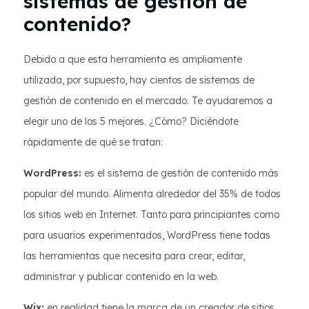
sistemas de gestión de
contenido?
Debido a que esta herramienta es ampliamente
utilizada, por supuesto, hay cientos de sistemas de
gestión de contenido en el mercado. Te ayudaremos a
elegir uno de los 5 mejores. ¿Cómo? Diciéndote
rápidamente de qué se tratan:
WordPress:
es el sistema de gestión de contenido más
popular del mundo. Alimenta alrededor del 35% de todos
los sitios web en Internet. Tanto para principiantes como
para usuarios experimentados, WordPress tiene todas
las herramientas que necesita para crear, editar,
administrar y publicar contenido en la web.
Wix:
en realidad tiene la marca de un creador de sitios