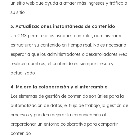
un sitio web que ayuda a atraer más ingresos y tráfico a
su sitio.
3. Actualizaciones instantáneas de contenido
Un CMS permite a los usuarios controlar, administrar y
estructurar su contenido en tiempo real. No es necesario
esperar a que los administradores o desarrolladores web
realicen cambios; el contenido es siempre fresco y
actualizado.
4. Mejora la colaboración y el intercambio
Los sistemas de gestión de contenido son útiles para la
automatización de datos, el flujo de trabajo, la gestión de
procesos y pueden mejorar la comunicación al
proporcionar un entorno colaborativo para compartir
contenido.