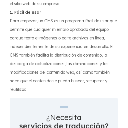
el sitio web de su empresa:
1. Fácil de usar
Para empezar, un CMS es un programa fácil de usar que
permite que cualquier miembro aprobado del equipo
cargue texto e imágenes o edite archivos en línea,
independientemente de su experiencia en desarrollo. El
CMS también facilita la distribución de contenido, la
descarga de actualizaciones, las eliminaciones y las
modificaciones del contenido web, así como también
hace que el contenido se pueda buscar, recuperar y
reutilizar.
¿Necesita
servicios de traducción?