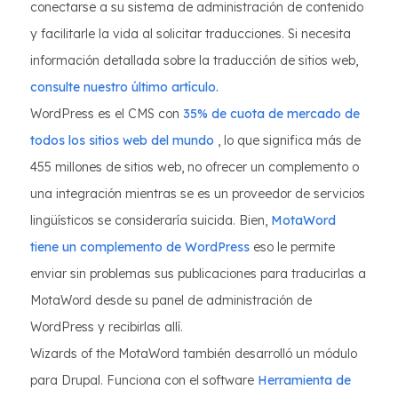
conectarse a su sistema de administración de contenido
y facilitarle la vida al solicitar traducciones. Si necesita
información detallada sobre la traducción de sitios web,
consulte nuestro último artículo.
WordPress es el CMS con
35% de cuota de mercado de
todos los sitios web del mundo
, lo que significa más de
455 millones de sitios web, no ofrecer un complemento o
una integración mientras se es un proveedor de servicios
lingüísticos se consideraría suicida. Bien,
MotaWord
tiene un complemento de WordPress
eso le permite
enviar sin problemas sus publicaciones para traducirlas a
MotaWord desde su panel de administración de
WordPress y recibirlas allí.
Wizards of the MotaWord también desarrolló un módulo
para Drupal. Funciona con el software
Herramienta de