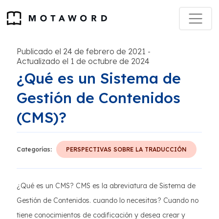
Publicado el 24 de febrero de 2021
-
Actualizado el 1 de octubre de 2024
¿Qué es un Sistema de
Gestión de Contenidos
(CMS)?
Categorías:
PERSPECTIVAS SOBRE LA TRADUCCIÓN
¿Qué es un CMS? CMS es la abreviatura de Sistema de
Gestión de Contenidos. cuando lo necesitas? Cuando no
tiene conocimientos de codificación y desea crear y