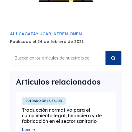
ALI CAGATAY UCAR,
KEREM ONEN
Publicado el 24 de febrero de 2021
Artículos relacionados
CUIDADO DE LA SALUD
Traducción normativa para el
cumplimiento legal, financiero y de
fabricación en el sector sanitario
Leer ➞