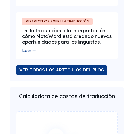
PERSPECTIVAS SOBRE LA TRADUCCIÓN
De la traducción a la interpretación:
cómo MotaWord está creando nuevas
oportunidades para los lingüistas.
Leer ➞
VER TODOS LOS ARTÍCULOS DEL BLOG
Calculadora de costos de traducción