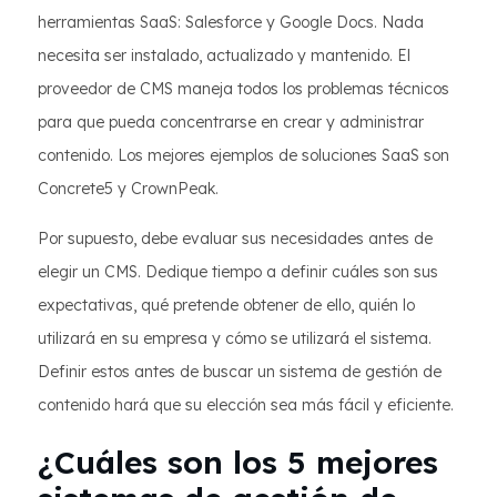
herramientas SaaS: Salesforce y Google Docs. Nada
necesita ser instalado, actualizado y mantenido. El
proveedor de CMS maneja todos los problemas técnicos
para que pueda concentrarse en crear y administrar
contenido. Los mejores ejemplos de soluciones SaaS son
Concrete5 y CrownPeak.
Por supuesto, debe evaluar sus necesidades antes de
elegir un CMS. Dedique tiempo a definir cuáles son sus
expectativas, qué pretende obtener de ello, quién lo
utilizará en su empresa y cómo se utilizará el sistema.
Definir estos antes de buscar un sistema de gestión de
contenido hará que su elección sea más fácil y eficiente.
¿Cuáles son los 5 mejores