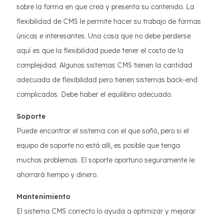
sobre la forma en que crea y presenta su contenido. La
flexibilidad de CMS le permite hacer su trabajo de formas
únicas e interesantes. Una cosa que no debe perderse
aquí es que la flexibilidad puede tener el costo de la
complejidad. Algunos sistemas CMS tienen la cantidad
adecuada de flexibilidad pero tienen sistemas back-end
complicados. Debe haber el equilibrio adecuado.
Soporte
Puede encontrar el sistema con el que soñó, pero si el
equipo de soporte no está allí, es posible que tenga
muchos problemas. El soporte oportuno seguramente le
ahorrará tiempo y dinero.
Mantenimiento
El sistema CMS correcto lo ayuda a optimizar y mejorar