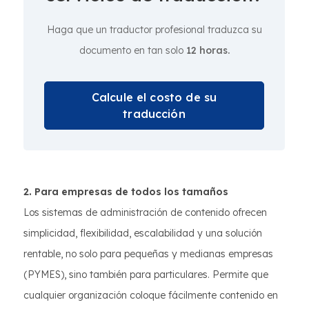
Haga que un traductor profesional traduzca su
documento en tan solo
12 horas.
Calcule el costo de su
traducción
2. Para empresas de todos los tamaños
Los sistemas de administración de contenido ofrecen
simplicidad, flexibilidad, escalabilidad y una solución
rentable, no solo para pequeñas y medianas empresas
(PYMES), sino también para particulares. Permite que
cualquier organización coloque fácilmente contenido en