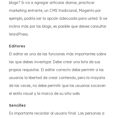
blogs? Si va a agregar artículos diarios, practicar
marketing entrante, un CMS tradicional, Magento por
ejemplo, podría ser la opción adecuada para usted. Si se
inclina más por los blogs, es posible que desee consultar
WordPress.
Editores
El editor es una de las funciones más importantes sobre
las que debes investigar. Debe crear una lista de sus
propios requisitos. El editor correcto debe permitir a los
usuarios la libertad de crear contenido, pero la mayoría
de las veces, no debe permitir que los usuarios socaven
el estilo visual y la marca de su sitio web.
Sencillez
Es importante recordar al usuario final. Las personas a