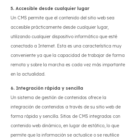
5. Accesible desde cualquier lugar
Un CMS permite que el contenido del sitio web sea
accesible prácticamente desde cualquier lugar,
utilizando cualquier dispositivo informático que esté
conectado a Internet. Esta es una característica muy
conveniente ya que la capacidad de trabajar de forma
remota y sobre la marcha es cada vez más importante
en la actualidad.
6. Integración rápida y sencilla
Un sistema de gestión de contenidos ofrece la
integración de contenidos a través de su sitio web de
forma rápida y sencilla. Sitios de CMS integrados con
contenido web dinámico, en lugar de estático, lo que
permite que la información se actualice o se reutilice