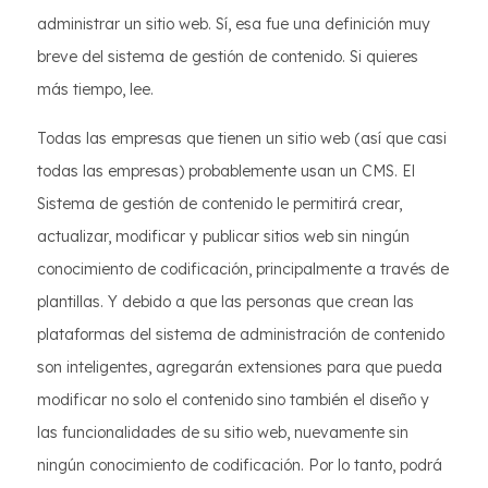
administrar un sitio web. Sí, esa fue una definición muy
breve del sistema de gestión de contenido. Si quieres
más tiempo, lee.
Todas las empresas que tienen un sitio web (así que casi
todas las empresas) probablemente usan un CMS. El
Sistema de gestión de contenido le permitirá crear,
actualizar, modificar y publicar sitios web sin ningún
conocimiento de codificación, principalmente a través de
plantillas. Y debido a que las personas que crean las
plataformas del sistema de administración de contenido
son inteligentes, agregarán extensiones para que pueda
modificar no solo el contenido sino también el diseño y
las funcionalidades de su sitio web, nuevamente sin
ningún conocimiento de codificación. Por lo tanto, podrá