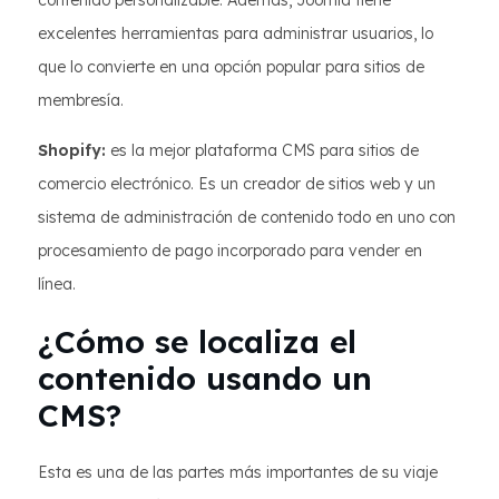
contenido personalizable. Además, Joomla tiene
excelentes herramientas para administrar usuarios, lo
que lo convierte en una opción popular para sitios de
membresía.
Shopify:
es la mejor plataforma CMS para sitios de
comercio electrónico. Es un creador de sitios web y un
sistema de administración de contenido todo en uno con
procesamiento de pago incorporado para vender en
línea.
¿Cómo se localiza el
contenido usando un
CMS?
Esta es una de las partes más importantes de su viaje