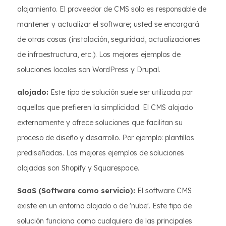
alojamiento. El proveedor de CMS solo es responsable de
mantener y actualizar el software; usted se encargará
de otras cosas (instalación, seguridad, actualizaciones
de infraestructura, etc.). Los mejores ejemplos de
soluciones locales son WordPress y Drupal.
alojado:
Este tipo de solución suele ser utilizada por
aquellos que prefieren la simplicidad. El CMS alojado
externamente y ofrece soluciones que facilitan su
proceso de diseño y desarrollo. Por ejemplo: plantillas
prediseñadas. Los mejores ejemplos de soluciones
alojadas son Shopify y Squarespace.
SaaS (Software como servicio):
El software CMS
existe en un entorno alojado o de 'nube'. Este tipo de
solución funciona como cualquiera de las principales