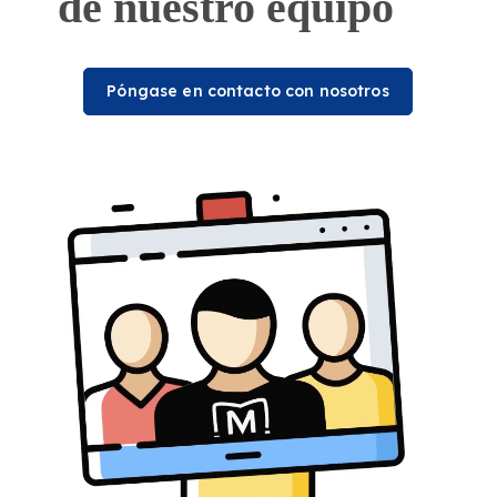
de nuestro equipo
Póngase en contacto con nosotros