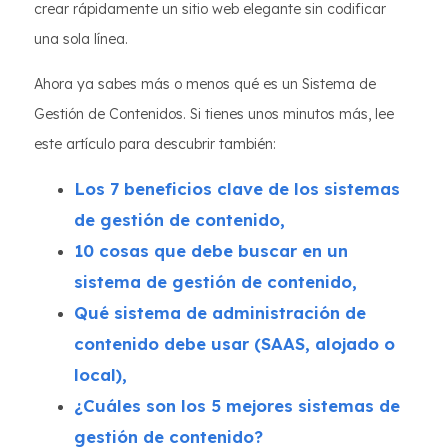
crear rápidamente un sitio web elegante sin codificar
una sola línea.
Ahora ya sabes más o menos qué es un Sistema de
Gestión de Contenidos. Si tienes unos minutos más, lee
este artículo para descubrir también:
Los 7 beneficios clave de los sistemas
de gestión de contenido,
10 cosas que debe buscar en un
sistema de gestión de contenido,
Qué sistema de administración de
contenido debe usar (SAAS, alojado o
local),
¿Cuáles son los 5 mejores sistemas de
gestión de contenido?