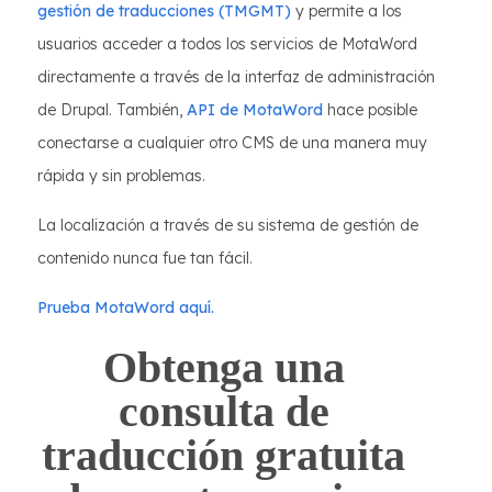
gestión de traducciones (TMGMT)
y permite a los
usuarios acceder a todos los servicios de MotaWord
directamente a través de la interfaz de administración
de Drupal. También,
API de MotaWord
hace posible
conectarse a cualquier otro CMS de una manera muy
rápida y sin problemas.
La localización a través de su sistema de gestión de
contenido nunca fue tan fácil.
Prueba MotaWord aquí.
Obtenga una
consulta de
traducción gratuita