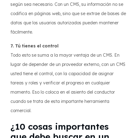
según sea necesario. Con un CMS, su información no se
codifica en páginas web, sino que se extrae de bases de
datos que los usuarios autorizados pueden mantener
fácilmente.
7. Tú tienes el control
Todo esto se suma a la mayor ventaja de un CMS. En
lugar de depender de un proveedor externo, con un CMS
usted tiene el control, con la capacidad de asignar
tareas y roles y verificar el progreso en cualquier
momento. Eso lo coloca en el asiento del conductor
cuando se trata de esta importante herramienta
comercial.
¿10 cosas importantes
que debe buscar en un