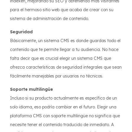
indexen, mejorando su SEO y obteniendo más visitantes
para el hermoso sitio web que acaba de crear con su
sistema de administración de contenido.
Seguridad
Básicamente, un sistema CMS es donde guardas todo el
contenido que te permite llegar a tu audiencia. No hace
falta decir que es crucial elegir un sistema CMS que
ofrezca características de seguridad integrales que sean
fácilmente manejables por usuarios no técnicos.
Soporte multilingüe
Incluso si su producto actualmente es específico de un
solo idioma, eso podría cambiar en el futuro. Elegir una
plataforma CMS con soporte multilingüe no significa que
necesite tener el contenido traducido de inmediato. A