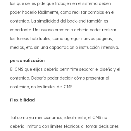
las que se les pide que trabajen en el sistema deben
poder hacerlo fácilmente, como realizar cambios en el
contenido. La simplicidad del back-end también es
importante. Un usuario promedio debería poder realizar
las tareas habituales, como agregar nuevas páginas,
medios, etc. sin una capacitación o instrucción intensiva.
personalización
El CMS que elijas debería permitirte separar el diseño y el
contenido. Debería poder decidir cómo presentar el
contenido, no los límites del CMS.
Flexibilidad
Tal como ya mencionamos, idealmente, el CMS no
debería limitarlo con límites técnicos al tomar decisiones