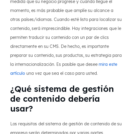
medida que su negocio progrese y cuando llegue el
momento, es más probable que amplíe su alcance a
otros países/idiomas. Cuando esté listo para localizar su
contenido, será imprescindible. Hay integraciones que le
permiten traducir su contenido con un par de clics
directamente en su CMS. De hecho, es importante
preparar su contenido, sus productos, su estrategia para
la internacionalización. Es posible que desee
mira este
artículo
una vez que sea el caso para usted.
¿Qué sistema de gestión
de contenido debería
usar?
Los requisitos del sistema de gestión de contenido de su
empresa serán determinados por varias partes