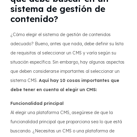
sistema de gestión de
contenido?
¿Cómo elegir el sistema de gestión de contenidos
adecuado? Bueno, antes que nada, debe definir su lista
de requisitos al seleccionar un CMS y varía según su
situación específica. Sin embargo, hay algunos aspectos
que deben considerarse importantes al seleccionar un
sistema CMS.
Aquí hay 10 cosas importantes que
debe tener en cuenta al elegir un CMS:
Funcionalidad principal
Al elegir una plataforma CMS, asegúrese de que la
funcionalidad principal que proporciona sea lo que está
buscando. ¿Necesitas un CMS o una plataforma de