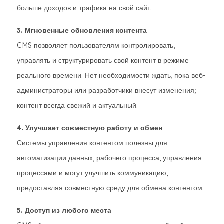
больше доходов и трафика на свой сайт.
3. Мгновенные обновления контента
CMS позволяет пользователям контролировать,
управлять и структурировать свой контент в режиме
реального времени. Нет необходимости ждать, пока веб-
администраторы или разработчики внесут изменения;
контент всегда свежий и актуальный.
4. Улучшает совместную работу и обмен
Системы управления контентом полезны для
автоматизации данных, рабочего процесса, управления
процессами и могут улучшить коммуникацию,
предоставляя совместную среду для обмена контентом.
5. Доступ из любого места