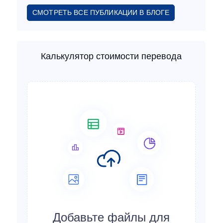
СМОТРЕТЬ ВСЕ ПУБЛИКАЦИИ В БЛОГЕ
Калькулятор стоимости перевода
Добавьте файлы для