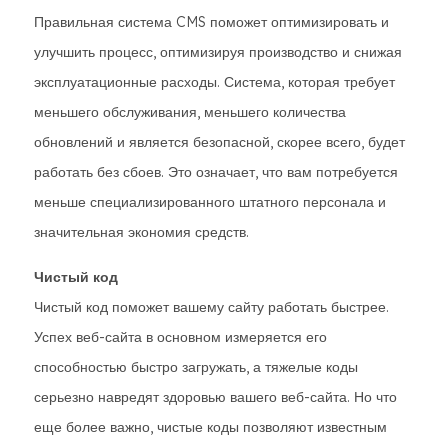
Правильная система CMS поможет оптимизировать и
улучшить процесс, оптимизируя производство и снижая
эксплуатационные расходы. Система, которая требует
меньшего обслуживания, меньшего количества
обновлений и является безопасной, скорее всего, будет
работать без сбоев. Это означает, что вам потребуется
меньше специализированного штатного персонала и
значительная экономия средств.
Чистый код
Чистый код поможет вашему сайту работать быстрее.
Успех веб-сайта в основном измеряется его
способностью быстро загружать, а тяжелые коды
серьезно навредят здоровью вашего веб-сайта. Но что
еще более важно, чистые коды позволяют известным