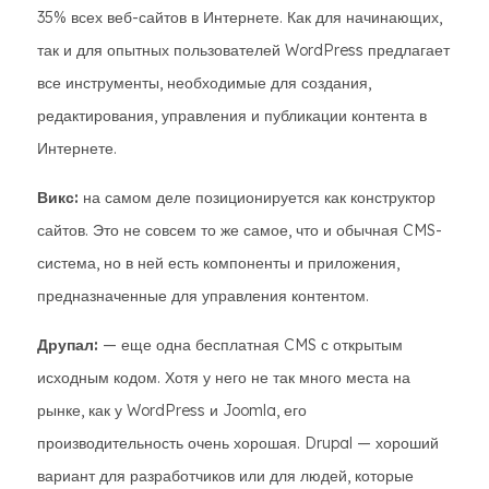
35% всех веб-сайтов в Интернете. Как для начинающих,
так и для опытных пользователей WordPress предлагает
все инструменты, необходимые для создания,
редактирования, управления и публикации контента в
Интернете.
Викс:
на самом деле позиционируется как конструктор
сайтов. Это не совсем то же самое, что и обычная CMS-
система, но в ней есть компоненты и приложения,
предназначенные для управления контентом.
Друпал:
— еще одна бесплатная CMS с открытым
исходным кодом. Хотя у него не так много места на
рынке, как у WordPress и Joomla, его
производительность очень хорошая. Drupal — хороший
вариант для разработчиков или для людей, которые