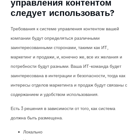
управления контентом
следует использовать?
Требования к системе управления контентом вашей
компании будут определяться различными
заинтересованными сторонами, такими как ИТ,
маркетинг и продажи, и, конечно же, все их желания и
потребности будут разными. Ваша ИТ-команда будет
заинтересована в интеграции и безопасности, тогда как
интересы отделов маркетинга и продаж будут связаны с
содержанием и удобством использования.
Есть 3 решения в зависимости от того, как система
должна быть размещена.
Локально