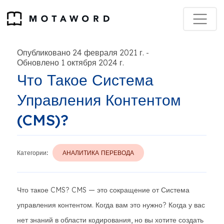
Опубликовано 24 февраля 2021 г.
-
Обновлено 1 октября 2024 г.
Что Такое Система
Управления Контентом
(CMS)?
Категории:
АНАЛИТИКА ПЕРЕВОДА
Что такое CMS? CMS — это сокращение от Система
управления контентом. Когда вам это нужно? Когда у вас
нет знаний в области кодирования, но вы хотите создать