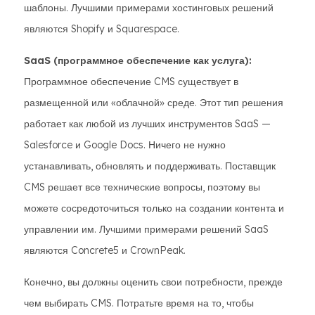
шаблоны. Лучшими примерами хостинговых решений
являются Shopify и Squarespace.
SaaS (программное обеспечение как услуга):
Программное обеспечение CMS существует в
размещенной или «облачной» среде. Этот тип решения
работает как любой из лучших инструментов SaaS —
Salesforce и Google Docs. Ничего не нужно
устанавливать, обновлять и поддерживать. Поставщик
CMS решает все технические вопросы, поэтому вы
можете сосредоточиться только на создании контента и
управлении им. Лучшими примерами решений SaaS
являются Concrete5 и CrownPeak.
Конечно, вы должны оценить свои потребности, прежде
чем выбирать CMS. Потратьте время на то, чтобы