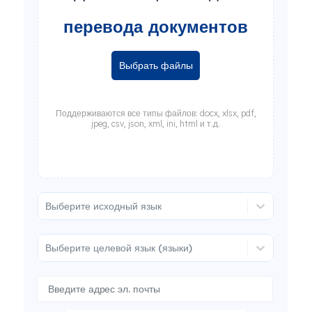
перевода документов
Выбрать файлы
Поддерживаются все типы файлов: docx, xlsx, pdf,
jpeg, csv, json, xml, ini, html и т.д.
Выберите исходный язык
Выберите целевой язык (языки)