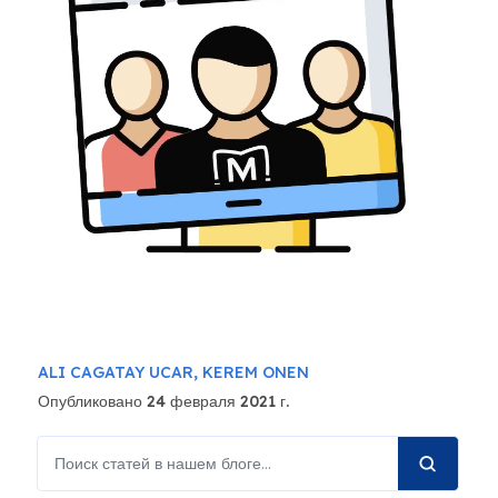
ALI CAGATAY UCAR,
KEREM ONEN
Опубликовано 24 февраля 2021 г.