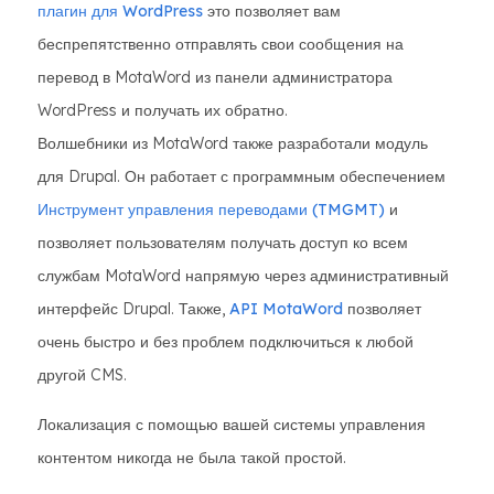
плагин для WordPress
это позволяет вам
беспрепятственно отправлять свои сообщения на
перевод в MotaWord из панели администратора
WordPress и получать их обратно.
Волшебники из MotaWord также разработали модуль
для Drupal. Он работает с программным обеспечением
Инструмент управления переводами (TMGMT)
и
позволяет пользователям получать доступ ко всем
службам MotaWord напрямую через административный
интерфейс Drupal. Также,
API MotaWord
позволяет
очень быстро и без проблем подключиться к любой
другой CMS.
Локализация с помощью вашей системы управления
контентом никогда не была такой простой.