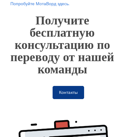
Попробуйте МотаВорд здесь.
Получите
бесплатную
консультацию по
переводу от нашей
команды
Контакты