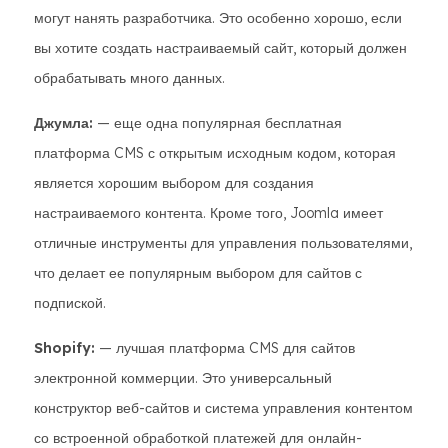
могут нанять разработчика. Это особенно хорошо, если
вы хотите создать настраиваемый сайт, который должен
обрабатывать много данных.
Джумла:
— еще одна популярная бесплатная
платформа CMS с открытым исходным кодом, которая
является хорошим выбором для создания
настраиваемого контента. Кроме того, Joomla имеет
отличные инструменты для управления пользователями,
что делает ее популярным выбором для сайтов с
подпиской.
Shopify:
— лучшая платформа CMS для сайтов
электронной коммерции. Это универсальный
конструктор веб-сайтов и система управления контентом
со встроенной обработкой платежей для онлайн-