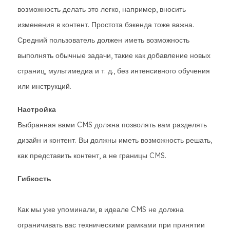
возможность делать это легко, например, вносить
изменения в контент. Простота бэкенда тоже важна.
Средний пользователь должен иметь возможность
выполнять обычные задачи, такие как добавление новых
страниц, мультимедиа и т. д., без интенсивного обучения
или инструкций.
Настройка
Выбранная вами CMS должна позволять вам разделять
дизайн и контент. Вы должны иметь возможность решать,
как представить контент, а не границы CMS.
Гибкость
Как мы уже упоминали, в идеале CMS не должна
ограничивать вас техническими рамками при принятии