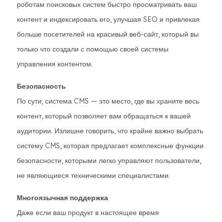
роботам поисковых систем быстро просматривать ваш
контент и индексировать его, улучшая SEO и привлекая
больше посетителей на красивый веб-сайт, который вы
только что создали с помощью своей системы
управления контентом.
Безопасность
По сути, система CMS — это место, где вы храните весь
контент, который позволяет вам обращаться к вашей
аудитории. Излишне говорить, что крайне важно выбрать
систему CMS, которая предлагает комплексные функции
безопасности, которыми легко управляют пользователи,
не являющиеся техническими специалистами.
Многоязычная поддержка
Даже если ваш продукт в настоящее время