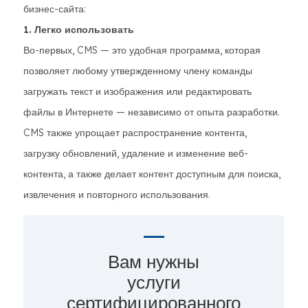
бизнес-сайта:
1. Легко использовать
Во-первых, CMS — это удобная программа, которая
позволяет любому утвержденному члену команды
загружать текст и изображения или редактировать
файлы в Интернете — независимо от опыта разработки.
CMS также упрощает распространение контента,
загрузку обновлений, удаление и изменение веб-
контента, а также делает контент доступным для поиска,
извлечения и повторного использования.
Вам нужны
услуги
сертифицированного