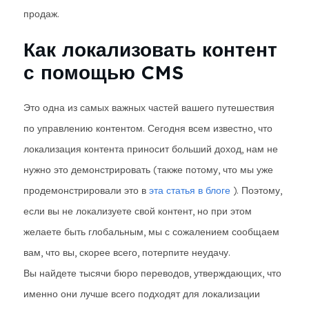
продаж.
Как локализовать контент
с помощью CMS
Это одна из самых важных частей вашего путешествия
по управлению контентом. Сегодня всем известно, что
локализация контента приносит больший доход, нам не
нужно это демонстрировать (также потому, что мы уже
продемонстрировали это в
эта статья в блоге
). Поэтому,
если вы не локализуете свой контент, но при этом
желаете быть глобальным, мы с сожалением сообщаем
вам, что вы, скорее всего, потерпите неудачу.
Вы найдете тысячи бюро переводов, утверждающих, что
именно они лучше всего подходят для локализации