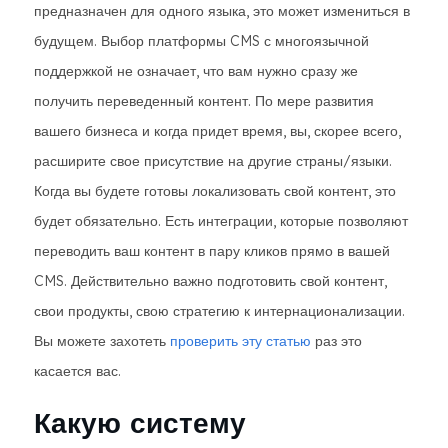
предназначен для одного языка, это может измениться в
будущем. Выбор платформы CMS с многоязычной
поддержкой не означает, что вам нужно сразу же
получить переведенный контент. По мере развития
вашего бизнеса и когда придет время, вы, скорее всего,
расширите свое присутствие на другие страны/языки.
Когда вы будете готовы локализовать свой контент, это
будет обязательно. Есть интеграции, которые позволяют
переводить ваш контент в пару кликов прямо в вашей
CMS. Действительно важно подготовить свой контент,
свои продукты, свою стратегию к интернационализации.
Вы можете захотеть
проверить эту статью
раз это
касается вас.
Какую систему