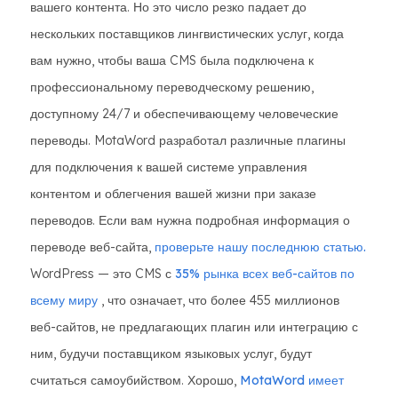
вашего контента. Но это число резко падает до
нескольких поставщиков лингвистических услуг, когда
вам нужно, чтобы ваша CMS была подключена к
профессиональному переводческому решению,
доступному 24/7 и обеспечивающему человеческие
переводы. MotaWord разработал различные плагины
для подключения к вашей системе управления
контентом и облегчения вашей жизни при заказе
переводов. Если вам нужна подробная информация о
переводе веб-сайта,
проверьте нашу последнюю статью.
WordPress — это CMS с
35% рынка всех веб-сайтов по
всему миру
, что означает, что более 455 миллионов
веб-сайтов, не предлагающих плагин или интеграцию с
ним, будучи поставщиком языковых услуг, будут
считаться самоубийством. Хорошо,
MotaWord имеет