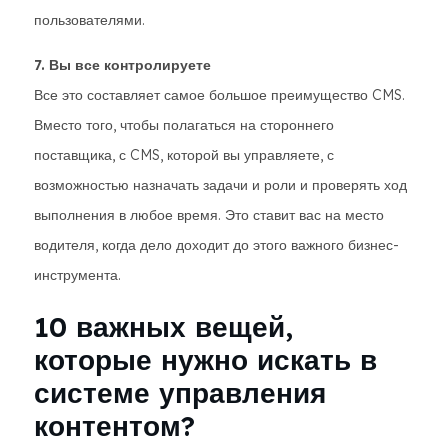
пользователями.
7. Вы все контролируете
Все это составляет самое большое преимущество CMS.
Вместо того, чтобы полагаться на стороннего
поставщика, с CMS, которой вы управляете, с
возможностью назначать задачи и роли и проверять ход
выполнения в любое время. Это ставит вас на место
водителя, когда дело доходит до этого важного бизнес-
инструмента.
10 важных вещей,
которые нужно искать в
системе управления
контентом?