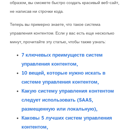
образом, вы сможете быстро создать красивый веб-сайт,
не написав ни строчки кода.
Теперь вы примерно знаете, что такое система
управления контентом. Если у вас есть еще несколько
минут, прочитайте эту статью, чтобы также узнать:
7 ключевых преимуществ систем
управления контентом,
10 вещей, которые нужно искать в
системе управления контентом,
Какую систему управления контентом
следует использовать (SAAS,
размещенную или локальную),
Каковы 5 лучших систем управления
контентом,