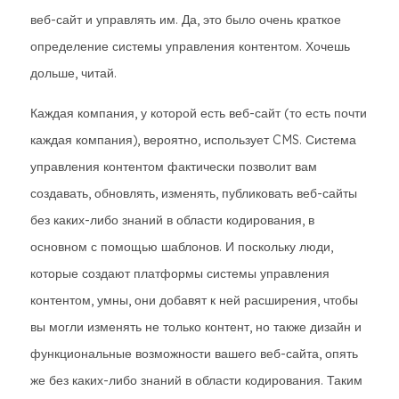
веб-сайт и управлять им. Да, это было очень краткое
определение системы управления контентом. Хочешь
дольше, читай.
Каждая компания, у которой есть веб-сайт (то есть почти
каждая компания), вероятно, использует CMS. Система
управления контентом фактически позволит вам
создавать, обновлять, изменять, публиковать веб-сайты
без каких-либо знаний в области кодирования, в
основном с помощью шаблонов. И поскольку люди,
которые создают платформы системы управления
контентом, умны, они добавят к ней расширения, чтобы
вы могли изменять не только контент, но также дизайн и
функциональные возможности вашего веб-сайта, опять
же без каких-либо знаний в области кодирования. Таким