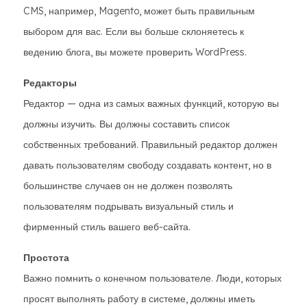
CMS, например, Magento, может быть правильным
выбором для вас. Если вы больше склоняетесь к
ведению блога, вы можете проверить WordPress.
Редакторы
Редактор — одна из самых важных функций, которую вы
должны изучить. Вы должны составить список
собственных требований. Правильный редактор должен
давать пользователям свободу создавать контент, но в
большинстве случаев он не должен позволять
пользователям подрывать визуальный стиль и
фирменный стиль вашего веб-сайта.
Простота
Важно помнить о конечном пользователе. Люди, которых
просят выполнять работу в системе, должны иметь