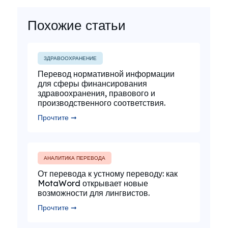
Похожие статьи
ЗДРАВООХРАНЕНИЕ
Перевод нормативной информации
для сферы финансирования
здравоохранения, правового и
производственного соответствия.
Прочтите ➞
АНАЛИТИКА ПЕРЕВОДА
От перевода к устному переводу: как
MotaWord открывает новые
возможности для лингвистов.
Прочтите ➞