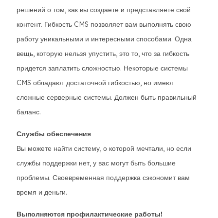
решений о том, как вы создаете и представляете свой
контент. Гибкость CMS позволяет вам выполнять свою
работу уникальными и интересными способами. Одна
вещь, которую нельзя упустить, это то, что за гибкость
придется заплатить сложностью. Некоторые системы
CMS обладают достаточной гибкостью, но имеют
сложные серверные системы. Должен быть правильный
баланс.
Службы обеспечения
Вы можете найти систему, о которой мечтали, но если
службы поддержки нет, у вас могут быть большие
проблемы. Своевременная поддержка сэкономит вам
время и деньги.
Выполняются профилактические работы!