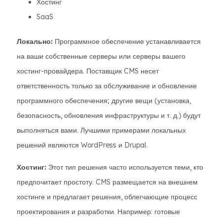
Хостинг
SaaS
Локально:
Программное обеспечение устанавливается
на ваши собственные серверы или серверы вашего
хостинг-провайдера. Поставщик CMS несет
ответственность только за обслуживание и обновление
программного обеспечения; другие вещи (установка,
безопасность, обновления инфраструктуры и т. д.) будут
выполняться вами. Лучшими примерами локальных
решений являются WordPress и Drupal.
Хостинг:
Этот тип решения часто используется теми, кто
предпочитает простоту. CMS размещается на внешнем
хостинге и предлагает решения, облегчающие процесс
проектирования и разработки. Например: готовые