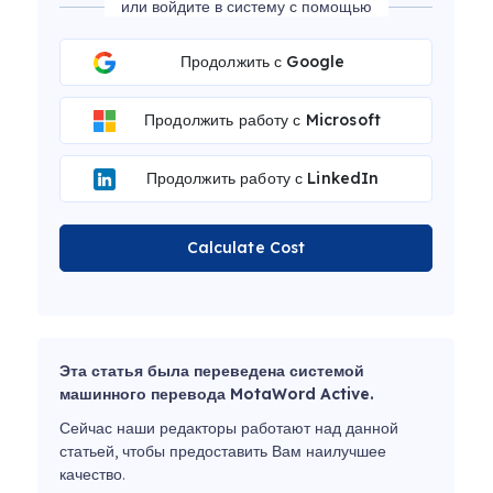
или войдите в систему с помощью
Продолжить с Google
Продолжить работу с Microsoft
Продолжить работу с LinkedIn
Calculate Cost
Эта статья была переведена системой
машинного перевода MotaWord Active.
Сейчас наши редакторы работают над данной
статьей, чтобы предоставить Вам наилучшее
качество.