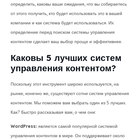
определить, каковы ваши ожидания, что вы собираетесь
от этого получить, кто будет использовать это в вашей
компании и как система будет использоваться. Их
определение перед поиском системы управления
контентом сделает ваш выбор проще и эффективнее.
Каковы 5 лучших систем
управления контентом?
Поскольку этот инструмент широко используется, на
рынке, конечно же, существуют сотни систем управления
контентом. Мы поможем вам выбрать один из 5 лучших.
Как? Быстро рассказывая вам, о чем они:
WordPress:
является самой популярной системой
управления контентом в мире. Он поддерживает около