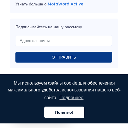
Узнать больше о
MotaWord Active.
Подписывайтесь на нашу рассылку
ОТПРАВИТЬ
Мы используем файлы cookie для обеспечения
максимального удобства использования нашего веб-
сайта.
Подробнее
Понятно!
Русский