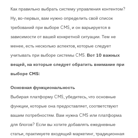
Как правильно выбрать систему управления контентом?
Ну, во-первых, вам нужно определить свой список
требований при выборе CMS, и он варьируется в
зависимости от вашей конкретной ситуации. Тем не
менее, есть несколько аспектов, которые следует
учитывать при выборе системы CMS.
Вот 10 важных
вещей, на которые следует обратить внимание при
выборе CMS:
Основная функциональность
Выбирая платформу CMS, убедитесь, что основные
функции, которые она предоставляет, соответствуют
вашим потребностям. Вам нужна CMS или платформа
для блогов? Если вы хотите добавлять ежедневные
статьи, практикуете входящий маркетинг, традиционная