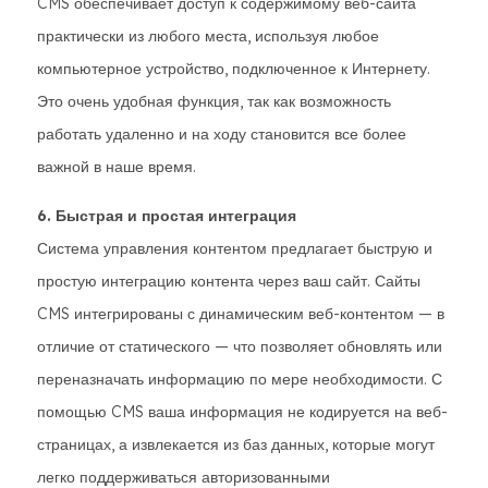
CMS обеспечивает доступ к содержимому веб-сайта
практически из любого места, используя любое
компьютерное устройство, подключенное к Интернету.
Это очень удобная функция, так как возможность
работать удаленно и на ходу становится все более
важной в наше время.
6. Быстрая и простая интеграция
Система управления контентом предлагает быструю и
простую интеграцию контента через ваш сайт. Сайты
CMS интегрированы с динамическим веб-контентом — в
отличие от статического — что позволяет обновлять или
переназначать информацию по мере необходимости. С
помощью CMS ваша информация не кодируется на веб-
страницах, а извлекается из баз данных, которые могут
легко поддерживаться авторизованными