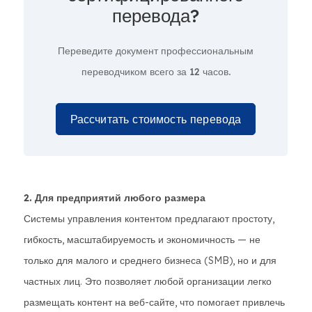
перевода?
Переведите документ профессиональным
переводчиком всего за
12 часов.
Рассчитать стоимость перевода
2. Для предприятий любого размера
Системы управления контентом предлагают простоту,
гибкость, масштабируемость и экономичность — не
только для малого и среднего бизнеса (SMB), но и для
частных лиц. Это позволяет любой организации легко
размещать контент на веб-сайте, что помогает привлечь