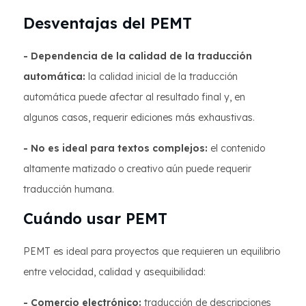
Desventajas del PEMT
- Dependencia de la calidad de la traducción
automática:
la calidad inicial de la traducción
automática puede afectar al resultado final y, en
algunos casos, requerir ediciones más exhaustivas.
- No es ideal para textos complejos:
el contenido
altamente matizado o creativo aún puede requerir
traducción humana.
Cuándo usar PEMT
PEMT es ideal para proyectos que requieren un equilibrio
entre velocidad, calidad y asequibilidad:
- Comercio electrónico:
traducción de descripciones