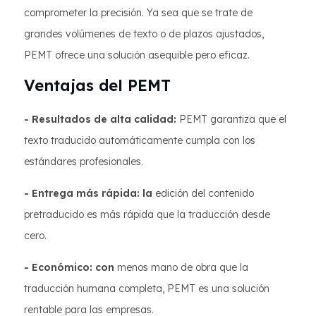
comprometer la precisión. Ya sea que se trate de
grandes volúmenes de texto o de plazos ajustados,
PEMT ofrece una solución asequible pero eficaz.
Ventajas del PEMT
- Resultados de alta calidad:
PEMT garantiza que el
texto traducido automáticamente cumpla con los
estándares profesionales.
- Entrega más rápida: la
edición del contenido
pretraducido es más rápida que la traducción desde
cero.
- Económico: con
menos mano de obra que la
traducción humana completa, PEMT es una solución
rentable para las empresas.