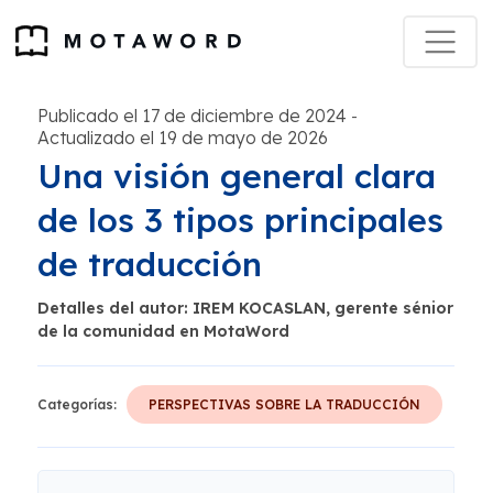
Publicado el 17 de diciembre de 2024
-
Actualizado el 19 de mayo de 2026
Una visión general clara
de los 3 tipos principales
de traducción
Detalles del autor: IREM KOCASLAN, gerente sénior
de la comunidad en MotaWord
Categorías:
PERSPECTIVAS SOBRE LA TRADUCCIÓN