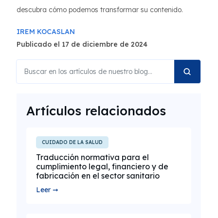
descubra cómo podemos transformar su contenido.
IREM KOCASLAN
Publicado el 17 de diciembre de 2024
Artículos relacionados
CUIDADO DE LA SALUD
Traducción normativa para el
cumplimiento legal, financiero y de
fabricación en el sector sanitario
Leer ➞