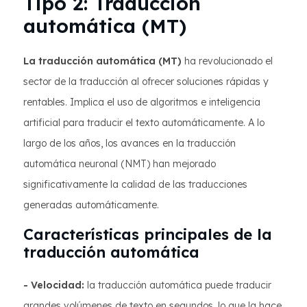
Tipo 2: Traducción
automática (MT)
La traducción automática (MT)
ha revolucionado el
sector de la traducción al ofrecer soluciones rápidas y
rentables. Implica el uso de algoritmos e inteligencia
artificial para traducir el texto automáticamente. A lo
largo de los años, los avances en la traducción
automática neuronal (NMT) han mejorado
significativamente la calidad de las traducciones
generadas automáticamente.
Características principales de la
traducción automática
- Velocidad:
la traducción automática puede traducir
grandes volúmenes de texto en segundos, lo que la hace