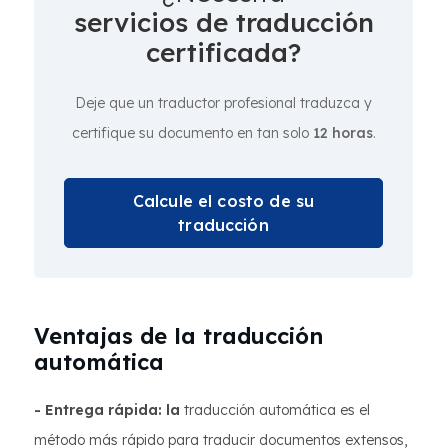
servicios de traducción
certificada?
Deje que un traductor profesional traduzca y
certifique su documento en tan solo
12 horas
.
Calcule el costo de su
traducción
Ventajas de la traducción
automática
- Entrega rápida: la
traducción automática es el
método más rápido para traducir documentos extensos,