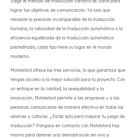
Elegir el método de traducción correcto es clave para
lograr tus objetivos de comunicación. Ya sea que
necesite la precisión incomparable de la traducción
humana, la velocidad de la traducción automática o la
eficiencia equilibrada de la traducción automática
posteditada, cada tipo tiene su lugar en el mundo
moderno.
MotaWord ofrece los tres servicios, lo que garantiza que
tengas acceso a la mejor solución para tu proyecto. Con
un enfoque en la calidad, la asequibilidad y la
innovación, MotaWord permite a las empresas y a las
personas comunicarse de manera efectiva en todos los
idiomas y culturas. ¿Estás listo para mejorar tu juego de
traducción? Póngase en contacto con MotaWord hoy
mismo para obtener una demostración en vivo y