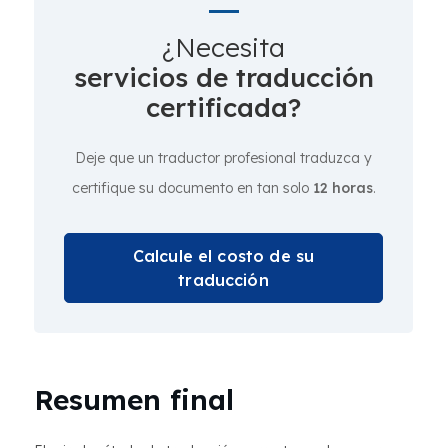
¿Necesita
servicios de traducción
certificada?
Deje que un traductor profesional traduzca y
certifique su documento en tan solo
12 horas
.
Calcule el costo de su
traducción
Resumen final