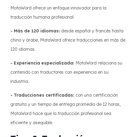
MotaWord ofrece un enfoque innovador para la
traducción humana profesional:
- Más de 120 idiomas:
desde español y francés hasta
chino y árabe, MotaWord ofrece traducciones en más de
120 idiomas.
- Experiencia especializada:
MotaWord relaciona su
contenido con traductores con experiencia en su
industria.
- Traducciones certificadas:
con una certificación
gratuita y un tiempo de entrega promedio de 12 horas,
MotaWord hace que la traducción profesional sea
eficiente y asequible.