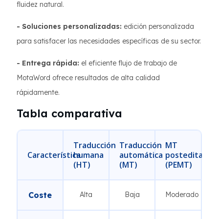
fluidez natural.
- Soluciones personalizadas:
edición personalizada
para satisfacer las necesidades específicas de su sector.
- Entrega rápida:
el eficiente flujo de trabajo de
MotaWord ofrece resultados de alta calidad
rápidamente.
Tabla comparativa
Traducción
Traducción
MT
Característica
humana
automática
posteditado
(HT)
(MT)
(PEMT)
Coste
Alta
Baja
Moderado