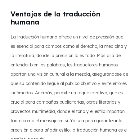
Ventajas de la traducción
humana
La traducción humana ofrece un nivel de precisión que
es esencial para campos como el derecho, la medicina y
la literatura, donde la precisión lo es todo. Más allá de
entender bien las palabras, los traductores humanos
aportan una visión cultural a la mezcla, asegurándose de
que su contenido llegue al público objetivo y evite errores
incómodos. Además, permite un toque creativo, que es
crucial para campañas publicitarias, obras literarias y
proyectos multimedia, donde el tono y el estilo importan
tanto como el mensaje en sí. Ya sea para garantizar la
precisión o para añadir estilo, la traducción humana es el