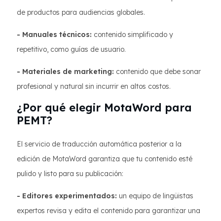
de productos para audiencias globales.
- Manuales técnicos:
contenido simplificado y
repetitivo, como guías de usuario.
- Materiales de marketing:
contenido que debe sonar
profesional y natural sin incurrir en altos costos.
¿Por qué elegir MotaWord para
PEMT?
El servicio de traducción automática posterior a la
edición de MotaWord garantiza que tu contenido esté
pulido y listo para su publicación:
- Editores experimentados:
un equipo de lingüistas
expertos revisa y edita el contenido para garantizar una