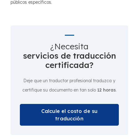
públicos específicos.
¿Necesita
servicios de traducción
certificada?
Deje que un traductor profesional traduzca y
certifique su documento en tan solo
12 horas
.
Calcule el costo de su
traducción