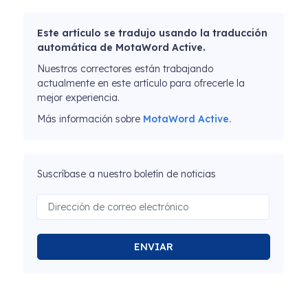
Este artículo se tradujo usando la traducción
automática de MotaWord Active.
Nuestros correctores están trabajando
actualmente en este artículo para ofrecerle la
mejor experiencia.
Más información sobre
MotaWord Active.
Suscríbase a nuestro boletín de noticias
ENVIAR