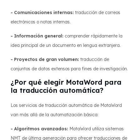
- Comunicaciones internas:
traducción de correos
electrónicos o notas internas.
- Información general:
comprender rápidamente la
idea principal de un documento en lengua extranjera.
- Proyectos de gran volumen:
traducción de
conjuntos de datos extensos para fines de investigación.
¿Por qué elegir MotaWord para
la traducción automática?
Los servicios de traducción automática de MotaWord
van más allá de la automatización básica:
- Algoritmos avanzados:
MotaWord utiliza sistemas
NMT de última generación para ofrecer traducciones de