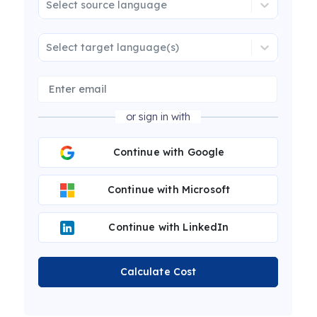
Select source language
Select target language(s)
or sign in with
Continue with Google
Continue with Microsoft
Continue with LinkedIn
Calculate Cost