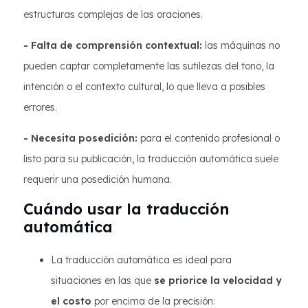
estructuras complejas de las oraciones.
- Falta de comprensión contextual:
las máquinas no
pueden captar completamente las sutilezas del tono, la
intención o el contexto cultural, lo que lleva a posibles
errores.
- Necesita posedición:
para el contenido profesional o
listo para su publicación, la traducción automática suele
requerir una posedición humana.
Cuándo usar la traducción
automática
La traducción automática es ideal para
situaciones en las que
se priorice la velocidad y
el costo
por encima de la precisión: