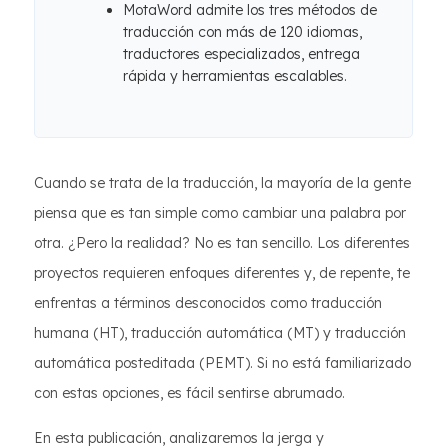
MotaWord admite los tres métodos de
traducción con más de 120 idiomas,
traductores especializados, entrega
rápida y herramientas escalables.
Cuando se trata de la traducción, la mayoría de la gente
piensa que es tan simple como cambiar una palabra por
otra. ¿Pero la realidad? No es tan sencillo. Los diferentes
proyectos requieren enfoques diferentes y, de repente, te
enfrentas a términos desconocidos como traducción
humana (HT), traducción automática (MT) y traducción
automática posteditada (PEMT). Si no está familiarizado
con estas opciones, es fácil sentirse abrumado.
En esta publicación, analizaremos la jerga y