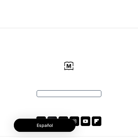
Español