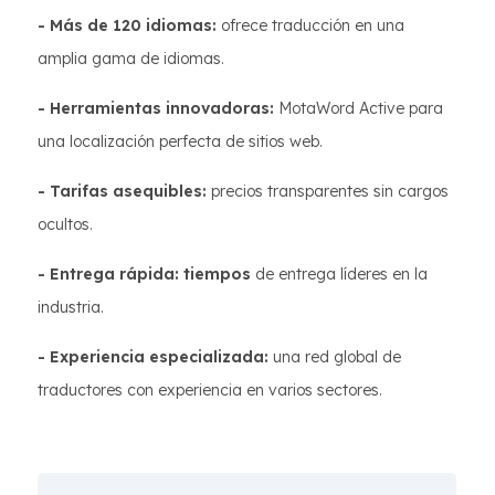
- Más de 120 idiomas:
ofrece traducción en una
amplia gama de idiomas.
- Herramientas innovadoras:
MotaWord Active para
una localización perfecta de sitios web.
- Tarifas asequibles:
precios transparentes sin cargos
ocultos.
- Entrega rápida: tiempos
de entrega líderes en la
industria.
- Experiencia especializada:
una red global de
traductores con experiencia en varios sectores.