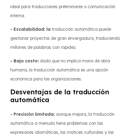
ideal para traducciones preliminares o comunicación
interna.
- Escalabilidad: la
traducción automática puede
gestionar proyectos de gran envergadura, traduciendo
millones de palabras con rapidez.
- Bajo costo:
dado que no implica mano de obra
humana, la traducción automática es una opción
económica para las organizaciones.
Desventajas de la traducción
automática
- Precisión limitada:
aunque mejora, la traducción
automática a menudo tiene problemas con las
expresiones idiomáticas, los matices culturales y las