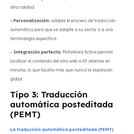
alta calidad.
- Personalización:
adapte el proceso de traducción
automática para que se adapte a su sector o a una
terminología específica.
- Integración perfecta:
MotaWord Active permite
localizar el contenido del sitio web a 65 idiomas en
minutos, lo que facilita más que nunca la expansión
global.
Tipo 3: Traducción
automática posteditada
(PEMT)
La traducción automática posteditada (PEMT)