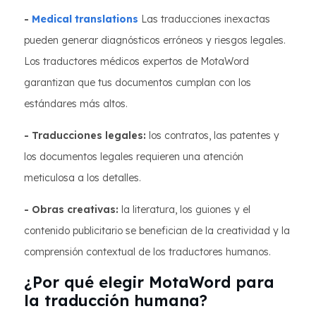
-
Medical translations
Las traducciones inexactas
pueden generar diagnósticos erróneos y riesgos legales.
Los traductores médicos expertos de MotaWord
garantizan que tus documentos cumplan con los
estándares más altos.
- Traducciones legales:
los contratos, las patentes y
los documentos legales requieren una atención
meticulosa a los detalles.
- Obras creativas:
la literatura, los guiones y el
contenido publicitario se benefician de la creatividad y la
comprensión contextual de los traductores humanos.
¿Por qué elegir MotaWord para
la traducción humana?