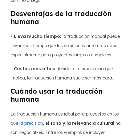
camino a seguir.
Desventajas de la traducción
humana
- Lleva mucho tiempo:
la traducción manual puede
llevar más tiempo que las soluciones automatizadas,
especialmente para proyectos largos o complejos.
- Costos más altos:
debido a la experiencia que
implica, la traducción humana suele ser más cara.
Cuándo usar la traducción
humana
La traducción humana es ideal para proyectos en los
que
la precisión
, el tono y la relevancia cultural
no
son negociables. Entre los ejemplos se incluyen: