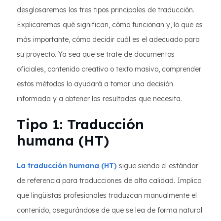
desglosaremos los tres tipos principales de traducción.
Explicaremos qué significan, cómo funcionan y, lo que es
más importante, cómo decidir cuál es el adecuado para
su proyecto. Ya sea que se trate de documentos
oficiales, contenido creativo o texto masivo, comprender
estos métodos lo ayudará a tomar una decisión
informada y a obtener los resultados que necesita.
Tipo 1: Traducción
humana (HT)
La traducción humana (HT)
sigue siendo el estándar
de referencia para traducciones de alta calidad. Implica
que lingüistas profesionales traduzcan manualmente el
contenido, asegurándose de que se lea de forma natural