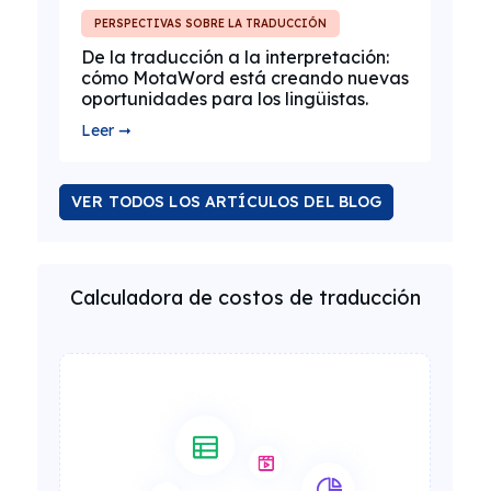
PERSPECTIVAS SOBRE LA TRADUCCIÓN
De la traducción a la interpretación:
cómo MotaWord está creando nuevas
oportunidades para los lingüistas.
Leer ➞
VER TODOS LOS ARTÍCULOS DEL BLOG
Calculadora de costos de traducción