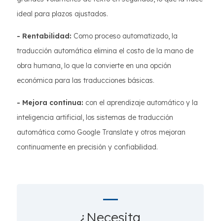
ideal para plazos ajustados.
- Rentabilidad:
Como proceso automatizado, la
traducción automática elimina el costo de la mano de
obra humana, lo que la convierte en una opción
económica para las traducciones básicas.
- Mejora continua:
con el aprendizaje automático y la
inteligencia artificial, los sistemas de traducción
automática como Google Translate y otros mejoran
continuamente en precisión y confiabilidad.
¿Necesita