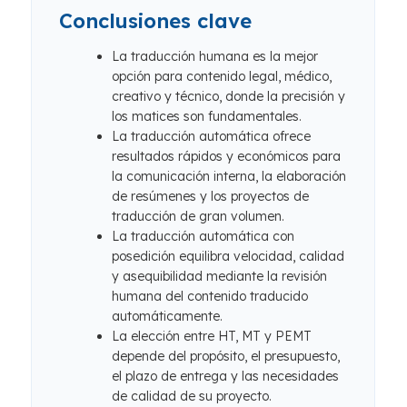
Conclusiones clave
La traducción humana es la mejor
opción para contenido legal, médico,
creativo y técnico, donde la precisión y
los matices son fundamentales.
La traducción automática ofrece
resultados rápidos y económicos para
la comunicación interna, la elaboración
de resúmenes y los proyectos de
traducción de gran volumen.
La traducción automática con
posedición equilibra velocidad, calidad
y asequibilidad mediante la revisión
humana del contenido traducido
automáticamente.
La elección entre HT, MT y PEMT
depende del propósito, el presupuesto,
el plazo de entrega y las necesidades
de calidad de su proyecto.