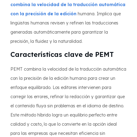
combina la velocidad de la traducción automática
con la precisión de la edición
humana. Implica que
lingüistas humanos revisen y refinen las traducciones
generadas automáticamente para garantizar la
precisión, la fluidez y la naturalidad.
Características clave de PEMT
PEMT combina la velocidad de la traducción automática
con la precisión de la edición humana para crear un
enfoque equilibrado. Los editores intervienen para
corregir los errores, refinar la redacción y garantizar que
el contenido fluya sin problemas en el idioma de destino.
Este método híbrido logra un equilibrio perfecto entre
calidad y costo, lo que lo convierte en la opción ideal
para las empresas que necesitan eficiencia sin