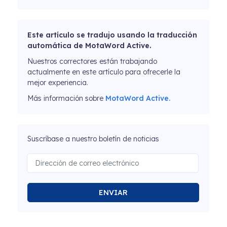
Este artículo se tradujo usando la traducción
automática de MotaWord Active.
Nuestros correctores están trabajando
actualmente en este artículo para ofrecerle la
mejor experiencia.
Más información sobre
MotaWord Active.
Suscríbase a nuestro boletín de noticias
ENVIAR