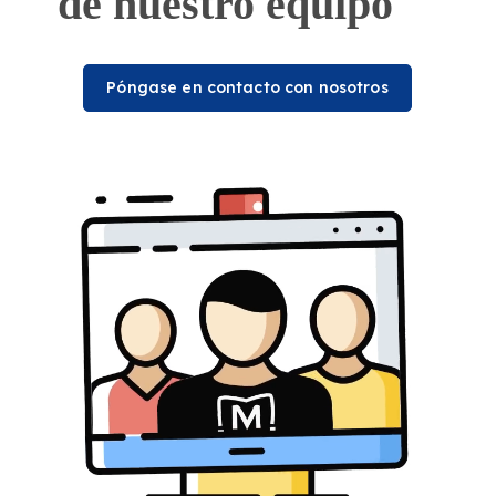
de nuestro equipo
Póngase en contacto con nosotros