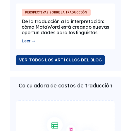
PERSPECTIVAS SOBRE LA TRADUCCIÓN
De la traducción a la interpretación:
cómo MotaWord está creando nuevas
oportunidades para los lingüistas.
Leer ➞
VER TODOS LOS ARTÍCULOS DEL BLOG
Calculadora de costos de traducción