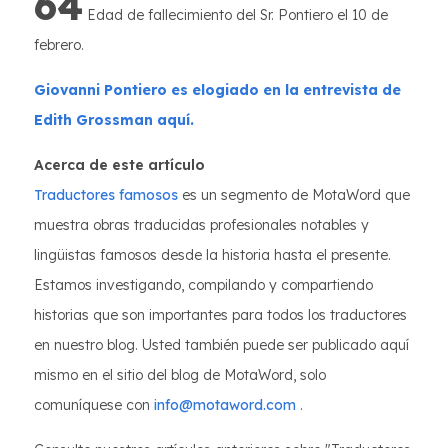
64
Edad de fallecimiento del Sr. Pontiero el 10 de
febrero.
Giovanni Pontiero es elogiado en la entrevista de
Edith Grossman aquí.
Acerca de este artículo
Traductores famosos
es un segmento de MotaWord que
muestra obras traducidas profesionales notables y
lingüistas famosos desde la historia hasta el presente.
Estamos investigando, compilando y compartiendo
historias que son importantes para todos los traductores
en nuestro blog. Usted también puede ser publicado aquí
mismo en el sitio del blog de MotaWord, solo
comuníquese con
info@motaword.com
.