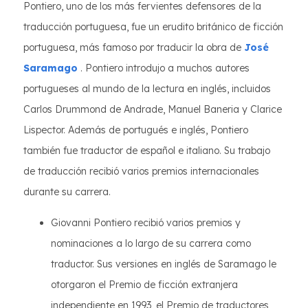
Pontiero, uno de los más fervientes defensores de la
traducción portuguesa, fue un erudito británico de ficción
portuguesa, más famoso por traducir la obra de
José
Saramago
. Pontiero introdujo a muchos autores
portugueses al mundo de la lectura en inglés, incluidos
Carlos Drummond de Andrade, Manuel Baneria y Clarice
Lispector. Además de portugués e inglés, Pontiero
también fue traductor de español e italiano. Su trabajo
de traducción recibió varios premios internacionales
durante su carrera.
Giovanni Pontiero recibió varios premios y
nominaciones a lo largo de su carrera como
traductor. Sus versiones en inglés de Saramago le
otorgaron el Premio de ficción extranjera
independiente en 1993, el Premio de traductores