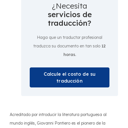
¿Necesita
servicios de
traducción?
Haga que un traductor profesional
traduzca su documento en tan solo
12
horas.
Calcule el costo de su
traducción
Acreditado por introducir la literatura portuguesa al
mundo inglés, Giovanni Pontiero es el pionero de la