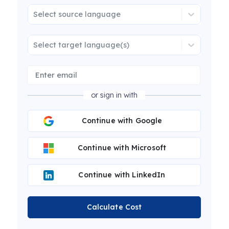
Select source language
Select target language(s)
or sign in with
Continue with Google
Continue with Microsoft
Continue with LinkedIn
Calculate Cost