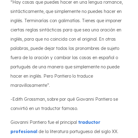
“Hay cosas que puedes hacer en una lengua romance,
sintácticamente, que simplemente no puedes hacer en
inglés. Terminarías con galimatías. Tienes que imponer
ciertas reglas sintácticas para que sea una oración en
inglés, para que no coincida con el original. En otras
palabras, puede dejar todos los pronombres de sujeto
fuera de la oración y cambiar las cosas en español o
portugués de una manera que simplemente no puede
hacer en inglés. Pero Pontiero lo traduce
maravillosamente”.
-Edith Grossman, sobre por qué Giovanni Pontiero se
convirtió en un traductor famoso.
Giovanni Pontiero fue el principal
traductor
profesional
de la literatura portuguesa del siglo XX.