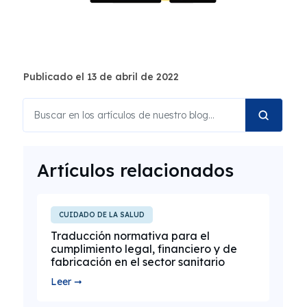
Publicado el 13 de abril de 2022
Artículos relacionados
CUIDADO DE LA SALUD
Traducción normativa para el
cumplimiento legal, financiero y de
fabricación en el sector sanitario
Leer ➞