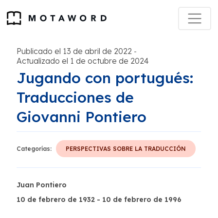
Publicado el 13 de abril de 2022
-
Actualizado el 1 de octubre de 2024
Jugando con portugués:
Traducciones de
Giovanni Pontiero
Categorías:
PERSPECTIVAS SOBRE LA TRADUCCIÓN
Juan Pontiero
10 de febrero de 1932 - 10 de febrero de 1996