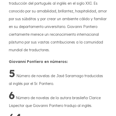
traducción del portugués al inglés en el siglo XXI. Es
conocido por su amabilidad, brillantez, hospitalidad, amor
por sus súbditos y por crear un ambiente cálido y familiar
en su departamento universitario. Giovanni Pontiero
ciertamente merece un reconocimiento internacional
póstumo por sus vastas contribuciones a la comunidad
mundial de traductores.
Giovanni Pontiero en números:
5
Número de novelas de José Saramago traducidas
al inglés por el Sr. Pontiero.
6
Número de novelas de la autora brasileña Clarice
Lispector que Giovanni Pontiero tradujo al inglés.