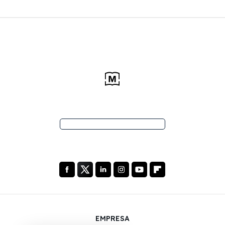
EMPRESA