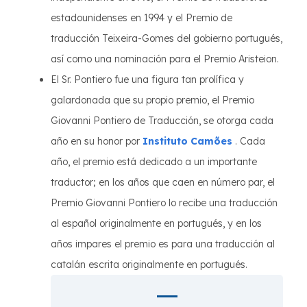
estadounidenses en 1994 y el Premio de
traducción Teixeira-Gomes del gobierno portugués,
así como una nominación para el Premio Aristeion.
El Sr. Pontiero fue una figura tan prolífica y
galardonada que su propio premio, el Premio
Giovanni Pontiero de Traducción, se otorga cada
año en su honor por
Instituto Camões
. Cada
año, el premio está dedicado a un importante
traductor; en los años que caen en número par, el
Premio Giovanni Pontiero lo recibe una traducción
al español originalmente en portugués, y en los
años impares el premio es para una traducción al
catalán escrita originalmente en portugués.