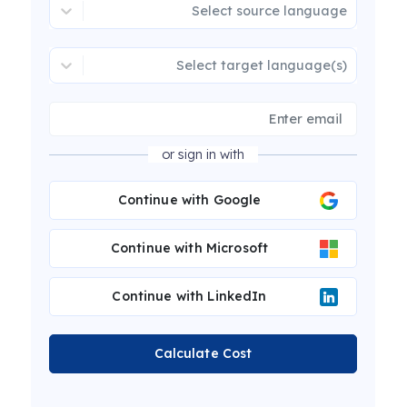
Select source language
Select target language(s)
or sign in with
Continue with Google
Continue with Microsoft
Continue with LinkedIn
Calculate Cost