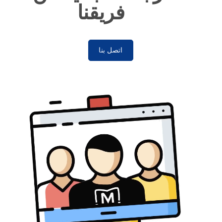
فريقنا
اتصل بنا