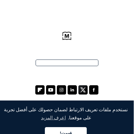
نستخدم ملفات تعريف الارتباط لضمان حصولك على أفضل تجربة
على موقعنا.
اعرف المزيد
الشركة
من نحن
فهمت!