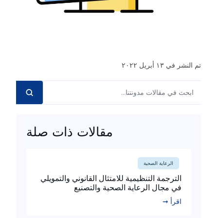
تم النشر في ١٣ أبريل ٢٠٢٢
مقالات ذات صلة
الرعاية الصحية
الترجمة التنظيمية للامتثال القانوني والتمويلي
في مجال الرعاية الصحية والتصنيع
اقرأ ➞