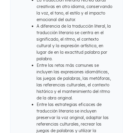
La traducción literaria recrea obras
creativas en otro idioma, conservando
la voz, el tono, el estilo y el impacto
emocional del autor.
A diferencia de la traducción literal, la
traducción literaria se centra en el
significado, el ritmo, el contexto
cultural y la expresión artística, en
lugar de en la exactitud palabra por
palabra.
Entre los retos más comunes se
incluyen las expresiones idiomáticas,
los juegos de palabras, las metáforas,
las referencias culturales, el contexto
histórico y el mantenimiento del ritmo
de la obra original.
Entre las estrategias eficaces de
traducción literaria se incluyen
preservar la voz original, adaptar las
referencias culturales, recrear los
juegos de palabras y utilizar la