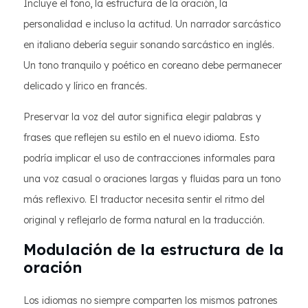
Incluye el tono, la estructura de la oración, la
personalidad e incluso la actitud. Un narrador sarcástico
en italiano debería seguir sonando sarcástico en inglés.
Un tono tranquilo y poético en coreano debe permanecer
delicado y lírico en francés.
Preservar la voz del autor significa elegir palabras y
frases que reflejen su estilo en el nuevo idioma. Esto
podría implicar el uso de contracciones informales para
una voz casual o oraciones largas y fluidas para un tono
más reflexivo. El traductor necesita sentir el ritmo del
original y reflejarlo de forma natural en la traducción.
Modulación de la estructura de la
oración
Los idiomas no siempre comparten los mismos patrones