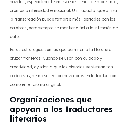
novelas, especialmente en escenas llenas de modismos,
bromas o intensidad emocional. Un traductor que utiliza
la transcreación puede tomarse más libertades con las
palabras, pero siempre se mantiene fiel a la intención del
autor.
Estas estrategias son las que permiten a la literatura
cruzar fronteras. Cuando se usan con cuidado y
creatividad, ayudan a que las historias se sientan tan
poderosas, hermosas y conmovedoras en la traducción
como en el idioma original.
Organizaciones que
apoyan a los traductores
literarios