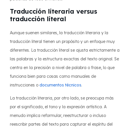
Traducción literaria versus
traducción literal
Aunque suenen similares, la traducción literaria y la
traducción literal tienen un propósito y un enfoque muy
diferentes. La traducción literal se ajusta estrictamente a
las palabras y la estructura exactas del texto original. Se
centra en la precisión a nivel de palabra o frase, lo que
funciona bien para cosas como manuales de
instrucciones o
documentos técnicos
.
La traducción literaria, por otro lado, se preocupa más
por el significado, el tono y la expresión artística. A
menudo implica reformular, reestructurar o incluso
reescribir partes del texto para capturar el espíritu del