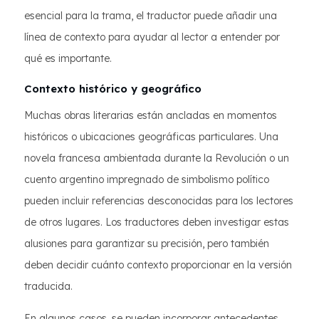
esencial para la trama, el traductor puede añadir una
línea de contexto para ayudar al lector a entender por
qué es importante.
Contexto histórico y geográfico
Muchas obras literarias están ancladas en momentos
históricos o ubicaciones geográficas particulares. Una
novela francesa ambientada durante la Revolución o un
cuento argentino impregnado de simbolismo político
pueden incluir referencias desconocidas para los lectores
de otros lugares. Los traductores deben investigar estas
alusiones para garantizar su precisión, pero también
deben decidir cuánto contexto proporcionar en la versión
traducida.
En algunos casos, se pueden incorporar antecedentes