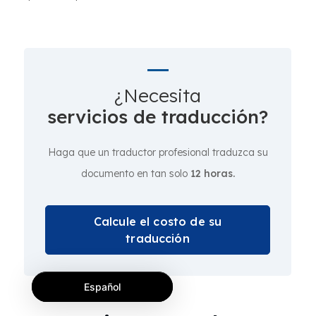
¿Necesita
servicios de traducción?
Haga que un traductor profesional traduzca su
documento en tan solo
12 horas.
Calcule el costo de su
traducción
Español