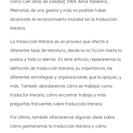
como Cien años de soledad, 1984, Anna Karenina,
Memorias de una geisha y más no podrían haber
alcanzado el reconocimiento mundial sin la traducción
literaria.
La traducción literaria es un proceso que afecta a
diferentes tipos de literatura, desde la no ficción hasta la
poesía y todo lo demás. En este artículo, repasaremos la
definición de traducción literaria, su importancia, las
diferentes estrategias y organizaciones que la apoyan, y
más. También abordaremos cómo es trabajar como
traductor literario, cómo encontrar trabajo y más
preguntas frecuentes sobre traducción literaria.
Por último, también ofreceremos algunas ideas sobre
cómo gestionamos la traducción literaria y cómo