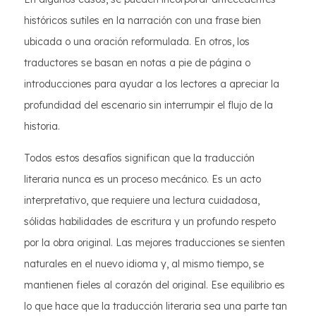
históricos sutiles en la narración con una frase bien
ubicada o una oración reformulada. En otros, los
traductores se basan en notas a pie de página o
introducciones para ayudar a los lectores a apreciar la
profundidad del escenario sin interrumpir el flujo de la
historia.
Todos estos desafíos significan que la traducción
literaria nunca es un proceso mecánico. Es un acto
interpretativo, que requiere una lectura cuidadosa,
sólidas habilidades de escritura y un profundo respeto
por la obra original. Las mejores traducciones se sienten
naturales en el nuevo idioma y, al mismo tiempo, se
mantienen fieles al corazón del original. Ese equilibrio es
lo que hace que la traducción literaria sea una parte tan