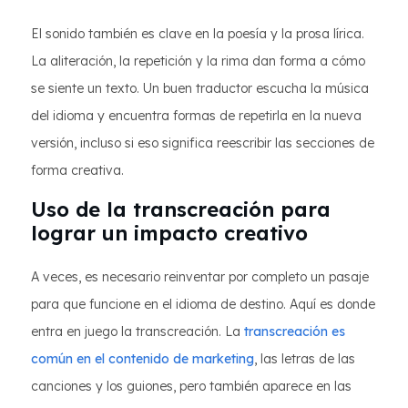
El sonido también es clave en la poesía y la prosa lírica.
La aliteración, la repetición y la rima dan forma a cómo
se siente un texto. Un buen traductor escucha la música
del idioma y encuentra formas de repetirla en la nueva
versión, incluso si eso significa reescribir las secciones de
forma creativa.
Uso de la transcreación para
lograr un impacto creativo
A veces, es necesario reinventar por completo un pasaje
para que funcione en el idioma de destino. Aquí es donde
entra en juego la transcreación. La
transcreación es
común en el contenido de marketing
, las letras de las
canciones y los guiones, pero también aparece en las