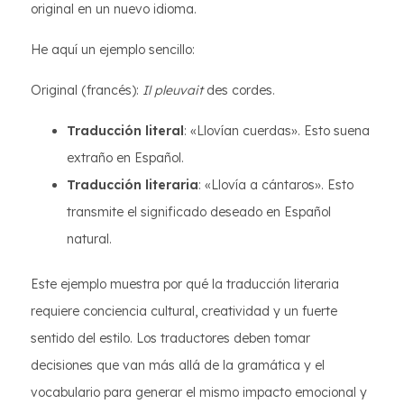
original en un nuevo idioma.
He aquí un ejemplo sencillo:
Original (francés):
Il pleuvait
des cordes.
Traducción literal
: «Llovían cuerdas». Esto suena
extraño en Español.
Traducción literaria
: «Llovía a cántaros». Esto
transmite el significado deseado en Español
natural.
Este ejemplo muestra por qué la traducción literaria
requiere conciencia cultural, creatividad y un fuerte
sentido del estilo. Los traductores deben tomar
decisiones que van más allá de la gramática y el
vocabulario para generar el mismo impacto emocional y