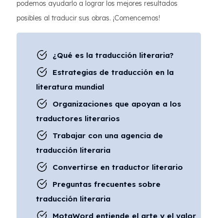
podemos ayudarlo a lograr los mejores resultados
posibles al traducir sus obras. ¡Comencemos!
¿Qué es la traducción literaria?
Estrategias de traducción en la
literatura mundial
Organizaciones que apoyan a los
traductores literarios
Trabajar con una agencia de
traducción literaria
Convertirse en traductor literario
Preguntas frecuentes sobre
traducción literaria
MotaWord entiende el arte y el valor