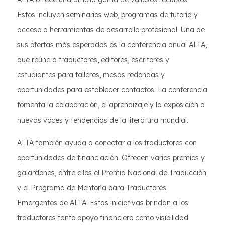
Estos incluyen seminarios web, programas de tutoría y
acceso a herramientas de desarrollo profesional. Una de
sus ofertas más esperadas es la conferencia anual ALTA,
que reúne a traductores, editores, escritores y
estudiantes para talleres, mesas redondas y
oportunidades para establecer contactos. La conferencia
fomenta la colaboración, el aprendizaje y la exposición a
nuevas voces y tendencias de la literatura mundial.
ALTA también ayuda a conectar a los traductores con
oportunidades de financiación. Ofrecen varios premios y
galardones, entre ellos el Premio Nacional de Traducción
y el Programa de Mentoría para Traductores
Emergentes de ALTA. Estas iniciativas brindan a los
traductores tanto apoyo financiero como visibilidad