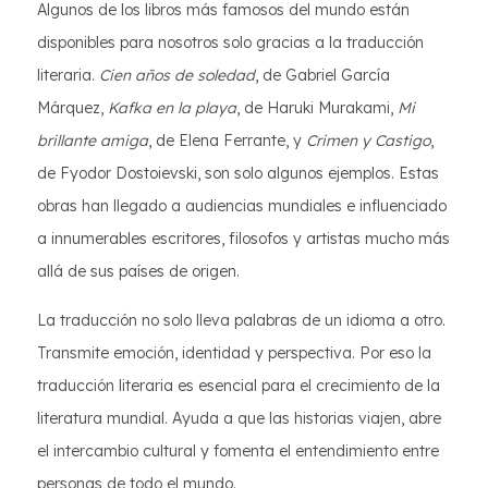
Algunos de los libros más famosos del mundo están
disponibles para nosotros solo gracias a la traducción
literaria.
Cien años de soledad
, de Gabriel García
Márquez,
Kafka en la playa
, de Haruki Murakami,
Mi
brillante amiga
, de Elena Ferrante, y
Crimen y Castigo
,
de Fyodor Dostoievski, son solo algunos ejemplos. Estas
obras han llegado a audiencias mundiales e influenciado
a innumerables escritores, filosofos y artistas mucho más
allá de sus países de origen.
La traducción no solo lleva palabras de un idioma a otro.
Transmite emoción, identidad y perspectiva. Por eso la
traducción literaria es esencial para el crecimiento de la
literatura mundial. Ayuda a que las historias viajen, abre
el intercambio cultural y fomenta el entendimiento entre
personas de todo el mundo.