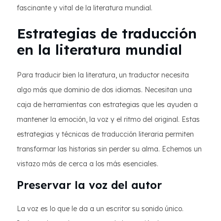
fascinante y vital de la literatura mundial.
Estrategias de traducción
en la literatura mundial
Para traducir bien la literatura, un traductor necesita
algo más que dominio de dos idiomas. Necesitan una
caja de herramientas con estrategias que les ayuden a
mantener la emoción, la voz y el ritmo del original. Estas
estrategias y técnicas de traducción literaria permiten
transformar las historias sin perder su alma. Echemos un
vistazo más de cerca a los más esenciales.
Preservar la voz del autor
La voz es lo que le da a un escritor su sonido único.