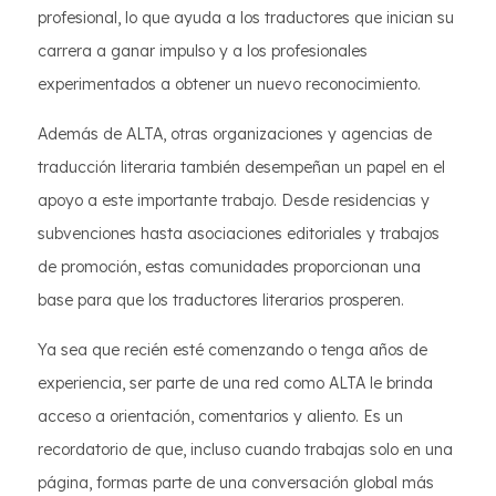
profesional, lo que ayuda a los traductores que inician su
carrera a ganar impulso y a los profesionales
experimentados a obtener un nuevo reconocimiento.
Además de ALTA, otras organizaciones y agencias de
traducción literaria también desempeñan un papel en el
apoyo a este importante trabajo. Desde residencias y
subvenciones hasta asociaciones editoriales y trabajos
de promoción, estas comunidades proporcionan una
base para que los traductores literarios prosperen.
Ya sea que recién esté comenzando o tenga años de
experiencia, ser parte de una red como ALTA le brinda
acceso a orientación, comentarios y aliento. Es un
recordatorio de que, incluso cuando trabajas solo en una
página, formas parte de una conversación global más