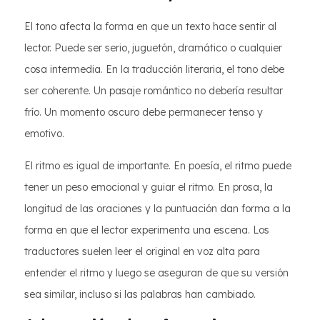
El tono afecta la forma en que un texto hace sentir al
lector. Puede ser serio, juguetón, dramático o cualquier
cosa intermedia. En la traducción literaria, el tono debe
ser coherente. Un pasaje romántico no debería resultar
frío. Un momento oscuro debe permanecer tenso y
emotivo.
El ritmo es igual de importante. En poesía, el ritmo puede
tener un peso emocional y guiar el ritmo. En prosa, la
longitud de las oraciones y la puntuación dan forma a la
forma en que el lector experimenta una escena. Los
traductores suelen leer el original en voz alta para
entender el ritmo y luego se aseguran de que su versión
sea similar, incluso si las palabras han cambiado.