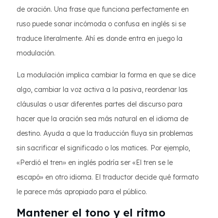
de oración. Una frase que funciona perfectamente en
ruso puede sonar incómoda o confusa en inglés si se
traduce literalmente. Ahí es donde entra en juego la
modulación.
La modulación implica cambiar la forma en que se dice
algo, cambiar la voz activa a la pasiva, reordenar las
cláusulas o usar diferentes partes del discurso para
hacer que la oración sea más natural en el idioma de
destino. Ayuda a que la traducción fluya sin problemas
sin sacrificar el significado o los matices. Por ejemplo,
«Perdió el tren» en inglés podría ser «El tren se le
escapó» en otro idioma. El traductor decide qué formato
le parece más apropiado para el público.
Mantener el tono y el ritmo