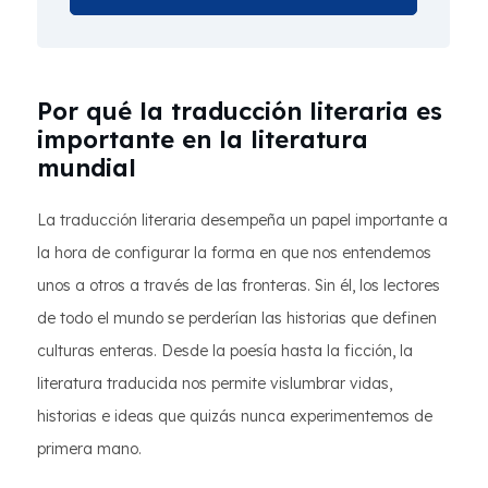
Por qué la traducción literaria es
importante en la literatura
mundial
La traducción literaria desempeña un papel importante a
la hora de configurar la forma en que nos entendemos
unos a otros a través de las fronteras. Sin él, los lectores
de todo el mundo se perderían las historias que definen
culturas enteras. Desde la poesía hasta la ficción, la
literatura traducida nos permite vislumbrar vidas,
historias e ideas que quizás nunca experimentemos de
primera mano.