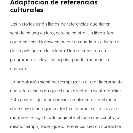
Adaptación de referencias
culturales
Las historias están llenas de referencias que tienen
sentido en una cultura, pero no en otra. Un libro infantil
que mencione Halloween puede confundir a los lectores
de un país que no lo celebra. Una referencia a un
programa de televisión popular puede fracasar sin
contexto.
La adaptación significa reemplazar o alterar ligeramente
una referencia para que el nuevo lector la sienta familiar.
Esto podría significar cambiar un alimento, cambiar un
día festivo o agregar contexto a la oración. La clave es
mantener el significado original y el tono emocional y, al
mismo tiempo, hacer que la referencia sea comprensible