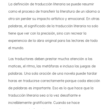
La definición de traducción literaria se puede resumir
como el proceso de transferir la literatura de un idioma a
otro sin perder su impacto artístico y emocional. En otras
palabras, el significado de la traducción literaria no solo
tiene que ver con la precisión, sino con recrear la
experiencia de la obra original para los lectores de todo
el mundo.
Los traductores deben prestar mucha atención a los
matices, el ritmo, las metáforas e incluso los juegos de
palabras. Una sola oración de una novela puede tardar
horas en traducirse correctamente porque cada elección
de palabras es importante. Eso es lo que hace que la
traducción literaria sea a la vez desafiante e
increíblemente gratificante. Cuando se hace