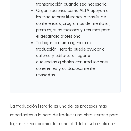
transcreación cuando sea necesario.
Organizaciones como ALTA apoyan a
los traductores literarios a través de
conferencias, programas de mentoría,
premios, subvenciones y recursos para
el desarrollo profesional.
Trabajar con una agencia de
traducción literaria puede ayudar a
autores y editores a llegar a
audiencias globales con traducciones
coherentes y cuidadosamente
revisadas.
La traducción literaria es uno de los procesos más
importantes a la hora de traducir una obra literaria para
lograr el reconocimiento mundial. Títulos sobresalientes