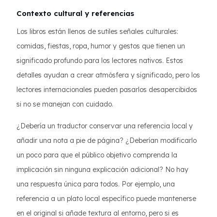
Contexto cultural y referencias
Los libros están llenos de sutiles señales culturales:
comidas, fiestas, ropa, humor y gestos que tienen un
significado profundo para los lectores nativos. Estos
detalles ayudan a crear atmósfera y significado, pero los
lectores internacionales pueden pasarlos desapercibidos
si no se manejan con cuidado.
¿Debería un traductor conservar una referencia local y
añadir una nota a pie de página? ¿Deberían modificarlo
un poco para que el público objetivo comprenda la
implicación sin ninguna explicación adicional? No hay
una respuesta única para todos. Por ejemplo, una
referencia a un plato local específico puede mantenerse
en el original si añade textura al entorno, pero si es