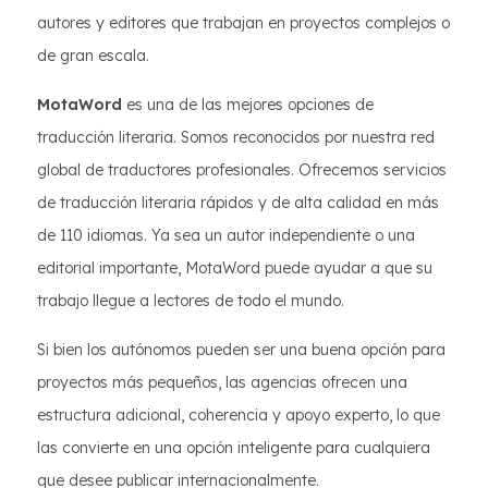
autores y editores que trabajan en proyectos complejos o
de gran escala.
MotaWord
es una de las mejores opciones de
traducción literaria. Somos reconocidos por nuestra red
global de traductores profesionales. Ofrecemos servicios
de traducción literaria rápidos y de alta calidad en más
de 110 idiomas. Ya sea un autor independiente o una
editorial importante, MotaWord puede ayudar a que su
trabajo llegue a lectores de todo el mundo.
Si bien los autónomos pueden ser una buena opción para
proyectos más pequeños, las agencias ofrecen una
estructura adicional, coherencia y apoyo experto, lo que
las convierte en una opción inteligente para cualquiera
que desee publicar internacionalmente.