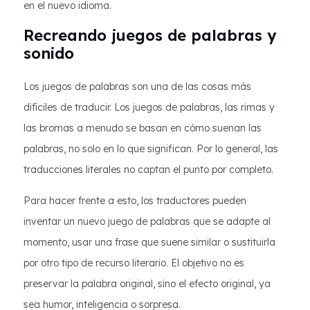
en el nuevo idioma.
Recreando juegos de palabras y
sonido
Los juegos de palabras son una de las cosas más
difíciles de traducir. Los juegos de palabras, las rimas y
las bromas a menudo se basan en cómo suenan las
palabras, no solo en lo que significan. Por lo general, las
traducciones literales no captan el punto por completo.
Para hacer frente a esto, los traductores pueden
inventar un nuevo juego de palabras que se adapte al
momento, usar una frase que suene similar o sustituirla
por otro tipo de recurso literario. El objetivo no es
preservar la palabra original, sino el efecto original, ya
sea humor, inteligencia o sorpresa.