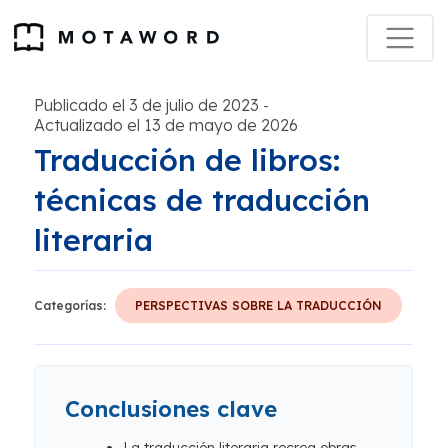
Publicado el 3 de julio de 2023
-
Actualizado el 13 de mayo de 2026
Traducción de libros:
técnicas de traducción
literaria
Categorías:
PERSPECTIVAS SOBRE LA TRADUCCIÓN
Conclusiones clave