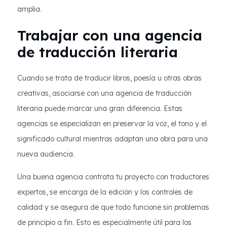
amplia.
Trabajar con una agencia
de traducción literaria
Cuando se trata de traducir libros, poesía u otras obras
creativas, asociarse con una agencia de traducción
literaria puede marcar una gran diferencia. Estas
agencias se especializan en preservar la voz, el tono y el
significado cultural mientras adaptan una obra para una
nueva audiencia.
Una buena agencia contrata tu proyecto con traductores
expertos, se encarga de la edición y los controles de
calidad y se asegura de que todo funcione sin problemas
de principio a fin. Esto es especialmente útil para los