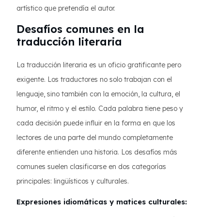
artístico que pretendía el autor.
Desafíos comunes en la
traducción literaria
La traducción literaria es un oficio gratificante pero
exigente. Los traductores no solo trabajan con el
lenguaje, sino también con la emoción, la cultura, el
humor, el ritmo y el estilo. Cada palabra tiene peso y
cada decisión puede influir en la forma en que los
lectores de una parte del mundo completamente
diferente entienden una historia. Los desafíos más
comunes suelen clasificarse en dos categorías
principales: lingüísticos y culturales.
Expresiones idiomáticas y matices culturales: