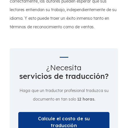
correctamente, los autores pueden esperar que sus
lectores entiendan su trabajo, independientemente de su
idioma. Y esto puede traer un éxito inmenso tanto en
términos de reconocimiento como de ventas.
¿Necesita
servicios de traducción?
Haga que un traductor profesional traduzca su
documento en tan solo
12 horas.
Calcule el costo de su
traducción