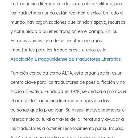
La traducción literaria puede ser un oficio solitario, pero
los traductores nunca están realmente solos. En todo el
mundo, hay organizaciones que brindan apoyo, recursos
y comunidad a quienes trabajan en el campo. En los
Estados Unidos, una de las instituciones más
importantes para los traductores literarios es la
Asociación Estadounidense de Traductores Literarios
.
También conocida como ALTA, esta organización es un
centro clave para los traductores de poesía, ficción y no
ficción creativa. Fundada en 1978, se dedica a promover
el arte de la traducción literaria y a apoyar a las
personas que la practican. Su misión incluye promover el
intercambio cultural a través de la literatura y ayudar a
los traductores a obtener reconocimiento por su trabajo.
ALTA ofrece una amplia gama de valiosos recursos.