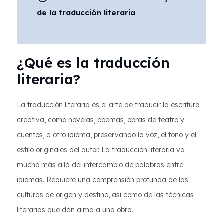
de la traducción literaria
¿Qué es la traducción
literaria?
La traducción literaria es el arte de traducir la escritura
creativa, como novelas, poemas, obras de teatro y
cuentos, a otro idioma, preservando la voz, el tono y el
estilo originales del autor. La traducción literaria va
mucho más allá del intercambio de palabras entre
idiomas. Requiere una comprensión profunda de las
culturas de origen y destino, así como de las técnicas
literarias que dan alma a una obra.