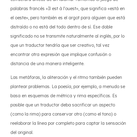
palabras francés «Il est à l'ouest», que significa «está en
el oeste», pero también es el argot para alguien que está
distraído o no está del todo dentro de sí. Ese doble
significado no se transmite naturalmente al inglés, por lo
que un traductor tendría que ser creativo, tal vez
encontrar otra expresión que implique confusión o
distancia de una manera inteligente.
Las metáforas, la aliteración y el ritmo también pueden
plantear problemas. La poesía, por ejemplo, a menudo se
basa en esquemas de métrica y rima específicos. Es
posible que un traductor deba sacrificar un aspecto
(como la rima) para conservar otro (como el tono) o
reelaborar la línea por completo para captar la sensación
del original.