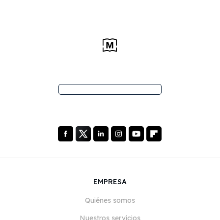
EMPRESA
Quiénes somos
Nuestros servicios