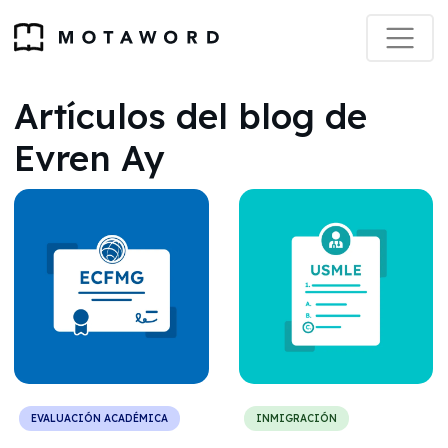
Artículos del blog de
Evren Ay
EVALUACIÓN ACADÉMICA
INMIGRACIÓN