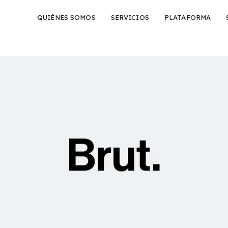
QUIÉNES SOMOS
SERVICIOS
PLATAFORMA