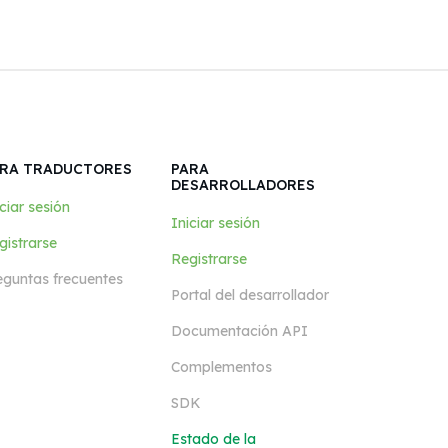
RA TRADUCTORES
PARA
DESARROLLADORES
ciar sesión
Iniciar sesión
gistrarse
Registrarse
eguntas frecuentes
Portal del desarrollador
Documentación API
Complementos
SDK
Estado de la