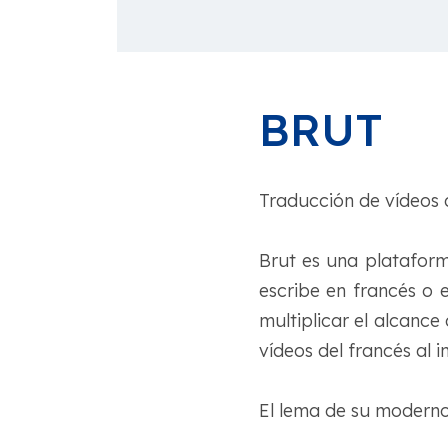
BRUT
Traducción de vídeos 
Brut es una plataform
escribe en francés o 
multiplicar el alcance
vídeos del francés al in
El lema de su moderno 