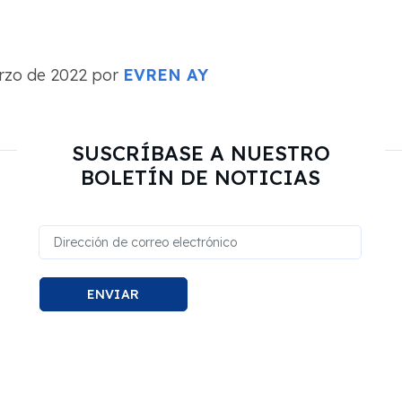
arzo de 2022 por
EVREN AY
SUSCRÍBASE A NUESTRO
BOLETÍN DE NOTICIAS
ENVIAR