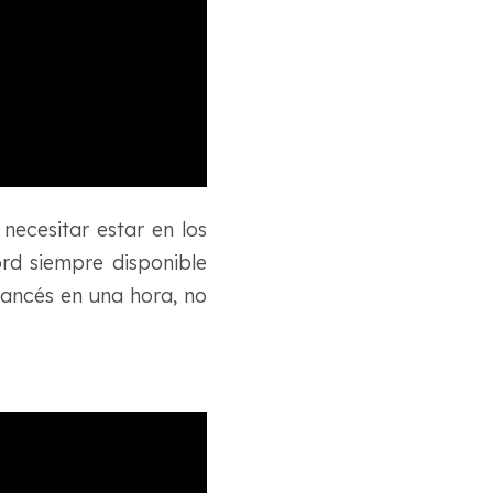
necesitar estar en los
rd siempre disponible
francés en una hora, no