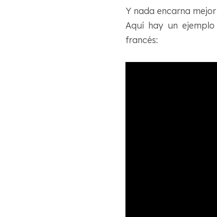
Y nada encarna mejor 
Aquí hay un ejemplo 
francés: