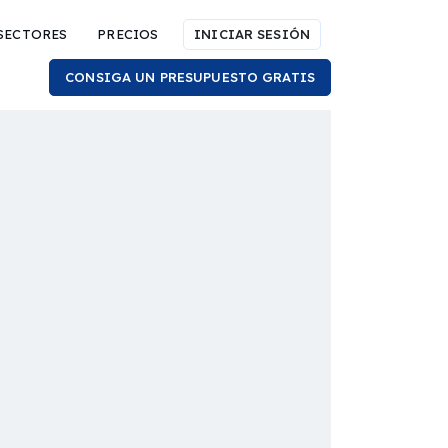
SECTORES
PRECIOS
INICIAR SESIÓN
CONSIGA UN PRESUPUESTO GRATIS