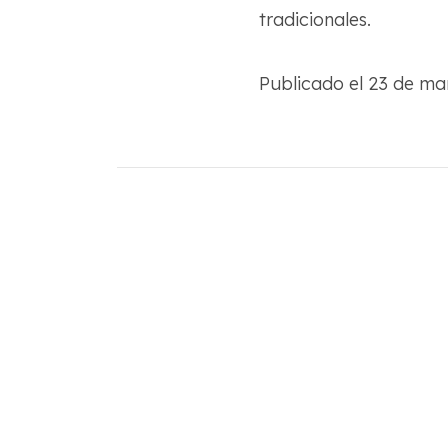
tradicionales.
Publicado el 23 de m