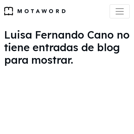
Luisa Fernando Cano no
tiene entradas de blog
para mostrar.