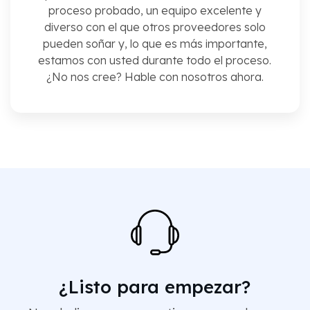
proceso probado, un equipo excelente y
diverso con el que otros proveedores solo
pueden soñar y, lo que es más importante,
estamos con usted durante todo el proceso.
¿No nos cree? Hable con nosotros ahora.
¿Listo para empezar?