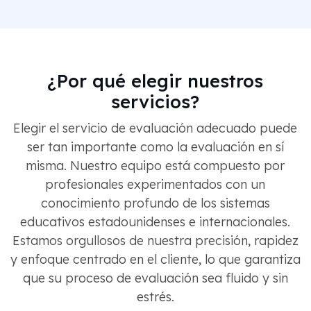
¿Por qué elegir nuestros
servicios?
Elegir el servicio de evaluación adecuado puede
ser tan importante como la evaluación en sí
misma. Nuestro equipo está compuesto por
profesionales experimentados con un
conocimiento profundo de los sistemas
educativos estadounidenses e internacionales.
Estamos orgullosos de nuestra precisión, rapidez
y enfoque centrado en el cliente, lo que garantiza
que su proceso de evaluación sea fluido y sin
estrés.