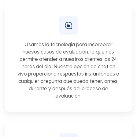
Usamos la tecnología para incorporar
nuevos casos de evaluación, lo que nos
permite atender a nuestros clientes las 24
horas del día. Nuestra opción de chat en
vivo proporciona respuestas instantáneas a
cualquier pregunta que pueda tener, antes,
durante y después del proceso de
evaluación.