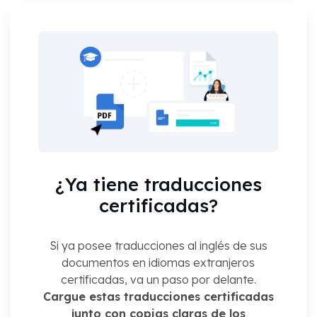
¿Ya tiene traducciones
certificadas?
Si ya posee traducciones al inglés de sus
documentos en idiomas extranjeros
certificadas, va un paso por delante.
Cargue estas traducciones certificadas
junto con copias claras de los