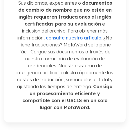
Sus diplomas, expedientes o
documentos
de cambio de nombre que no estén en
inglés requieren traducciones al inglés
certificadas para su evaluación
e
inclusión del archivo. Para obtener más
información,
consulte nuestro artículo.
¿No
tiene traducciones? MotaWord se lo pone
fácil. Cargue sus documentos a través de
nuestro formulario de evaluación de
credenciales. Nuestro sistema de
inteligencia artificial calcula rápidamente los
costes de traducción, sumándolos al total y
ajustando los tiempos de entrega.
Consiga
un procesamiento eficiente y
compatible con el USCIS en un solo
lugar con MotaWord.