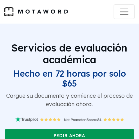
Servicios de evaluación
académica
Hecho en 72 horas por solo
$65
Cargue su documento y comience el proceso de
evaluación ahora.
PEDIR AHORA