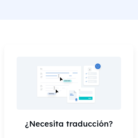
¿Necesita traducción?