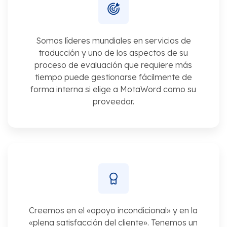
Somos líderes mundiales en servicios de
traducción y uno de los aspectos de su
proceso de evaluación que requiere más
tiempo puede gestionarse fácilmente de
forma interna si elige a MotaWord como su
proveedor.
Creemos en el «apoyo incondicional» y en la
«plena satisfacción del cliente». Tenemos un