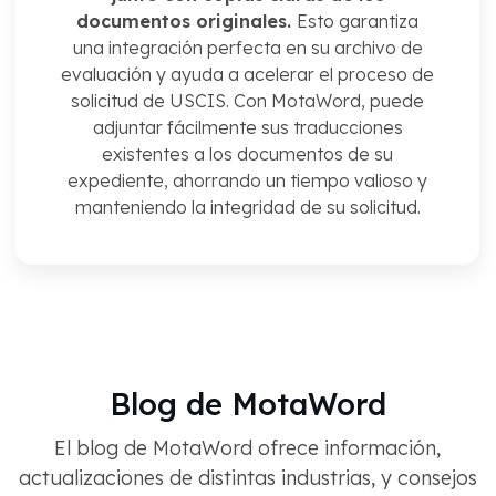
documentos originales.
Esto garantiza
una integración perfecta en su archivo de
evaluación y ayuda a acelerar el proceso de
solicitud de USCIS. Con MotaWord, puede
adjuntar fácilmente sus traducciones
existentes a los documentos de su
expediente, ahorrando un tiempo valioso y
manteniendo la integridad de su solicitud.
Blog de MotaWord
El blog de MotaWord ofrece información,
actualizaciones de distintas industrias, y consejos