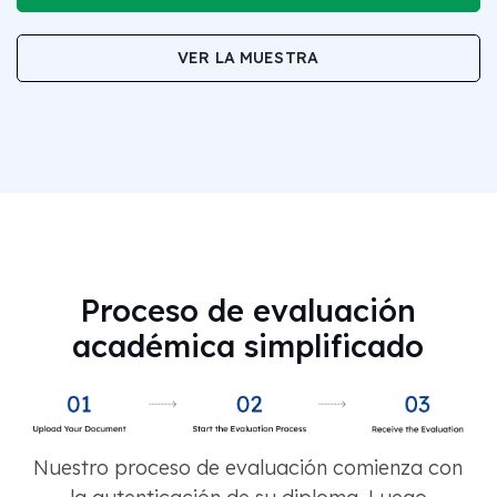
VER LA MUESTRA
Proceso de evaluación
académica simplificado
Nuestro proceso de evaluación comienza con