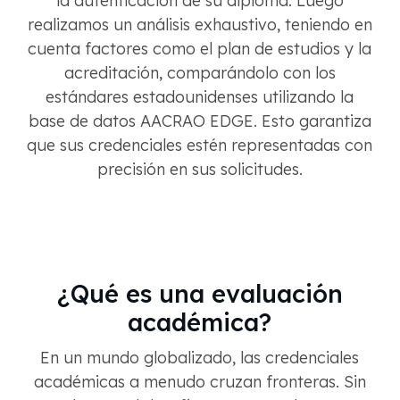
la autenticación de su diploma. Luego
realizamos un análisis exhaustivo, teniendo en
cuenta factores como el plan de estudios y la
acreditación, comparándolo con los
estándares estadounidenses utilizando la
base de datos AACRAO EDGE. Esto garantiza
que sus credenciales estén representadas con
precisión en sus solicitudes.
¿Qué es una evaluación
académica?
En un mundo globalizado, las credenciales
académicas a menudo cruzan fronteras. Sin