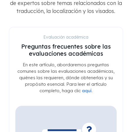
de expertos sobre temas relacionados con la
traducción, la localización y los visados.
Evaluación académica
Preguntas frecuentes sobre las
evaluaciones académicas
En este artículo, abordaremos preguntas
comunes sobre las evaluaciones académicas,
quiénes las requieren, dónde obtenerlas y su
propósito esencial. Para leer el artículo
completo, haga clic
aquí
.