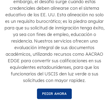
embargo, el desafío surge cuando estas
credenciales deben alinearse con el sistema
educativo de los EE. UU. Esta alineación no solo
es un requisito burocrático; es la piedra angular
para que su solicitud de inmigración tenga éxito,
ya sea con fines de empleo, educación o
residencia. Nuestros servicios ofrecen una
evaluación integral de sus documentos
académicos, utilizando recursos como AACRAO
EDGE para convertir sus calificaciones en sus
equivalentes estadounidenses, para que los
funcionarios del USCIS den luz verde a sus
solicitudes con mayor rapidez.
PEDIR AHORA