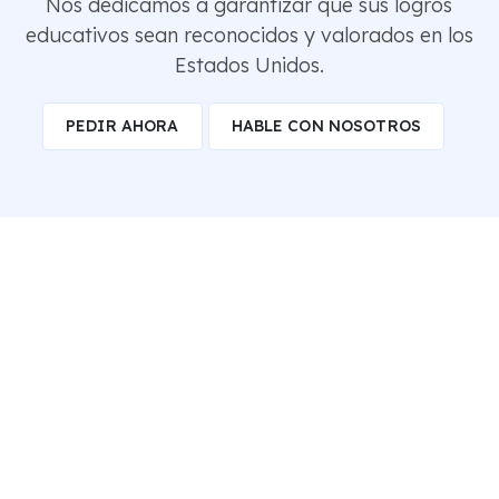
Nos dedicamos a garantizar que sus logros
educativos sean reconocidos y valorados en los
Estados Unidos.
PEDIR AHORA
HABLE CON NOSOTROS