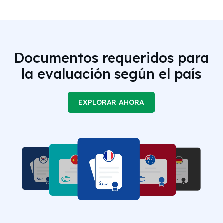
Documentos requeridos para
la evaluación según el país
EXPLORAR AHORA