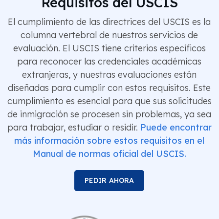
Requisitos del USCIS
El cumplimiento de las directrices del USCIS es la
columna vertebral de nuestros servicios de
evaluación. El USCIS tiene criterios específicos
para reconocer las credenciales académicas
extranjeras, y nuestras evaluaciones están
diseñadas para cumplir con estos requisitos. Este
cumplimiento es esencial para que sus solicitudes
de inmigración se procesen sin problemas, ya sea
para trabajar, estudiar o residir.
Puede encontrar
más información sobre estos requisitos en el
Manual de normas oficial del USCIS.
PEDIR AHORA