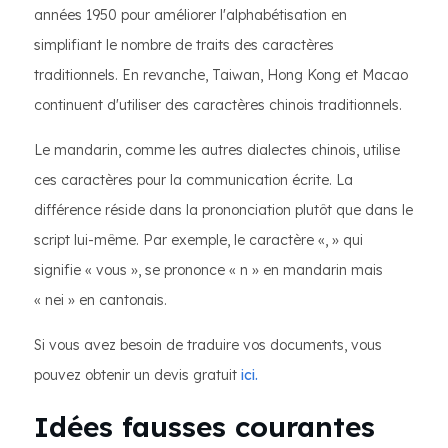
années 1950 pour améliorer l'alphabétisation en
simplifiant le nombre de traits des caractères
traditionnels. En revanche, Taiwan, Hong Kong et Macao
continuent d'utiliser des caractères chinois traditionnels.
Le mandarin, comme les autres dialectes chinois, utilise
ces caractères pour la communication écrite. La
différence réside dans la prononciation plutôt que dans le
script lui-même. Par exemple, le caractère «, » qui
signifie « vous », se prononce « n » en mandarin mais
« nei » en cantonais.
Si vous avez besoin de traduire vos documents, vous
pouvez obtenir un devis gratuit
ici.
Idées fausses courantes