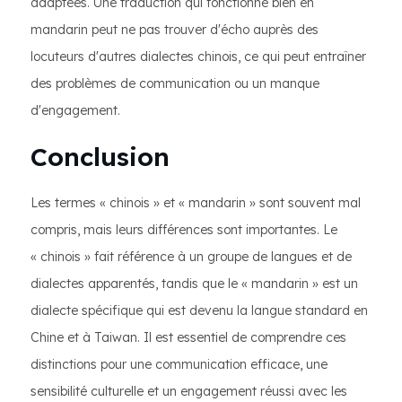
adaptées. Une traduction qui fonctionne bien en
mandarin peut ne pas trouver d'écho auprès des
locuteurs d'autres dialectes chinois, ce qui peut entraîner
des problèmes de communication ou un manque
d'engagement.
Conclusion
Les termes « chinois » et « mandarin » sont souvent mal
compris, mais leurs différences sont importantes. Le
« chinois » fait référence à un groupe de langues et de
dialectes apparentés, tandis que le « mandarin » est un
dialecte spécifique qui est devenu la langue standard en
Chine et à Taiwan. Il est essentiel de comprendre ces
distinctions pour une communication efficace, une
sensibilité culturelle et un engagement réussi avec les