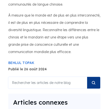
communautés de langue chinoise.
À mesure que le monde est de plus en plus interconnecté,
il est de plus en plus nécessaire de comprendre la
diversité linguistique. Reconnaître les différences entre le
chinois et le mandarin est une étape vers une plus
grande prise de conscience culturelle et une
communication mondiale plus efficace.
BEHLUL TOPAK
Publié le 26 août 2024
Articles connexes