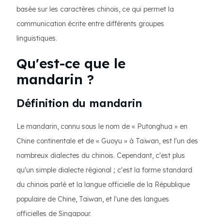
basée sur les caractères chinois, ce qui permet la
communication écrite entre différents groupes
linguistiques.
Qu'est-ce que le
mandarin ?
Définition du mandarin
Le mandarin, connu sous le nom de « Putonghua » en
Chine continentale et de « Guoyu » à Taïwan, est l'un des
nombreux dialectes du chinois. Cependant, c'est plus
qu'un simple dialecte régional ; c'est la forme standard
du chinois parlé et la langue officielle de la République
populaire de Chine, Taiwan, et l'une des langues
officielles de Singapour.