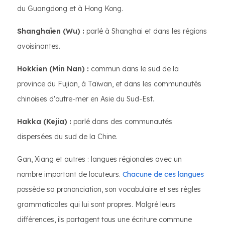
du Guangdong et à Hong Kong.
Shanghaïen (Wu) :
parlé à Shanghai et dans les régions
avoisinantes.
Hokkien (Min Nan) :
commun dans le sud de la
province du Fujian, à Taïwan, et dans les communautés
chinoises d'outre-mer en Asie du Sud-Est.
Hakka (Kejia) :
parlé dans des communautés
dispersées du sud de la Chine.
Gan, Xiang et autres : langues régionales avec un
nombre important de locuteurs.
Chacune de ces langues
possède sa prononciation, son vocabulaire et ses règles
grammaticales qui lui sont propres. Malgré leurs
différences, ils partagent tous une écriture commune