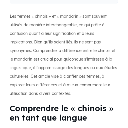
Les termes « chinois » et « mandarin » sont souvent
utilisés de manière interchangeable, ce qui prête à
confusion quant à leur signification et à leurs
implications. Bien qu'ils soient liés, ils ne sont pas
synonymes. Comprendre la différence entre le chinois et
le mandarin est crucial pour quiconque s'intéresse à la
linguistique, à l'apprentissage des langues ou aux études
culturelles. Cet article vise à clarifier ces termes, à
explorer leurs différences et à mieux comprendre leur
utilisation dans divers contextes.
Comprendre le « chinois »
en tant que langue