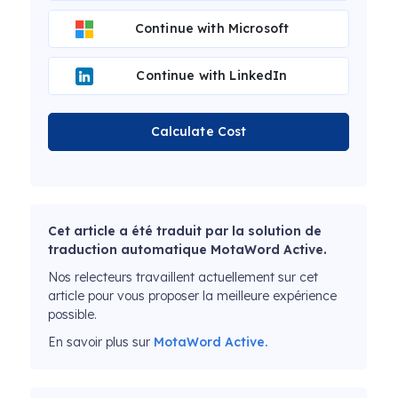
Continue with Microsoft
Continue with LinkedIn
Calculate Cost
Cet article a été traduit par la solution de
traduction automatique MotaWord Active.
Nos relecteurs travaillent actuellement sur cet
article pour vous proposer la meilleure expérience
possible.
En savoir plus sur
MotaWord Active.