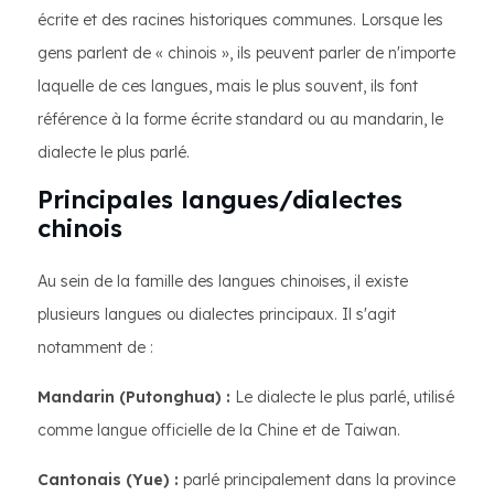
écrite et des racines historiques communes. Lorsque les
gens parlent de « chinois », ils peuvent parler de n'importe
laquelle de ces langues, mais le plus souvent, ils font
référence à la forme écrite standard ou au mandarin, le
dialecte le plus parlé.
Principales langues/dialectes
chinois
Au sein de la famille des langues chinoises, il existe
plusieurs langues ou dialectes principaux. Il s'agit
notamment de :
Mandarin (Putonghua) :
Le dialecte le plus parlé, utilisé
comme langue officielle de la Chine et de Taiwan.
Cantonais (Yue) :
parlé principalement dans la province