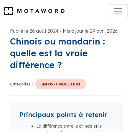
Publié le 26 août 2024
Mis à jour le 29 avril 2026
-
Chinois ou mandarin :
quelle est la vraie
différence ?
Catégories :
INFOS-TRADUCTION
Principaux points à retenir
La différence entre le chinois et le