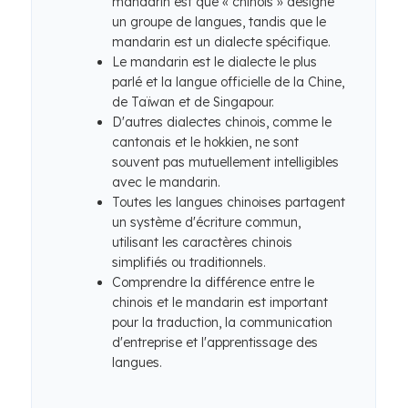
mandarin est que « chinois » désigne
un groupe de langues, tandis que le
mandarin est un dialecte spécifique.
Le mandarin est le dialecte le plus
parlé et la langue officielle de la Chine,
de Taïwan et de Singapour.
D'autres dialectes chinois, comme le
cantonais et le hokkien, ne sont
souvent pas mutuellement intelligibles
avec le mandarin.
Toutes les langues chinoises partagent
un système d'écriture commun,
utilisant les caractères chinois
simplifiés ou traditionnels.
Comprendre la différence entre le
chinois et le mandarin est important
pour la traduction, la communication
d'entreprise et l'apprentissage des
langues.