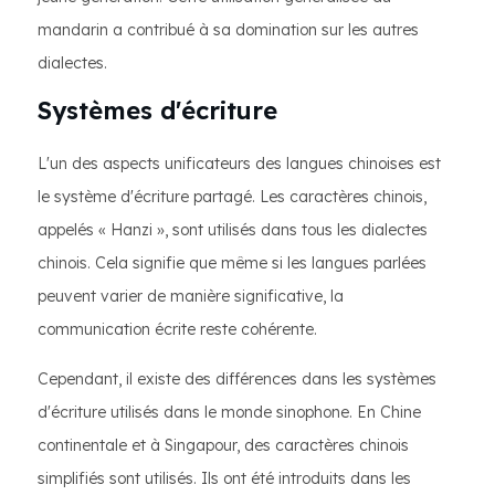
mandarin a contribué à sa domination sur les autres
dialectes.
Systèmes d'écriture
L'un des aspects unificateurs des langues chinoises est
le système d'écriture partagé. Les caractères chinois,
appelés « Hanzi », sont utilisés dans tous les dialectes
chinois. Cela signifie que même si les langues parlées
peuvent varier de manière significative, la
communication écrite reste cohérente.
Cependant, il existe des différences dans les systèmes
d'écriture utilisés dans le monde sinophone. En Chine
continentale et à Singapour, des caractères chinois
simplifiés sont utilisés. Ils ont été introduits dans les