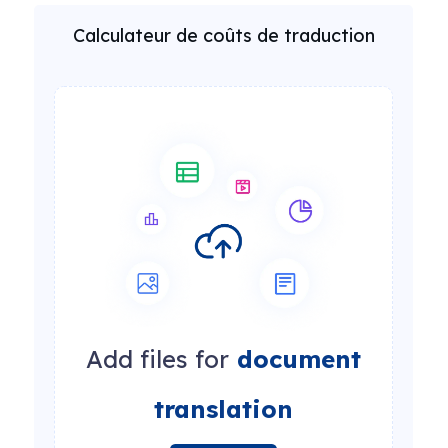
Calculateur de coûts de traduction
Add files for
document
translation