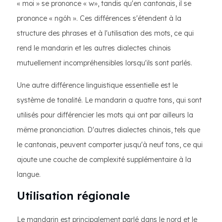
« moi » se prononce « w», tandis qu'en cantonais, il se
prononce « ngóh ». Ces différences s'étendent à la
structure des phrases et à l'utilisation des mots, ce qui
rend le mandarin et les autres dialectes chinois
mutuellement incompréhensibles lorsqu'ils sont parlés.
Une autre différence linguistique essentielle est le
système de tonalité. Le mandarin a quatre tons, qui sont
utilisés pour différencier les mots qui ont par ailleurs la
même prononciation. D'autres dialectes chinois, tels que
le cantonais, peuvent comporter jusqu'à neuf tons, ce qui
ajoute une couche de complexité supplémentaire à la
langue.
Utilisation régionale
Le mandarin est principalement parlé dans le nord et le