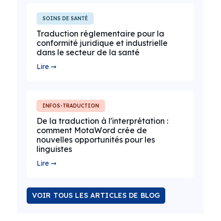
SOINS DE SANTÉ
Traduction réglementaire pour la
conformité juridique et industrielle
dans le secteur de la santé
Lire ➞
INFOS-TRADUCTION
De la traduction à l'interprétation :
comment MotaWord crée de
nouvelles opportunités pour les
linguistes
Lire ➞
VOIR TOUS LES ARTICLES DE BLOG