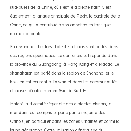
sud-ouest de la Chine, où il est le dialecte natif. C'est
également la langue principale de Pékin, la capitale de la
Chine, ce qui a contribué à son adoption en tant que
norme nationale.
En revanche, d'autres dialectes chinois sont parlés dans
des régions spécifiques. Le cantonais est répandu dans
la province du Guangdong, à Hong Kong et à Macao. Le
shanghaïen est parlé dans la région de Shanghai et le
hokkien est courant à Taïwan et dans les communautés
chinoises d'outre-mer en Asie du Sud-Est.
Malgré la diversité régionale des dialectes chinois, le
mandarin est compris et parlé par la majorité des
Chinois, en particulier dans les zones urbaines et parmi la
jeune génération. Cette utilisation généralisée du