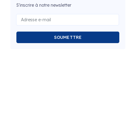
S'inscrire à notre newsletter
SOUMETTRE