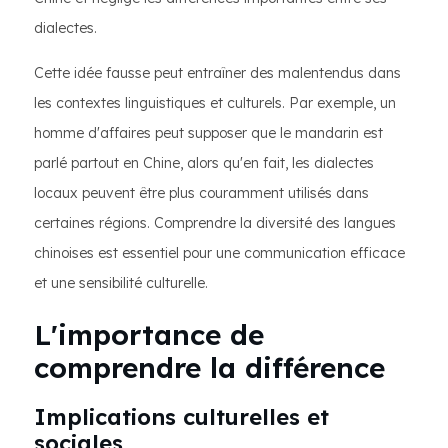
dialectes.
Cette idée fausse peut entraîner des malentendus dans
les contextes linguistiques et culturels. Par exemple, un
homme d'affaires peut supposer que le mandarin est
parlé partout en Chine, alors qu'en fait, les dialectes
locaux peuvent être plus couramment utilisés dans
certaines régions. Comprendre la diversité des langues
chinoises est essentiel pour une communication efficace
et une sensibilité culturelle.
L'importance de
comprendre la différence
Implications culturelles et
sociales