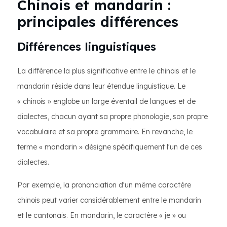
Chinois et mandarin :
principales différences
Différences linguistiques
La différence la plus significative entre le chinois et le
mandarin réside dans leur étendue linguistique. Le
« chinois » englobe un large éventail de langues et de
dialectes, chacun ayant sa propre phonologie, son propre
vocabulaire et sa propre grammaire. En revanche, le
terme « mandarin » désigne spécifiquement l'un de ces
dialectes.
Par exemple, la prononciation d'un même caractère
chinois peut varier considérablement entre le mandarin
et le cantonais. En mandarin, le caractère « je » ou