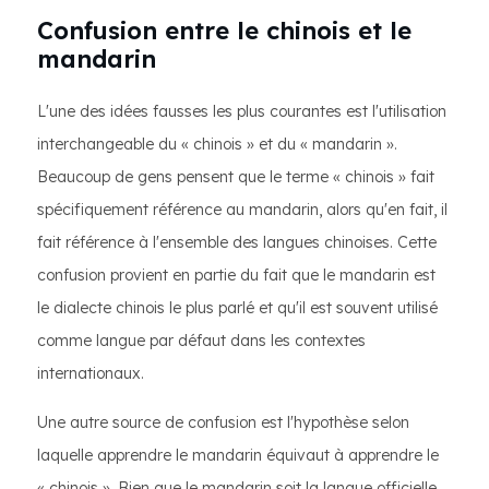
Confusion entre le chinois et le
mandarin
L'une des idées fausses les plus courantes est l'utilisation
interchangeable du « chinois » et du « mandarin ».
Beaucoup de gens pensent que le terme « chinois » fait
spécifiquement référence au mandarin, alors qu'en fait, il
fait référence à l'ensemble des langues chinoises. Cette
confusion provient en partie du fait que le mandarin est
le dialecte chinois le plus parlé et qu'il est souvent utilisé
comme langue par défaut dans les contextes
internationaux.
Une autre source de confusion est l'hypothèse selon
laquelle apprendre le mandarin équivaut à apprendre le
« chinois ». Bien que le mandarin soit la langue officielle