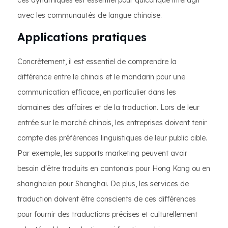
ces dynamiques est essentiel pour quiconque interagit
avec les communautés de langue chinoise.
Applications pratiques
Concrètement, il est essentiel de comprendre la
différence entre le chinois et le mandarin pour une
communication efficace, en particulier dans les
domaines des affaires et de la traduction. Lors de leur
entrée sur le marché chinois, les entreprises doivent tenir
compte des préférences linguistiques de leur public cible.
Par exemple, les supports marketing peuvent avoir
besoin d'être traduits en cantonais pour Hong Kong ou en
shanghaïen pour Shanghai. De plus, les services de
traduction doivent être conscients de ces différences
pour fournir des traductions précises et culturellement