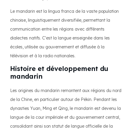
Le mandarin est la lingua franca de la vaste population
chinoise, linguistiquement diversifiée, permettant la
communication entre les régions avec différents
dialectes natifs. C'est la langue enseignée dans les
écoles, utilisée au gouvernement et diffusée à la
télévision et à la radio nationales.
Histoire et développement du
mandarin
Les origines du mandarin remontent aux régions du nord
de la Chine, en particulier autour de Pékin. Pendant les
dynasties Yuan, Ming et Qing, le mandarin est devenu la
langue de la cour impériale et du gouvernement central,
consolidant ainsi son statut de langue officielle de la