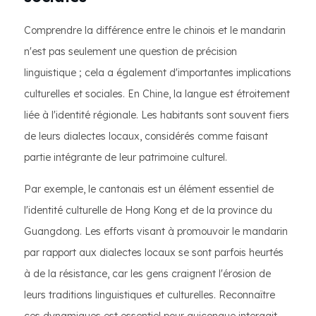
Comprendre la différence entre le chinois et le mandarin
n'est pas seulement une question de précision
linguistique ; cela a également d'importantes implications
culturelles et sociales. En Chine, la langue est étroitement
liée à l'identité régionale. Les habitants sont souvent fiers
de leurs dialectes locaux, considérés comme faisant
partie intégrante de leur patrimoine culturel.
Par exemple, le cantonais est un élément essentiel de
l'identité culturelle de Hong Kong et de la province du
Guangdong. Les efforts visant à promouvoir le mandarin
par rapport aux dialectes locaux se sont parfois heurtés
à de la résistance, car les gens craignent l'érosion de
leurs traditions linguistiques et culturelles. Reconnaître