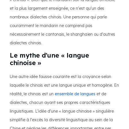
et la plus largement enseignée, ce n'est qu'un des
nombreux dialectes chinois. Une personne qui parle
couramment le mandarin ne comprend pas
nécessairement le cantonais, le shanghaïen ou d'autres
dialectes chinois.
Le mythe d'une « langue
chinoise »
Une autre idée fausse courante est la croyance selon
laquelle le chinois est une langue unique et homogène. En
réalité, le chinois est un
ensemble de langues
et de
dialectes, chacun ayant ses propres caractéristiques
linguistiques. L'idée d'une « langue chinoise » singulière
simplifie à l'excès la diversité linguistique au sein de la
Chine et néglige les différences importantes entre ses