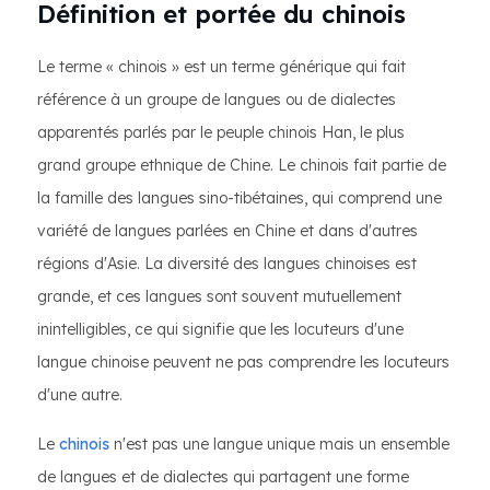
Définition et portée du chinois
Le terme « chinois » est un terme générique qui fait
référence à un groupe de langues ou de dialectes
apparentés parlés par le peuple chinois Han, le plus
grand groupe ethnique de Chine. Le chinois fait partie de
la famille des langues sino-tibétaines, qui comprend une
variété de langues parlées en Chine et dans d'autres
régions d'Asie. La diversité des langues chinoises est
grande, et ces langues sont souvent mutuellement
inintelligibles, ce qui signifie que les locuteurs d'une
langue chinoise peuvent ne pas comprendre les locuteurs
d'une autre.
Le
chinois
n'est pas une langue unique mais un ensemble
de langues et de dialectes qui partagent une forme