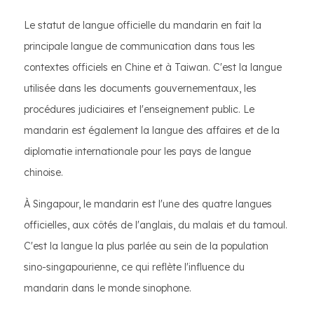
Le statut de langue officielle du mandarin en fait la
principale langue de communication dans tous les
contextes officiels en Chine et à Taiwan. C'est la langue
utilisée dans les documents gouvernementaux, les
procédures judiciaires et l'enseignement public. Le
mandarin est également la langue des affaires et de la
diplomatie internationale pour les pays de langue
chinoise.
À Singapour, le mandarin est l'une des quatre langues
officielles, aux côtés de l'anglais, du malais et du tamoul.
C'est la langue la plus parlée au sein de la population
sino-singapourienne, ce qui reflète l'influence du
mandarin dans le monde sinophone.