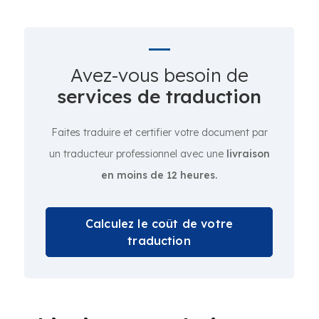
Avez-vous besoin de
services de traduction
Faites traduire et certifier votre document par
un traducteur professionnel avec une
livraison
en moins de 12 heures.
Calculez le coût de votre
traduction