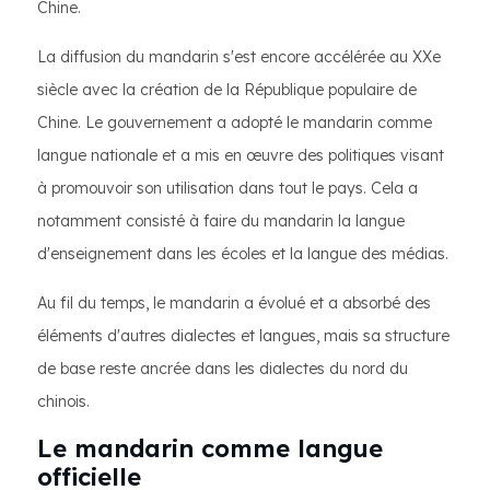
Chine.
La diffusion du mandarin s'est encore accélérée au XXe
siècle avec la création de la République populaire de
Chine. Le gouvernement a adopté le mandarin comme
langue nationale et a mis en œuvre des politiques visant
à promouvoir son utilisation dans tout le pays. Cela a
notamment consisté à faire du mandarin la langue
d'enseignement dans les écoles et la langue des médias.
Au fil du temps, le mandarin a évolué et a absorbé des
éléments d'autres dialectes et langues, mais sa structure
de base reste ancrée dans les dialectes du nord du
chinois.
Le mandarin comme langue
officielle