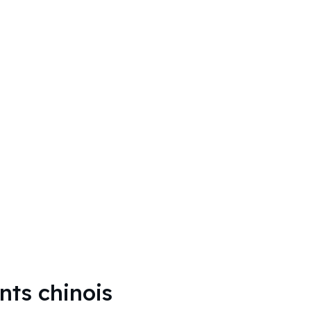
nts chinois