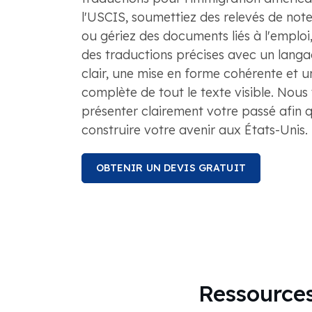
l'USCIS, soumettiez des relevés de not
ou gériez des documents liés à l'emploi
des traductions précises avec un langag
clair, une mise en forme cohérente et 
complète de tout le texte visible. Nous
présenter clairement votre passé afin 
construire votre avenir aux États-Unis.
OBTENIR UN DEVIS GRATUIT
Ressources