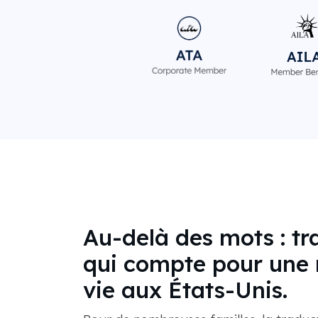
Au-delà des mots : tr
qui compte pour une 
vie aux États-Unis.