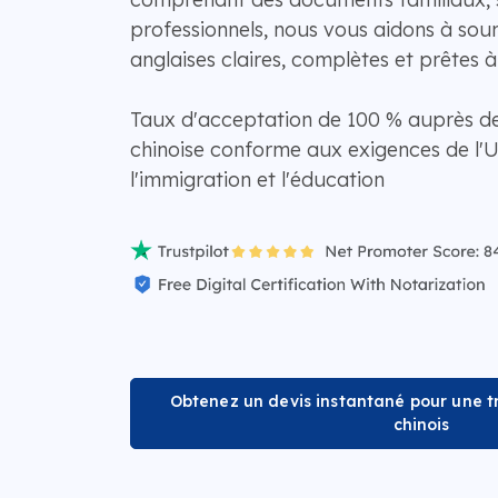
professionnels, nous vous aidons à sou
anglaises claires, complètes et prêtes 
Taux d'acceptation de 100 % auprès de
chinoise conforme aux exigences de l'
l'immigration et l'éducation
Obtenez un devis instantané pour une tr
chinois