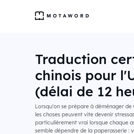
Traduction cert
chinois pour l
(délai de 12 he
Lorsqu'on se prépare à déménager de C
les choses peuvent vite devenir stressan
particulièrement vrai lorsque chaque a
semble dépendre de la paperasserie :