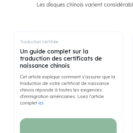
Les disques chinois varient considérabl
Traduction certifiée
Un guide complet sur la
traduction des certificats de
naissance chinois
Cet article explique comment s'assurer que la
traduction de votre certificat de naissance
chinois réponde à toutes les exigences
d'immigration américaines. Lisez l'article
complet
ici
.