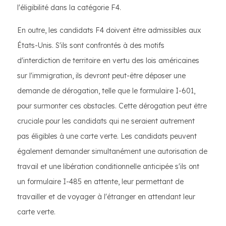
l'éligibilité dans la catégorie F4.
En outre, les candidats F4 doivent être admissibles aux
États-Unis. S'ils sont confrontés à des motifs
d'interdiction de territoire en vertu des lois américaines
sur l'immigration, ils devront peut-être déposer une
demande de dérogation, telle que le formulaire I-601,
pour surmonter ces obstacles. Cette dérogation peut être
cruciale pour les candidats qui ne seraient autrement
pas éligibles à une carte verte. Les candidats peuvent
également demander simultanément une autorisation de
travail et une libération conditionnelle anticipée s'ils ont
un formulaire I-485 en attente, leur permettant de
travailler et de voyager à l'étranger en attendant leur
carte verte.