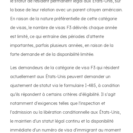
le statut de résident permanent légal aux États-Unis, sur
la base de leur relation avec un parent citoyen américain.
En raison de la nature préférentielle de cette catégorie
de visas, le nombre de visas F3 délivrés chaque année
est limité, ce qui entraîne des périodes d'attente
importantes, parfois plusieurs années, en raison de la
forte demande et de la disponibilité limitée.
Les demandeurs de la catégorie de visa F3 qui résident
actuellement aux États-Unis peuvent demander un
ajustement de statut via le formulaire I-485, à condition
qu'ils répondent à certains critères d'éligibilité. Il s'agit
notamment d'exigences telles que l'inspection et
l'admission ou la libération conditionnelle aux États-Unis,
le maintien d'un statut légal continu et la disponibilité
immédiate d'un numéro de visa d'immigrant au moment