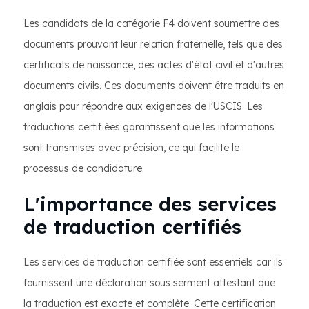
Les candidats de la catégorie F4 doivent soumettre des
documents prouvant leur relation fraternelle, tels que des
certificats de naissance, des actes d'état civil et d'autres
documents civils. Ces documents doivent être traduits en
anglais pour répondre aux exigences de l'USCIS. Les
traductions certifiées garantissent que les informations
sont transmises avec précision, ce qui facilite le
processus de candidature.
L'importance des services
de traduction certifiés
Les services de traduction certifiée sont essentiels car ils
fournissent une déclaration sous serment attestant que
la traduction est exacte et complète. Cette certification