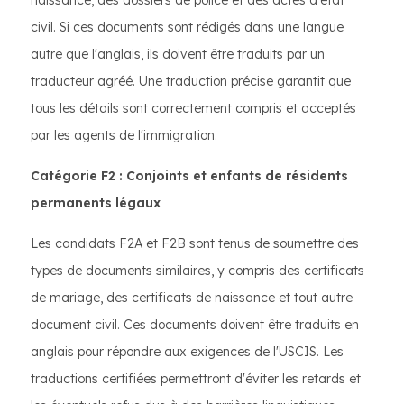
naissance, des dossiers de police et des actes d'état
civil. Si ces documents sont rédigés dans une langue
autre que l'anglais, ils doivent être traduits par un
traducteur agréé. Une traduction précise garantit que
tous les détails sont correctement compris et acceptés
par les agents de l'immigration.
Catégorie F2 : Conjoints et enfants de résidents
permanents légaux
Les candidats F2A et F2B sont tenus de soumettre des
types de documents similaires, y compris des certificats
de mariage, des certificats de naissance et tout autre
document civil. Ces documents doivent être traduits en
anglais pour répondre aux exigences de l'USCIS. Les
traductions certifiées permettront d'éviter les retards et