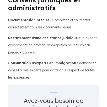
administratifs
Documentation précise :
Complétez et soumettez
correctement tous les documents requis.
Recrutement d'une assistance juridique :
un avocat
expérimenté en droit de l'immigration peut fournir de
précieux conseils.
Consultation d'experts en immigration :
demandez
conseil à des experts pour garantir le respect de toutes
les exigences.
Avez-vous besoin de