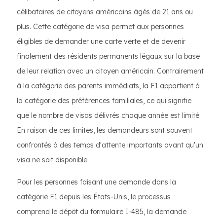
célibataires de citoyens américains âgés de 21 ans ou
plus. Cette catégorie de visa permet aux personnes
éligibles de demander une carte verte et de devenir
finalement des résidents permanents légaux sur la base
de leur relation avec un citoyen américain. Contrairement
à la catégorie des parents immédiats, la F1 appartient à
la catégorie des préférences familiales, ce qui signifie
que le nombre de visas délivrés chaque année est limité.
En raison de ces limites, les demandeurs sont souvent
confrontés à des temps d'attente importants avant qu'un
visa ne soit disponible.
Pour les personnes faisant une demande dans la
catégorie F1 depuis les États-Unis, le processus
comprend le dépôt du formulaire I-485, la demande