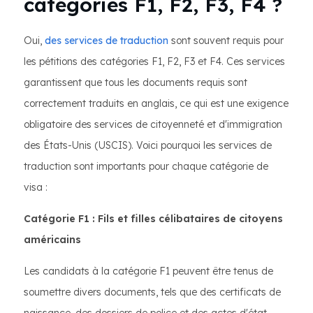
catégories F1, F2, F3, F4 ?
Oui,
des services de traduction
sont souvent requis pour
les pétitions des catégories F1, F2, F3 et F4. Ces services
garantissent que tous les documents requis sont
correctement traduits en anglais, ce qui est une exigence
obligatoire des services de citoyenneté et d'immigration
des États-Unis (USCIS). Voici pourquoi les services de
traduction sont importants pour chaque catégorie de
visa :
Catégorie F1 : Fils et filles célibataires de citoyens
américains
Les candidats à la catégorie F1 peuvent être tenus de
soumettre divers documents, tels que des certificats de