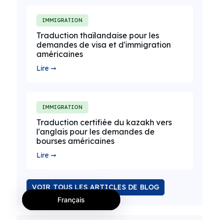
IMMIGRATION
Traduction thaïlandaise pour les
demandes de visa et d'immigration
américaines
Lire ➞
IMMIGRATION
Traduction certifiée du kazakh vers
l'anglais pour les demandes de
bourses américaines
Lire ➞
VOIR TOUS LES ARTICLES DE BLOG
Français