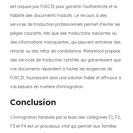
est requise par l'USCIS pour garantir l'authenticité et la
fiabilité des documents traduits. Le recours à des
services de traduction professionnels permet d'éviter les
pièges courants, tels que des traductions inexactes ou
des informations manquantes, qui peuvent entraîner des
retards ou des refus de candidature. MotaWord propose
des services de traduction certifiés qui garantissent que
vos documents répondent à toutes les exigences de
l'USCIS, fournissant ainsi une solution fiable et efficace à
vos besoins en matière d'immigration.
Conclusion
L'immigration familiale par le biais des catégories F1, F2,
F3 et F4 est un processus vital qui permet aux familles