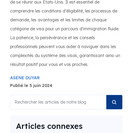
de se réunir aux États-Unis. Il est essentiel de
comprendre les conditions d'éligibilité, les processus de
demande, les avantages et les limites de chaque
catégorie de visa pour un parcours d'immigration fluide.
La patience, la persévérance et les conseils
professionnels peuvent vous aider à naviguer dans les
complexités du système des visas, garantissant ainsi un
résultat positif pour vous et vos proches.
ASENE DUYAR
Publié le 5 juin 2024
Articles connexes