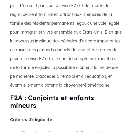
plus. L'objectif principal du visa F2 est de faciliter le
regroupement familial en offrant aux membres de la
famille des résidents permanents légaux une voie légale
pour immigrer et vivre ensemble aux États-Unis. Bien que
le processus implique des périodes d'attente importantes
en raison des plafonds annuels de visa et des dates de
priorité, le visa F2 offre en fin de compte aux membres
de la famille éligibles la possibilité d'obtenir la résidence
permanente, d'accéder à l'emploi et à l'éducation, et
éventuellement d'obtenir la citoyenneté américaine.
F2A : Conjoints et enfants
mineurs
Critères d'éligibilité :