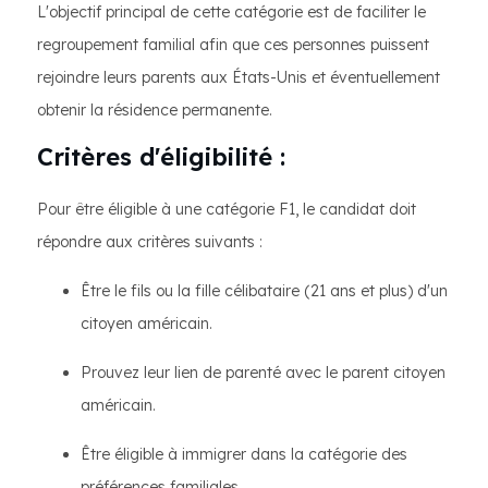
L'objectif principal de cette catégorie est de faciliter le
regroupement familial afin que ces personnes puissent
rejoindre leurs parents aux États-Unis et éventuellement
obtenir la résidence permanente.
Critères d'éligibilité :
Pour être éligible à une catégorie F1, le candidat doit
répondre aux critères suivants :
Être le fils ou la fille célibataire (21 ans et plus) d'un
citoyen américain.
Prouvez leur lien de parenté avec le parent citoyen
américain.
Être éligible à immigrer dans la catégorie des
préférences familiales.