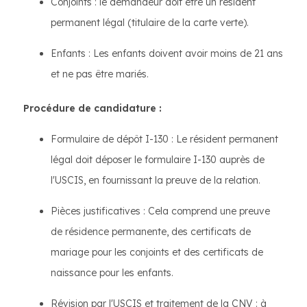
Conjoints : le demandeur doit être un résident
permanent légal (titulaire de la carte verte).
Enfants : Les enfants doivent avoir moins de 21 ans
et ne pas être mariés.
Procédure de candidature :
Formulaire de dépôt I-130 : Le résident permanent
légal doit déposer le formulaire I-130 auprès de
l'USCIS, en fournissant la preuve de la relation.
Pièces justificatives : Cela comprend une preuve
de résidence permanente, des certificats de
mariage pour les conjoints et des certificats de
naissance pour les enfants.
Révision par l'USCIS et traitement de la CNV : à