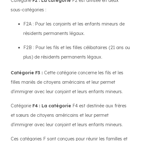
Catégorie
F2 : La catégorie
F2 est divisée en deux
sous-catégories :
F2A : Pour les conjoints et les enfants mineurs de
résidents permanents légaux.
F2B : Pour les fils et les filles célibataires (21 ans ou
plus) de résidents permanents légaux.
Catégorie F3 :
Cette catégorie concerne les fils et les
filles mariés de citoyens américains et leur permet
d'immigrer avec leur conjoint et leurs enfants mineurs.
Catégorie
F4 : La catégorie
F4 est destinée aux frères
et sœurs de citoyens américains et leur permet
d'immigrer avec leur conjoint et leurs enfants mineurs.
Ces catégories F sont conçues pour réunir les familles et