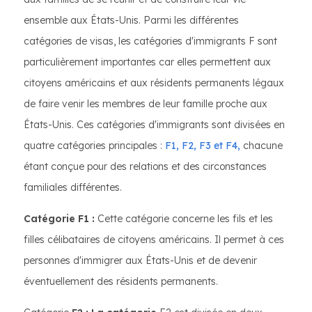
ensemble aux États-Unis. Parmi les différentes
catégories de visas, les catégories d'immigrants F sont
particulièrement importantes car elles permettent aux
citoyens américains et aux résidents permanents légaux
de faire venir les membres de leur famille proche aux
États-Unis. Ces catégories d'immigrants sont divisées en
quatre catégories principales :
F1, F2, F3 et F4,
chacune
étant conçue pour des relations et des circonstances
familiales différentes.
Catégorie F1 :
Cette catégorie concerne les fils et les
filles célibataires de citoyens américains. Il permet à ces
personnes d'immigrer aux États-Unis et de devenir
éventuellement des résidents permanents.