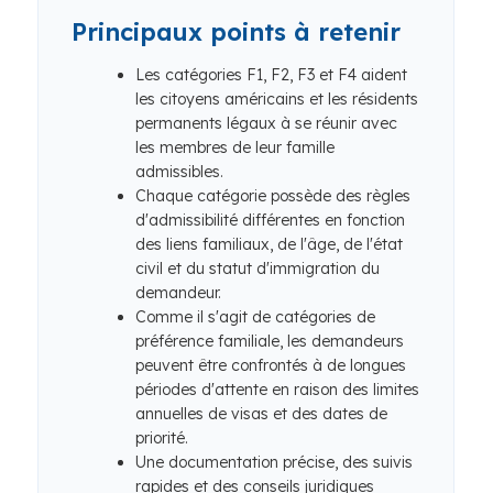
Principaux points à retenir
Les catégories F1, F2, F3 et F4 aident
les citoyens américains et les résidents
permanents légaux à se réunir avec
les membres de leur famille
admissibles.
Chaque catégorie possède des règles
d'admissibilité différentes en fonction
des liens familiaux, de l'âge, de l'état
civil et du statut d'immigration du
demandeur.
Comme il s'agit de catégories de
préférence familiale, les demandeurs
peuvent être confrontés à de longues
périodes d'attente en raison des limites
annuelles de visas et des dates de
priorité.
Une documentation précise, des suivis
rapides et des conseils juridiques