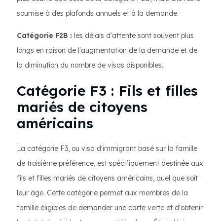
soumise à des plafonds annuels et à la demande.
Catégorie F2B :
les délais d'attente sont souvent plus
longs en raison de l'augmentation de la demande et de
la diminution du nombre de visas disponibles.
Catégorie F3 : Fils et filles
mariés de citoyens
américains
La catégorie F3, ou visa d'immigrant basé sur la famille
de troisième préférence, est spécifiquement destinée aux
fils et filles mariés de citoyens américains, quel que soit
leur âge. Cette catégorie permet aux membres de la
famille éligibles de demander une carte verte et d'obtenir