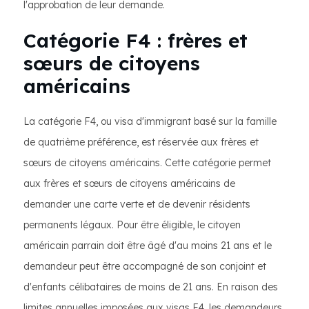
l'approbation de leur demande.
Catégorie F4 : frères et
sœurs de citoyens
américains
La catégorie F4, ou visa d'immigrant basé sur la famille
de quatrième préférence, est réservée aux frères et
sœurs de citoyens américains. Cette catégorie permet
aux frères et sœurs de citoyens américains de
demander une carte verte et de devenir résidents
permanents légaux. Pour être éligible, le citoyen
américain parrain doit être âgé d'au moins 21 ans et le
demandeur peut être accompagné de son conjoint et
d'enfants célibataires de moins de 21 ans. En raison des
limites annuelles imposées aux visas F4, les demandeurs