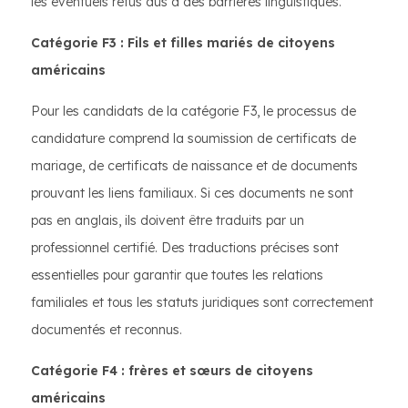
les éventuels refus dus à des barrières linguistiques.
Catégorie F3 : Fils et filles mariés de citoyens
américains
Pour les candidats de la catégorie F3, le processus de
candidature comprend la soumission de certificats de
mariage, de certificats de naissance et de documents
prouvant les liens familiaux. Si ces documents ne sont
pas en anglais, ils doivent être traduits par un
professionnel certifié. Des traductions précises sont
essentielles pour garantir que toutes les relations
familiales et tous les statuts juridiques sont correctement
documentés et reconnus.
Catégorie F4 : frères et sœurs de citoyens
américains