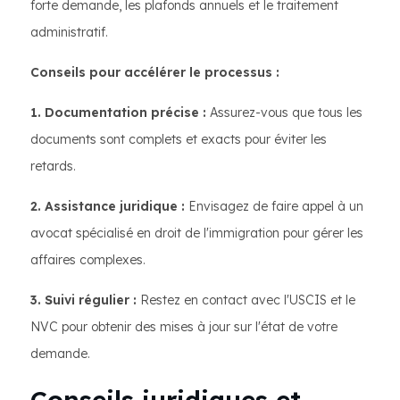
forte demande, les plafonds annuels et le traitement
administratif.
Conseils pour accélérer le processus :
1. Documentation précise :
Assurez-vous que tous les
documents sont complets et exacts pour éviter les
retards.
2. Assistance juridique :
Envisagez de faire appel à un
avocat spécialisé en droit de l'immigration pour gérer les
affaires complexes.
3. Suivi régulier :
Restez en contact avec l'USCIS et le
NVC pour obtenir des mises à jour sur l'état de votre
demande.
Conseils juridiques et