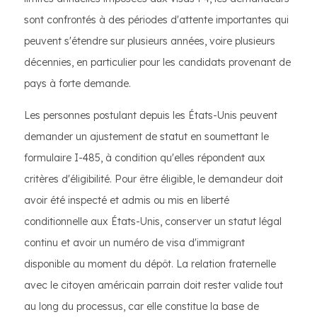
sont confrontés à des périodes d'attente importantes qui
peuvent s'étendre sur plusieurs années, voire plusieurs
décennies, en particulier pour les candidats provenant de
pays à forte demande.
Les personnes postulant depuis les États-Unis peuvent
demander un ajustement de statut en soumettant le
formulaire I-485, à condition qu'elles répondent aux
critères d'éligibilité. Pour être éligible, le demandeur doit
avoir été inspecté et admis ou mis en liberté
conditionnelle aux États-Unis, conserver un statut légal
continu et avoir un numéro de visa d'immigrant
disponible au moment du dépôt. La relation fraternelle
avec le citoyen américain parrain doit rester valide tout
au long du processus, car elle constitue la base de