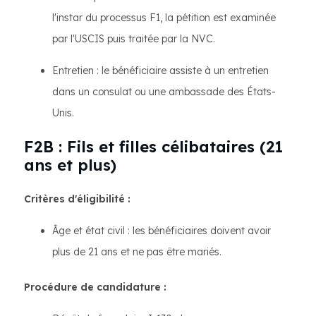
l'instar du processus F1, la pétition est examinée
par l'USCIS puis traitée par la NVC.
Entretien : le bénéficiaire assiste à un entretien
dans un consulat ou une ambassade des États-
Unis.
F2B : Fils et filles célibataires (21
ans et plus)
Critères d'éligibilité :
Âge et état civil : les bénéficiaires doivent avoir
plus de 21 ans et ne pas être mariés.
Procédure de candidature :