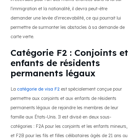
l'immigration et la nationalité, il devra peut-être
demander une levée d'irrecevabilité, ce qui pourrait lui
permettre de surmonter les obstacles à sa demande de
carte verte.
Catégorie F2 : Conjoints et
enfants de résidents
permanents légaux
La
catégorie de visa F2
est spécialement conçue pour
permettre aux conjoints et aux enfants de résidents
permanents légaux de rejoindre les membres de leur
famille aux États-Unis. Il est divisé en deux sous-
catégories : F2A pour les conjoints et les enfants mineurs,
et F2B pour les fils et filles célibataires âgés de 21 ans ou