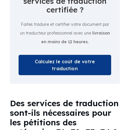
services de traduction
certifiée ?
Faites traduire et certifier votre document par
un traducteur professionnel avec une
livraison
en moins de 12 heures.
Calculez le coût de votre
traduction
Des services de traduction
sont-ils nécessaires pour
les pétitions des