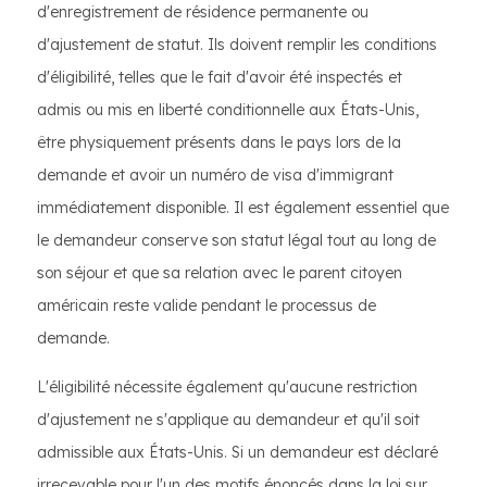
d'enregistrement de résidence permanente ou
d'ajustement de statut. Ils doivent remplir les conditions
d'éligibilité, telles que le fait d'avoir été inspectés et
admis ou mis en liberté conditionnelle aux États-Unis,
être physiquement présents dans le pays lors de la
demande et avoir un numéro de visa d'immigrant
immédiatement disponible. Il est également essentiel que
le demandeur conserve son statut légal tout au long de
son séjour et que sa relation avec le parent citoyen
américain reste valide pendant le processus de
demande.
L'éligibilité nécessite également qu'aucune restriction
d'ajustement ne s'applique au demandeur et qu'il soit
admissible aux États-Unis. Si un demandeur est déclaré
irrecevable pour l'un des motifs énoncés dans la loi sur