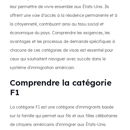
leur permettre de vivre ensemble aux États-Unis. Ils
offrent une voie d'accès à la résidence permanente et à
la citoyenneté, contribuant ainsi au tissu social et
économique du pays. Comprendre les exigences, les
avantages et les processus de demande spécifiques à
chacune de ces catégories de visas est essentiel pour
ceux qui souhaitent naviguer avec succès dans le
système d'immigration américain.
Comprendre la catégorie
F1
La catégorie F1 est une catégorie d'immigrants basée
sur la famille qui permet aux fils et aux filles célibataires
de citoyens américains d'immigrer aux États-Unis.