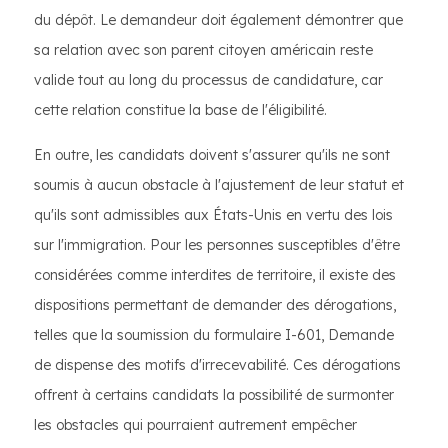
du dépôt. Le demandeur doit également démontrer que
sa relation avec son parent citoyen américain reste
valide tout au long du processus de candidature, car
cette relation constitue la base de l'éligibilité.
En outre, les candidats doivent s'assurer qu'ils ne sont
soumis à aucun obstacle à l'ajustement de leur statut et
qu'ils sont admissibles aux États-Unis en vertu des lois
sur l'immigration. Pour les personnes susceptibles d'être
considérées comme interdites de territoire, il existe des
dispositions permettant de demander des dérogations,
telles que la soumission du formulaire I-601, Demande
de dispense des motifs d'irrecevabilité. Ces dérogations
offrent à certains candidats la possibilité de surmonter
les obstacles qui pourraient autrement empêcher