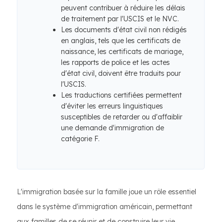
peuvent contribuer à réduire les délais
de traitement par l'USCIS et le NVC.
Les documents d'état civil non rédigés
en anglais, tels que les certificats de
naissance, les certificats de mariage,
les rapports de police et les actes
d'état civil, doivent être traduits pour
l'USCIS.
Les traductions certifiées permettent
d'éviter les erreurs linguistiques
susceptibles de retarder ou d'affaiblir
une demande d'immigration de
catégorie F.
L'immigration basée sur la famille joue un rôle essentiel
dans le système d'immigration américain, permettant
aux familles de se réunir et de construire leur vie