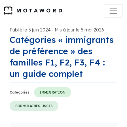
Publié le 5 juin 2024
Mis à jour le 5 mai 2026
-
Catégories « immigrants
de préférence » des
familles F1, F2, F3, F4 :
un guide complet
Catégories :
IMMIGRATION
FORMULAIRES USCIS