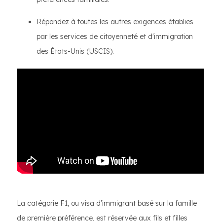
Répondez à toutes les autres exigences établies
par les services de citoyenneté et d'immigration
des États-Unis (USCIS).
La catégorie F1, ou visa d'immigrant basé sur la famille
de première préférence, est réservée aux fils et filles