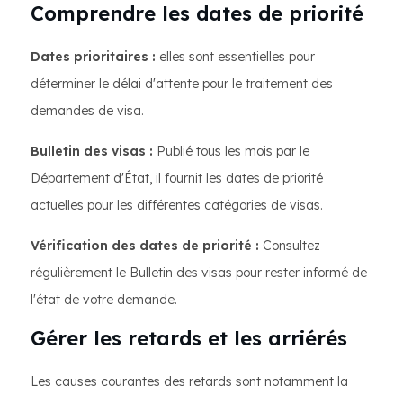
Comprendre les dates de priorité
Dates prioritaires :
elles sont essentielles pour
déterminer le délai d'attente pour le traitement des
demandes de visa.
Bulletin des visas :
Publié tous les mois par le
Département d'État, il fournit les dates de priorité
actuelles pour les différentes catégories de visas.
Vérification des dates de priorité :
Consultez
régulièrement le Bulletin des visas pour rester informé de
l'état de votre demande.
Gérer les retards et les arriérés
Les causes courantes des retards sont notamment la