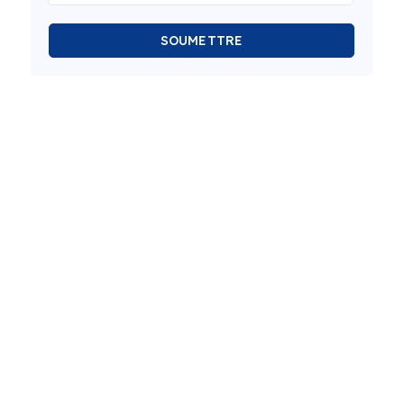
SOUMETTRE