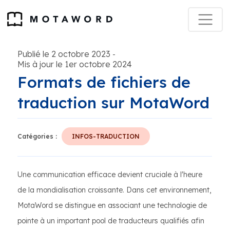
Publié le 2 octobre 2023
-
Mis à jour le 1er octobre 2024
Formats de fichiers de
traduction sur MotaWord
Catégories :
INFOS-TRADUCTION
Une communication efficace devient cruciale à l'heure
de la mondialisation croissante. Dans cet environnement,
MotaWord se distingue en associant une technologie de
pointe à un important pool de traducteurs qualifiés afin