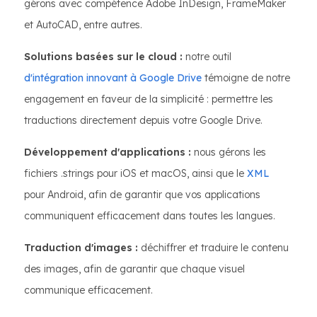
gérons avec compétence Adobe InDesign, FrameMaker
et AutoCAD, entre autres.
Solutions basées sur le cloud :
notre outil
d'intégration innovant à Google Drive
témoigne de notre
engagement en faveur de la simplicité : permettre les
traductions directement depuis votre Google Drive.
Développement d'applications :
nous gérons les
fichiers .strings pour iOS et macOS, ainsi que le
XML
pour Android, afin de garantir que vos applications
communiquent efficacement dans toutes les langues.
Traduction d'images :
déchiffrer et traduire le contenu
des images, afin de garantir que chaque visuel
communique efficacement.