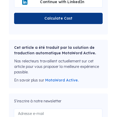
Continue with LinkedIn
Calculate Cost
Cet article a été traduit par la solution de
traduction automatique MotaWord Active.
Nos relecteurs travaillent actuellement sur cet
article pour vous proposer la meilleure expérience
possible.
En savoir plus sur
MotaWord Active.
S'inscrire à notre newsletter