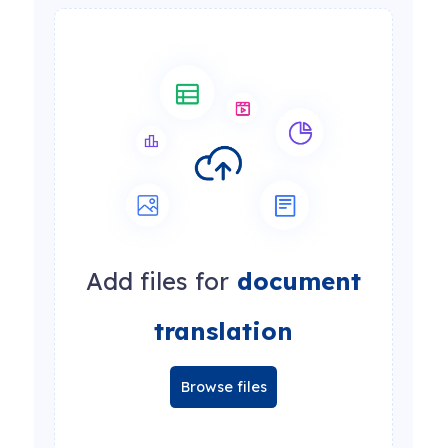
Add files for
document
translation
Browse files