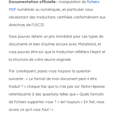
Documentation officielle :
manipulation de
fichiers
PDF
numérisés ou numériques, en particulier ceux
nécessitant des traductions certifiées conformément aux
directives de l'USCIS.
Vous pouvez obtenir un prix immédiat pour ces types de
documents et bien d'autres encore avec MotaWord, et
vous pouvez être sûr que la traduction reflétera l'esprit et
la structure de votre œuvre originale.
Par conséquent, posez-vous toujours la question
suivante : « Le format de mon document peut-il être
traduit ? » chaque fois que tu n'es pas sûr. Notre réponse
retentissante à des questions telles que « Quels formats
de fichiers supportez-vous ? » est toujours « En fait, nous
avons ce qu'il vous faut ! »