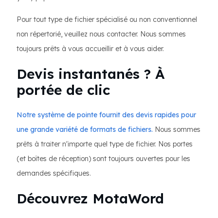
Pour tout type de fichier spécialisé ou non conventionnel
non répertorié, veuillez nous contacter. Nous sommes
toujours prêts à vous accueillir et à vous aider.
Devis instantanés ? À
portée de clic
Notre système de pointe fournit des devis rapides pour
une grande variété de formats de fichiers.
Nous sommes
prêts à traiter n'importe quel type de fichier. Nos portes
(et boîtes de réception) sont toujours ouvertes pour les
demandes spécifiques.
Découvrez MotaWord