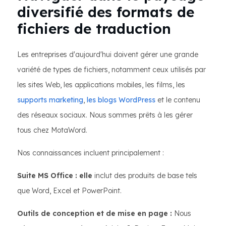
diversifié des formats de
fichiers de traduction
Les entreprises d'aujourd'hui doivent gérer une grande
variété de types de fichiers, notamment ceux utilisés par
les sites Web, les applications mobiles, les films, les
supports marketing
,
les blogs WordPress
et le contenu
des réseaux sociaux. Nous sommes prêts à les gérer
tous chez MotaWord.
Nos connaissances incluent principalement :
Suite MS Office : elle
inclut des produits de base tels
que Word, Excel et PowerPoint.
Outils de conception et de mise en page :
Nous