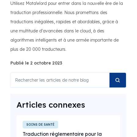
Utilisez MotaWord pour entrer dans la nouvelle ère de la
traduction professionnelle. Nous promettons des
traductions inégalées, rapides et abordables, grâce à
une multitude d'avancées dans le cloud, à des
algorithmes intelligents et à une armée importante de
plus de 20 000 traducteurs.
Publié le 2 octobre 2023
Articles connexes
SOINS DE SANTÉ
Traduction réglementaire pour la