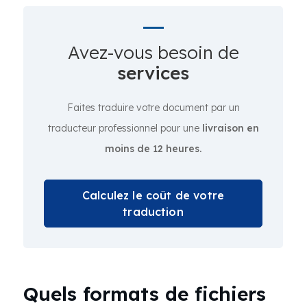
Avez-vous besoin de
services
Faites traduire votre document par un
traducteur professionnel pour une
livraison en
moins de 12 heures.
Calculez le coût de votre
traduction
Quels formats de fichiers