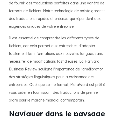
de fournir des traductions parfaites dans une variété de
formats de fichiers. Notre technologie de pointe garantit
des traductions rapides et précises qui répondent aux
exigences uniques de votre entreprise.
Il est essentiel de comprendre les différents types de
fichiers, car cela permet aux entreprises d'adapter
facilement les informations aux nouvelles langues sans
nécessiter de modifications fastidieuses. La Harvard
Business Review souligne l'importance de l'amélioration
des stratégies linguistiques pour la croissance des
entreprises. Quel que soit le format, MotaWord est prêt à
vous aider en fournissant des traductions de premier
ordre pour le marché mondial contemporain.
Naviguer dans le paysage