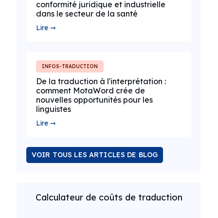
conformité juridique et industrielle
dans le secteur de la santé
Lire ➞
INFOS-TRADUCTION
De la traduction à l'interprétation :
comment MotaWord crée de
nouvelles opportunités pour les
linguistes
Lire ➞
VOIR TOUS LES ARTICLES DE BLOG
Calculateur de coûts de traduction