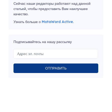
Сейчас наши редакторы работают над данной
статьей, чтобы предоставить Вам наилучшее
качество.
Узнать больше о
MotaWord Active.
Подписывайтесь на нашу рассылку
ОТПРАВИТЬ