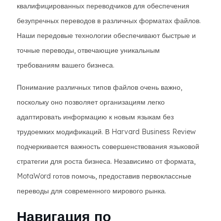
квалифицированных переводчиков для обеспечения
безупречных переводов в различных форматах файлов.
Наши передовые технологии обеспечивают быстрые и
точные переводы, отвечающие уникальным
требованиям вашего бизнеса.
Понимание различных типов файлов очень важно,
поскольку оно позволяет организациям легко
адаптировать информацию к новым языкам без
трудоемких модификаций. В Harvard Business Review
подчеркивается важность совершенствования языковой
стратегии для роста бизнеса. Независимо от формата,
MotaWord готов помочь, предоставив первоклассные
переводы для современного мирового рынка.
Навигация по