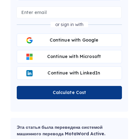
or sign in with
Continue with Google
Continue with Microsoft
Continue with LinkedIn
Calculate Cost
Эта статья была переведена системой
машинного перевода MotaWord Active.