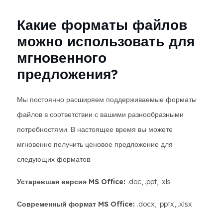
Какие форматы файлов
можно использовать для
мгновенного
предложения?
Мы постоянно расширяем поддерживаемые форматы
файлов в соответствии с вашими разнообразными
потребностями. В настоящее время вы можете
мгновенно получить ценовое предложение для
следующих форматов:
Устаревшая версия MS Office:
.doc, .ppt, .xls
Современный формат MS Office:
.docx, .pptx, .xlsx