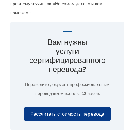
прежнему звучит так: «На самом деле, мы вам
поможем!»
Вам нужны
услуги
сертифицированного
перевода?
Переведите документ профессиональным
переводчиком всего за
12 часов.
Рассчитать стоимость перевода