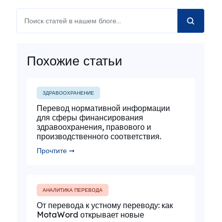
Похожие статьи
ЗДРАВООХРАНЕНИЕ
Перевод нормативной информации
для сферы финансирования
здравоохранения, правового и
производственного соответствия.
Прочтите ➞
АНАЛИТИКА ПЕРЕВОДА
От перевода к устному переводу: как
MotaWord открывает новые