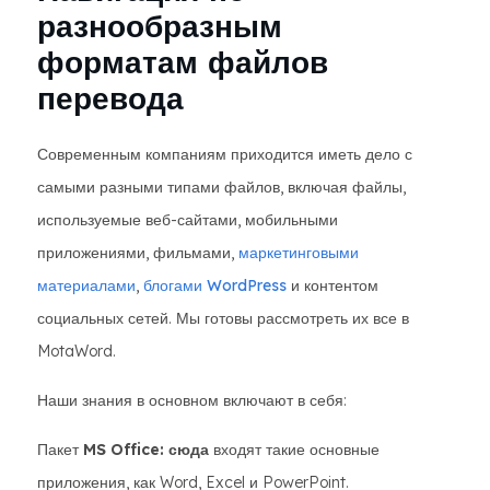
разнообразным
форматам файлов
перевода
Современным компаниям приходится иметь дело с
самыми разными типами файлов, включая файлы,
используемые веб-сайтами, мобильными
приложениями, фильмами,
маркетинговыми
материалами
,
блогами WordPress
и контентом
социальных сетей. Мы готовы рассмотреть их все в
MotaWord.
Наши знания в основном включают в себя:
Пакет
MS Office: сюда
входят такие основные
приложения, как Word, Excel и PowerPoint.