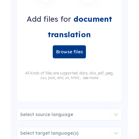
Add files for
document
translation
Browse files
All kinds of files are supported: docx, xlsx, pdf, jpeg,
csv, json, xml, ini, html... see more
Select source language
Select target language(s)