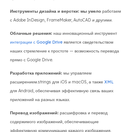
Инструменты дизайна и верстки: мы умело
работаем
с Adobe InDesign, FrameMaker, AutoCAD и другими.
Облачные решения:
наш инновационный инструмент
интеграции с Google Drive
является свидетельством
наших стремление к простоте — возможность перевода
прямо с Google Drive.
Разработка приложений:
мы управляем
расширением.strings для iOS и macOS, а также
XML
для Android, обеспечивая эффективную связь ваших
приложений на разных языках.
Перевод изображений:
расшифровка и перевод
содержимого изображений, обеспечивающие
эффективную коммуникацию каждого изображения.