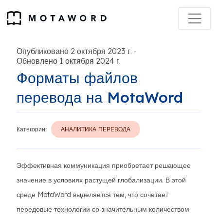
Опубликовано 2 октября 2023 г.
-
Обновлено 1 октября 2024 г.
Форматы файлов
перевода на MotaWord
Категории:
АНАЛИТИКА ПЕРЕВОДА
Эффективная коммуникация приобретает решающее
значение в условиях растущей глобализации. В этой
среде MotaWord выделяется тем, что сочетает
передовые технологии со значительным количеством