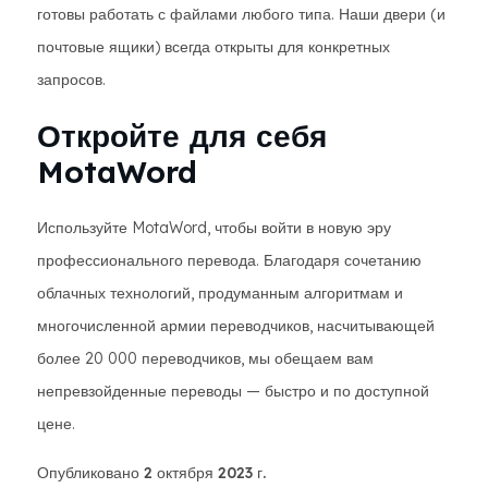
готовы работать с файлами любого типа. Наши двери (и
почтовые ящики) всегда открыты для конкретных
запросов.
Откройте для себя
MotaWord
Используйте MotaWord, чтобы войти в новую эру
профессионального перевода. Благодаря сочетанию
облачных технологий, продуманным алгоритмам и
многочисленной армии переводчиков, насчитывающей
более 20 000 переводчиков, мы обещаем вам
непревзойденные переводы — быстро и по доступной
цене.
Опубликовано 2 октября 2023 г.