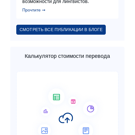
возможности для лингвистов.
Прочтите ➞
СМОТРЕТЬ ВСЕ ПУБЛИКАЦИИ В БЛОГЕ
Калькулятор стоимости перевода