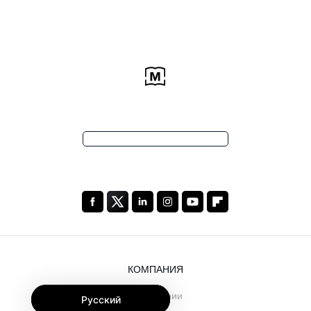
КОМПАНИЯ
О компании
Русский