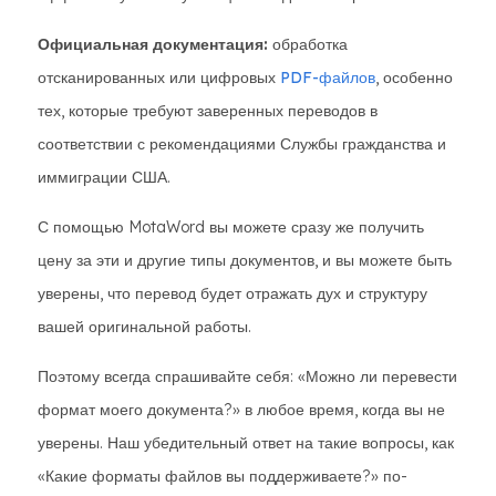
Официальная документация:
обработка
отсканированных или цифровых
PDF-файлов
, особенно
тех, которые требуют заверенных переводов в
соответствии с рекомендациями Службы гражданства и
иммиграции США.
С помощью MotaWord вы можете сразу же получить
цену за эти и другие типы документов, и вы можете быть
уверены, что перевод будет отражать дух и структуру
вашей оригинальной работы.
Поэтому всегда спрашивайте себя: «Можно ли перевести
формат моего документа?» в любое время, когда вы не
уверены. Наш убедительный ответ на такие вопросы, как
«Какие форматы файлов вы поддерживаете?» по-