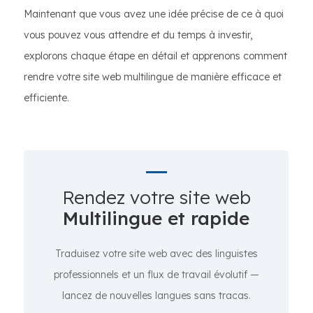
Maintenant que vous avez une idée précise de ce à quoi
vous pouvez vous attendre et du temps à investir,
explorons chaque étape en détail et apprenons comment
rendre votre site web multilingue de manière efficace et
efficiente.
Rendez votre site web
Multilingue et rapide
Traduisez votre site web avec des linguistes
professionnels et un flux de travail évolutif —
lancez de nouvelles langues sans tracas.