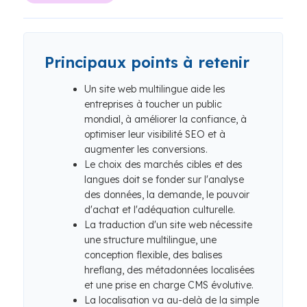
Principaux points à retenir
Un site web multilingue aide les
entreprises à toucher un public
mondial, à améliorer la confiance, à
optimiser leur visibilité SEO et à
augmenter les conversions.
Le choix des marchés cibles et des
langues doit se fonder sur l'analyse
des données, la demande, le pouvoir
d'achat et l'adéquation culturelle.
La traduction d'un site web nécessite
une structure multilingue, une
conception flexible, des balises
hreflang, des métadonnées localisées
et une prise en charge CMS évolutive.
La localisation va au-delà de la simple