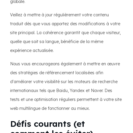
globale.
Veillez à mettre à jour régulièrement votre contenu
traduit dès que vous apportez des modifications à votre
site principal. La cohérence garantit que chaque visiteur,
quelle que soit sa langue, bénéficie de la même
expérience actualisée.
Nous vous encourageons également à mettre en œuvre
des stratégies de référencement localisées afin
d'améliorer votre visibilité sur les moteurs de recherche
internationaux tels que Baidu, Yandex et Naver. Des
tests et une optimisation réguliers permettent à votre site
web multilingue de fonctionner au mieux.
Défis courants (et