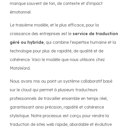
manque souvent de ton, de contexte et d'impact
émotionnel.
Le troisième modèle, et le plus efficace, pour la
croissance des entreprises est le
service de traduction
géré ou hybride
, qui combine l'expertise humaine et la
technologie pour plus de rapidité, de qualité et de
cohérence. Voici le modèle que nous utilisons chez
MotaWord.
Nous avons mis au point un système collaboratif basé
sur le cloud qui permet à plusieurs traducteurs
professionnels de travailler ensemble en temps réel,
garantissant ainsi précision, rapidité et cohérence
stylistique. Notre processus est conçu pour rendre la
traduction de sites web rapide, abordable et évolutive