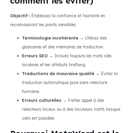
comment les éviter)
Objectif :
Établissez la confiance et l’autorité en
reconnaissant les points sensibles.
Terminologie incohérente
→ Utilisez des
glossaires et des mémoires de traduction.
Erreurs SEO
→ Incluez toujours les mots clés
localisés et les attributs hreflang.
Traductions de mauvaise qualité
→ Évitez la
traduction automatique pure sans relecture
humaine.
Erreurs culturelles
→ Faites appel à des
relecteurs locaux ou à des locuteurs natifs lorsque
cela est possible.