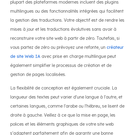
plupart des plateformes modernes incluent des plugins
multilingues ou des fonctionnalités intégrées qui facilitent
la gestion des traductions. Votre objectif est de rendre les
mises à jour et les traductions évolutives sans avoir à
reconstruire votre site web à partir de zéro. Toutefois, si
vous partez de zéro ou prévoyez une refonte, un
créateur
de site Web IA
avec prise en charge multilingue peut
également simplifier le processus de création et de
gestion de pages localisées.
La flexibilité de conception est également cruciale. La
longueur des textes peut varier d'une langue à l'autre, et
certaines langues, comme l'arabe ou l'hébreu, se lisent de
droite à gauche. Veillez à ce que la mise en page, les
polices et les éléments graphiques de votre site web
s'adaptent parfaitement afin de garantir une bonne