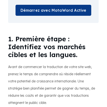
Démarrez avec MotaWord Active
1. Première étape :
Identifiez vos marchés
cibles et les langues.
Avant de commencer la traduction de votre site web,
prenez le temps de comprendre où réside réellement
votre potentiel de croissance internationale. Une
stratégie bien planifiée permet de gagner du temps, de
réduire les coûts et de garantir que vos traductions
atteignent le public cible.