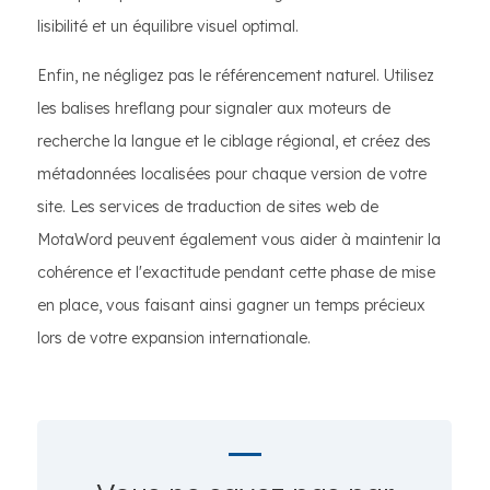
lisibilité et un équilibre visuel optimal.
Enfin, ne négligez pas le référencement naturel. Utilisez
les balises hreflang pour signaler aux moteurs de
recherche la langue et le ciblage régional, et créez des
métadonnées localisées pour chaque version de votre
site. Les services de traduction de sites web de
MotaWord peuvent également vous aider à maintenir la
cohérence et l'exactitude pendant cette phase de mise
en place, vous faisant ainsi gagner un temps précieux
lors de votre expansion internationale.