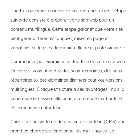
Une fois que vous connaissez vos marchés cibles, l'étape
suivante consiste à préparer votre site web pour un
contenu multilingue. Cette étape garantit que votre site
peut gérer différentes langues, mises en page et
variations culturelles de manière fluide et professionnelle.
Commencez par examiner la structure de votre site web.
Décidez si vous utiliserez des sous-domaines, des sous-
répertoires ou des domaines distincts pour vos versions
multilingues. Chaque structure a ses avantages, mais la
cohérence est essentielle pour le référencement naturel
et l'expérience utilisateur.
Choisissez un système de gestion de contenu (CMS) qui
prend en charge les fonctionnalités multilingues. La