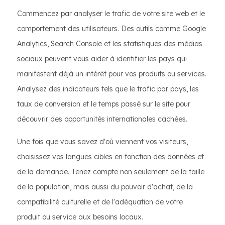
Commencez par analyser le trafic de votre site web et le
comportement des utilisateurs. Des outils comme Google
Analytics, Search Console et les statistiques des médias
sociaux peuvent vous aider à identifier les pays qui
manifestent déjà un intérêt pour vos produits ou services.
Analysez des indicateurs tels que le trafic par pays, les
taux de conversion et le temps passé sur le site pour
découvrir des opportunités internationales cachées.
Une fois que vous savez d'où viennent vos visiteurs,
choisissez vos langues cibles en fonction des données et
de la demande. Tenez compte non seulement de la taille
de la population, mais aussi du pouvoir d'achat, de la
compatibilité culturelle et de l'adéquation de votre
produit ou service aux besoins locaux.