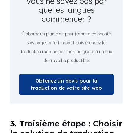
Vous ne savez pas par
quelles langues
commencer ?
Élaborez un plan clair pour traduire en priorité
vos pages à fort impact, puis étendez la
traduction marché par marché grâce à un flux
de travail reproductible.
Obtenez un devis pour la
traduction de votre site web
3. Troisième étape : Choisir