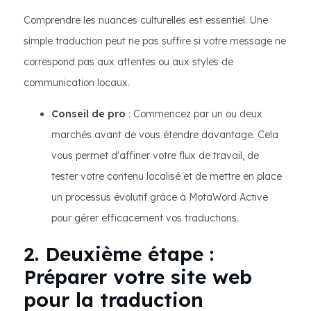
Comprendre les nuances culturelles est essentiel. Une
simple traduction peut ne pas suffire si votre message ne
correspond pas aux attentes ou aux styles de
communication locaux.
Conseil de pro
: Commencez par un ou deux
marchés avant de vous étendre davantage. Cela
vous permet d'affiner votre flux de travail, de
tester votre contenu localisé et de mettre en place
un processus évolutif grâce à MotaWord Active
pour gérer efficacement vos traductions.
2. Deuxième étape :
Préparer votre site web
pour la traduction