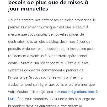
besoin de plus que de mises à
jour manuelles
Pour de nombreuses entreprises en pleine croissance, le
premier lancement multilingue n'est que le début. À
mesure que vous ajoutez de nouvelles pages de
destination, des articles de blog, des mises à jour de
produits et du contenu d'assistance, la traduction peut
rapidement devenir un flux de travail opérationnel
continu plutôt qu'un projet ponctuel. C’est là que les
systèmes connectés commencent à prendre de
l’importance. Si vous souhaitez voir comment la
traduction peut s'intégrer aux outils et plateformes que
votre équipe utilise déjà, explorez
nos intégrations liées à
l'API
. Et si vous souhaitez avoir une vision plus large de
la manière dont les entreprises automatisent la