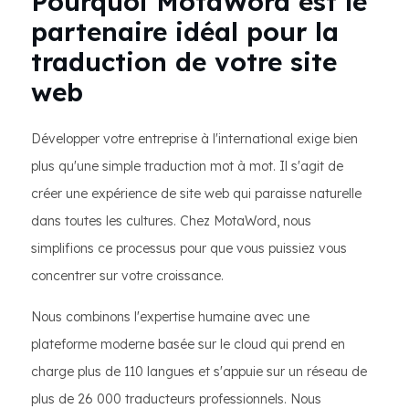
Pourquoi MotaWord est le
partenaire idéal pour la
traduction de votre site
web
Développer votre entreprise à l'international exige bien
plus qu'une simple traduction mot à mot. Il s'agit de
créer une expérience de site web qui paraisse naturelle
dans toutes les cultures. Chez MotaWord, nous
simplifions ce processus pour que vous puissiez vous
concentrer sur votre croissance.
Nous combinons l'expertise humaine avec une
plateforme moderne basée sur le cloud qui prend en
charge plus de 110 langues et s'appuie sur un réseau de
plus de 26 000 traducteurs professionnels. Nous