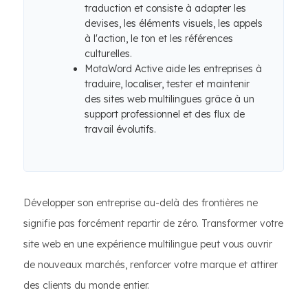
traduction et consiste à adapter les
devises, les éléments visuels, les appels
à l'action, le ton et les références
culturelles.
MotaWord Active aide les entreprises à
traduire, localiser, tester et maintenir
des sites web multilingues grâce à un
support professionnel et des flux de
travail évolutifs.
Développer son entreprise au-delà des frontières ne
signifie pas forcément repartir de zéro. Transformer votre
site web en une expérience multilingue peut vous ouvrir
de nouveaux marchés, renforcer votre marque et attirer
des clients du monde entier.