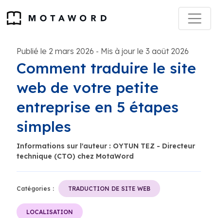
Publié le 2 mars 2026
Mis à jour le 3 août 2026
-
Comment traduire le site
web de votre petite
entreprise en 5 étapes
simples
Informations sur l'auteur : OYTUN TEZ - Directeur
technique (CTO) chez MotaWord
Catégories :
TRADUCTION DE SITE WEB
LOCALISATION