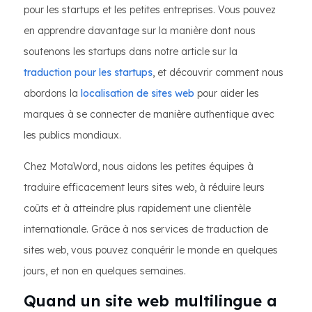
pour les startups et les petites entreprises. Vous pouvez
en apprendre davantage sur la manière dont nous
soutenons les startups dans notre article sur la
traduction pour les startups
, et découvrir comment nous
abordons la
localisation de sites web
pour aider les
marques à se connecter de manière authentique avec
les publics mondiaux.
Chez MotaWord, nous aidons les petites équipes à
traduire efficacement leurs sites web, à réduire leurs
coûts et à atteindre plus rapidement une clientèle
internationale. Grâce à nos services de traduction de
sites web, vous pouvez conquérir le monde en quelques
jours, et non en quelques semaines.
Quand un site web multilingue a