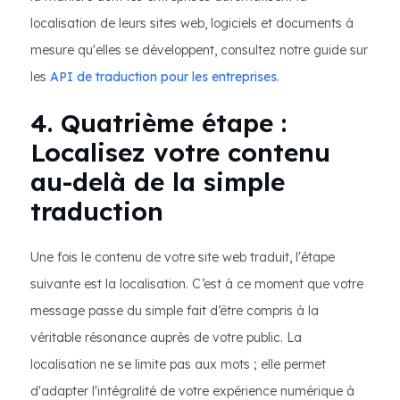
localisation de leurs sites web, logiciels et documents à
mesure qu'elles se développent, consultez notre guide sur
les
API de traduction pour les entreprises
.
4. Quatrième étape :
Localisez votre contenu
au-delà de la simple
traduction
Une fois le contenu de votre site web traduit, l'étape
suivante est la localisation. C’est à ce moment que votre
message passe du simple fait d’être compris à la
véritable résonance auprès de votre public. La
localisation ne se limite pas aux mots ; elle permet
d'adapter l'intégralité de votre expérience numérique à