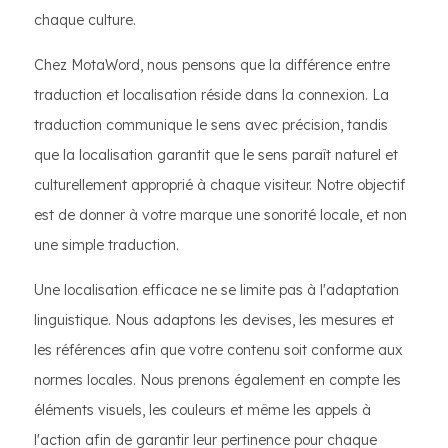
chaque culture.
Chez MotaWord, nous pensons que la différence entre
traduction et localisation réside dans la connexion. La
traduction communique le sens avec précision, tandis
que la localisation garantit que le sens paraît naturel et
culturellement approprié à chaque visiteur. Notre objectif
est de donner à votre marque une sonorité locale, et non
une simple traduction.
Une localisation efficace ne se limite pas à l'adaptation
linguistique. Nous adaptons les devises, les mesures et
les références afin que votre contenu soit conforme aux
normes locales. Nous prenons également en compte les
éléments visuels, les couleurs et même les appels à
l'action afin de garantir leur pertinence pour chaque