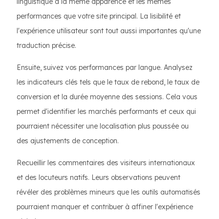
linguistique a la même apparence et les mêmes
performances que votre site principal. La lisibilité et
l'expérience utilisateur sont tout aussi importantes qu'une
traduction précise.
Ensuite, suivez vos performances par langue. Analysez
les indicateurs clés tels que le taux de rebond, le taux de
conversion et la durée moyenne des sessions. Cela vous
permet d'identifier les marchés performants et ceux qui
pourraient nécessiter une localisation plus poussée ou
des ajustements de conception.
Recueillir les commentaires des visiteurs internationaux
et des locuteurs natifs. Leurs observations peuvent
révéler des problèmes mineurs que les outils automatisés
pourraient manquer et contribuer à affiner l'expérience