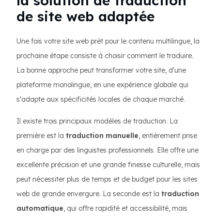
la solution de traduction
de site web adaptée
Une fois votre site web prêt pour le contenu multilingue, la
prochaine étape consiste à choisir comment le traduire.
La bonne approche peut transformer votre site, d'une
plateforme monolingue, en une expérience globale qui
s'adapte aux spécificités locales de chaque marché.
Il existe trois principaux modèles de traduction. La
première est la
traduction manuelle
, entièrement prise
en charge par des linguistes professionnels. Elle offre une
excellente précision et une grande finesse culturelle, mais
peut nécessiter plus de temps et de budget pour les sites
web de grande envergure. La seconde est la
traduction
automatique
, qui offre rapidité et accessibilité, mais