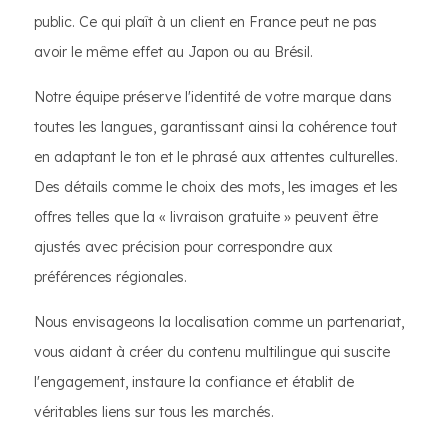
public. Ce qui plaît à un client en France peut ne pas
avoir le même effet au Japon ou au Brésil.
Notre équipe préserve l'identité de votre marque dans
toutes les langues, garantissant ainsi la cohérence tout
en adaptant le ton et le phrasé aux attentes culturelles.
Des détails comme le choix des mots, les images et les
offres telles que la « livraison gratuite » peuvent être
ajustés avec précision pour correspondre aux
préférences régionales.
Nous envisageons la localisation comme un partenariat,
vous aidant à créer du contenu multilingue qui suscite
l'engagement, instaure la confiance et établit de
véritables liens sur tous les marchés.