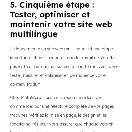
5. Cinquième étape :
Tester, optimiser et
maintenir votre site web
multilingue
Le lancement d'un site web multilingue est une étape
importante et passionnante, mais le travail ne s'arrête
pas là. Pour garantir un succès à long terme, vous devez
tester, mesurer et optimiser en permanence votre
contenu traduit.
Chez MotaWord, nous vous recommandons de
commencer par une relecture complète de vos pages
traduites. Vérifiez la mise en page, le design et les
fonctionnalités pour vous assurer que chaque version