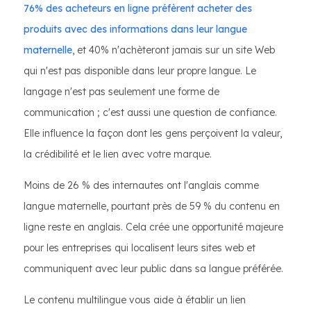
76% des acheteurs en ligne préfèrent acheter des
produits avec des informations dans leur langue
maternelle
, et 40% n'achèteront jamais sur un site Web
qui n'est pas disponible dans leur propre langue. Le
langage n'est pas seulement une forme de
communication ; c'est aussi une question de confiance.
Elle influence la façon dont les gens perçoivent la valeur,
la crédibilité et le lien avec votre marque.
Moins de 26 % des internautes ont l'anglais comme
langue maternelle, pourtant près de 59 % du contenu en
ligne reste en anglais. Cela crée une opportunité majeure
pour les entreprises qui localisent leurs sites web et
communiquent avec leur public dans sa langue préférée.
Le contenu multilingue vous aide à établir un lien