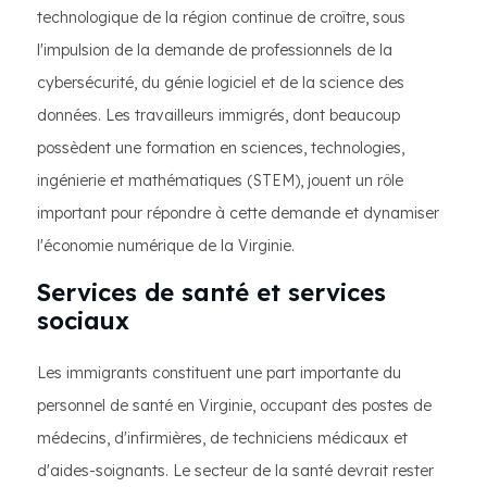
technologique de la région continue de croître, sous
l'impulsion de la demande de professionnels de la
cybersécurité, du génie logiciel et de la science des
données. Les travailleurs immigrés, dont beaucoup
possèdent une formation en sciences, technologies,
ingénierie et mathématiques (STEM), jouent un rôle
important pour répondre à cette demande et dynamiser
l'économie numérique de la Virginie.
Services de santé et services
sociaux
Les immigrants constituent une part importante du
personnel de santé en Virginie, occupant des postes de
médecins, d'infirmières, de techniciens médicaux et
d'aides-soignants. Le secteur de la santé devrait rester