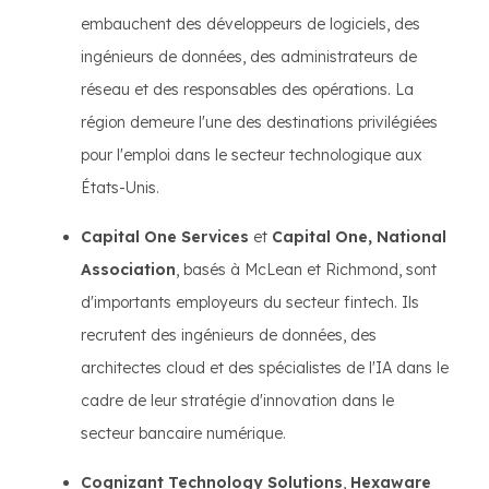
embauchent des développeurs de logiciels, des
ingénieurs de données, des administrateurs de
réseau et des responsables des opérations. La
région demeure l'une des destinations privilégiées
pour l'emploi dans le secteur technologique aux
États-Unis.
Capital One Services
et
Capital One, National
Association
, basés à McLean et Richmond, sont
d'importants employeurs du secteur fintech. Ils
recrutent des ingénieurs de données, des
architectes cloud et des spécialistes de l'IA dans le
cadre de leur stratégie d'innovation dans le
secteur bancaire numérique.
Cognizant Technology Solutions
,
Hexaware