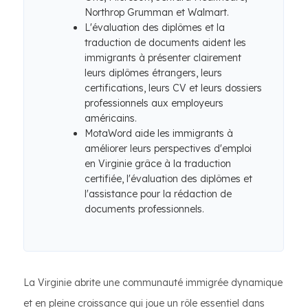
Northrop Grumman et Walmart.
L'évaluation des diplômes et la
traduction de documents aident les
immigrants à présenter clairement
leurs diplômes étrangers, leurs
certifications, leurs CV et leurs dossiers
professionnels aux employeurs
américains.
MotaWord aide les immigrants à
améliorer leurs perspectives d'emploi
en Virginie grâce à la traduction
certifiée, l'évaluation des diplômes et
l'assistance pour la rédaction de
documents professionnels.
La Virginie abrite une communauté immigrée dynamique
et en pleine croissance qui joue un rôle essentiel dans