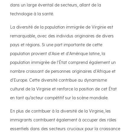
dans un large éventail de secteurs, allant de la
technologie à la santé.
La diversité de la population immigrée de Virginie est
remarquable, avec des individus originaires de divers
pays et régions. Si une part importante de cette
population provient d'Asie et d'Amérique latine, la
population immigrée de l'État comprend également un
nombre croissant de personnes originaires d'Afrique et
d'Europe. Cette diversité contribue au dynamisme
culturel de la Virginie et renforce la position de cet État
en tant qu’acteur compétitif sur la scène mondiale.
En plus de contribuer à la diversité de la Virginie, les
immigrants contribuent également à occuper des rôles
essentiels dans des secteurs cruciaux pour la croissance