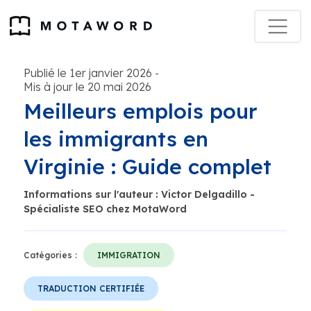
Publié le 1er janvier 2026
-
Mis à jour le 20 mai 2026
Meilleurs emplois pour
les immigrants en
Virginie : Guide complet
Informations sur l'auteur : Victor Delgadillo -
Spécialiste SEO chez MotaWord
Catégories :
IMMIGRATION
TRADUCTION CERTIFIÉE