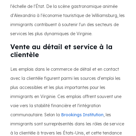
l'échelle de l'État. De la scène gastronomique animée
d'Alexandria à l'économie touristique de Williamsburg, les
immigrants contribuent à soutenir l'un des secteurs de
services les plus dynamiques de Virginie.
Vente au détail et service à la
clientèle
Les emplois dans le commerce de détail et en contact
avec la clientèle figurent parmi les sources d'emploi les
plus accessibles et les plus importantes pour les
immigrants en Virginie. Ces emplois offrent souvent une
voie vers la stabilité financière et l'intégration
communautaire. Selon la
Brookings Institution
, les
immigrants sont surreprésentés dans les rôles de service
à la clientèle à travers les États-Unis, et cette tendance