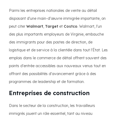
Parmi les entreprises nationales de vente au détail
disposant d'une main-d'œuvre immigrée importante, on
peut citer
Walmart
,
Target
et
Costco
. Walmart, l'un
des plus importants employeurs de Virginie, embauche
des immigrants pour des postes de direction, de
logistique et de service à la clientèle dans tout l'État. Les
emplois dans le commerce de détail offrent souvent des
points d'entrée accessibles aux nouveaux venus tout en
offrant des possibilités d'avancement grâce à des
programmes de leadership et de formation.
Entreprises de construction
Dans le secteur de la construction, les travailleurs
immigrés jouent un rôle essentiel, tant au niveau