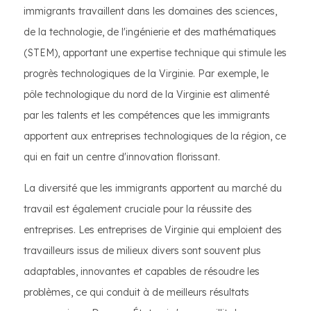
immigrants travaillent dans les domaines des sciences,
de la technologie, de l'ingénierie et des mathématiques
(STEM), apportant une expertise technique qui stimule les
progrès technologiques de la Virginie. Par exemple, le
pôle technologique du nord de la Virginie est alimenté
par les talents et les compétences que les immigrants
apportent aux entreprises technologiques de la région, ce
qui en fait un centre d'innovation florissant.
La diversité que les immigrants apportent au marché du
travail est également cruciale pour la réussite des
entreprises. Les entreprises de Virginie qui emploient des
travailleurs issus de milieux divers sont souvent plus
adaptables, innovantes et capables de résoudre les
problèmes, ce qui conduit à de meilleurs résultats