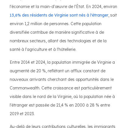
l'économie et la main-d'œuvre de l'État. En 2024, environ
13,6% des résidents de Virginie sont nés à l'étranger
, soit
environ 1,2 million de personnes. Cette population
diversifiée contribue de manière significative à de
nombreux secteurs, allant des technologies et de la
santé à l'agriculture et à l'hôtellerie.
Entre 2014 et 2024, la population immigrée de Virginie a
augmenté de 20 %, reflétant un afflux constant de
nouveaux arrivants cherchant des opportunités dans le
Commonwealth. Cette croissance est particulièrement
visible dans le nord de la Virginie, où la population née à
l'étranger est passée de 21,4 % en 2000 à 28 % entre
2019 et 2023.
Au-delà de leurs contributions culturelles, les immigrants