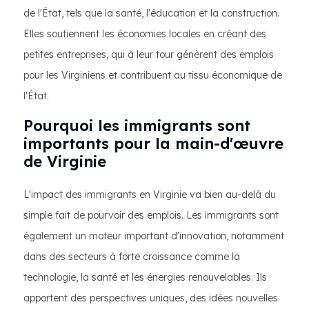
de l'État, tels que la santé, l'éducation et la construction.
Elles soutiennent les économies locales en créant des
petites entreprises, qui à leur tour génèrent des emplois
pour les Virginiens et contribuent au tissu économique de
l'État.
Pourquoi les immigrants sont
importants pour la main-d'œuvre
de Virginie
L'impact des immigrants en Virginie va bien au-delà du
simple fait de pourvoir des emplois. Les immigrants sont
également un moteur important d'innovation, notamment
dans des secteurs à forte croissance comme la
technologie, la santé et les énergies renouvelables. Ils
apportent des perspectives uniques, des idées nouvelles