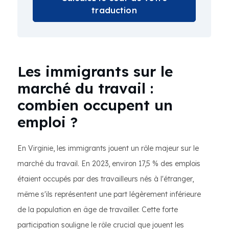
traduction
Les immigrants sur le
marché du travail :
combien occupent un
emploi ?
En Virginie, les immigrants jouent un rôle majeur sur le
marché du travail. En 2023, environ 17,5 % des emplois
étaient occupés par des travailleurs nés à l'étranger,
même s'ils représentent une part légèrement inférieure
de la population en âge de travailler. Cette forte
participation souligne le rôle crucial que jouent les