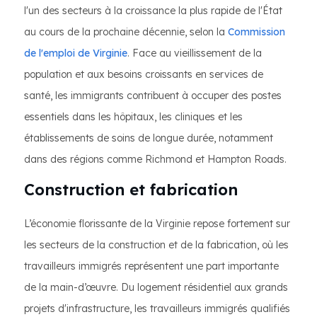
l'un des secteurs à la croissance la plus rapide de l'État
au cours de la prochaine décennie, selon la
Commission
de l'emploi de Virginie
. Face au vieillissement de la
population et aux besoins croissants en services de
santé, les immigrants contribuent à occuper des postes
essentiels dans les hôpitaux, les cliniques et les
établissements de soins de longue durée, notamment
dans des régions comme Richmond et Hampton Roads.
Construction et fabrication
L’économie florissante de la Virginie repose fortement sur
les secteurs de la construction et de la fabrication, où les
travailleurs immigrés représentent une part importante
de la main-d’œuvre. Du logement résidentiel aux grands
projets d'infrastructure, les travailleurs immigrés qualifiés