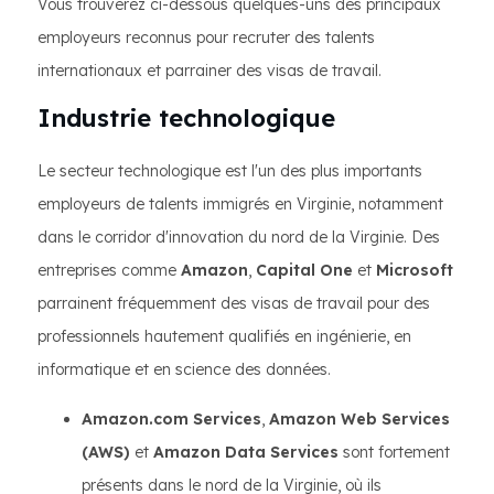
Vous trouverez ci-dessous quelques-uns des principaux
employeurs reconnus pour recruter des talents
internationaux et parrainer des visas de travail.
Industrie technologique
Le secteur technologique est l'un des plus importants
employeurs de talents immigrés en Virginie, notamment
dans le corridor d'innovation du nord de la Virginie. Des
entreprises comme
Amazon
,
Capital One
et
Microsoft
parrainent fréquemment des visas de travail pour des
professionnels hautement qualifiés en ingénierie, en
informatique et en science des données.
Amazon.com Services
,
Amazon Web Services
(AWS)
et
Amazon Data Services
sont fortement
présents dans le nord de la Virginie, où ils