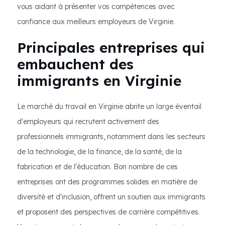
vous aidant à présenter vos compétences avec
confiance aux meilleurs employeurs de Virginie.
Principales entreprises qui
embauchent des
immigrants en Virginie
Le marché du travail en Virginie abrite un large éventail
d'employeurs qui recrutent activement des
professionnels immigrants, notamment dans les secteurs
de la technologie, de la finance, de la santé, de la
fabrication et de l'éducation. Bon nombre de ces
entreprises ont des programmes solides en matière de
diversité et d'inclusion, offrent un soutien aux immigrants
et proposent des perspectives de carrière compétitives.