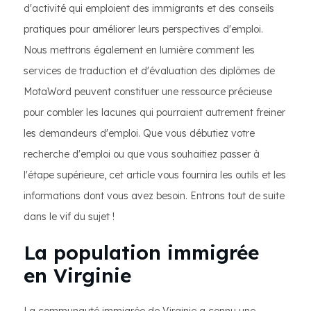
d'activité qui emploient des immigrants et des conseils
pratiques pour améliorer leurs perspectives d'emploi.
Nous mettrons également en lumière comment les
services de traduction et d'évaluation des diplômes de
MotaWord peuvent constituer une ressource précieuse
pour combler les lacunes qui pourraient autrement freiner
les demandeurs d'emploi. Que vous débutiez votre
recherche d'emploi ou que vous souhaitiez passer à
l'étape supérieure, cet article vous fournira les outils et les
informations dont vous avez besoin. Entrons tout de suite
dans le vif du sujet !
La population immigrée
en Virginie