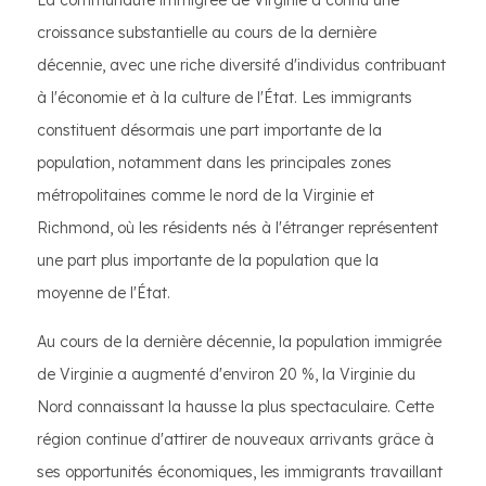
La communauté immigrée de Virginie a connu une
croissance substantielle au cours de la dernière
décennie, avec une riche diversité d'individus contribuant
à l'économie et à la culture de l'État. Les immigrants
constituent désormais une part importante de la
population, notamment dans les principales zones
métropolitaines comme le nord de la Virginie et
Richmond, où les résidents nés à l'étranger représentent
une part plus importante de la population que la
moyenne de l'État.
Au cours de la dernière décennie, la population immigrée
de Virginie a augmenté d'environ 20 %, la Virginie du
Nord connaissant la hausse la plus spectaculaire. Cette
région continue d'attirer de nouveaux arrivants grâce à
ses opportunités économiques, les immigrants travaillant