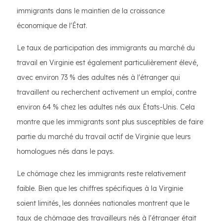
immigrants dans le maintien de la croissance
économique de l'État.
Le taux de participation des immigrants au marché du
travail en Virginie est également particulièrement élevé,
avec environ 73 % des adultes nés à l'étranger qui
travaillent ou recherchent activement un emploi, contre
environ 64 % chez les adultes nés aux États-Unis. Cela
montre que les immigrants sont plus susceptibles de faire
partie du marché du travail actif de Virginie que leurs
homologues nés dans le pays.
Le chômage chez les immigrants reste relativement
faible. Bien que les chiffres spécifiques à la Virginie
soient limités, les données nationales montrent que le
taux de chômage des travailleurs nés à l'étranger était