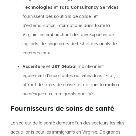
Technologies
et
Tata Consultancy Services
fournissent des solutions de conseil et
d'externalisation informatique dans toute la
Virginie, en embauchant des développeurs de
logiciels, des ingénieurs de test et des analystes
commerciaux.
Accenture
et
UST Global
maintiennent
également d'importantes activités dans l'État,
offrant des rôles de conseil et de transformation
numérique aux immigrants qualifiés.
Fournisseurs de soins de santé
Le secteur de la santé demeure l'un des secteurs les plus
accueillants pour les immigrants en Virginie. De grands