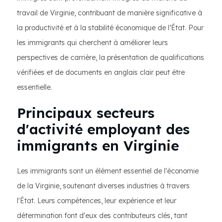
travail de Virginie, contribuant de manière significative à
la productivité et à la stabilité économique de l’État. Pour
les immigrants qui cherchent à améliorer leurs
perspectives de carrière, la présentation de qualifications
vérifiées et de documents en anglais clair peut être
essentielle.
Principaux secteurs
d'activité employant des
immigrants en Virginie
Les immigrants sont un élément essentiel de l'économie
de la Virginie, soutenant diverses industries à travers
l'État. Leurs compétences, leur expérience et leur
détermination font d'eux des contributeurs clés, tant