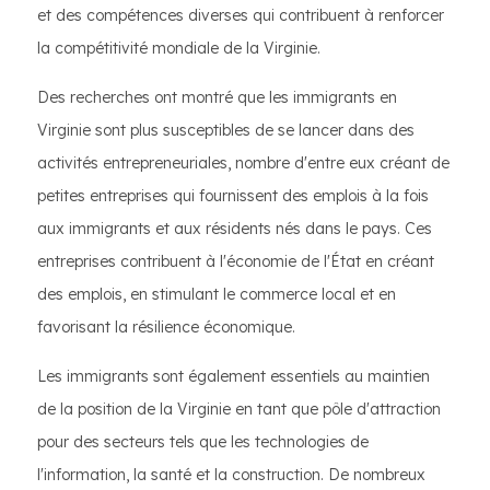
et des compétences diverses qui contribuent à renforcer
la compétitivité mondiale de la Virginie.
Des recherches ont montré que les immigrants en
Virginie sont plus susceptibles de se lancer dans des
activités entrepreneuriales, nombre d'entre eux créant de
petites entreprises qui fournissent des emplois à la fois
aux immigrants et aux résidents nés dans le pays. Ces
entreprises contribuent à l'économie de l'État en créant
des emplois, en stimulant le commerce local et en
favorisant la résilience économique.
Les immigrants sont également essentiels au maintien
de la position de la Virginie en tant que pôle d'attraction
pour des secteurs tels que les technologies de
l'information, la santé et la construction. De nombreux