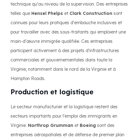
technique qu'au niveau de la supervision. Des entreprises
telles que
Hensel Phelps
et
Clark Construction
sont
connues pour leurs pratiques d'embauche inclusives et
pour travailler avec des sous-traitants qui emploient une
main-d'œuvre immigrée qualifiée. Ces entreprises
participent activement à des projets d'infrastructures
commerciales et gouvernementales dans toute la
Virginie, notamment dans le nord de la Virginie et à
Hampton Roads.
Production et logistique
Le secteur manufacturier et la logistique restent des
secteurs importants pour l'emploi des immigrants en
Virginie.
Northrop Grumman
et
Boeing
sont des
entreprises aérospatiales et de défense de premier plan