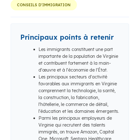
CONSEILS D'IMMIGRATION
Principaux points à retenir
Les immigrants constituent une part
importante de la population de Virginie
et contribuent fortement à la main-
d'œuvre et à l'économie de l'État.
Les principaux secteurs d'activité
favorables aux immigrants en Virginie
comprennent la technologie, la santé,
la construction, la fabrication,
l'hôtellerie, le commerce de détail,
l'éducation et les domaines émergents.
Parmi les principaux employeurs de
Virginie qui recrutent des talents
immigrés, on trouve Amazon, Capital
One, Microsoft, Sentara Healthcare,