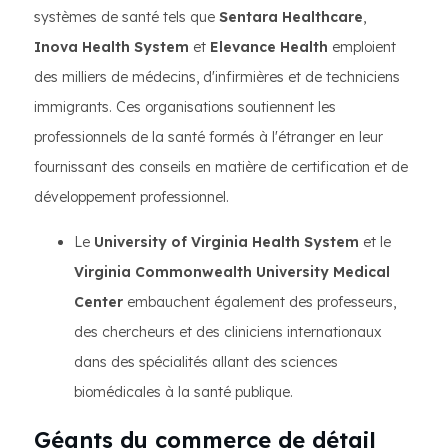
systèmes de santé tels que
Sentara Healthcare
,
Inova Health System
et
Elevance Health
emploient
des milliers de médecins, d'infirmières et de techniciens
immigrants. Ces organisations soutiennent les
professionnels de la santé formés à l'étranger en leur
fournissant des conseils en matière de certification et de
développement professionnel.
Le
University of Virginia Health System
et le
Virginia Commonwealth University Medical
Center
embauchent également des professeurs,
des chercheurs et des cliniciens internationaux
dans des spécialités allant des sciences
biomédicales à la santé publique.
Géants du commerce de détail