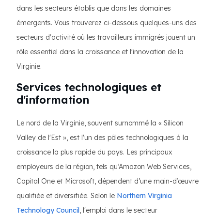
dans les secteurs établis que dans les domaines
émergents. Vous trouverez ci-dessous quelques-uns des
secteurs d'activité où les travailleurs immigrés jouent un
rôle essentiel dans la croissance et l'innovation de la
Virginie.
Services technologiques et
d'information
Le nord de la Virginie, souvent surnommé la « Silicon
Valley de l'Est », est l'un des pôles technologiques à la
croissance la plus rapide du pays. Les principaux
employeurs de la région, tels qu’Amazon Web Services,
Capital One et Microsoft, dépendent d’une main-d’œuvre
qualifiée et diversifiée. Selon le
Northern Virginia
Technology Council
, l'emploi dans le secteur