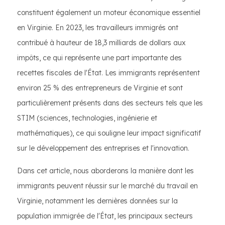
constituent également un moteur économique essentiel
en Virginie. En 2023, les travailleurs immigrés ont
contribué à hauteur de 18,3 milliards de dollars aux
impôts, ce qui représente une part importante des
recettes fiscales de l'État. Les immigrants représentent
environ 25 % des entrepreneurs de Virginie et sont
particulièrement présents dans des secteurs tels que les
STIM (sciences, technologies, ingénierie et
mathématiques), ce qui souligne leur impact significatif
sur le développement des entreprises et l'innovation.
Dans cet article, nous aborderons la manière dont les
immigrants peuvent réussir sur le marché du travail en
Virginie, notamment les dernières données sur la
population immigrée de l'État, les principaux secteurs