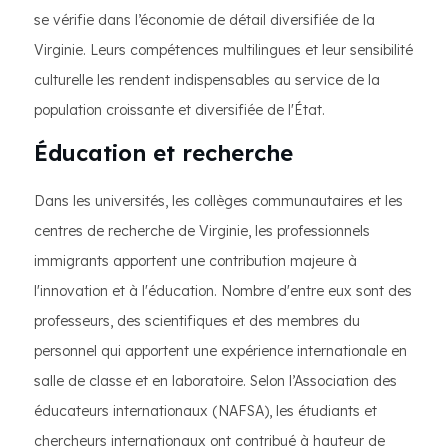
se vérifie dans l’économie de détail diversifiée de la
Virginie. Leurs compétences multilingues et leur sensibilité
culturelle les rendent indispensables au service de la
population croissante et diversifiée de l'État.
Éducation et recherche
Dans les universités, les collèges communautaires et les
centres de recherche de Virginie, les professionnels
immigrants apportent une contribution majeure à
l'innovation et à l'éducation. Nombre d'entre eux sont des
professeurs, des scientifiques et des membres du
personnel qui apportent une expérience internationale en
salle de classe et en laboratoire. Selon l’Association des
éducateurs internationaux (NAFSA), les étudiants et
chercheurs internationaux ont contribué à hauteur de