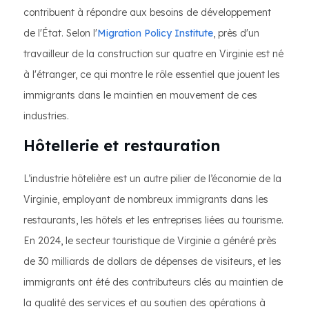
contribuent à répondre aux besoins de développement
de l'État. Selon l'
Migration Policy Institute
, près d'un
travailleur de la construction sur quatre en Virginie est né
à l'étranger, ce qui montre le rôle essentiel que jouent les
immigrants dans le maintien en mouvement de ces
industries.
Hôtellerie et restauration
L’industrie hôtelière est un autre pilier de l’économie de la
Virginie, employant de nombreux immigrants dans les
restaurants, les hôtels et les entreprises liées au tourisme.
En 2024, le secteur touristique de Virginie a généré près
de 30 milliards de dollars de dépenses de visiteurs, et les
immigrants ont été des contributeurs clés au maintien de
la qualité des services et au soutien des opérations à