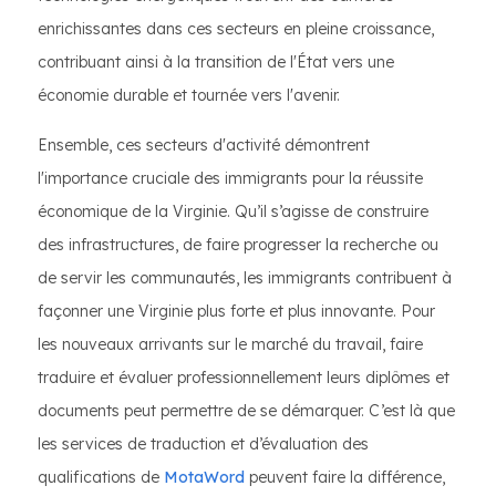
enrichissantes dans ces secteurs en pleine croissance,
contribuant ainsi à la transition de l'État vers une
économie durable et tournée vers l'avenir.
Ensemble, ces secteurs d'activité démontrent
l'importance cruciale des immigrants pour la réussite
économique de la Virginie. Qu’il s’agisse de construire
des infrastructures, de faire progresser la recherche ou
de servir les communautés, les immigrants contribuent à
façonner une Virginie plus forte et plus innovante. Pour
les nouveaux arrivants sur le marché du travail, faire
traduire et évaluer professionnellement leurs diplômes et
documents peut permettre de se démarquer. C’est là que
les services de traduction et d’évaluation des
qualifications de
MotaWord
peuvent faire la différence,