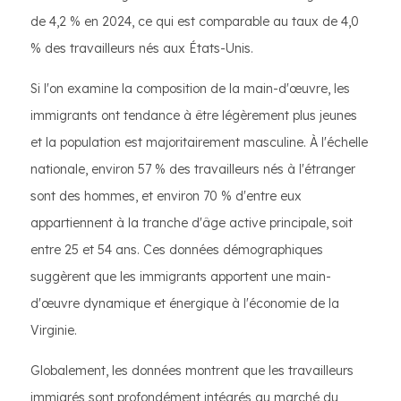
de 4,2 % en 2024, ce qui est comparable au taux de 4,0
% des travailleurs nés aux États-Unis.
Si l'on examine la composition de la main-d'œuvre, les
immigrants ont tendance à être légèrement plus jeunes
et la population est majoritairement masculine. À l'échelle
nationale, environ 57 % des travailleurs nés à l'étranger
sont des hommes, et environ 70 % d'entre eux
appartiennent à la tranche d'âge active principale, soit
entre 25 et 54 ans. Ces données démographiques
suggèrent que les immigrants apportent une main-
d'œuvre dynamique et énergique à l'économie de la
Virginie.
Globalement, les données montrent que les travailleurs
immigrés sont profondément intégrés au marché du