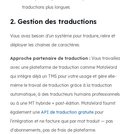
traductions plus longues
2. Gestion des traductions
Vous avez besoin d'un système pour traduire, relire et
déployer les chaînes de caractères.
Approche partenaire de traduction :
Vous travaillez
avec une plateforme de traduction comme MotaWord
qui intègre déjà un TMS pour votre usage et gère elle-
même le travail de traduction grâce à la traduction
automatique, à des traducteurs humains professionnels
ou à une MT hybride + post-édition. MotaWord fournit
également une
API de traduction gratuite
pour
l'intégration et ne facture que par mot traduit — pas
d'abonnements, pas de frais de plateforme.