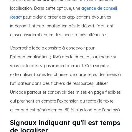
localisation. Dans cette optique, une
agence de conseil
React
peut aider à créer des applications évolutives
intégrant l'internationalisation dès le départ, facilitant
ainsi considérablement les localisations ultérieures.
L’approche idéale consiste à concevoir pour
l’internationalisation (i18n) dès le premier jour, même si
vous ne localisez pas immédiatement. Cela signifie
externaliser toutes les chaînes de caractères destinées à
l'utilisateur dans des fichiers de ressources, utiliser
Unicode partout et concevoir des mises en page flexibles
qui prennent en compte l'expansion du texte (le texte
allemand est généralement 30 % plus long que l'anglais).
Signaux indiquant qu'il est temps
de localiser