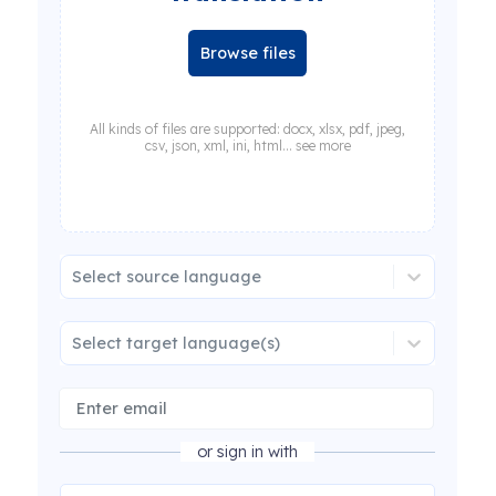
Browse files
All kinds of files are supported: docx, xlsx, pdf, jpeg,
csv, json, xml, ini, html... see more
Select source language
Select target language(s)
or sign in with