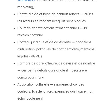
Translation
peut localiser instantanément votre site
marketing)
Centre d'aide et base de connaissances — où les
utilisateurs se rendent lorsqu'ils sont bloqués
Courriels et notifications transactionnels — la
relation continue
Contenu juridique et de conformité — conditions
d'utilisation, politiques de confidentialité, mentions
légales (RGPD)
Formats de date, d'heure, de devise et de nombre
— ces petits détails qui signalent « ceci a été
conçu pour moi ».
Adaptation culturelle — imagerie, choix des
couleurs, ton de la voix, exemples qui trouvent un
écho localement