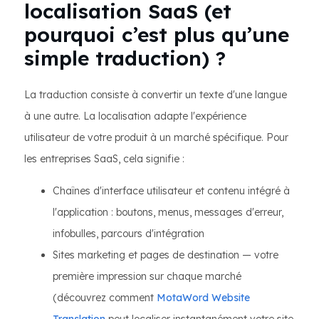
localisation SaaS (et
pourquoi c’est plus qu’une
simple traduction) ?
La traduction consiste à convertir un texte d'une langue
à une autre. La localisation adapte l'expérience
utilisateur de votre produit à un marché spécifique. Pour
les entreprises SaaS, cela signifie :
Chaînes d'interface utilisateur et contenu intégré à
l'application : boutons, menus, messages d'erreur,
infobulles, parcours d'intégration
Sites marketing et pages de destination — votre
première impression sur chaque marché
(découvrez comment
MotaWord Website