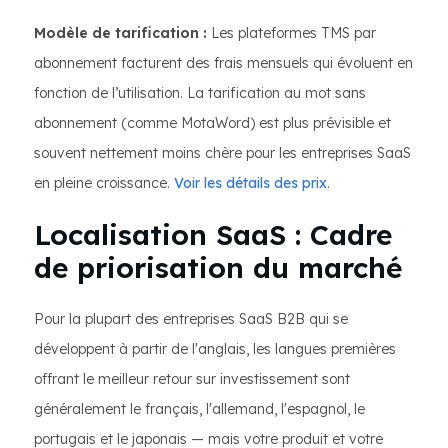
Modèle de tarification :
Les plateformes TMS par
abonnement facturent des frais mensuels qui évoluent en
fonction de l’utilisation. La tarification au mot sans
abonnement (comme MotaWord) est plus prévisible et
souvent nettement moins chère pour les entreprises SaaS
en pleine croissance.
Voir les détails des prix
.
Localisation SaaS : Cadre
de priorisation du marché
Pour la plupart des entreprises SaaS B2B qui se
développent à partir de l'anglais, les langues premières
offrant le meilleur retour sur investissement sont
généralement le français, l'allemand, l'espagnol, le
portugais et le japonais — mais votre produit et votre