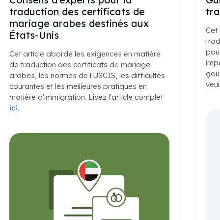
traduction des certificats de
tra
mariage arabes destinés aux
Cet 
États-Unis
trad
pour
Cet article aborde les exigences en matière
impo
de traduction des certificats de mariage
gouv
arabes, les normes de l'USCIS, les difficultés
veui
courantes et les meilleures pratiques en
matière d'immigration. Lisez l'article complet
ici
.