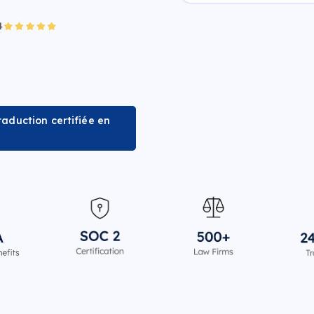
aduction certifiée en