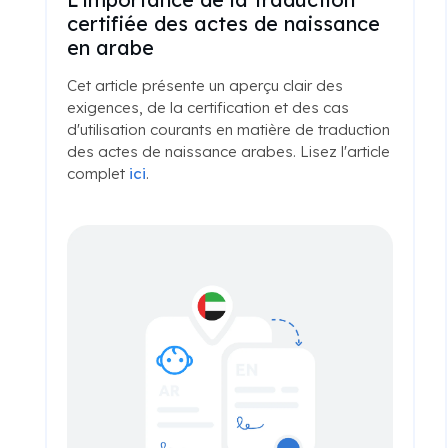
certifiée des actes de naissance
en arabe
Cet article présente un aperçu clair des
exigences, de la certification et des cas
d'utilisation courants en matière de traduction
des actes de naissance arabes. Lisez l'article
complet
ici
.