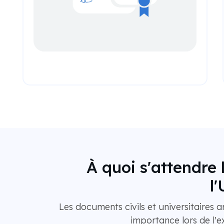
À quoi s'attendre
l
Les documents civils et universitaires a
importance lors de l'e