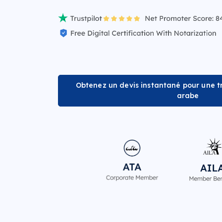
Obtenez un devis instantané pour une tr
arabe