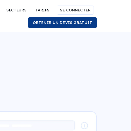
SECTEURS
TARIFS
SE CONNECTER
OBTENIR UN DEVIS GRATUIT