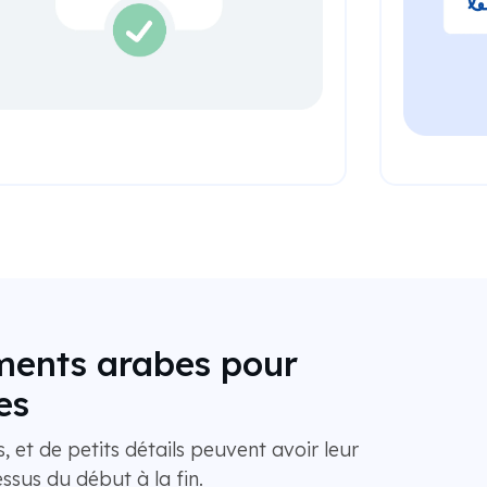
uments arabes pour
es
, et de petits détails peuvent avoir leur
ssus du début à la fin.