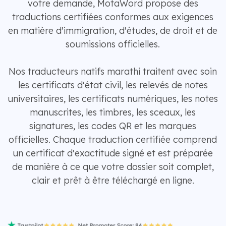
votre demande, MotaWord propose des
traductions certifiées conformes aux exigences
en matière d'immigration, d'études, de droit et de
soumissions officielles.
Nos traducteurs natifs marathi traitent avec soin
les certificats d'état civil, les relevés de notes
universitaires, les certificats numériques, les notes
manuscrites, les timbres, les sceaux, les
signatures, les codes QR et les marques
officielles. Chaque traduction certifiée comprend
un certificat d'exactitude signé et est préparée
de manière à ce que votre dossier soit complet,
clair et prêt à être téléchargé en ligne.