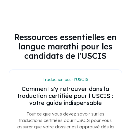
Ressources essentielles en
langue marathi pour les
candidats de l'USCIS
Traduction pour l'USCIS
Comment s'y retrouver dans la
traduction certifiée pour l'USCIS :
votre guide indispensable
Tout ce que vous devez savoir sur les
traductions certifiées pour l'USCIS pour vous
assurer que votre dossier est approuvé dès la