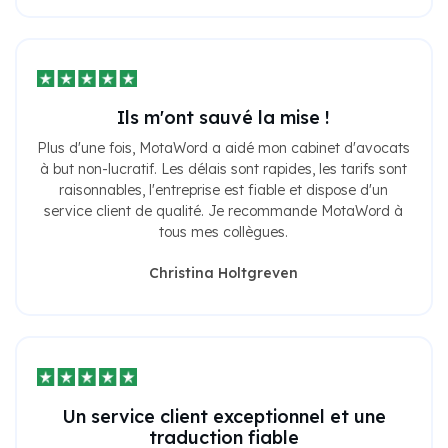
Ils m'ont sauvé la mise !
Plus d'une fois, MotaWord a aidé mon cabinet d'avocats
à but non-lucratif. Les délais sont rapides, les tarifs sont
raisonnables, l'entreprise est fiable et dispose d'un
service client de qualité. Je recommande MotaWord à
tous mes collègues.
Christina Holtgreven
Un service client exceptionnel et une
traduction fiable