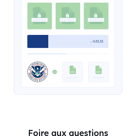
Foire aux questions