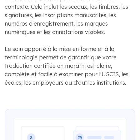
contexte. Cela inclut les sceaux, les timbres, les
signatures, les inscriptions manuscrites, les
numéros d'enregistrement, les marques
numériques et les annotations visibles.
Le soin apporté à la mise en forme et à la
terminologie permet de garantir que votre
traduction certifiée en marathi est claire,
complète et facile à examiner pour l'USCIS, les
écoles, les employeurs ou d'autres institutions.