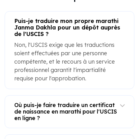
Puis-je traduire mon propre marathi
Janma Dakhla pour un dépôt auprès
de l'USCIS ?
Non, l'USCIS exige que les traductions
soient effectuées par une personne
compétente, et le recours à un service
professionnel garantit l'impartialité
requise pour l'approbation.
Où puis-je faire traduire un certificat
de naissance en marathi pour l'USCIS
en ligne ?