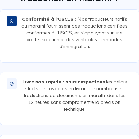
Conformité à l'USCIS :
Nos traducteurs natifs
du marathi fournissent des traductions certifiées
conformes à l'USCIS, en s'appuyant sur une
vaste expérience des véritables demandes
d'immigration.
Livraison rapide : nous respectons
les délais
stricts des avocats en livrant de nombreuses
traductions de documents en marathi dans les
12 heures sans compromettre la précision
technique.