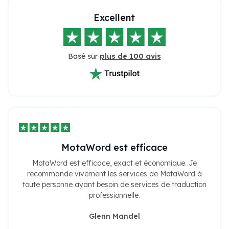
Excellent
Basé sur
plus de 100 avis
MotaWord est efficace
MotaWord est efficace, exact et économique. Je
recommande vivement les services de MotaWord à
toute personne ayant besoin de services de traduction
professionnelle.
Glenn Mandel