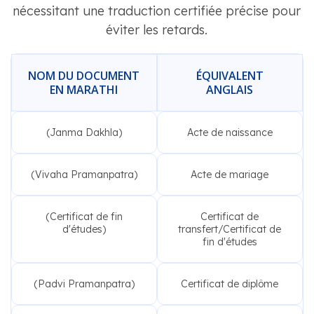
nécessitant une traduction certifiée précise pour
éviter les retards.
NOM DU DOCUMENT
ÉQUIVALENT
EN MARATHI
ANGLAIS
(Janma Dakhla)
Acte de naissance
(Vivaha Pramanpatra)
Acte de mariage
(Certificat de fin
Certificat de
d'études)
transfert/Certificat de
fin d'études
(Padvi Pramanpatra)
Certificat de diplôme