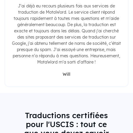
J'ai déjà eu recours plusieurs fois aux services de
traduction de MotaWord. Le service client répond
toujours rapidement à toutes mes questions et m'aide
généralement beaucoup. De plus, la traduction est
exacte et toujours dans les délais. Quand j'ai cherché
des sites proposant des services de traduction sur
Google, j'ai obtenu tellement de noms de société, c'était
presque du spam. J'ai essayé une entreprise, mais
personne n'a répondu à mes questions. Heureusement,
MotaWord m'a sorti d'affaire !
Will
Traductions certifiées
pour l'USCIS : tout ce
que vous devez savoir