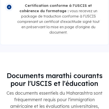
Certification conforme à l'USCIS et
cohérence du formatage :
vous recevez un
package de traduction conforme à l'USCIS
comprenant un certificat d'exactitude signé tout
en préservant la mise en page d'origine du
document.
Documents marathi courants
pour l'USCIS et l'éducation
Ces documents essentiels du Maharashtra sont
fréquemment requis pour l'immigration
américaine et les évaluations universitaires,