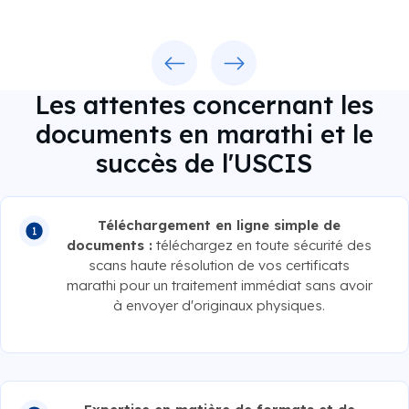
Previous
Next
Les attentes concernant les
documents en marathi et le
succès de l'USCIS
Téléchargement en ligne simple de
documents :
téléchargez en toute sécurité des
scans haute résolution de vos certificats
marathi pour un traitement immédiat sans avoir
à envoyer d'originaux physiques.