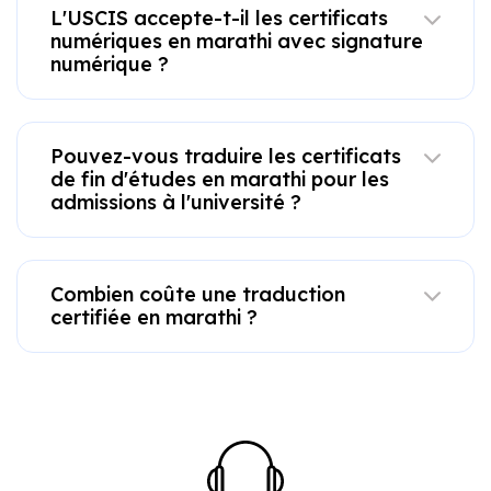
L'USCIS accepte-t-il les certificats
numériques en marathi avec signature
numérique ?
Pouvez-vous traduire les certificats
de fin d'études en marathi pour les
admissions à l'université ?
Combien coûte une traduction
certifiée en marathi ?