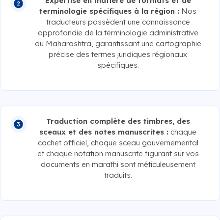
Expertise en matière de formats et de
terminologie spécifiques à la région :
Nos
traducteurs possèdent une connaissance
approfondie de la terminologie administrative
du Maharashtra, garantissant une cartographie
précise des termes juridiques régionaux
spécifiques.
Traduction complète des timbres, des
sceaux et des notes manuscrites :
chaque
cachet officiel, chaque sceau gouvernemental
et chaque notation manuscrite figurant sur vos
documents en marathi sont méticuleusement
traduits.