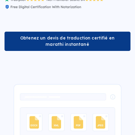
Obtenez un devis de traduction certifié en
marathi instantané