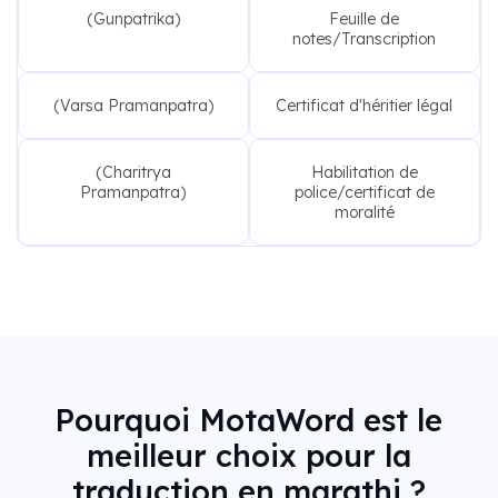
(Gunpatrika)
Feuille de
notes/Transcription
(Varsa Pramanpatra)
Certificat d'héritier légal
(Charitrya
Habilitation de
Pramanpatra)
police/certificat de
moralité
Pourquoi MotaWord est le
meilleur choix pour la
traduction en marathi ?