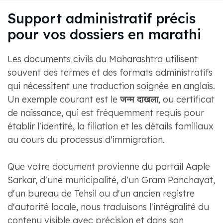
Support administratif précis
pour vos dossiers en marathi
Les documents civils du Maharashtra utilisent
souvent des termes et des formats administratifs
qui nécessitent une traduction soignée en anglais.
Un exemple courant est le
जन्म दाखला
, ou certificat
de naissance, qui est fréquemment requis pour
établir l'identité, la filiation et les détails familiaux
au cours du processus d'immigration.
Que votre document provienne du portail Aaple
Sarkar, d'une municipalité, d'un Gram Panchayat,
d'un bureau de Tehsil ou d'un ancien registre
d'autorité locale, nous traduisons l'intégralité du
contenu visible avec précision et dans son