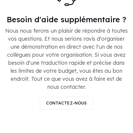
Besoin d'aide supplémentaire ?
Nous nous ferons un plaisir de répondre à toutes
vos questions. Et nous serions ravis d'organiser
une démonstration en direct avec l'un de nos
collègues pour votre organisation. Si vous avez
besoin d'une traduction rapide et précise dans
les limites de votre budget, vous êtes au bon
endroit. Tout ce que vous avez à faire est de
nous contacter.
CONTACTEZ-NOUS