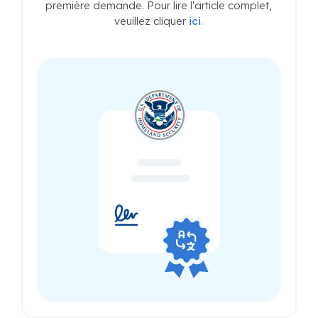
première demande. Pour lire l'article complet,
veuillez cliquer
ici
.