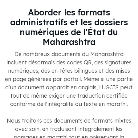
Aborder les formats
administratifs et les dossiers
numériques de l'État du
Maharashtra
De nombreux documents du Maharashtra
incluent désormais des codes QR, des signatures
numériques, des en-têtes bilingues et des mises
en page générées par portail. Même si une partie
d'un document apparaît en anglais, l'USCIS peut
tout de même exiger une traduction certifiée
conforme de l'intégralité du texte en marathi.
Nous traitons ces documents de formats mixtes
avec soin, en traduisant intégralement les
passages en marathi tout en préservant la