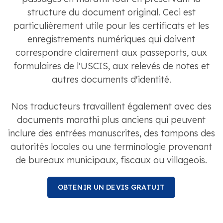
structure du document original. Ceci est
particulièrement utile pour les certificats et les
enregistrements numériques qui doivent
correspondre clairement aux passeports, aux
formulaires de l'USCIS, aux relevés de notes et
autres documents d'identité.
Nos traducteurs travaillent également avec des
documents marathi plus anciens qui peuvent
inclure des entrées manuscrites, des tampons des
autorités locales ou une terminologie provenant
de bureaux municipaux, fiscaux ou villageois.
OBTENIR UN DEVIS GRATUIT