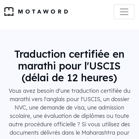
Traduction certifiée en
marathi pour l'USCIS
(délai de 12 heures)
Vous avez besoin d'une traduction certifiée du
marathi vers l'anglais pour l'USCIS, un dossier
NVC, une demande de visa, une admission
scolaire, une évaluation de diplômes ou toute
autre procédure officielle ? Si vous utilisez des
documents délivrés dans le Maharashtra pour