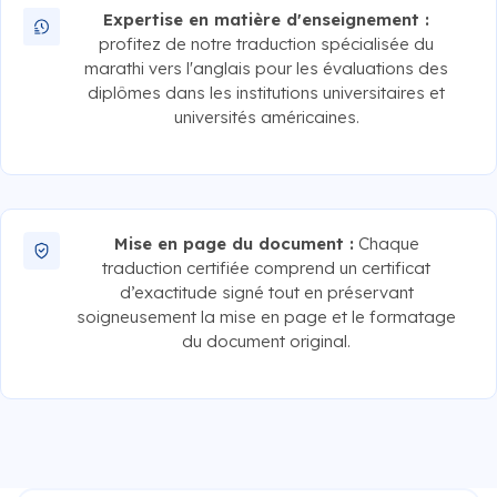
Expertise en matière d'enseignement :
profitez de notre traduction spécialisée du
marathi vers l'anglais pour les évaluations des
diplômes dans les institutions universitaires et
universités américaines.
Mise en page du document :
Chaque
traduction certifiée comprend un certificat
d’exactitude signé tout en préservant
soigneusement la mise en page et le formatage
du document original.