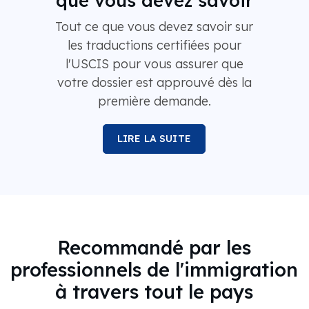
Tout ce que vous devez savoir sur
les traductions certifiées pour
l'USCIS pour vous assurer que
votre dossier est approuvé dès la
première demande.
LIRE LA SUITE
Recommandé par les
professionnels de l'immigration
à travers tout le pays