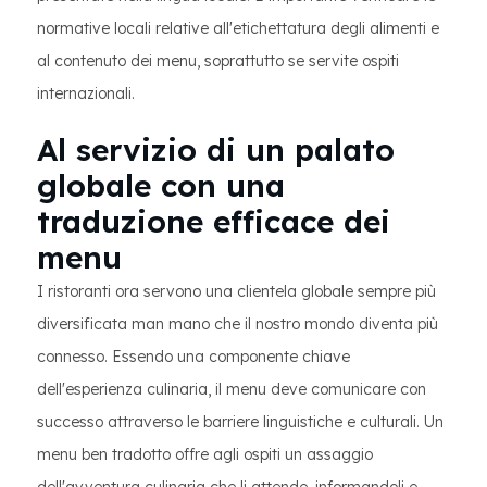
normative locali relative all'etichettatura degli alimenti e
al contenuto dei menu, soprattutto se servite ospiti
internazionali.
Al servizio di un palato
globale con una
traduzione efficace dei
menu
I ristoranti ora servono una clientela globale sempre più
diversificata man mano che il nostro mondo diventa più
connesso. Essendo una componente chiave
dell'esperienza culinaria, il menu deve comunicare con
successo attraverso le barriere linguistiche e culturali. Un
menu ben tradotto offre agli ospiti un assaggio