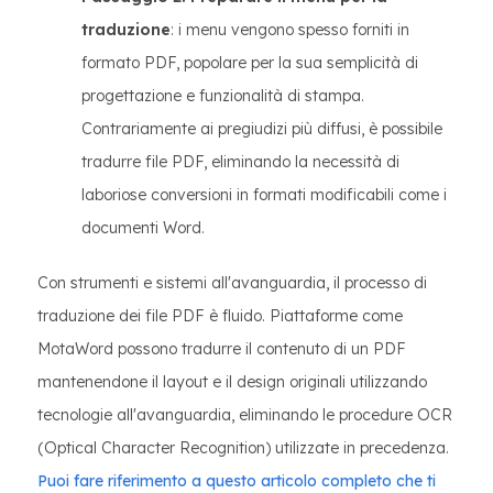
traduzione
: i menu vengono spesso forniti in
formato PDF, popolare per la sua semplicità di
progettazione e funzionalità di stampa.
Contrariamente ai pregiudizi più diffusi, è possibile
tradurre file PDF, eliminando la necessità di
laboriose conversioni in formati modificabili come i
documenti Word.
Con strumenti e sistemi all'avanguardia, il processo di
traduzione dei file PDF è fluido. Piattaforme come
MotaWord possono tradurre il contenuto di un PDF
mantenendone il layout e il design originali utilizzando
tecnologie all'avanguardia, eliminando le procedure OCR
(Optical Character Recognition) utilizzate in precedenza.
Puoi fare riferimento a questo articolo completo che ti