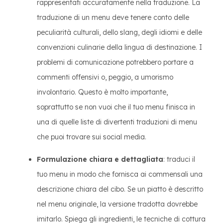
rappresentati accuratamente nella traduzione. La
traduzione di un menu deve tenere conto delle
peculiarità culturali, dello slang, degli idiomi e delle
convenzioni culinarie della lingua di destinazione. I
problemi di comunicazione potrebbero portare a
commenti offensivi o, peggio, a umorismo
involontario. Questo è molto importante,
soprattutto se non vuoi che il tuo menu finisca in
una di quelle liste di divertenti traduzioni di menu
che puoi trovare sui social media.
Formulazione chiara e dettagliata
: traduci il
tuo menu in modo che fornisca ai commensali una
descrizione chiara del cibo. Se un piatto è descritto
nel menu originale, la versione tradotta dovrebbe
imitarlo. Spiega gli ingredienti, le tecniche di cottura