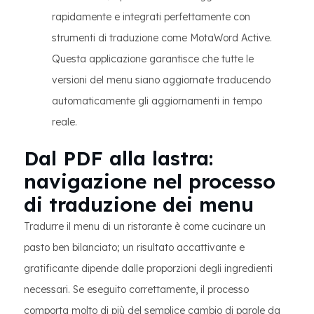
rapidamente e integrati perfettamente con
strumenti di traduzione come MotaWord Active.
Questa applicazione garantisce che tutte le
versioni del menu siano aggiornate traducendo
automaticamente gli aggiornamenti in tempo
reale.
Dal PDF alla lastra:
navigazione nel processo
di traduzione dei menu
Tradurre il menu di un ristorante è come cucinare un
pasto ben bilanciato; un risultato accattivante e
gratificante dipende dalle proporzioni degli ingredienti
necessari. Se eseguito correttamente, il processo
comporta molto di più del semplice cambio di parole da