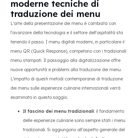
moderne tecniche di
traduzione dei menu
L'arte della presentazione dei menu è cambiata con
l'avanzare della tecnologia e il settore dell'ospitalità sta
tenendo il passo. I menu digitali moderni, in particolare il
menu QR (Quick Response), competono con i tradizionali
menu stampati. Il passaggio alla digitalizzazione offre
nuove opportunità e problemi alla traduzione dei menu.
L'impatto di questi metodi contemporanei di traduzione
dei menu sulle esperienze culinarie internazionali verrà
esaminato in questo saggio.
Il fascino dei menu tradizionali
: il fondamento
delle esperienze culinarie sono sempre stati i menu
tradizionali. Si aggiungono all'aspetto generale del