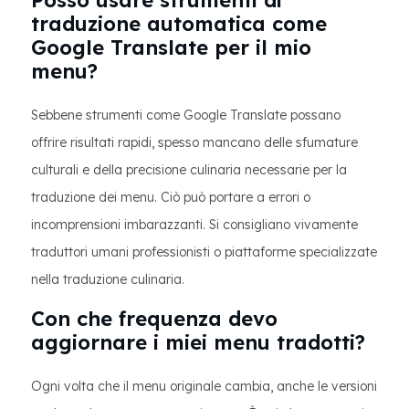
Posso usare strumenti di
traduzione automatica come
Google Translate per il mio
menu?
Sebbene strumenti come Google Translate possano
offrire risultati rapidi, spesso mancano delle sfumature
culturali e della precisione culinaria necessarie per la
traduzione dei menu. Ciò può portare a errori o
incomprensioni imbarazzanti. Si consigliano vivamente
traduttori umani professionisti o piattaforme specializzate
nella traduzione culinaria.
Con che frequenza devo
aggiornare i miei menu tradotti?
Ogni volta che il menu originale cambia, anche le versioni