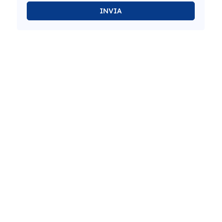
INVIA