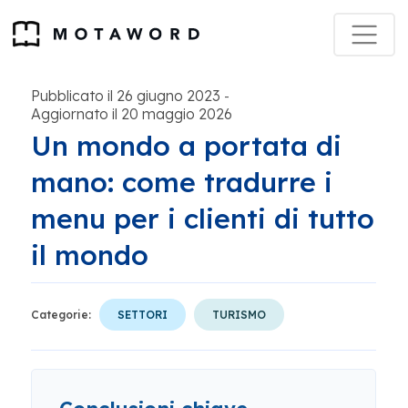
Pubblicato il 26 giugno 2023
-
Aggiornato il 20 maggio 2026
Un mondo a portata di
mano: come tradurre i
menu per i clienti di tutto
il mondo
Categorie:
SETTORI
TURISMO