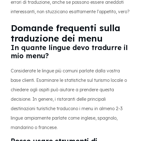
errori di traduzione, anche se possono essere aneddoti
interessanti, non stuzzicano esattamente l'appetito, vero?
Domande frequenti sulla
traduzione dei menu
In quante lingue devo tradurre il
mio menu?
Considerate le lingue più comuni parlate dalla vostra
base clienti. Esaminare le statistiche sul turismo locale o
chiedere agli ospiti può aiutare a prendere questa
decisione. In genere, i ristoranti delle principali
destinazioni turistiche traducono i menu in almeno 2-3
lingue ampiamente parlate come inglese, spagnolo,
mandarino o francese.