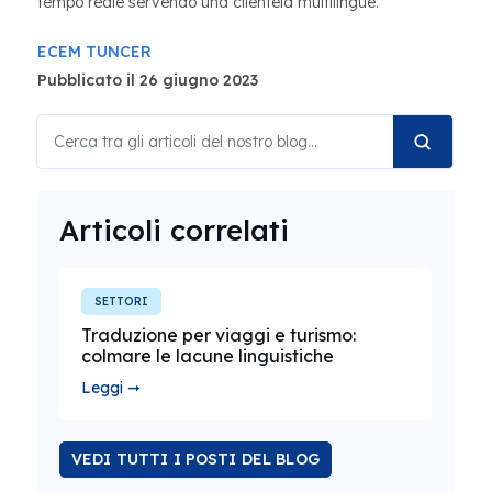
tempo reale servendo una clientela multilingue.
ECEM TUNCER
Pubblicato il 26 giugno 2023
Articoli correlati
SETTORI
Traduzione per viaggi e turismo:
colmare le lacune linguistiche
Leggi ➞
VEDI TUTTI I POSTI DEL BLOG