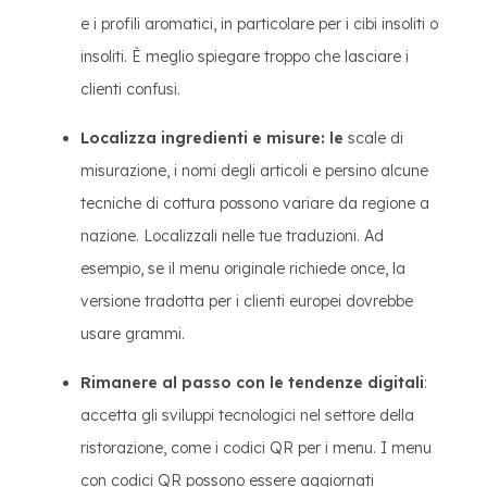
e i profili aromatici, in particolare per i cibi insoliti o
insoliti. È meglio spiegare troppo che lasciare i
clienti confusi.
Localizza ingredienti e misure: le
scale di
misurazione, i nomi degli articoli e persino alcune
tecniche di cottura possono variare da regione a
nazione. Localizzali nelle tue traduzioni. Ad
esempio, se il menu originale richiede once, la
versione tradotta per i clienti europei dovrebbe
usare grammi.
Rimanere al passo con le tendenze digitali
:
accetta gli sviluppi tecnologici nel settore della
ristorazione, come i codici QR per i menu. I menu
con codici QR possono essere aggiornati