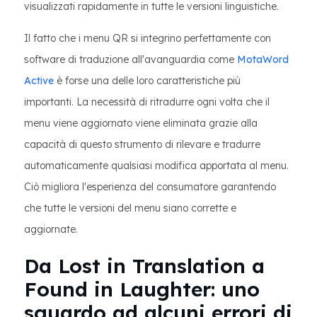
visualizzati rapidamente in tutte le versioni linguistiche.
Il fatto che i menu QR si integrino perfettamente con
software di traduzione all'avanguardia come
MotaWord
Active
è forse una delle loro caratteristiche più
importanti. La necessità di ritradurre ogni volta che il
menu viene aggiornato viene eliminata grazie alla
capacità di questo strumento di rilevare e tradurre
automaticamente qualsiasi modifica apportata al menu.
Ciò migliora l'esperienza del consumatore garantendo
che tutte le versioni del menu siano corrette e
aggiornate.
Da Lost in Translation a
Found in Laughter: uno
sguardo ad alcuni errori di