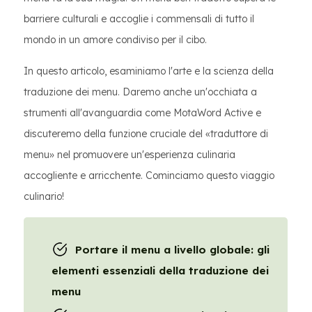
barriere culturali e accoglie i commensali di tutto il
mondo in un amore condiviso per il cibo.
In questo articolo, esaminiamo l'arte e la scienza della
traduzione dei menu. Daremo anche un'occhiata a
strumenti all'avanguardia come MotaWord Active e
discuteremo della funzione cruciale del «traduttore di
menu» nel promuovere un'esperienza culinaria
accogliente e arricchente. Cominciamo questo viaggio
culinario!
Portare il menu a livello globale: gli
elementi essenziali della traduzione dei
menu