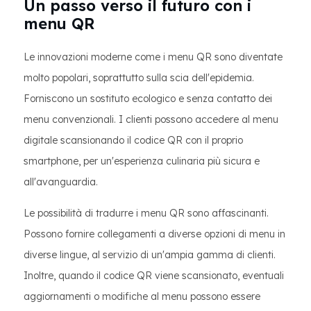
Un passo verso il futuro con i
menu QR
Le innovazioni moderne come i menu QR sono diventate
molto popolari, soprattutto sulla scia dell'epidemia.
Forniscono un sostituto ecologico e senza contatto dei
menu convenzionali. I clienti possono accedere al menu
digitale scansionando il codice QR con il proprio
smartphone, per un'esperienza culinaria più sicura e
all'avanguardia.
Le possibilità di tradurre i menu QR sono affascinanti.
Possono fornire collegamenti a diverse opzioni di menu in
diverse lingue, al servizio di un'ampia gamma di clienti.
Inoltre, quando il codice QR viene scansionato, eventuali
aggiornamenti o modifiche al menu possono essere