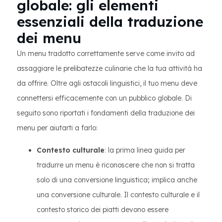
globale: gli elementi
essenziali della traduzione
dei menu
Un menu tradotto correttamente serve come invito ad
assaggiare le prelibatezze culinarie che la tua attività ha
da offrire. Oltre agli ostacoli linguistici, il tuo menu deve
connettersi efficacemente con un pubblico globale. Di
seguito sono riportati i fondamenti della traduzione dei
menu per aiutarti a farlo:
Contesto culturale
: la prima linea guida per
tradurre un menu è riconoscere che non si tratta
solo di una conversione linguistica; implica anche
una conversione culturale. Il contesto culturale e il
contesto storico dei piatti devono essere