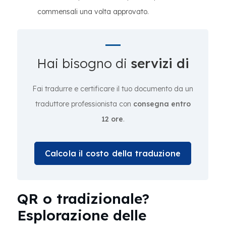
commensali una volta approvato.
Hai bisogno di
servizi di
Fai tradurre e certificare il tuo documento da un
traduttore professionista con
consegna entro
12 ore
.
Calcola il costo della traduzione
QR o tradizionale?
Esplorazione delle