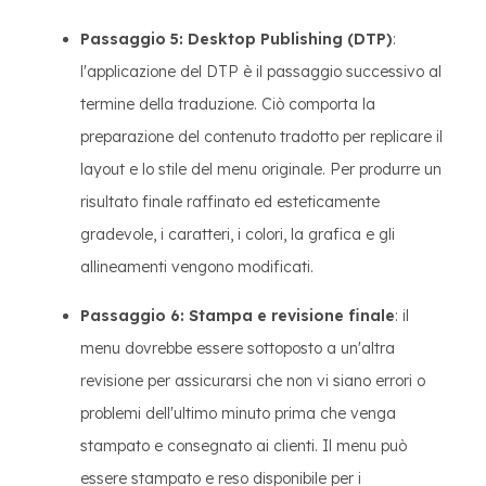
Passaggio 5: Desktop Publishing (DTP)
:
l'applicazione del DTP è il passaggio successivo al
termine della traduzione. Ciò comporta la
preparazione del contenuto tradotto per replicare il
layout e lo stile del menu originale. Per produrre un
risultato finale raffinato ed esteticamente
gradevole, i caratteri, i colori, la grafica e gli
allineamenti vengono modificati.
Passaggio 6: Stampa e revisione finale
: il
menu dovrebbe essere sottoposto a un'altra
revisione per assicurarsi che non vi siano errori o
problemi dell'ultimo minuto prima che venga
stampato e consegnato ai clienti. Il menu può
essere stampato e reso disponibile per i