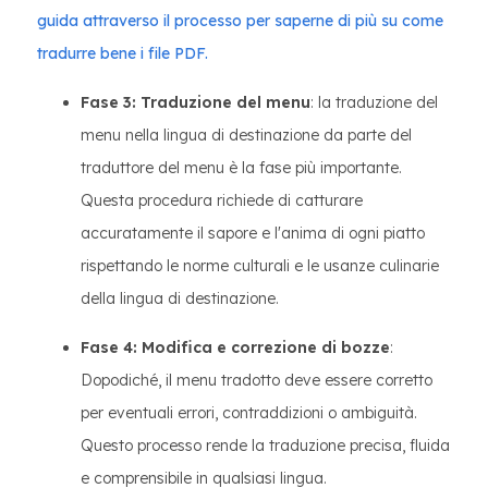
guida attraverso il processo per saperne di più su come
tradurre bene i file PDF.
Fase 3: Traduzione del menu
: la traduzione del
menu nella lingua di destinazione da parte del
traduttore del menu è la fase più importante.
Questa procedura richiede di catturare
accuratamente il sapore e l'anima di ogni piatto
rispettando le norme culturali e le usanze culinarie
della lingua di destinazione.
Fase 4: Modifica e correzione di bozze
:
Dopodiché, il menu tradotto deve essere corretto
per eventuali errori, contraddizioni o ambiguità.
Questo processo rende la traduzione precisa, fluida
e comprensibile in qualsiasi lingua.