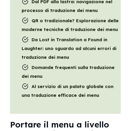
Dal PDF alla lastra: navigazione nel
processo di traduzione dei menu
QR o tradizionale? Esplorazione delle
moderne tecniche di traduzione dei menu
Da Lost in Translation a Found in
Laughter: uno sguardo ad alcuni errori di
traduzione dei menu
Domande frequenti sulla traduzione
dei menu
Al servizio di un palato globale con
una traduzione efficace dei menu
Portare il menu a livello