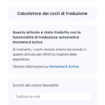
Calcolatore dei costi di traduzione
Questo articolo è stato tradotto con la
funzionalità di traduzione automatica
MotaWord Active.
Al momento, i nostri revisori stanno lavorando a
questo articolo per offrirti la migliore delle
esperienze.
Ulteriori informazioni su
MotaWord Active.
Iscriviti alla nostra Newsletter