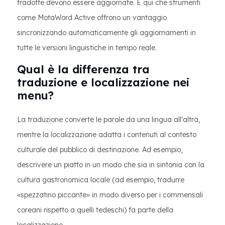
tradotte devono essere aggiornate. È qui che strumenti
come MotaWord Active offrono un vantaggio
sincronizzando automaticamente gli aggiornamenti in
tutte le versioni linguistiche in tempo reale.
Qual è la differenza tra
traduzione e localizzazione nei
menu?
La traduzione converte le parole da una lingua all'altra,
mentre la localizzazione adatta i contenuti al contesto
culturale del pubblico di destinazione. Ad esempio,
descrivere un piatto in un modo che sia in sintonia con la
cultura gastronomica locale (ad esempio, tradurre
«spezzatino piccante» in modo diverso per i commensali
coreani rispetto a quelli tedeschi) fa parte della