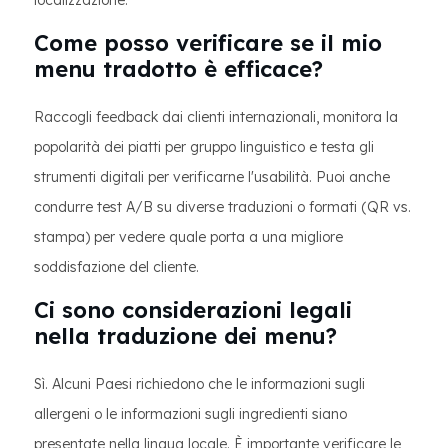
localizzazione.
Come posso verificare se il mio
menu tradotto è efficace?
Raccogli feedback dai clienti internazionali, monitora la
popolarità dei piatti per gruppo linguistico e testa gli
strumenti digitali per verificarne l'usabilità. Puoi anche
condurre test A/B su diverse traduzioni o formati (QR vs.
stampa) per vedere quale porta a una migliore
soddisfazione del cliente.
Ci sono considerazioni legali
nella traduzione dei menu?
Sì. Alcuni Paesi richiedono che le informazioni sugli
allergeni o le informazioni sugli ingredienti siano
presentate nella lingua locale. È importante verificare le