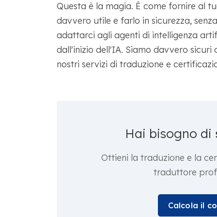
Questa è la magia. È come fornire al tuo
davvero utile e farlo in sicurezza, senz
adattarci agli agenti di intelligenza ar
dall'inizio dell'IA. Siamo davvero sicuri
nostri servizi di traduzione e certificaz
Hai bisogno di
Ottieni la traduzione e la c
traduttore prof
Calcola il c