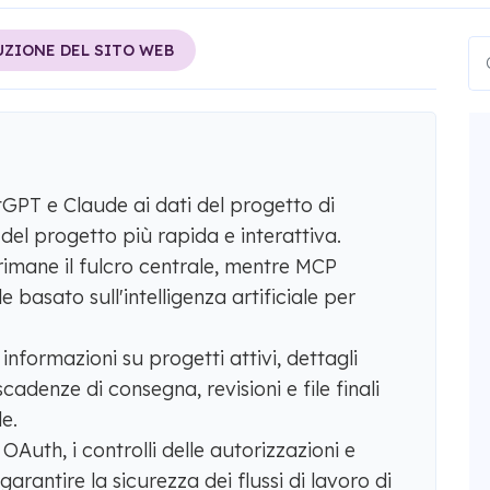
ZIONE DEL SITO WEB
PT e Claude ai dati del progetto di
del progetto più rapida e interattiva.
mane il fulcro centrale, mentre MCP
 basato sull'intelligenza artificiale per
informazioni su progetti attivi, dettagli
adenze di consegna, revisioni e file finali
e.
OAuth, i controlli delle autorizzazioni e
garantire la sicurezza dei flussi di lavoro di