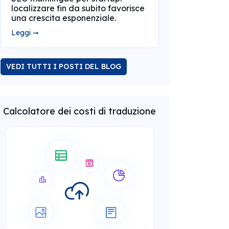
localizzare fin da subito favorisce
una crescita esponenziale.
Leggi ➞
VEDI TUTTI I POSTI DEL BLOG
Calcolatore dei costi di traduzione