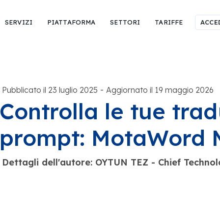
SERVIZI
PIATTAFORMA
SETTORI
TARIFFE
ACCE
-
Pubblicato il 23 luglio 2025
Aggiornato il 19 maggio 2026
Controlla le tue tra
prompt: MotaWord
Dettagli dell'autore: OYTUN TEZ - Chief Techno