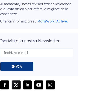
Al momento, i nostri revisori stanno lavorando
a questo articolo per offrirti la migliore delle
esperienze.
Ulteriori informazioni su
MotaWord Active.
Iscriviti alla nostra Newsletter
INVIA