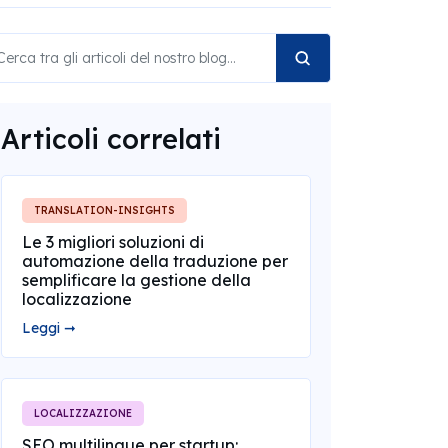
Articoli correlati
TRANSLATION-INSIGHTS
Le 3 migliori soluzioni di
automazione della traduzione per
semplificare la gestione della
localizzazione
Leggi ➞
LOCALIZZAZIONE
SEO multilingue per startup: