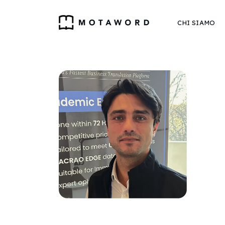
CHI SIAMO