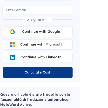
or sign in with
Continue with Google
Continue with Microsoft
Continue with LinkedIn
Calculate Cost
Questo articolo è stato tradotto con la
funzionalità di traduzione automatica
MotaWord Active.