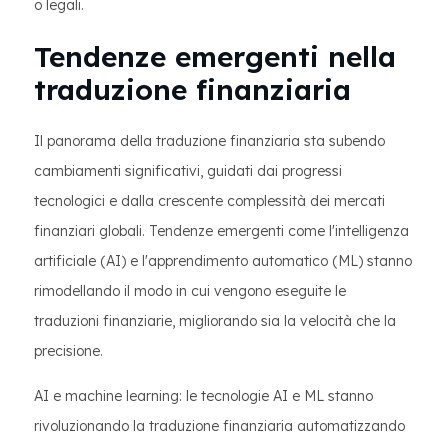
o legali.
Tendenze emergenti nella
traduzione finanziaria
Il panorama della traduzione finanziaria sta subendo
cambiamenti significativi, guidati dai progressi
tecnologici e dalla crescente complessità dei mercati
finanziari globali. Tendenze emergenti come l'intelligenza
artificiale (AI) e l'apprendimento automatico (ML) stanno
rimodellando il modo in cui vengono eseguite le
traduzioni finanziarie, migliorando sia la velocità che la
precisione.
AI e machine learning: le tecnologie AI e ML stanno
rivoluzionando la traduzione finanziaria automatizzando