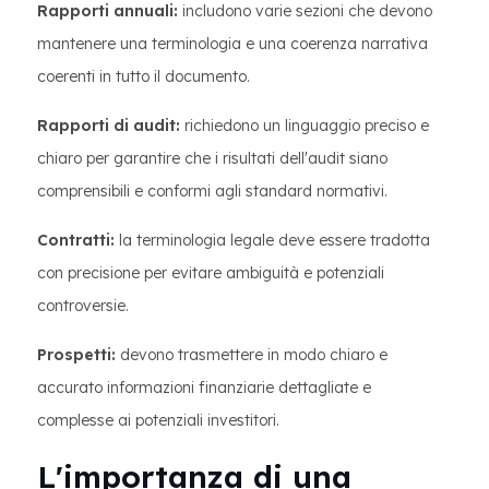
Rapporti annuali:
includono varie sezioni che devono
mantenere una terminologia e una coerenza narrativa
coerenti in tutto il documento.
Rapporti di audit:
richiedono un linguaggio preciso e
chiaro per garantire che i risultati dell'audit siano
comprensibili e conformi agli standard normativi.
Contratti:
la terminologia legale deve essere tradotta
con precisione per evitare ambiguità e potenziali
controversie.
Prospetti:
devono trasmettere in modo chiaro e
accurato informazioni finanziarie dettagliate e
complesse ai potenziali investitori.
L'importanza di una