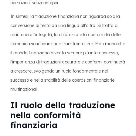
operazioni senza intoppi.
In sintesi, la traduzione finanziaria non riguarda solo la
conversione di testo da una lingua all'altra. Si tratta di
mantenere l'integrità, la chiarezza e la conformità delle
comunicazioni finanziarie transfrontaliere. Man mano che
il mondo finanziario diventa sempre più interconnesso,
l'importanza di traduzioni accurate e conformi continuerà
a crescere, svolgendo un ruolo fondamentale nel
successo e nella stabilità delle operazioni finanziarie
multinazionali.
Il ruolo della traduzione
nella conformità
finanziaria