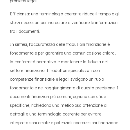
problemi legali.
Efficienza: una terminologia coerente riduce il tempo e gli
sforzi necessari per incrociare e verificare le informazioni
tra i documenti.
In sintesi, l'accuratezza delle traduzioni finanziarie è
fondamentale per garantire una comunicazione chiara,
la conformità normativa e mantenere la fiducia nel
settore finanziario. I traduttori specializzati con
competenze finanziarie e legali svolgono un ruolo
fondamentale nel raggiungimento di questa precisione. I
documenti finanziari più comuni, ognuno con sfide
specifiche, richiedono una meticolosa attenzione ai
dettagli e una terminologia coerente per evitare
interpretazioni errate e potenziali ripercussioni finanziarie