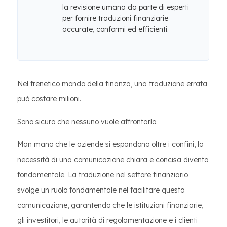
la revisione umana da parte di esperti
per fornire traduzioni finanziarie
accurate, conformi ed efficienti.
Nel frenetico mondo della finanza, una traduzione errata
può costare milioni.
Sono sicuro che nessuno vuole affrontarlo.
Man mano che le aziende si espandono oltre i confini, la
necessità di una comunicazione chiara e concisa diventa
fondamentale. La traduzione nel settore finanziario
svolge un ruolo fondamentale nel facilitare questa
comunicazione, garantendo che le istituzioni finanziarie,
gli investitori, le autorità di regolamentazione e i clienti