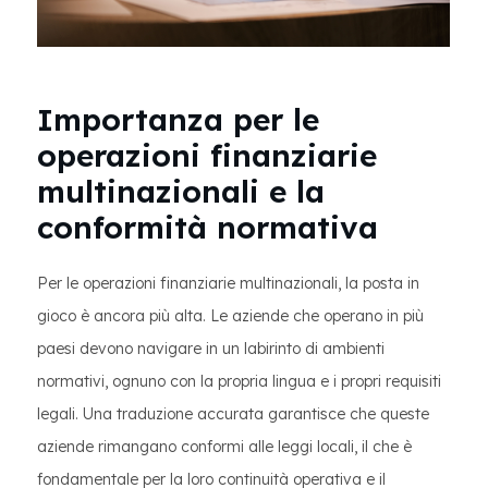
Importanza per le
operazioni finanziarie
multinazionali e la
conformità normativa
Per le operazioni finanziarie multinazionali, la posta in
gioco è ancora più alta. Le aziende che operano in più
paesi devono navigare in un labirinto di ambienti
normativi, ognuno con la propria lingua e i propri requisiti
legali. Una traduzione accurata garantisce che queste
aziende rimangano conformi alle leggi locali, il che è
fondamentale per la loro continuità operativa e il