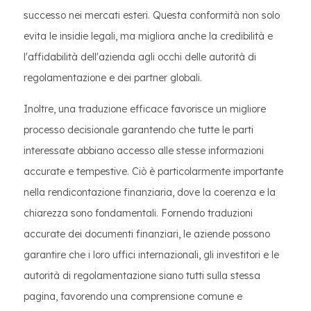
successo nei mercati esteri. Questa conformità non solo
evita le insidie legali, ma migliora anche la credibilità e
l'affidabilità dell'azienda agli occhi delle autorità di
regolamentazione e dei partner globali.
Inoltre, una traduzione efficace favorisce un migliore
processo decisionale garantendo che tutte le parti
interessate abbiano accesso alle stesse informazioni
accurate e tempestive. Ciò è particolarmente importante
nella rendicontazione finanziaria, dove la coerenza e la
chiarezza sono fondamentali. Fornendo traduzioni
accurate dei documenti finanziari, le aziende possono
garantire che i loro uffici internazionali, gli investitori e le
autorità di regolamentazione siano tutti sulla stessa
pagina, favorendo una comprensione comune e