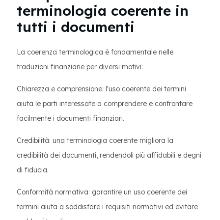
terminologia coerente in
tutti i documenti
La coerenza terminologica è fondamentale nelle
traduzioni finanziarie per diversi motivi:
Chiarezza e comprensione: l'uso coerente dei termini
aiuta le parti interessate a comprendere e confrontare
facilmente i documenti finanziari.
Credibilità: una terminologia coerente migliora la
credibilità dei documenti, rendendoli più affidabili e degni
di fiducia.
Conformità normativa: garantire un uso coerente dei
termini aiuta a soddisfare i requisiti normativi ed evitare