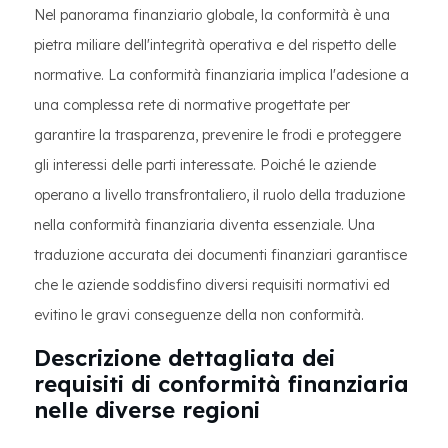
Nel panorama finanziario globale, la conformità è una
pietra miliare dell'integrità operativa e del rispetto delle
normative. La conformità finanziaria implica l'adesione a
una complessa rete di normative progettate per
garantire la trasparenza, prevenire le frodi e proteggere
gli interessi delle parti interessate. Poiché le aziende
operano a livello transfrontaliero, il ruolo della traduzione
nella conformità finanziaria diventa essenziale. Una
traduzione accurata dei documenti finanziari garantisce
che le aziende soddisfino diversi requisiti normativi ed
evitino le gravi conseguenze della non conformità.
Descrizione dettagliata dei
requisiti di conformità finanziaria
nelle diverse regioni