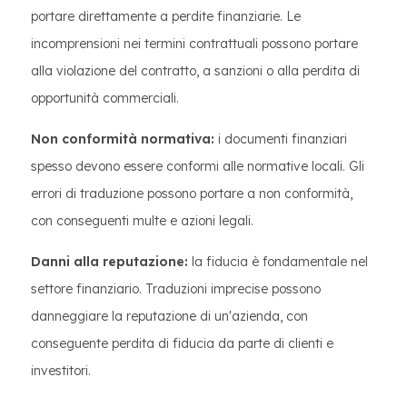
portare direttamente a perdite finanziarie. Le
incomprensioni nei termini contrattuali possono portare
alla violazione del contratto, a sanzioni o alla perdita di
opportunità commerciali.
Non conformità normativa:
i documenti finanziari
spesso devono essere conformi alle normative locali. Gli
errori di traduzione possono portare a non conformità,
con conseguenti multe e azioni legali.
Danni alla reputazione:
la fiducia è fondamentale nel
settore finanziario. Traduzioni imprecise possono
danneggiare la reputazione di un'azienda, con
conseguente perdita di fiducia da parte di clienti e
investitori.