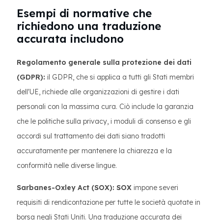
Esempi di normative che
richiedono una traduzione
accurata includono
Regolamento generale sulla protezione dei dati
(GDPR):
il GDPR, che si applica a tutti gli Stati membri
dell'UE, richiede alle organizzazioni di gestire i dati
personali con la massima cura. Ciò include la garanzia
che le politiche sulla privacy, i moduli di consenso e gli
accordi sul trattamento dei dati siano tradotti
accuratamente per mantenere la chiarezza e la
conformità nelle diverse lingue.
Sarbanes-Oxley Act (SOX): SOX
impone severi
requisiti di rendicontazione per tutte le società quotate in
borsa negli Stati Uniti. Una traduzione accurata dei