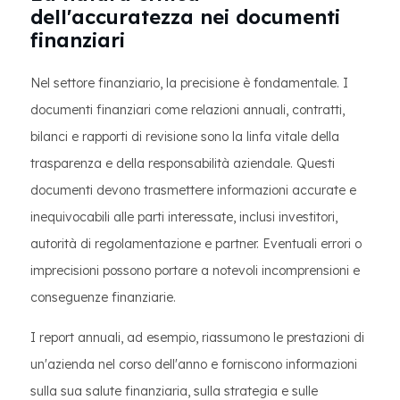
dell'accuratezza nei documenti
finanziari
Nel settore finanziario, la precisione è fondamentale. I
documenti finanziari come relazioni annuali, contratti,
bilanci e rapporti di revisione sono la linfa vitale della
trasparenza e della responsabilità aziendale. Questi
documenti devono trasmettere informazioni accurate e
inequivocabili alle parti interessate, inclusi investitori,
autorità di regolamentazione e partner. Eventuali errori o
imprecisioni possono portare a notevoli incomprensioni e
conseguenze finanziarie.
I report annuali, ad esempio, riassumono le prestazioni di
un'azienda nel corso dell'anno e forniscono informazioni
sulla sua salute finanziaria, sulla strategia e sulle