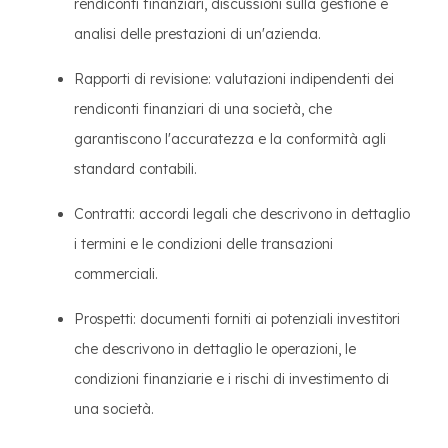
rendiconti finanziari, discussioni sulla gestione e
analisi delle prestazioni di un'azienda.
Rapporti di revisione: valutazioni indipendenti dei
rendiconti finanziari di una società, che
garantiscono l'accuratezza e la conformità agli
standard contabili.
Contratti: accordi legali che descrivono in dettaglio
i termini e le condizioni delle transazioni
commerciali.
Prospetti: documenti forniti ai potenziali investitori
che descrivono in dettaglio le operazioni, le
condizioni finanziarie e i rischi di investimento di
una società.