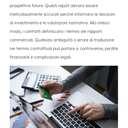
prospettive future. Questi report devono essere
meticolosamente accurati perché informano le decisioni
di investimento e le valutazioni normative. Allo stesso
modo, i contratti definiscono i termini dei rapporti
commerciali. Qualsiasi ambiguità o errore di traduzione
nei termini contrattuali può portare a controversie, perdite
finanziarie e complicazioni legali.