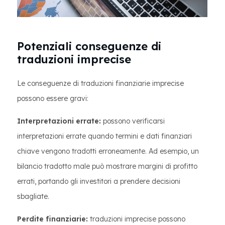
Potenziali conseguenze di
traduzioni imprecise
Le conseguenze di traduzioni finanziarie imprecise
possono essere gravi:
Interpretazioni errate:
possono verificarsi
interpretazioni errate quando termini e dati finanziari
chiave vengono tradotti erroneamente. Ad esempio, un
bilancio tradotto male può mostrare margini di profitto
errati, portando gli investitori a prendere decisioni
sbagliate.
Perdite finanziarie:
traduzioni imprecise possono