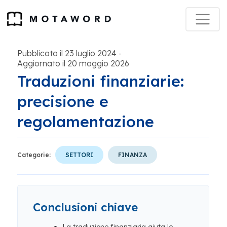
Pubblicato il 23 luglio 2024
-
Aggiornato il 20 maggio 2026
Traduzioni finanziarie:
precisione e
regolamentazione
Categorie:
SETTORI
FINANZA
Conclusioni chiave