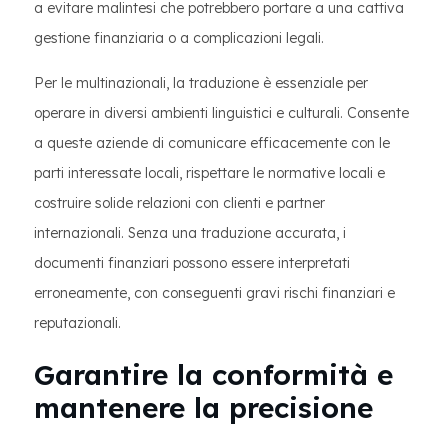
a evitare malintesi che potrebbero portare a una cattiva
gestione finanziaria o a complicazioni legali.
Per le multinazionali, la traduzione è essenziale per
operare in diversi ambienti linguistici e culturali. Consente
a queste aziende di comunicare efficacemente con le
parti interessate locali, rispettare le normative locali e
costruire solide relazioni con clienti e partner
internazionali. Senza una traduzione accurata, i
documenti finanziari possono essere interpretati
erroneamente, con conseguenti gravi rischi finanziari e
reputazionali.
Garantire la conformità e
mantenere la precisione