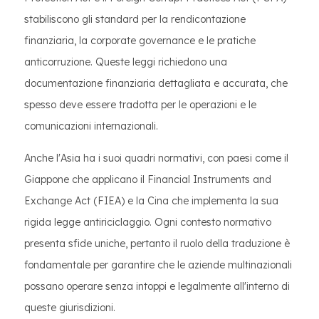
stabiliscono gli standard per la rendicontazione
finanziaria, la corporate governance e le pratiche
anticorruzione. Queste leggi richiedono una
documentazione finanziaria dettagliata e accurata, che
spesso deve essere tradotta per le operazioni e le
comunicazioni internazionali.
Anche l'Asia ha i suoi quadri normativi, con paesi come il
Giappone che applicano il Financial Instruments and
Exchange Act (FIEA) e la Cina che implementa la sua
rigida legge antiriciclaggio. Ogni contesto normativo
presenta sfide uniche, pertanto il ruolo della traduzione è
fondamentale per garantire che le aziende multinazionali
possano operare senza intoppi e legalmente all'interno di
queste giurisdizioni.