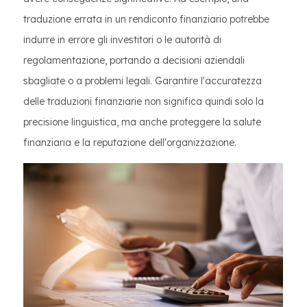
traduzione errata in un rendiconto finanziario potrebbe
indurre in errore gli investitori o le autorità di
regolamentazione, portando a decisioni aziendali
sbagliate o a problemi legali. Garantire l'accuratezza
delle traduzioni finanziarie non significa quindi solo la
precisione linguistica, ma anche proteggere la salute
finanziaria e la reputazione dell'organizzazione.