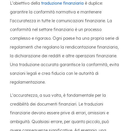
L'obiettivo della
traduzione finanziaria
è duplice:
garantire la conformità normativa e mantenere
l'accuratezza in tutte le comunicazioni finanziarie. La
conformità nel settore finanziario è un processo
complesso e rigoroso. Ogni paese ha una propria serie di
regolamenti che regolano la rendicontazione finanziaria,
la dichiarazione dei redditi e altre operazioni finanziarie.
Una traduzione accurata garantisce la conformità, evita
sanzioni legali e crea fiducia con le autorità di
regolamentazione.
L'accuratezza, a sua volta, è fondamentale per la
credibilità dei documenti finanziari. Le traduzioni
finanziarie devono essere prive di errori, omissioni e
ambiguità. Qualsiasi errore, per quanto piccolo, può
avere conseguenze significative. Ad esempio, una