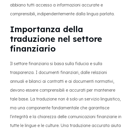
abbiano tutti accesso a informazioni accurate e
comprensibili, indipendentemente dalla lingua parlata.
Importanza della
traduzione nel settore
finanziario
Il settore finanziario si basa sulla fiducia e sulla
trasparenza. I documenti finanziari, dalle relazioni
annuali e bilanci ai contratti e ai documenti normativi,
devono essere comprensibili e accurati per mantenere
tale base. La traduzione non è solo un servizio linguistico,
ma una componente fondamentale che garantisce
l'integrità e la chiarezza delle comunicazioni finanziarie in
tutte le lingue e le culture. Una traduzione accurata aiuta