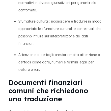
normativi in diverse giurisdizioni per garantire la
conformità.
Sfumature culturali: riconoscere e tradurre in modo
appropriato le sfumature culturali e contestuali che
possono influire sull'interpretazione dei dati
finanziari.
Attenzione ai dettagli: prestare molta attenzione a
dettagli come date, numeri e termini legali per
evitare errori.
Documenti finanziari
comuni che richiedono
una traduzione