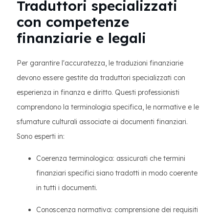
Traduttori specializzati
con competenze
finanziarie e legali
Per garantire l'accuratezza, le traduzioni finanziarie
devono essere gestite da traduttori specializzati con
esperienza in finanza e diritto. Questi professionisti
comprendono la terminologia specifica, le normative e le
sfumature culturali associate ai documenti finanziari.
Sono esperti in:
Coerenza terminologica: assicurati che termini
finanziari specifici siano tradotti in modo coerente
in tutti i documenti.
Conoscenza normativa: comprensione dei requisiti