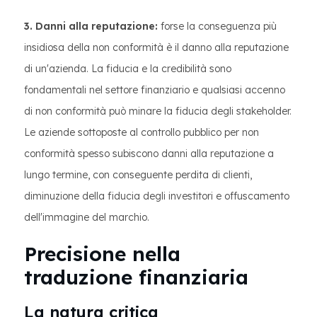
3. Danni alla reputazione:
forse la conseguenza più
insidiosa della non conformità è il danno alla reputazione
di un'azienda. La fiducia e la credibilità sono
fondamentali nel settore finanziario e qualsiasi accenno
di non conformità può minare la fiducia degli stakeholder.
Le aziende sottoposte al controllo pubblico per non
conformità spesso subiscono danni alla reputazione a
lungo termine, con conseguente perdita di clienti,
diminuzione della fiducia degli investitori e offuscamento
dell'immagine del marchio.
Precisione nella
traduzione finanziaria
La natura critica