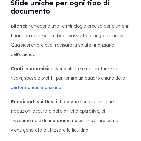
Sfide uniche per ogni tipo di
documento
Bilanci:
richiedono una terminologia precisa per elementi
finanziari come «crediti» o «passività a lungo termine».
Qualsiasi errore può travisare la salute finanziaria
dell'azienda.
Conti economici:
devono riflettere accuratamente
ricavi, spese e profitti per fornire un quadro chiaro della
performance finanziaria
.
Rendiconti sui flussi di cassa:
sono necessarie
traduzioni accurate delle attività operative, di
investimento e di finanziamento per mostrare come
viene generata e utilizzata la liquidità.