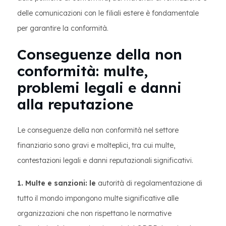
delle comunicazioni con le filiali estere è fondamentale
per garantire la conformità.
Conseguenze della non
conformità: multe,
problemi legali e danni
alla reputazione
Le conseguenze della non conformità nel settore
finanziario sono gravi e molteplici, tra cui multe,
contestazioni legali e danni reputazionali significativi.
1. Multe e sanzioni: le
autorità di regolamentazione di
tutto il mondo impongono multe significative alle
organizzazioni che non rispettano le normative