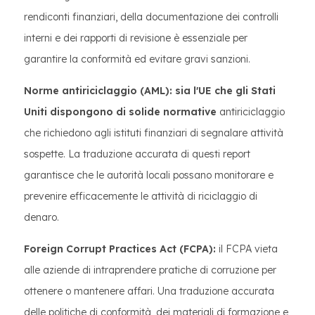
rendiconti finanziari, della documentazione dei controlli
interni e dei rapporti di revisione è essenziale per
garantire la conformità ed evitare gravi sanzioni.
Norme antiriciclaggio (AML): sia l'UE che gli Stati
Uniti dispongono di solide normative
antiriciclaggio
che richiedono agli istituti finanziari di segnalare attività
sospette. La traduzione accurata di questi report
garantisce che le autorità locali possano monitorare e
prevenire efficacemente le attività di riciclaggio di
denaro.
Foreign Corrupt Practices Act (FCPA):
il FCPA vieta
alle aziende di intraprendere pratiche di corruzione per
ottenere o mantenere affari. Una traduzione accurata
delle politiche di conformità, dei materiali di formazione e