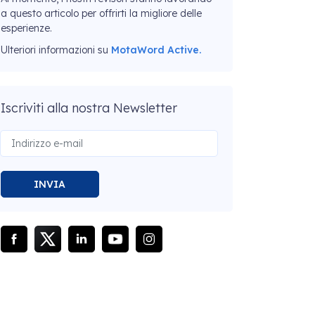
a questo articolo per offrirti la migliore delle
esperienze.
Ulteriori informazioni su
MotaWord Active.
Iscriviti alla nostra Newsletter
INVIA