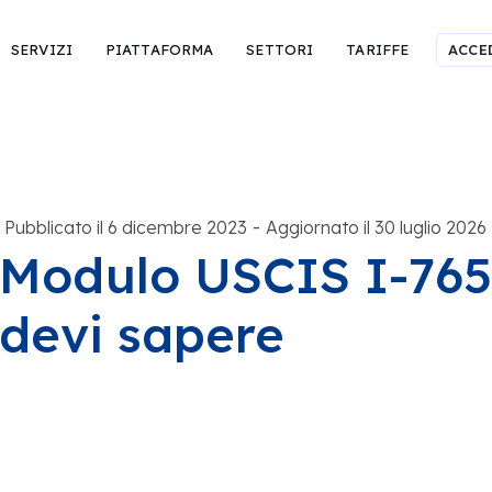
SERVIZI
PIATTAFORMA
SETTORI
TARIFFE
ACCE
-
Pubblicato il 6 dicembre 2023
Aggiornato il 30 luglio 2026
Modulo USCIS I-765:
devi sapere