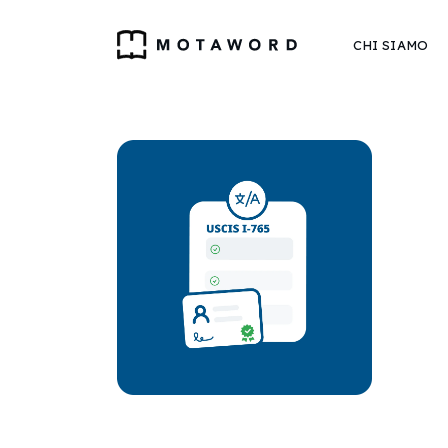
CHI SIAMO