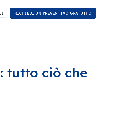
DI
RICHIEDI UN PREVENTIVO GRATUITO
 tutto ciò che