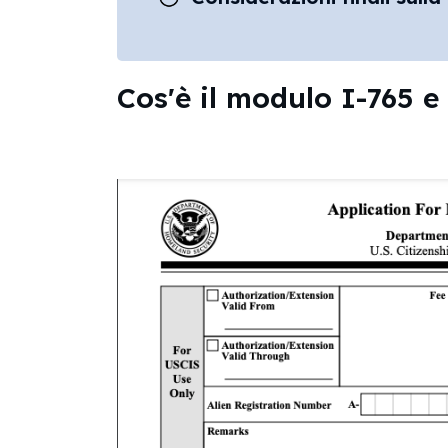
Cos'è il modulo I-765 e