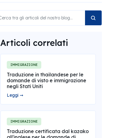
Articoli correlati
IMMIGRAZIONE
Traduzione in thailandese per le
domande di visto e immigrazione
negli Stati Uniti
Leggi ➞
IMMIGRAZIONE
Traduzione certificata dal kazako
all'inglese per le domande di