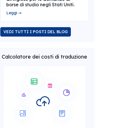
borse di studio negli Stati Uniti.
Leggi ➞
VEDI TUTTI I POSTI DEL BLOG
Calcolatore dei costi di traduzione