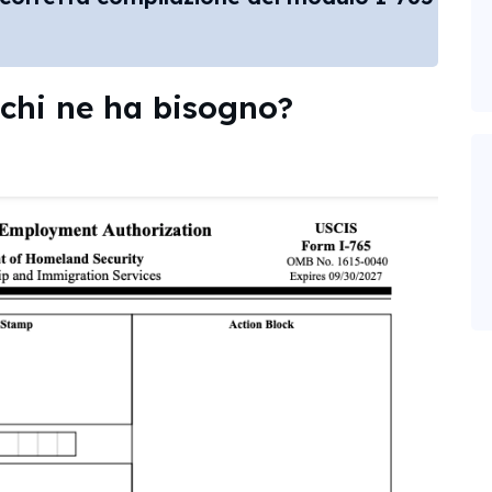
 chi ne ha bisogno?