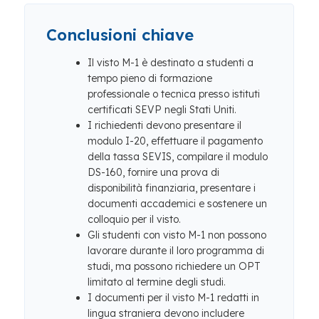
Conclusioni chiave
Il visto M-1 è destinato a studenti a
tempo pieno di formazione
professionale o tecnica presso istituti
certificati SEVP negli Stati Uniti.
I richiedenti devono presentare il
modulo I-20, effettuare il pagamento
della tassa SEVIS, compilare il modulo
DS-160, fornire una prova di
disponibilità finanziaria, presentare i
documenti accademici e sostenere un
colloquio per il visto.
Gli studenti con visto M-1 non possono
lavorare durante il loro programma di
studi, ma possono richiedere un OPT
limitato al termine degli studi.
I documenti per il visto M-1 redatti in
lingua straniera devono includere