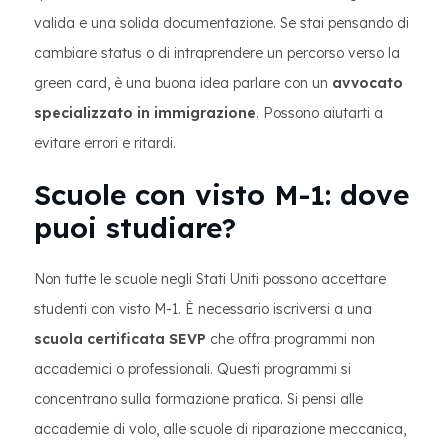
valida e una solida documentazione. Se stai pensando di
cambiare status o di intraprendere un percorso verso la
green card, è una buona idea parlare con un
avvocato
specializzato in immigrazione
. Possono aiutarti a
evitare errori e ritardi.
Scuole con visto M-1: dove
puoi studiare?
Non tutte le scuole negli Stati Uniti possono accettare
studenti con visto M-1. È necessario iscriversi a una
scuola certificata SEVP
che offra programmi non
accademici o professionali. Questi programmi si
concentrano sulla formazione pratica. Si pensi alle
accademie di volo, alle scuole di riparazione meccanica,