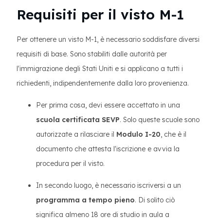
Requisiti per il visto M-1
Per ottenere un visto M-1, è necessario soddisfare diversi
requisiti di base. Sono stabiliti dalle autorità per
l'immigrazione degli Stati Uniti e si applicano a tutti i
richiedenti, indipendentemente dalla loro provenienza.
Per prima cosa, devi essere accettato in una
scuola certificata SEVP
. Solo queste scuole sono
autorizzate a rilasciare il
Modulo I-20
, che è il
documento che attesta l'iscrizione e avvia la
procedura per il visto.
In secondo luogo, è necessario iscriversi a un
programma a tempo pieno
. Di solito ciò
significa almeno 18 ore di studio in aula a