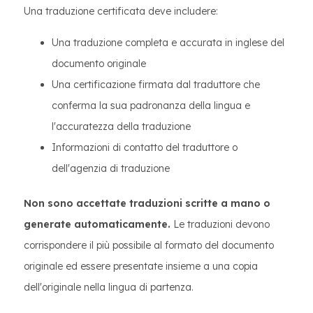
Una traduzione certificata deve includere:
Una traduzione completa e accurata in inglese del
documento originale
Una certificazione firmata dal traduttore che
conferma la sua padronanza della lingua e
l'accuratezza della traduzione
Informazioni di contatto del traduttore o
dell'agenzia di traduzione
Non sono accettate traduzioni scritte a mano o
generate automaticamente.
Le traduzioni devono
corrispondere il più possibile al formato del documento
originale ed essere presentate insieme a una copia
dell'originale nella lingua di partenza.