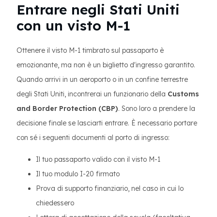
Entrare negli Stati Uniti
con un visto M-1
Ottenere il visto M-1 timbrato sul passaporto è
emozionante, ma non è un biglietto d'ingresso garantito.
Quando arrivi in un aeroporto o in un confine terrestre
degli Stati Uniti, incontrerai un funzionario della
Customs
and Border Protection (CBP)
. Sono loro a prendere la
decisione finale se lasciarti entrare. È necessario portare
con sé i seguenti documenti al porto di ingresso:
Il tuo passaporto valido con il visto M-1
Il tuo modulo I-20 firmato
Prova di supporto finanziario, nel caso in cui lo
chiedessero