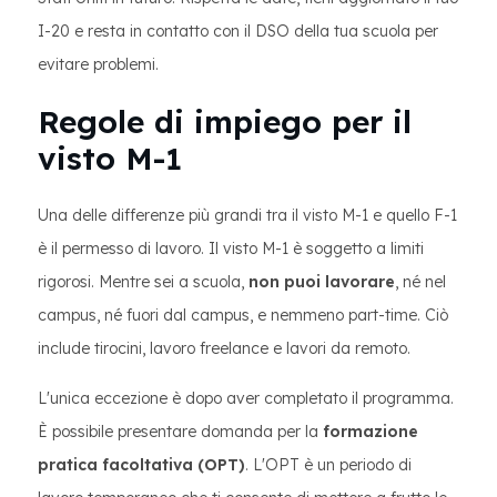
I-20 e resta in contatto con il DSO della tua scuola per
evitare problemi.
Regole di impiego per il
visto M-1
Una delle differenze più grandi tra il visto M-1 e quello F-1
è il permesso di lavoro. Il visto M-1 è soggetto a limiti
rigorosi. Mentre sei a scuola,
non puoi lavorare
, né nel
campus, né fuori dal campus, e nemmeno part-time. Ciò
include tirocini, lavoro freelance e lavori da remoto.
L'unica eccezione è dopo aver completato il programma.
È possibile presentare domanda per la
formazione
pratica facoltativa (OPT)
. L'OPT è un periodo di