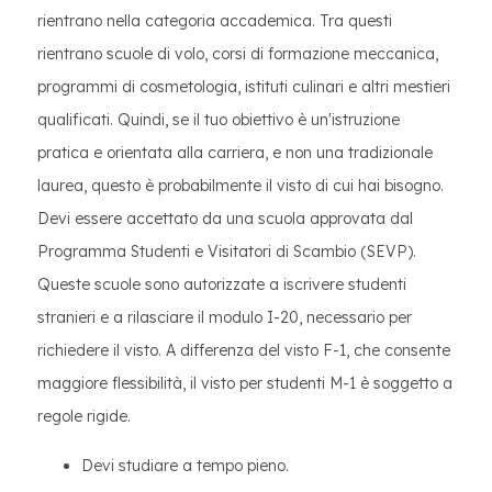
rientrano nella categoria accademica. Tra questi
rientrano scuole di volo, corsi di formazione meccanica,
programmi di cosmetologia, istituti culinari e altri mestieri
qualificati. Quindi, se il tuo obiettivo è un'istruzione
pratica e orientata alla carriera, e non una tradizionale
laurea, questo è probabilmente il visto di cui hai bisogno.
Devi essere accettato da una scuola approvata dal
Programma Studenti e Visitatori di Scambio (SEVP).
Queste scuole sono autorizzate a iscrivere studenti
stranieri e a rilasciare il modulo I-20, necessario per
richiedere il visto. A differenza del visto F-1, che consente
maggiore flessibilità, il visto per studenti M-1 è soggetto a
regole rigide.
Devi studiare a tempo pieno.