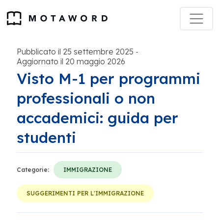
Pubblicato il 25 settembre 2025
-
Aggiornato il 20 maggio 2026
Visto M-1 per programmi
professionali o non
accademici: guida per
studenti
Categorie:
IMMIGRAZIONE
SUGGERIMENTI PER L'IMMIGRAZIONE