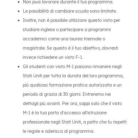
Non puoi lavorare durante il tuo programma.
Le possibilità di cambiare scuola sono limitate.
Inoltre, non è possibile utilizzare questo visto per
studiare inglese o partecipare a programmi
accademici come una laurea triennale o
magistrale. Se questo è il tuo obiettivo, dovresti
invece richiedere un visto F-1.
Gli studenti con visto M-1 possono rimanere negli
Stati Uniti per tutta la durata del loro programma,
più qualsiasi formazione pratica autorizzata e un
periodo di grazia di 30 giorni. Entreremo nei
dettagli più avanti. Per ora, sappi solo che il visto
M-1 è la tua porta d'accesso all'istruzione
professionale negli Stati Uniti, a patto che tu rispetti
le regole e aderisca al programma.