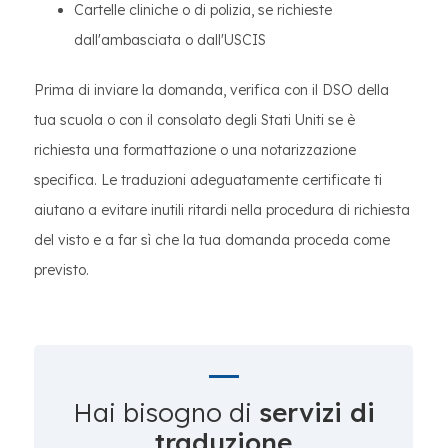
Cartelle cliniche o di polizia, se richieste
dall'ambasciata o dall'USCIS
Prima di inviare la domanda, verifica con il DSO della
tua scuola o con il consolato degli Stati Uniti se è
richiesta una formattazione o una notarizzazione
specifica. Le traduzioni adeguatamente certificate ti
aiutano a evitare inutili ritardi nella procedura di richiesta
del visto e a far sì che la tua domanda proceda come
previsto.
Hai bisogno di
servizi di
traduzione