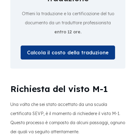
Ottieni la traduzione e la certificazione del tuo
documento da un traduttore professionista
entro 12 ore.
Calcola il costo della traduzione
Richiesta del visto M-1
Una volta che sei stato accettato da una scuola
certificata SEVP, è il momento di richiedere il visto M-1.
Questo processo è composto da alcuni passaggi, ognuno
dei quali va seguito attentamente.