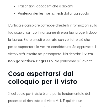
Trascrizioni accademiche o diplomi
Punteggi dei test, se richiesti dalla tua scuola
L'ufficiale consolare potrebbe chiederti informazioni sulla
tua scuola, sui tuoi finanziamenti e sui tuoi progetti dopo
la laurea. Siate onesti e portate con voi tutto ciò che
possa supportare la vostra candidatura. Se approvato, il
visto verrà inserito nel passaporto. Ma ricorda:
il visto
non garantisce l'ingresso
. Ne parleremo più avanti.
Cosa aspettarsi dal
colloquio per il visto
Il colloquio per il visto è una parte fondamentale del
processo di richiesta del visto M-1. È qui che un