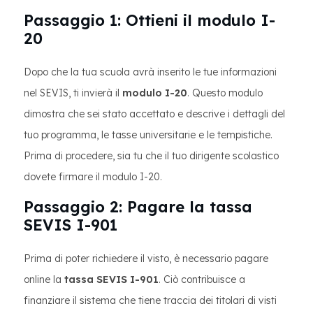
Passaggio 1: Ottieni il modulo I-
20
Dopo che la tua scuola avrà inserito le tue informazioni
nel SEVIS, ti invierà il
modulo I-20
. Questo modulo
dimostra che sei stato accettato e descrive i dettagli del
tuo programma, le tasse universitarie e le tempistiche.
Prima di procedere, sia tu che il tuo dirigente scolastico
dovete firmare il modulo I-20.
Passaggio 2: Pagare la tassa
SEVIS I-901
Prima di poter richiedere il visto, è necessario pagare
online la
tassa SEVIS I-901
. Ciò contribuisce a
finanziare il sistema che tiene traccia dei titolari di visti