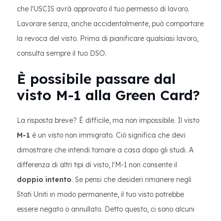
che l'USCIS avrà approvato il tuo permesso di lavoro.
Lavorare senza, anche accidentalmente, può comportare
la revoca del visto. Prima di pianificare qualsiasi lavoro,
consulta sempre il tuo DSO.
È possibile passare dal
visto M-1 alla Green Card?
La risposta breve? È difficile, ma non impossibile. Il visto
M-1
è un visto non immigrato. Ciò significa che devi
dimostrare che intendi tornare a casa dopo gli studi. A
differenza di altri tipi di visto, l'M-1 non consente il
doppio intento
. Se pensi che desideri rimanere negli
Stati Uniti in modo permanente, il tuo visto potrebbe
essere negato o annullato. Detto questo, ci sono alcuni