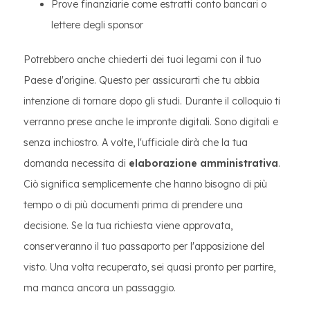
Prove finanziarie come estratti conto bancari o
lettere degli sponsor
Potrebbero anche chiederti dei tuoi legami con il tuo
Paese d'origine. Questo per assicurarti che tu abbia
intenzione di tornare dopo gli studi. Durante il colloquio ti
verranno prese anche le impronte digitali. Sono digitali e
senza inchiostro. A volte, l'ufficiale dirà che la tua
domanda necessita di
elaborazione amministrativa
.
Ciò significa semplicemente che hanno bisogno di più
tempo o di più documenti prima di prendere una
decisione. Se la tua richiesta viene approvata,
conserveranno il tuo passaporto per l'apposizione del
visto. Una volta recuperato, sei quasi pronto per partire,
ma manca ancora un passaggio.