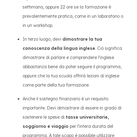
settimana, oppure 22 ore se la formazione è
prevalentemente pratica, come in un laboratorio o
in un workshop.
In terzo luogo, devi
dimostrare la tua
conoscenza della lingua inglese
. Ciò significa
dimostrare di parlare e comprendere l'inglese
abbastanza bene da poter seguire il programma,
oppure che la tua scuola offrirà lezioni di inglese
come parte della tua formazione.
Anche il sostegno finanziario è un requisito
importante. Devi dimostrare di essere in grado di
sostenere le spese di
tasse universitarie,
soggiorno e viaggio
per l'intera durata del
programma. A tale scopo è possibile utilizzare