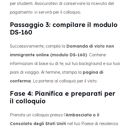
per studenti. Assicuratevi di conservare la ricevuta del
pagamento: vi servirà per il colloquio.
Passaggio 3: compilare il modulo
DS-160
Successivamente, compila la
Domanda di visto non
immigrante online (modulo DS-160)
. Contiene
informazioni di base su di te, sul tuo background e sui tuoi
piani di viaggio. Al termine, stampa la
pagina di
conferma
. Lo porterai al colloquio per il visto.
Fase 4: Pianifica e preparati per
il colloquio
Prenota un colloquio presso l'
Ambasciata o il
Consolato degli Stati Uniti
nel tuo Paese di residenza.