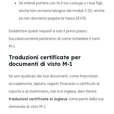
Se intendi portare con te il tuo coniuge o i tuoi figli,
anche loro avranno bisogno dei moduli I-20, anche
se non dovranno pagare la tassa SEVIS.
Soddisfare questi requisiti è solo il primo passo.
Successivamente parleremo di come richiedere il visto
M-1.
Traduzioni certificate per
documenti di visto M-1
Se uno qualsiasi dei tuoi documenti, come trascrizioni
accademiche, diplomi, registri finanziari o certificati di
nascita e di matrimonio, non è in inglese, devi fornire
traduzioni certificate in inglese
come parte della tua
domanda di visto M-1.