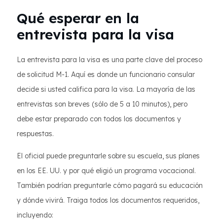
Qué esperar en la
entrevista para la visa
La entrevista para la visa es una parte clave del proceso
de solicitud M-1. Aquí es donde un funcionario consular
decide si usted califica para la visa. La mayoría de las
entrevistas son breves (sólo de 5 a 10 minutos), pero
debe estar preparado con todos los documentos y
respuestas.
El oficial puede preguntarle sobre su escuela, sus planes
en los EE. UU. y por qué eligió un programa vocacional.
También podrían preguntarle cómo pagará su educación
y dónde vivirá. Traiga todos los documentos requeridos,
incluyendo: