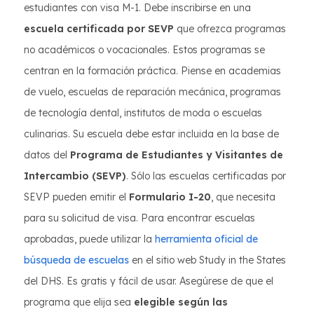
estudiantes con visa M-1. Debe inscribirse en una
escuela certificada por SEVP
que ofrezca programas
no académicos o vocacionales. Estos programas se
centran en la formación práctica. Piense en academias
de vuelo, escuelas de reparación mecánica, programas
de tecnología dental, institutos de moda o escuelas
culinarias. Su escuela debe estar incluida en la base de
datos del
Programa de Estudiantes y Visitantes de
Intercambio (SEVP)
. Sólo las escuelas certificadas por
SEVP pueden emitir el
Formulario I-20
, que necesita
para su solicitud de visa. Para encontrar escuelas
aprobadas, puede utilizar la
herramienta oficial de
búsqueda de escuelas
en el sitio web Study in the States
del DHS. Es gratis y fácil de usar. Asegúrese de que el
programa que elija sea
elegible según las