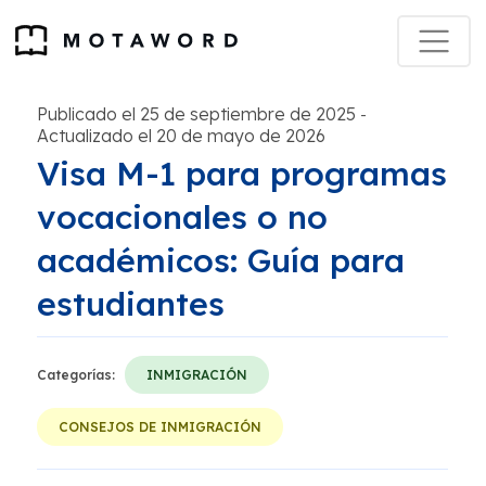
Publicado el 25 de septiembre de 2025
-
Actualizado el 20 de mayo de 2026
Visa M-1 para programas
vocacionales o no
académicos: Guía para
estudiantes
Categorías:
INMIGRACIÓN
CONSEJOS DE INMIGRACIÓN