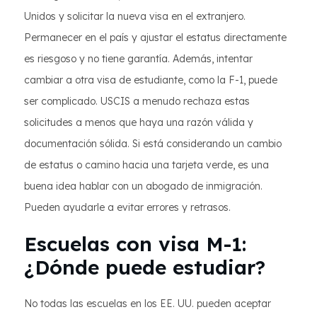
Unidos y solicitar la nueva visa en el extranjero.
Permanecer en el país y ajustar el estatus directamente
es riesgoso y no tiene garantía. Además, intentar
cambiar a otra visa de estudiante, como la F-1, puede
ser complicado. USCIS a menudo rechaza estas
solicitudes a menos que haya una razón válida y
documentación sólida. Si está considerando un cambio
de estatus o camino hacia una tarjeta verde, es una
buena idea hablar con un abogado de inmigración.
Pueden ayudarle a evitar errores y retrasos.
Escuelas con visa M-1:
¿Dónde puede estudiar?
No todas las escuelas en los EE. UU. pueden aceptar