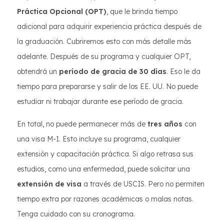
Práctica Opcional (OPT)
, que le brinda tiempo
adicional para adquirir experiencia práctica después de
la graduación. Cubriremos esto con más detalle más
adelante. Después de su programa y cualquier OPT,
obtendrá un
período de gracia de 30 días
. Eso le da
tiempo para prepararse y salir de los EE. UU. No puede
estudiar ni trabajar durante ese período de gracia.
En total, no puede permanecer más de
tres años
con
una visa M-1. Esto incluye su programa, cualquier
extensión y capacitación práctica. Si algo retrasa sus
estudios, como una enfermedad, puede solicitar una
extensión de visa
a través de USCIS. Pero no permiten
tiempo extra por razones académicas o malas notas.
Tenga cuidado con su cronograma.