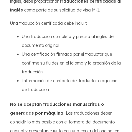
inglés, debe proporcionar
traducciones certificadas al
inglés
como parte de su solicitud de visa M-1.
Una traducción certificada debe incluir:
Una traducción completa y precisa al inglés del
documento original
Una certificación firmada por el traductor que
confirme su fluidez en el idioma y la precisión de la
traducción.
Información de contacto del traductor o agencia
de traducción
No se aceptan traducciones manuscritas o
generadas por máquina.
Las traducciones deben
coincidir lo más posible con el formato del documento
original y presentarse junto con una copia del original en