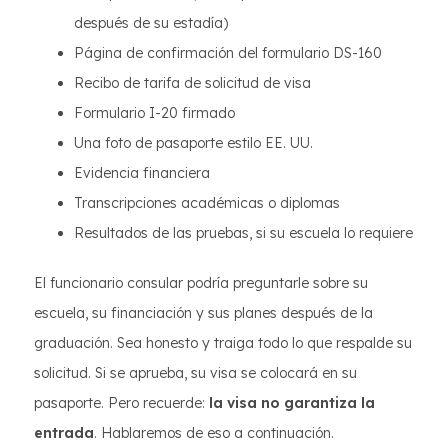
después de su estadía)
Página de confirmación del formulario DS-160
Recibo de tarifa de solicitud de visa
Formulario I-20 firmado
Una foto de pasaporte estilo EE. UU.
Evidencia financiera
Transcripciones académicas o diplomas
Resultados de las pruebas, si su escuela lo requiere
El funcionario consular podría preguntarle sobre su
escuela, su financiación y sus planes después de la
graduación. Sea honesto y traiga todo lo que respalde su
solicitud. Si se aprueba, su visa se colocará en su
pasaporte. Pero recuerde:
la visa no garantiza la
entrada
. Hablaremos de eso a continuación.