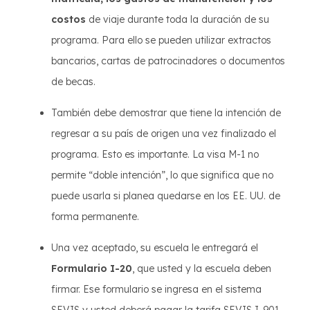
costos
de viaje durante toda la duración de su
programa. Para ello se pueden utilizar extractos
bancarios, cartas de patrocinadores o documentos
de becas.
También debe demostrar que tiene la intención de
regresar a su país de origen una vez finalizado el
programa. Esto es importante. La visa M-1 no
permite “doble intención”, lo que significa que no
puede usarla si planea quedarse en los EE. UU. de
forma permanente.
Una vez aceptado, su escuela le entregará el
Formulario I-20
, que usted y la escuela deben
firmar. Ese formulario se ingresa en el sistema