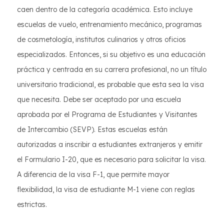
caen dentro de la categoría académica. Esto incluye
escuelas de vuelo, entrenamiento mecánico, programas
de cosmetología, institutos culinarios y otros oficios
especializados. Entonces, si su objetivo es una educación
práctica y centrada en su carrera profesional, no un título
universitario tradicional, es probable que esta sea la visa
que necesita. Debe ser aceptado por una escuela
aprobada por el Programa de Estudiantes y Visitantes
de Intercambio (SEVP). Estas escuelas están
autorizadas a inscribir a estudiantes extranjeros y emitir
el Formulario I-20, que es necesario para solicitar la visa.
A diferencia de la visa F-1, que permite mayor
flexibilidad, la visa de estudiante M-1 viene con reglas
estrictas.