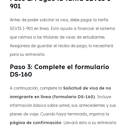
901
Antes de poder solicitar la visa, debe pagar la tarifa
SEVIS I-901 en línea. Esto ayuda a financiar el sistema
que rastrea a los titulares de visas de estudiantes.
Asegúrese de guardar el recibo de pago; lo necesitará
para su entrevista.
Paso 3: Complete el formulario
DS-160
A continuación, complete la
Solicitud de visa de no
inmigrante en línea (formulario DS-160)
. Incluye
información básica sobre usted, sus antecedentes y sus
planes de viaje. Cuando haya terminado, imprima la
página de confirmación
. Llevará esto a su entrevista