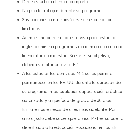
Debe estudiar a tiempo completo.
No puede trabajar durante su programa.
Sus opciones para transferirse de escuela son
limitadas.
Además, no puede usar esta visa para estudiar
inglés o unirse a programas académicos como una
licenciatura o maestría. Si ese es su objetivo,
debería solicitar una visa F-1.
A los estudiantes con visas M-1 se les permite
permanecer en los EE. UU. durante la duración de
su programa, más cualquier capacitación práctica
autorizada y un período de gracia de 30 días.
Entraremos en esos detalles más adelante. Por
ahora, solo debe saber que la visa M-1 es su puerta
de entrada a la educación vocacional en los EE.