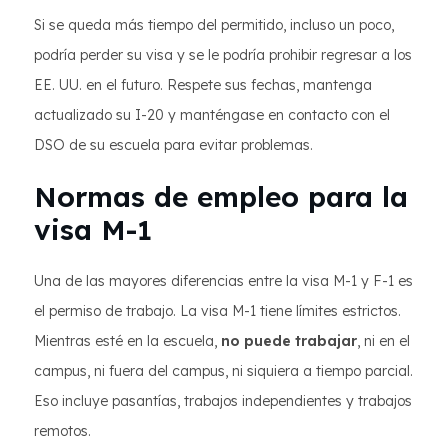
Si se queda más tiempo del permitido, incluso un poco,
podría perder su visa y se le podría prohibir regresar a los
EE. UU. en el futuro. Respete sus fechas, mantenga
actualizado su I-20 y manténgase en contacto con el
DSO de su escuela para evitar problemas.
Normas de empleo para la
visa M-1
Una de las mayores diferencias entre la visa M-1 y F-1 es
el permiso de trabajo. La visa M-1 tiene límites estrictos.
Mientras esté en la escuela,
no puede trabajar
, ni en el
campus, ni fuera del campus, ni siquiera a tiempo parcial.
Eso incluye pasantías, trabajos independientes y trabajos
remotos.