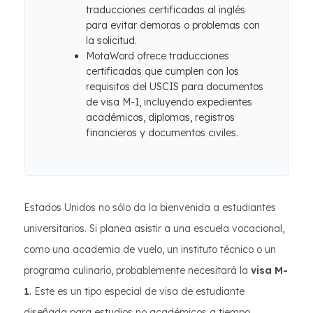
traducciones certificadas al inglés
para evitar demoras o problemas con
la solicitud.
MotaWord ofrece traducciones
certificadas que cumplen con los
requisitos del USCIS para documentos
de visa M-1, incluyendo expedientes
académicos, diplomas, registros
financieros y documentos civiles.
Estados Unidos no sólo da la bienvenida a estudiantes
universitarios. Si planea asistir a una escuela vocacional,
como una academia de vuelo, un instituto técnico o un
programa culinario, probablemente necesitará la
visa M-
1
. Este es un tipo especial de visa de estudiante
diseñada para estudios no académicos a tiempo