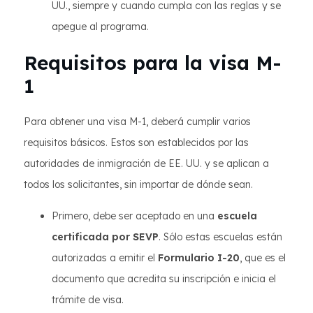
UU., siempre y cuando cumpla con las reglas y se
apegue al programa.
Requisitos para la visa M-
1
Para obtener una visa M-1, deberá cumplir varios
requisitos básicos. Estos son establecidos por las
autoridades de inmigración de EE. UU. y se aplican a
todos los solicitantes, sin importar de dónde sean.
Primero, debe ser aceptado en una
escuela
certificada por SEVP
. Sólo estas escuelas están
autorizadas a emitir el
Formulario I-20
, que es el
documento que acredita su inscripción e inicia el
trámite de visa.