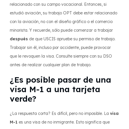
relacionado con su campo vocacional. Entonces, si
estudió aviación, su trabajo OPT debe estar relacionado
con la aviación, no con el diseño gráfico o el comercio
minorista. Y recuerde, sólo puede comenzar a trabajar
después
de que USCIS apruebe su permiso de trabajo.
Trabajar sin él, incluso por accidente, puede provocar
que le revoquen la visa. Consulte siempre con su DSO
antes de realizar cualquier plan de trabajo.
¿Es posible pasar de una
visa M-1 a una tarjeta
verde?
¿La respuesta corta? Es difícil, pero no imposible. La
visa
M-1
es una visa de no inmigrante. Esto significa que