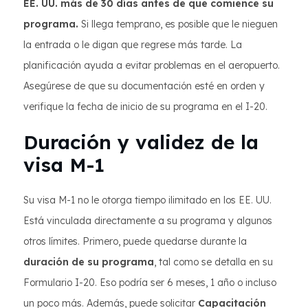
EE. UU. más de 30 días antes de que comience su
programa.
Si llega temprano, es posible que le nieguen
la entrada o le digan que regrese más tarde. La
planificación ayuda a evitar problemas en el aeropuerto.
Asegúrese de que su documentación esté en orden y
verifique la fecha de inicio de su programa en el I-20.
Duración y validez de la
visa M-1
Su visa M-1 no le otorga tiempo ilimitado en los EE. UU.
Está vinculada directamente a su programa y algunos
otros límites. Primero, puede quedarse durante la
duración de su programa
, tal como se detalla en su
Formulario I-20. Eso podría ser 6 meses, 1 año o incluso
un poco más. Además, puede solicitar
Capacitación