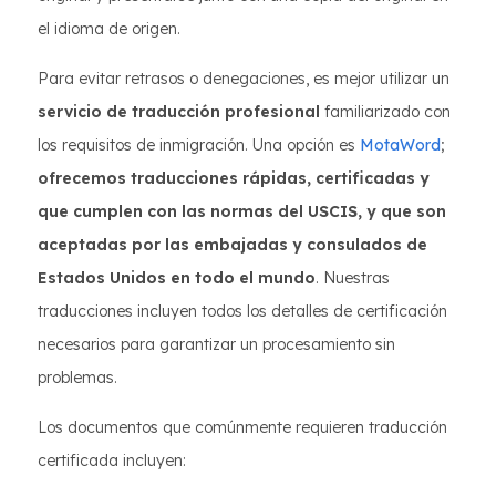
el idioma de origen.
Para evitar retrasos o denegaciones, es mejor utilizar un
servicio de traducción profesional
familiarizado con
los requisitos de inmigración. Una opción es
MotaWord
;
ofrecemos traducciones rápidas, certificadas y
que cumplen con las normas del USCIS, y que son
aceptadas por las embajadas y consulados de
Estados Unidos en todo el mundo
. Nuestras
traducciones incluyen todos los detalles de certificación
necesarios para garantizar un procesamiento sin
problemas.
Los documentos que comúnmente requieren traducción
certificada incluyen: