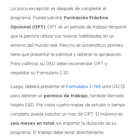
La única excepción es después de completar el
programa. Puede solicitar
Formación Práctica
Opcional (OPT)
. OPT es un período de trabajo temporal
que le permite utilizar sus nuevas habilidades en un
entorno del mundo real. Pero no es automático; primero
tiene que presentar la solicitud y obtener la aprobación.
Para calificar, su DSO debe recomendar OPT y
respaldar su Formulario I-20.
Luego, deberá presentar el
Formulario I-765
ante USCIS
para obtener un
permiso de trabajo
, también llamado
tarjeta EAD. Por cada cuatro meses de estudio a tiempo
completo, puede solicitar un mes de OPT. El máximo es
seis meses en total
, sin importar la duración de su
programa. El trabajo debe estar directamente