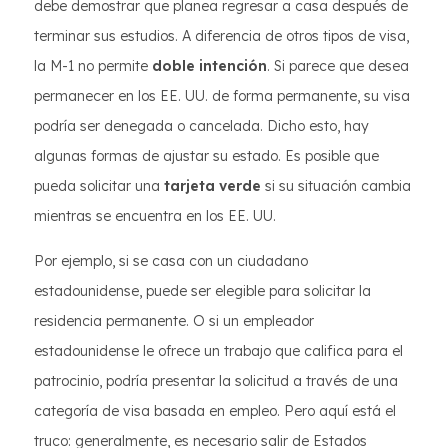
debe demostrar que planea regresar a casa después de
terminar sus estudios. A diferencia de otros tipos de visa,
la M-1 no permite
doble intención
. Si parece que desea
permanecer en los EE. UU. de forma permanente, su visa
podría ser denegada o cancelada. Dicho esto, hay
algunas formas de ajustar su estado. Es posible que
pueda solicitar una
tarjeta verde
si su situación cambia
mientras se encuentra en los EE. UU.
Por ejemplo, si se casa con un ciudadano
estadounidense, puede ser elegible para solicitar la
residencia permanente. O si un empleador
estadounidense le ofrece un trabajo que califica para el
patrocinio, podría presentar la solicitud a través de una
categoría de visa basada en empleo. Pero aquí está el
truco: generalmente, es necesario salir de Estados