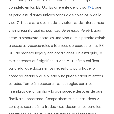
completo en los EE. UU. Es diferente de la visa
F-1
, que
es para estudiantes universitarios o de colegios, y de la
visa
J-1
, que está destinada a visitantes de intercambio.
Si se pregunta
qué es una visa de estudiante M-1
, aquí
tiene la respuesta corta: es una visa que le permite asistir
a escuelas vocacionales o técnicas aprobadas en los EE.
UU. de manera legal y con condiciones. En esta guía, le
explicaremos qué significa la visa
M-1
, cómo calificar
para ella, qué documentos necesitará para hacerlo,
cómo solicitarla y qué puede y no puede hacer mientras
estudia. También repasaremos las reglas para los
miembros de la familia y lo que sucede después de que
finaliza su programa. Compartiremos algunas ideas y
consejos sobre cómo traducir sus documentos para las