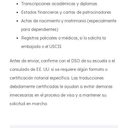
Transcripciones académicas y diplomas
Estados financieros y cartas de patrocinadores
Actas de nacimiento y matrimonio (especialmente
para dependientes)
Registros policiales o médicos, si lo solicita la
embajada o el USCIS
Antes de enviar, confirme con el DSO de su escuela o el
consulado de EE. UU. si se requiere algún formato o
certificación notarial específica. Las traducciones
debidamente certificadas le ayudan a evitar demoras
innecesarias en el proceso de visa y a mantener su
solicitud en marcha.