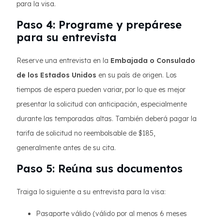
para la visa.
Paso 4: Programe y prepárese
para su entrevista
Reserve una entrevista en la
Embajada o Consulado
de los Estados Unidos
en su país de origen. Los
tiempos de espera pueden variar, por lo que es mejor
presentar la solicitud con anticipación, especialmente
durante las temporadas altas. También deberá pagar la
tarifa de solicitud no reembolsable de $185,
generalmente antes de su cita.
Paso 5: Reúna sus documentos
Traiga lo siguiente a su entrevista para la visa:
Pasaporte válido (válido por al menos 6 meses