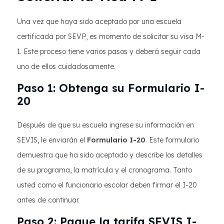
Una vez que haya sido aceptado por una escuela
certificada por SEVP, es momento de solicitar su visa M-
1. Este proceso tiene varios pasos y deberá seguir cada
uno de ellos cuidadosamente.
Paso 1: Obtenga su Formulario I-
20
Después de que su escuela ingrese su información en
SEVIS, le enviarán el
Formulario I-20
. Este formulario
demuestra que ha sido aceptado y describe los detalles
de su programa, la matrícula y el cronograma. Tanto
usted como el funcionario escolar deben firmar el I-20
antes de continuar.
Paso 2: Pague la tarifa SEVIS I-