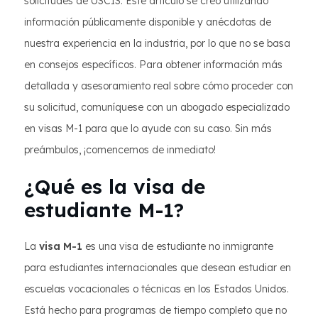
solicitudes de USCIS. Este artículo se creó utilizando
información públicamente disponible y anécdotas de
nuestra experiencia en la industria, por lo que no se basa
en consejos específicos. Para obtener información más
detallada y asesoramiento real sobre cómo proceder con
su solicitud, comuníquese con un abogado especializado
en visas M-1 para que lo ayude con su caso. Sin más
preámbulos, ¡comencemos de inmediato!
¿Qué es la visa de
estudiante M-1?
La
visa M-1
es una visa de estudiante no inmigrante
para estudiantes internacionales que desean estudiar en
escuelas vocacionales o técnicas en los Estados Unidos.
Está hecho para programas de tiempo completo que no