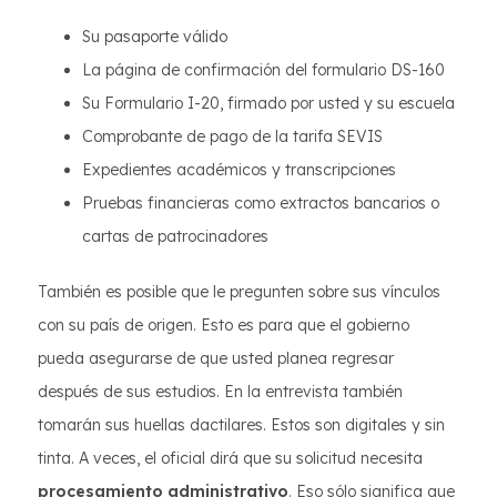
Su pasaporte válido
La página de confirmación del formulario DS-160
Su Formulario I-20, firmado por usted y su escuela
Comprobante de pago de la tarifa SEVIS
Expedientes académicos y transcripciones
Pruebas financieras como extractos bancarios o
cartas de patrocinadores
También es posible que le pregunten sobre sus vínculos
con su país de origen. Esto es para que el gobierno
pueda asegurarse de que usted planea regresar
después de sus estudios. En la entrevista también
tomarán sus huellas dactilares. Estos son digitales y sin
tinta. A veces, el oficial dirá que su solicitud necesita
procesamiento administrativo
. Eso sólo significa que