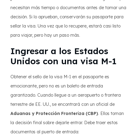
necesitan más tiempo o documentos antes de tomar una
decisión. Si lo aprueban, conservarán su pasaporte para
sellar la visa. Una vez que lo recupere, estará casi listo
para viajar, pero hay un paso más.
Ingresar a los Estados
Unidos con una visa M-1
Obtener el sello de la visa M-1 en el pasaporte es
emocionante, pero no es un boleto de entrada
garantizado. Cuando llegue a un aeropuerto o frontera
terrestre de EE. UU., se encontrará con un oficial de
Aduanas y Protección Fronteriza (CBP)
. Ellos toman
la decisión final sobre dejarle entrar. Debe traer estos
documentos al puerto de entrada: