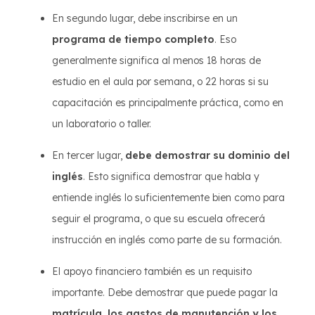
En segundo lugar, debe inscribirse en un
programa de tiempo completo
. Eso
generalmente significa al menos 18 horas de
estudio en el aula por semana, o 22 horas si su
capacitación es principalmente práctica, como en
un laboratorio o taller.
En tercer lugar,
debe demostrar su dominio del
inglés
. Esto significa demostrar que habla y
entiende inglés lo suficientemente bien como para
seguir el programa, o que su escuela ofrecerá
instrucción en inglés como parte de su formación.
El apoyo financiero también es un requisito
importante. Debe demostrar que puede pagar la
matrícula, los gastos de manutención y los