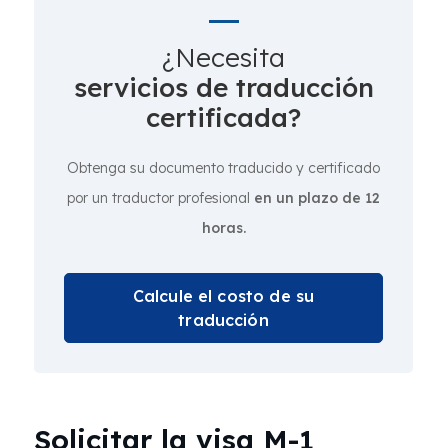
¿Necesita
servicios de traducción
certificada?
Obtenga su documento traducido y certificado
por un traductor profesional
en un plazo de 12
horas.
Calcule el costo de su
traducción
Solicitar la visa M-1