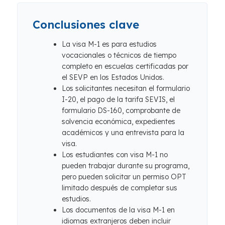
Conclusiones clave
La visa M-1 es para estudios
vocacionales o técnicos de tiempo
completo en escuelas certificadas por
el SEVP en los Estados Unidos.
Los solicitantes necesitan el formulario
I-20, el pago de la tarifa SEVIS, el
formulario DS-160, comprobante de
solvencia económica, expedientes
académicos y una entrevista para la
visa.
Los estudiantes con visa M-1 no
pueden trabajar durante su programa,
pero pueden solicitar un permiso OPT
limitado después de completar sus
estudios.
Los documentos de la visa M-1 en
idiomas extranjeros deben incluir