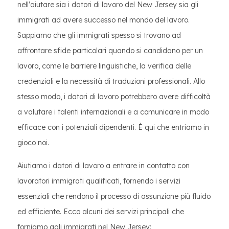
nell'aiutare sia i datori di lavoro del New Jersey sia gli
immigrati ad avere successo nel mondo del lavoro.
Sappiamo che gli immigrati spesso si trovano ad
affrontare sfide particolari quando si candidano per un
lavoro, come le barriere linguistiche, la verifica delle
credenziali e la necessità di traduzioni professionali. Allo
stesso modo, i datori di lavoro potrebbero avere difficoltà
a valutare i talenti internazionali e a comunicare in modo
efficace con i potenziali dipendenti. È qui che entriamo in
gioco noi.
Aiutiamo i datori di lavoro a entrare in contatto con
lavoratori immigrati qualificati, fornendo i servizi
essenziali che rendono il processo di assunzione più fluido
ed efficiente. Ecco alcuni dei servizi principali che
forniamo agli immigrati nel New Jersey: