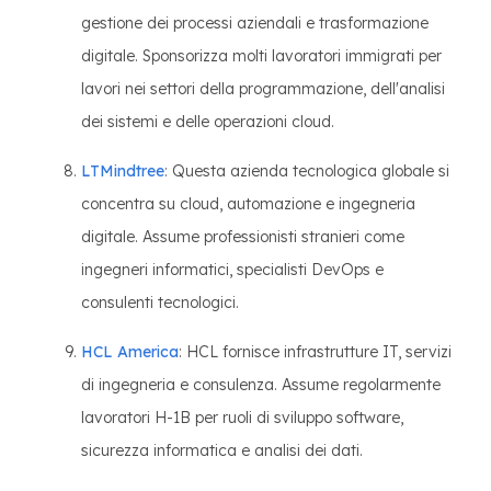
gestione dei processi aziendali e trasformazione
digitale. Sponsorizza molti lavoratori immigrati per
lavori nei settori della programmazione, dell'analisi
dei sistemi e delle operazioni cloud.
LTMindtree
: Questa azienda tecnologica globale si
concentra su cloud, automazione e ingegneria
digitale. Assume professionisti stranieri come
ingegneri informatici, specialisti DevOps e
consulenti tecnologici.
HCL America
: HCL fornisce infrastrutture IT, servizi
di ingegneria e consulenza. Assume regolarmente
lavoratori H-1B per ruoli di sviluppo software,
sicurezza informatica e analisi dei dati.