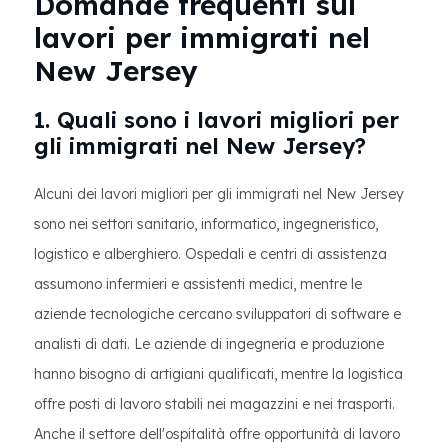
Domande frequenti sui
lavori per immigrati nel
New Jersey
1. Quali sono i lavori migliori per
gli immigrati nel New Jersey?
Alcuni dei lavori migliori per gli immigrati nel New Jersey
sono nei settori sanitario, informatico, ingegneristico,
logistico e alberghiero. Ospedali e centri di assistenza
assumono infermieri e assistenti medici, mentre le
aziende tecnologiche cercano sviluppatori di software e
analisti di dati. Le aziende di ingegneria e produzione
hanno bisogno di artigiani qualificati, mentre la logistica
offre posti di lavoro stabili nei magazzini e nei trasporti.
Anche il settore dell'ospitalità offre opportunità di lavoro