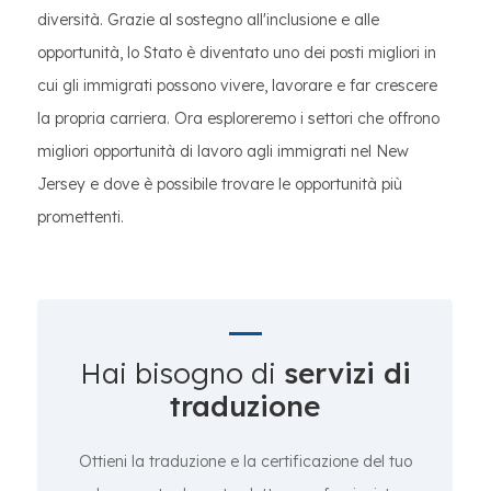
diversità. Grazie al sostegno all'inclusione e alle
opportunità, lo Stato è diventato uno dei posti migliori in
cui gli immigrati possono vivere, lavorare e far crescere
la propria carriera. Ora esploreremo i settori che offrono
migliori opportunità di lavoro agli immigrati nel New
Jersey e dove è possibile trovare le opportunità più
promettenti.
Hai bisogno di
servizi di
traduzione
Ottieni la traduzione e la certificazione del tuo