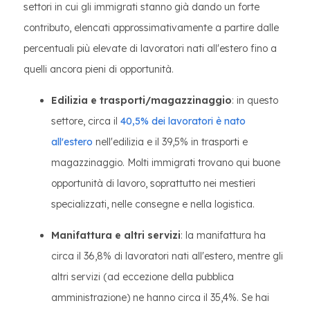
settori in cui gli immigrati stanno già dando un forte
contributo, elencati approssimativamente a partire dalle
percentuali più elevate di lavoratori nati all'estero fino a
quelli ancora pieni di opportunità.
Edilizia e trasporti/magazzinaggio
: in questo
settore, circa il
40,5% dei lavoratori è nato
all'estero
nell'edilizia e il 39,5% in trasporti e
magazzinaggio. Molti immigrati trovano qui buone
opportunità di lavoro, soprattutto nei mestieri
specializzati, nelle consegne e nella logistica.
Manifattura e altri servizi
: la manifattura ha
circa il 36,8% di lavoratori nati all'estero, mentre gli
altri servizi (ad eccezione della pubblica
amministrazione) ne hanno circa il 35,4%. Se hai