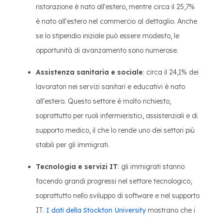
ristorazione è nato all'estero, mentre circa il 25,7%
è nato all'estero nel commercio al dettaglio. Anche
se lo stipendio iniziale può essere modesto, le
opportunità di avanzamento sono numerose.
Assistenza sanitaria e sociale
: circa il 24,1% dei
lavoratori nei servizi sanitari e educativi è nato
all'estero. Questo settore è molto richiesto,
soprattutto per ruoli infermieristici, assistenziali e di
supporto medico, il che lo rende uno dei settori più
stabili per gli immigrati.
Tecnologia e servizi IT
: gli immigrati stanno
facendo grandi progressi nel settore tecnologico,
soprattutto nello sviluppo di software e nel supporto
IT.
I dati della Stockton University
mostrano che i