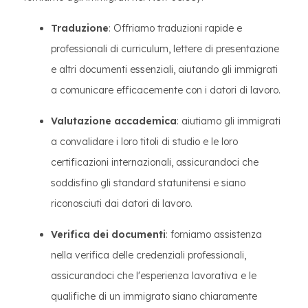
Traduzione
: Offriamo traduzioni rapide e
professionali di curriculum, lettere di presentazione
e altri documenti essenziali, aiutando gli immigrati
a comunicare efficacemente con i datori di lavoro.
Valutazione accademica
: aiutiamo gli immigrati
a convalidare i loro titoli di studio e le loro
certificazioni internazionali, assicurandoci che
soddisfino gli standard statunitensi e siano
riconosciuti dai datori di lavoro.
Verifica dei documenti
: forniamo assistenza
nella verifica delle credenziali professionali,
assicurandoci che l'esperienza lavorativa e le
qualifiche di un immigrato siano chiaramente