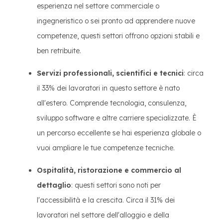
esperienza nel settore commerciale o
ingegneristico o sei pronto ad apprendere nuove
competenze, questi settori offrono opzioni stabili e
ben retribuite.
Servizi professionali, scientifici e tecnici
: circa
il 33% dei lavoratori in questo settore è nato
all'estero. Comprende tecnologia, consulenza,
sviluppo software e altre carriere specializzate. È
un percorso eccellente se hai esperienza globale o
vuoi ampliare le tue competenze tecniche.
Ospitalità, ristorazione e commercio al
dettaglio
: questi settori sono noti per
l'accessibilità e la crescita. Circa il 31% dei
lavoratori nel settore dell'alloggio e della