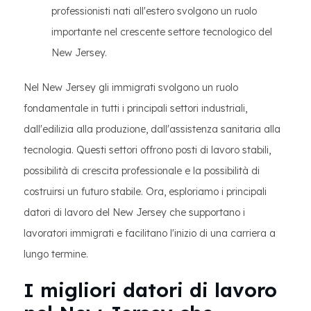
professionisti nati all'estero svolgono un ruolo
importante nel crescente settore tecnologico del
New Jersey.
Nel New Jersey gli immigrati svolgono un ruolo
fondamentale in tutti i principali settori industriali,
dall'edilizia alla produzione, dall'assistenza sanitaria alla
tecnologia. Questi settori offrono posti di lavoro stabili,
possibilità di crescita professionale e la possibilità di
costruirsi un futuro stabile. Ora, esploriamo i principali
datori di lavoro del New Jersey che supportano i
lavoratori immigrati e facilitano l'inizio di una carriera a
lungo termine.
I migliori datori di lavoro