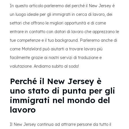
In questo articolo parleremo del perché il New Jersey è
un luogo ideale per gli immigrati in cerca di lavoro, dei
settori che offrono le migliori opportunità e di come
entrare in contatto con datori di lavoro che apprezzano le
tue competenze e il tuo background. Parleremo anche di
come MotaWord può aiutarti a trovare lavoro più
facilmente grazie ai nostri servizi di traduzione e
valutazione. Andiamo subito al sodo!
Perché il New Jersey è
uno stato di punta per gli
immigrati nel mondo del
lavoro
Il New Jersey continua ad attrarre persone da tutto il