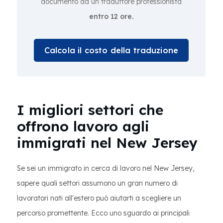
documento da un traduttore professionista
entro 12 ore.
Calcola il costo della traduzione
I migliori settori che
offrono lavoro agli
immigrati nel New Jersey
Se sei un immigrato in cerca di lavoro nel New Jersey,
sapere quali settori assumono un gran numero di
lavoratori nati all'estero può aiutarti a scegliere un
percorso promettente. Ecco uno sguardo ai principali