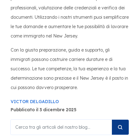
professionali, valutazione delle credenziali e verifica dei
documenti. Utilizzando i nostri strumenti puoi semplificare
le tue domande e aumentare le tue possibilità di lavorare
come immigrato nel New Jersey.
Con la giusta preparazione, guida e supporto, gli
immigrati possono costruire carriere durature e di
successo. Le tue competenze, la tua esperienza e la tua
determinazione sono preziose e il New Jersey è il posto in
cui possono davvero prosperare.
VICTOR DELGADILLO
Pubblicato il 3 dicembre 2025