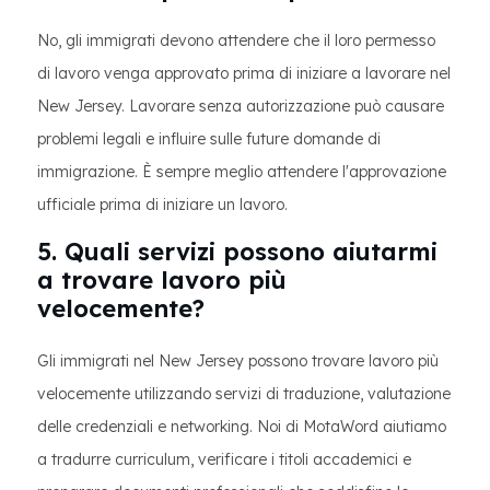
No, gli immigrati devono attendere che il loro permesso
di lavoro venga approvato prima di iniziare a lavorare nel
New Jersey. Lavorare senza autorizzazione può causare
problemi legali e influire sulle future domande di
immigrazione. È sempre meglio attendere l'approvazione
ufficiale prima di iniziare un lavoro.
5. Quali servizi possono aiutarmi
a trovare lavoro più
velocemente?
Gli immigrati nel New Jersey possono trovare lavoro più
velocemente utilizzando servizi di traduzione, valutazione
delle credenziali e networking. Noi di MotaWord aiutiamo
a tradurre curriculum, verificare i titoli accademici e