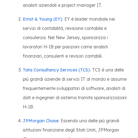
analisti aziendali e project manager IT.
Ernst & Young (EY)
: EY è leader mondiale nei
servizi di contabilità, revisione contabile e
consulenza. Nel New Jersey, sponsorizza i
lavoratori H-1B per posizioni come analisti
finanziari, consulenti e revisori contabili.
Tata Consultancy Services (TCS)
: TCS è una delle
più grandi aziende di servizi IT al mondo e assume
frequentemente sviluppatori di software, analisti di
dati e ingegneri di sistema tramite sponsorizzazioni
H-1B.
JPMorgan Chase
: Essendo una delle più grandi
istituzioni finanziarie degli Stati Uniti, JPMorgan