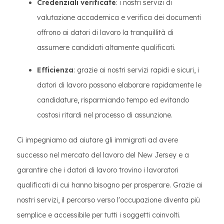
Credenziali verificate
: i nostri servizi di
valutazione accademica e verifica dei documenti
offrono ai datori di lavoro la tranquillità di
assumere candidati altamente qualificati.
Efficienza
: grazie ai nostri servizi rapidi e sicuri, i
datori di lavoro possono elaborare rapidamente le
candidature, risparmiando tempo ed evitando
costosi ritardi nel processo di assunzione.
Ci impegniamo ad aiutare gli immigrati ad avere
successo nel mercato del lavoro del New Jersey e a
garantire che i datori di lavoro trovino i lavoratori
qualificati di cui hanno bisogno per prosperare. Grazie ai
nostri servizi, il percorso verso l'occupazione diventa più
semplice e accessibile per tutti i soggetti coinvolti.