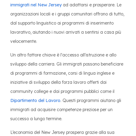
immigrati nel New Jersey
ad adattarsi e prosperare. Le
organizzazioni locali e i gruppi comunitari offrono di tutto,
dal supporto linguistico ai programmi di inserimento
lavorativo, aiutando i nuovi arrivati a sentirsi a casa più
velocemente.
Un altro fattore chiave è l'accesso all'istruzione e allo
sviluppo della carriera. Gli immigrati possono beneficiare
di programmi di formazione, corsi di lingua inglese e
iniziative di sviluppo della forza lavoro offerti dai
community college e dai programmi pubblici come il
Dipartimento del Lavoro
. Questi programmi aiutano gli
immigrati ad acquisire competenze preziose per un
successo a lungo termine.
L’economia del New Jersey prospera grazie alla sua