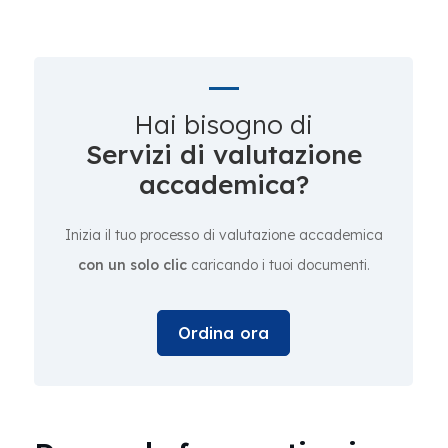
Hai bisogno di
Servizi di valutazione
accademica?
Inizia il tuo processo di valutazione accademica
con un solo clic
caricando i tuoi documenti.
Ordina ora