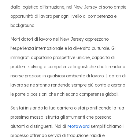
dalla logistica all'istruzione, nel New Jersey ci sono ampie
opportunità di lavoro per ogni livello di competenza e
background.
Molti datori di lavoro nel New Jersey apprezzano
l'esperienza internazionale e la diversità culturale. Gli
immigrati apportano prospettive uniche, capacità di
problem-solving e competenze linguistiche che li rendono
risorse preziose in qualsiasi ambiente di lavoro. I datori di
lavoro se ne stanno rendendo sempre più conto e aprono
le porte a posizioni che richiedono competenze globali.
Se stai iniziando la tua carriera o stai pianificando la tua
prossima mossa, sfrutta gli strumenti che possono
aiutarti a distinguerti. Noi di
MotaWord
semplifichiamo il
processo offrendo servizi di traduzione rapidi e