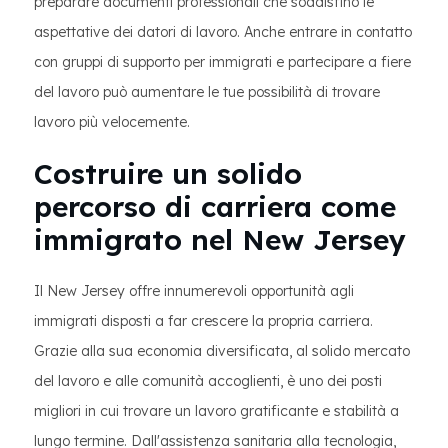
preparare documenti professionali che soddisfino le
aspettative dei datori di lavoro. Anche entrare in contatto
con gruppi di supporto per immigrati e partecipare a fiere
del lavoro può aumentare le tue possibilità di trovare
lavoro più velocemente.
Costruire un solido
percorso di carriera come
immigrato nel New Jersey
Il New Jersey offre innumerevoli opportunità agli
immigrati disposti a far crescere la propria carriera.
Grazie alla sua economia diversificata, al solido mercato
del lavoro e alle comunità accoglienti, è uno dei posti
migliori in cui trovare un lavoro gratificante e stabilità a
lungo termine. Dall'assistenza sanitaria alla tecnologia,