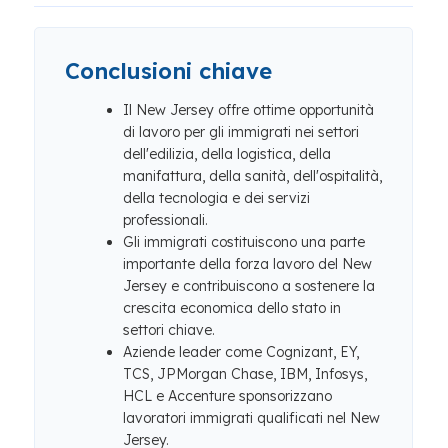
Conclusioni chiave
Il New Jersey offre ottime opportunità
di lavoro per gli immigrati nei settori
dell'edilizia, della logistica, della
manifattura, della sanità, dell'ospitalità,
della tecnologia e dei servizi
professionali.
Gli immigrati costituiscono una parte
importante della forza lavoro del New
Jersey e contribuiscono a sostenere la
crescita economica dello stato in
settori chiave.
Aziende leader come Cognizant, EY,
TCS, JPMorgan Chase, IBM, Infosys,
HCL e Accenture sponsorizzano
lavoratori immigrati qualificati nel New
Jersey.