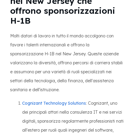
nel New Jersey che
offrono sponsorizzazioni
H-1B
Molti datori di lavoro in tutto il mondo accolgono con
favore i talenti internazionali e offrono la
sponsorizzazione H-1B nel New Jersey. Queste aziende
valorizzano la diversità, offrono percorsi di carriera stabili
e assumono per una varietà di ruoli specializzati nei
settori della tecnologia, della finanza, dell'assistenza
sanitaria e dell'istruzione.
Cognizant Technology Solutions
: Cognizant, uno
dei principali attori nella consulenza IT e nei servizi
digitali, sponsorizza regolarmente professionisti nati
all'estero per ruoli quali ingegneri del software,