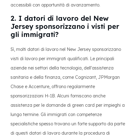
accessibili con opportunità di avanzamento.
2. I datori di lavoro del New
Jersey sponsorizzano i visti per
gli immigrati?
Sì, molti datori di lavoro nel New Jersey sponsorizzano
visti di lavoro per immigrati qualificati. Le principali
aziende nei settori della tecnologia, dell'assistenza
sanitaria e della finanza, come Cognizant, JPMorgan
Chase e Accenture, offrono regolarmente
sponsorizzazioni H-1B. Alcuni forniscono anche
assistenza per le domande di green card per impieghi a
lungo termine. Gli immigrati con competenze
specialistiche spesso trovano un forte supporto da parte
di questi datori di lavoro durante la procedura di