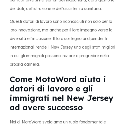
per ruoli diversi nei settori dell'ingegneria, della gestione
dei dati, dell'istruzione e dell'assistenza sanitaria.
Questi datori di lavoro sono riconosciuti non solo per la
loro innovazione, ma anche per il loro impegno verso la
diversità e l'inclusione. Il loro sostegno ai dipendenti
internazionali rende il New Jersey uno degli stati migliori
in cui gli immigrati possono iniziare o progredire nella
propria carriera.
Come MotaWord aiuta i
datori di lavoro e gli
immigrati nel New Jersey
ad avere successo
Noi di MotaWord svolgiamo un ruolo fondamentale