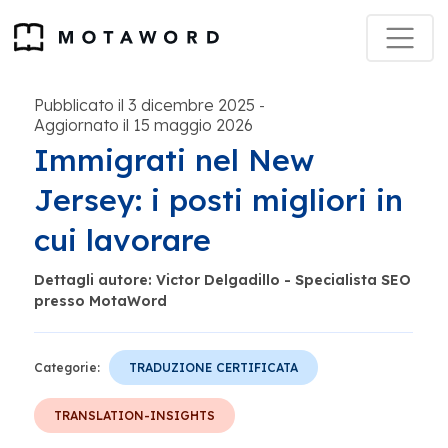
Pubblicato il 3 dicembre 2025
-
Aggiornato il 15 maggio 2026
Immigrati nel New
Jersey: i posti migliori in
cui lavorare
Dettagli autore: Victor Delgadillo - Specialista SEO
presso MotaWord
Categorie:
TRADUZIONE CERTIFICATA
TRANSLATION-INSIGHTS