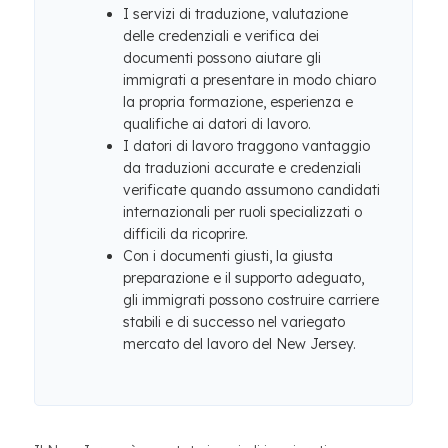
I servizi di traduzione, valutazione
delle credenziali e verifica dei
documenti possono aiutare gli
immigrati a presentare in modo chiaro
la propria formazione, esperienza e
qualifiche ai datori di lavoro.
I datori di lavoro traggono vantaggio
da traduzioni accurate e credenziali
verificate quando assumono candidati
internazionali per ruoli specializzati o
difficili da ricoprire.
Con i documenti giusti, la giusta
preparazione e il supporto adeguato,
gli immigrati possono costruire carriere
stabili e di successo nel variegato
mercato del lavoro del New Jersey.