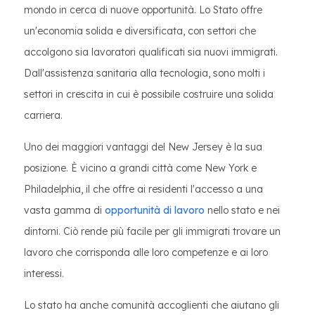
mondo in cerca di nuove opportunità. Lo Stato offre
un'economia solida e diversificata, con settori che
accolgono sia lavoratori qualificati sia nuovi immigrati.
Dall'assistenza sanitaria alla tecnologia, sono molti i
settori in crescita in cui è possibile costruire una solida
carriera.
Uno dei maggiori vantaggi del New Jersey è la sua
posizione. È vicino a grandi città come New York e
Philadelphia, il che offre ai residenti l'accesso a una
vasta gamma di
opportunità di lavoro
nello stato e nei
dintorni. Ciò rende più facile per gli immigrati trovare un
lavoro che corrisponda alle loro competenze e ai loro
interessi.
Lo stato ha anche comunità accoglienti che aiutano gli