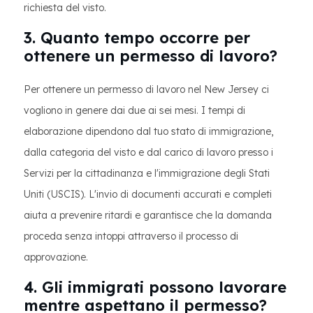
richiesta del visto.
3. Quanto tempo occorre per
ottenere un permesso di lavoro?
Per ottenere un permesso di lavoro nel New Jersey ci
vogliono in genere dai due ai sei mesi. I tempi di
elaborazione dipendono dal tuo stato di immigrazione,
dalla categoria del visto e dal carico di lavoro presso i
Servizi per la cittadinanza e l'immigrazione degli Stati
Uniti (USCIS). L'invio di documenti accurati e completi
aiuta a prevenire ritardi e garantisce che la domanda
proceda senza intoppi attraverso il processo di
approvazione.
4. Gli immigrati possono lavorare
mentre aspettano il permesso?