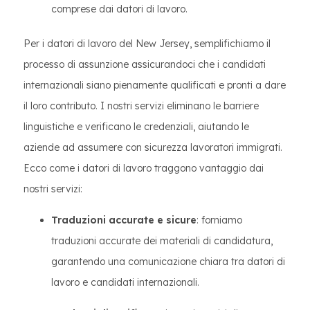
comprese dai datori di lavoro.
Per i datori di lavoro del New Jersey, semplifichiamo il
processo di assunzione assicurandoci che i candidati
internazionali siano pienamente qualificati e pronti a dare
il loro contributo. I nostri servizi eliminano le barriere
linguistiche e verificano le credenziali, aiutando le
aziende ad assumere con sicurezza lavoratori immigrati.
Ecco come i datori di lavoro traggono vantaggio dai
nostri servizi:
Traduzioni accurate e sicure
: forniamo
traduzioni accurate dei materiali di candidatura,
garantendo una comunicazione chiara tra datori di
lavoro e candidati internazionali.