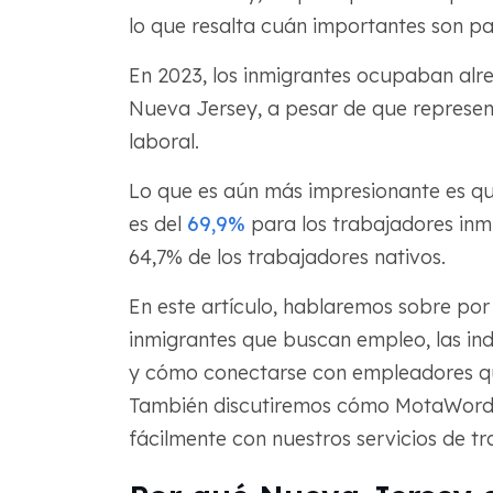
lo que resalta cuán importantes son p
En 2023, los inmigrantes ocupaban alr
Nueva Jersey, a pesar de que represen
laboral.
Lo que es aún más impresionante es que
es del
69,9%
para los trabajadores inmi
64,7% de los trabajadores nativos.
En este artículo, hablaremos sobre por
inmigrantes que buscan empleo, las ind
y cómo conectarse con empleadores qu
También discutiremos cómo MotaWord 
fácilmente con nuestros servicios de 