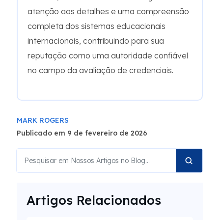
atenção aos detalhes e uma compreensão
completa dos sistemas educacionais
internacionais, contribuindo para sua
reputação como uma autoridade confiável
no campo da avaliação de credenciais.
MARK ROGERS
Publicado em 9 de fevereiro de 2026
Artigos Relacionados