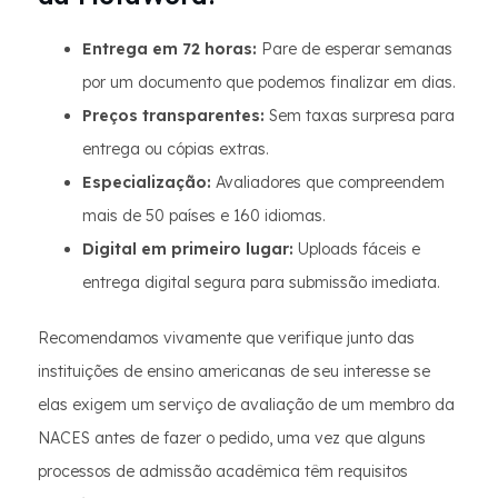
Entrega em 72 horas:
Pare de esperar semanas
por um documento que podemos finalizar em dias.
Preços transparentes:
Sem taxas surpresa para
entrega ou cópias extras.
Especialização:
Avaliadores que compreendem
mais de 50 países e 160 idiomas.
Digital em primeiro lugar:
Uploads fáceis e
entrega digital segura para submissão imediata.
Recomendamos vivamente que verifique junto das
instituições de ensino americanas de seu interesse se
elas exigem um serviço de avaliação de um membro da
NACES antes de fazer o pedido, uma vez que alguns
processos de admissão acadêmica têm requisitos