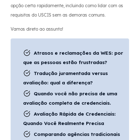
opção certa rapidamente, incluindo como lidar com os
requisitos do USCIS sem as demoras comuns.
Vamos direto ao assunto!
Atrasos e reclamações da WES: por
que as pessoas estão frustradas?
Tradução juramentada versus
avaliação: qual a diferença?
Quando você não precisa de uma
avaliação completa de credenciais.
Avaliação Rápida de Credenciais:
Quando Você Realmente Precisa
Comparando agências tradicionais