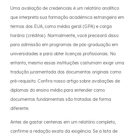
Uma avaliação de credenciais é um relatório analítico
que interpreta sua formação acadêmica estrangeira em
termos dos EUA, como média geral (GPA) e carga
horária (créditos). Normalmente, você precisará disso
para admissão em programas de pós-graduação em
universidades e para obter licenças profissionais. No
entanto, mesmo essas instituições costumam exigir uma
tradução juramentada dos documentos originais como
pré-requisito. Confira nosso artigo sobre avaliações de
diplomas do ensino médio para entender como
documentos fundamentais são tratados de forma
diferente.
Antes de gastar centenas em um relatório completo,
confirme a redação exata da exigência. Se a lista de