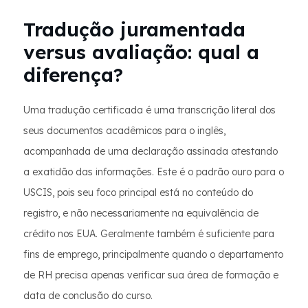
Tradução juramentada
versus avaliação: qual a
diferença?
Uma tradução certificada é uma transcrição literal dos
seus documentos acadêmicos para o inglês,
acompanhada de uma declaração assinada atestando
a exatidão das informações. Este é o padrão ouro para o
USCIS, pois seu foco principal está no conteúdo do
registro, e não necessariamente na equivalência de
crédito nos EUA. Geralmente também é suficiente para
fins de emprego, principalmente quando o departamento
de RH precisa apenas verificar sua área de formação e
data de conclusão do curso.