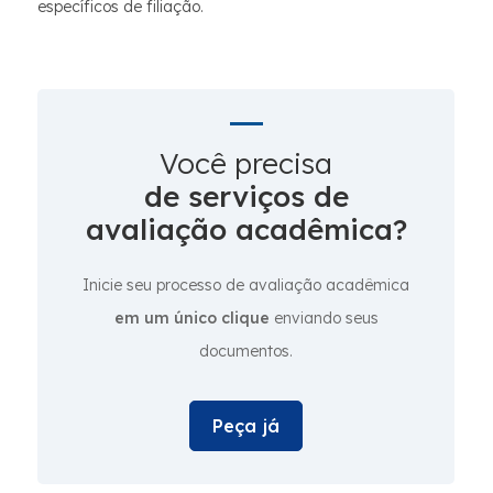
específicos de filiação.
Você precisa
de serviços de
avaliação acadêmica?
Inicie seu processo de avaliação acadêmica
em um único clique
enviando seus
documentos.
Peça já