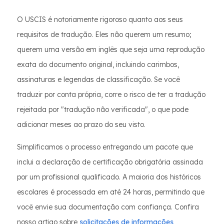
O USCIS é notoriamente rigoroso quanto aos seus
requisitos de tradução. Eles não querem um resumo;
querem uma versão em inglês que seja uma reprodução
exata do documento original, incluindo carimbos,
assinaturas e legendas de classificação. Se você
traduzir por conta própria, corre o risco de ter a tradução
rejeitada por "tradução não verificada", o que pode
adicionar meses ao prazo do seu visto.
Simplificamos o processo entregando um pacote que
inclui a declaração de certificação obrigatória assinada
por um profissional qualificado. A maioria dos históricos
escolares é processada em até 24 horas, permitindo que
você envie sua documentação com confiança. Confira
nosso artigo sobre
solicitações de informações