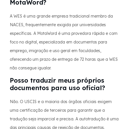
MotaWord?
A WES é uma grande empresa tradicional membro da
NACES, frequentemente exigida por universidades
específicas. A MotaWord é uma provedora rápida e com
foco no digital, especializada em documentos para
emprego, imigração e uso geral em faculdades,
oferecendo um prazo de entrega de 72 horas que a WES
não consegue igualar.
Posso traduzir meus próprios
documentos para uso oficial?
Não. O USCIS e a maioria dos órgãos oficiais exigem
uma certificação de terceiros para garantir que a
tradução seja imparcial e precisa. A autotradução é uma
das principais causas de rejeição de documentos.