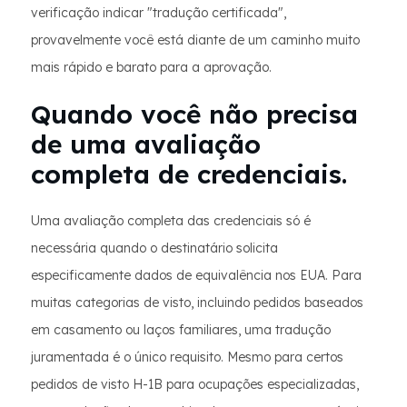
verificação indicar "tradução certificada",
provavelmente você está diante de um caminho muito
mais rápido e barato para a aprovação.
Quando você não precisa
de uma avaliação
completa de credenciais.
Uma avaliação completa das credenciais só é
necessária quando o destinatário solicita
especificamente dados de equivalência nos EUA. Para
muitas categorias de visto, incluindo pedidos baseados
em casamento ou laços familiares, uma tradução
juramentada é o único requisito. Mesmo para certos
pedidos de visto H-1B para ocupações especializadas,