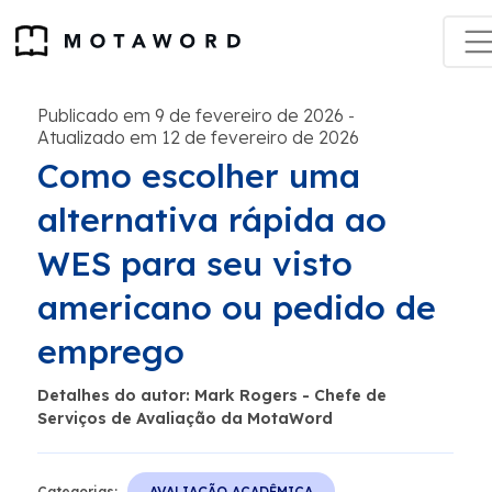
Publicado em 9 de fevereiro de 2026
-
Atualizado em 12 de fevereiro de 2026
Como escolher uma
alternativa rápida ao
WES para seu visto
americano ou pedido de
emprego
Detalhes do autor: Mark Rogers - Chefe de
Serviços de Avaliação da MotaWord
Categorias:
AVALIAÇÃO ACADÊMICA