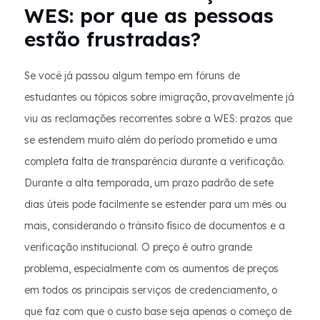
WES: por que as pessoas
estão frustradas?
Se você já passou algum tempo em fóruns de
estudantes ou tópicos sobre imigração, provavelmente já
viu as reclamações recorrentes sobre a WES: prazos que
se estendem muito além do período prometido e uma
completa falta de transparência durante a verificação.
Durante a alta temporada, um prazo padrão de sete
dias úteis pode facilmente se estender para um mês ou
mais, considerando o trânsito físico de documentos e a
verificação institucional. O preço é outro grande
problema, especialmente com os aumentos de preços
em todos os principais serviços de credenciamento, o
que faz com que o custo base seja apenas o começo de