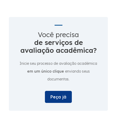
Você precisa
de serviços de
avaliação acadêmica?
Inicie seu processo de avaliação acadêmica
em um único clique
enviando seus
documentos.
Peça já