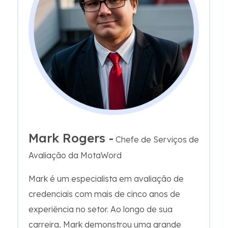
Mark Rogers -
Chefe de Serviços de
Avaliação da MotaWord
Mark é um especialista em avaliação de
credenciais com mais de cinco anos de
experiência no setor. Ao longo de sua
carreira, Mark demonstrou uma grande