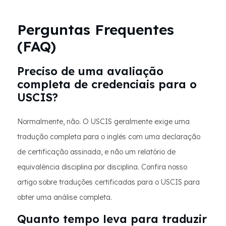
Perguntas Frequentes
(FAQ)
Preciso de uma avaliação
completa de credenciais para o
USCIS?
Normalmente, não. O USCIS geralmente exige uma
tradução completa para o inglês com uma declaração
de certificação assinada, e não um relatório de
equivalência disciplina por disciplina. Confira nosso
artigo sobre traduções certificadas para o USCIS para
obter uma análise completa.
Quanto tempo leva para traduzir