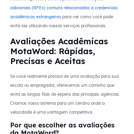
adicionais (RFEs) comuns relacionadas a credenciais
acadêmicas estrangeiras
para ver como você pode
evitá-las utilizando nossos serviços profissionais.
Avaliações Acadêmicas
MotaWord: Rápidas,
Precisas e Aceitas
Se você realmente precisa de uma avaliação para sua
escola ou empregador, oferecemos um caminho que
evita as longas filas de espera das principais agências.
Criamos nosso sistema para um cenário onde a
velocidade é uma vantagem competitiva.
Por que escolher as avaliações
da MotaWord?