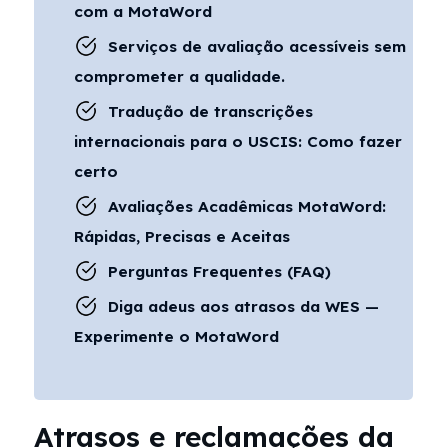
com a MotaWord
Serviços de avaliação acessíveis sem
comprometer a qualidade.
Tradução de transcrições
internacionais para o USCIS: Como fazer
certo
Avaliações Acadêmicas MotaWord:
Rápidas, Precisas e Aceitas
Perguntas Frequentes (FAQ)
Diga adeus aos atrasos da WES —
Experimente o MotaWord
Atrasos e reclamações da