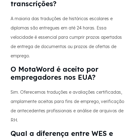
transcrições?
A maioria das traduções de históricos escolares e
diplomas são entregues em até 24 horas. Essa
velocidade é essencial para cumprir prazos apertados
de entrega de documentos ou prazos de ofertas de
emprego.
O MotaWord é aceito por
empregadores nos EUA?
Sim. Oferecemos traduções e avaliações certificadas,
amplamente aceitas para fins de emprego, verificação
de antecedentes profissionais e análise de arquivos de
RH.
Qual a diferença entre WES e