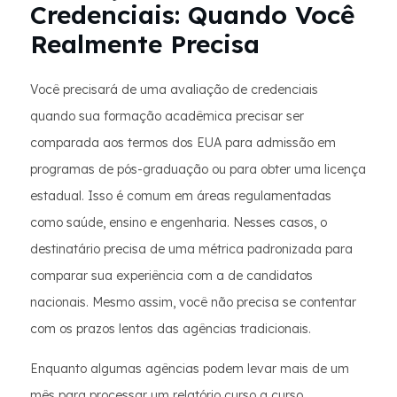
Credenciais: Quando Você
Realmente Precisa
Você precisará de uma avaliação de credenciais
quando sua formação acadêmica precisar ser
comparada aos termos dos EUA para admissão em
programas de pós-graduação ou para obter uma licença
estadual. Isso é comum em áreas regulamentadas
como saúde, ensino e engenharia. Nesses casos, o
destinatário precisa de uma métrica padronizada para
comparar sua experiência com a de candidatos
nacionais. Mesmo assim, você não precisa se contentar
com os prazos lentos das agências tradicionais.
Enquanto algumas agências podem levar mais de um
mês para processar um relatório curso a curso,