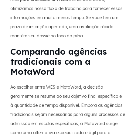
otimizamos nosso fluxo de trabalho para fornecer essas
informações em muito menos tempo. Se você tem um
prazo de inscrição apertado, uma avaliação rápida
mantém seu dossiê no topo da pilha.
Comparando agências
tradicionais com a
MotaWord
Ao escolher entre WES e MotaWord, a decisão
geralmente se resume ao seu objetivo final específico e
à quantidade de tempo disponível. Embora as agências
tradicionais sejam necessárias para alguns processos de
admissão em escolas específicas, a MotaWord surge
como uma alternativa especializada e ágil para a