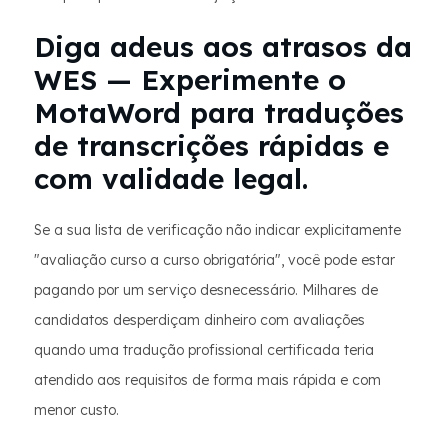
Diga adeus aos atrasos da
WES — Experimente o
MotaWord para traduções
de transcrições rápidas e
com validade legal.
Se a sua lista de verificação não indicar explicitamente
"avaliação curso a curso obrigatória", você pode estar
pagando por um serviço desnecessário. Milhares de
candidatos desperdiçam dinheiro com avaliações
quando uma tradução profissional certificada teria
atendido aos requisitos de forma mais rápida e com
menor custo.