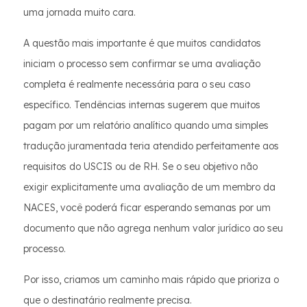
uma jornada muito cara.
A questão mais importante é que muitos candidatos
iniciam o processo sem confirmar se uma avaliação
completa é realmente necessária para o seu caso
específico. Tendências internas sugerem que muitos
pagam por um relatório analítico quando uma simples
tradução juramentada teria atendido perfeitamente aos
requisitos do USCIS ou de RH. Se o seu objetivo não
exigir explicitamente uma avaliação de um membro da
NACES, você poderá ficar esperando semanas por um
documento que não agrega nenhum valor jurídico ao seu
processo.
Por isso, criamos um caminho mais rápido que prioriza o
que o destinatário realmente precisa.