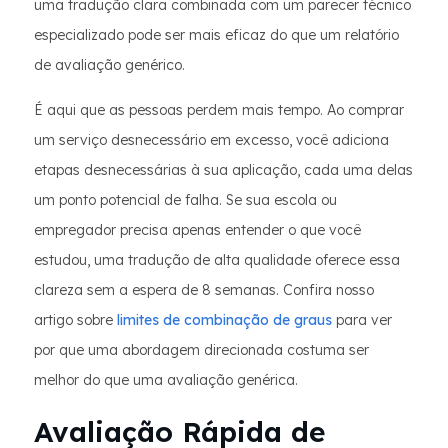
uma tradução clara combinada com um parecer técnico
especializado pode ser mais eficaz do que um relatório
de avaliação genérico.
É aqui que as pessoas perdem mais tempo. Ao comprar
um serviço desnecessário em excesso, você adiciona
etapas desnecessárias à sua aplicação, cada uma delas
um ponto potencial de falha. Se sua escola ou
empregador precisa apenas entender o que você
estudou, uma tradução de alta qualidade oferece essa
clareza sem a espera de 8 semanas. Confira nosso
artigo sobre
limites de combinação de graus
para ver
por que uma abordagem direcionada costuma ser
melhor do que uma avaliação genérica.
Avaliação Rápida de