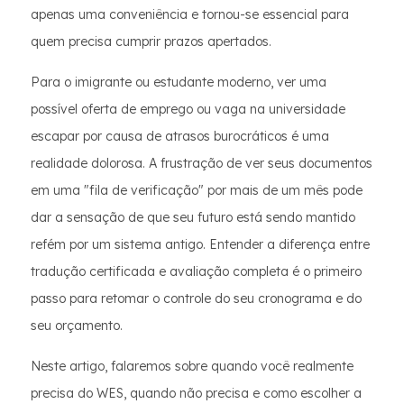
apenas uma conveniência e tornou-se essencial para
quem precisa cumprir prazos apertados.
Para o imigrante ou estudante moderno, ver uma
possível oferta de emprego ou vaga na universidade
escapar por causa de atrasos burocráticos é uma
realidade dolorosa. A frustração de ver seus documentos
em uma "fila de verificação" por mais de um mês pode
dar a sensação de que seu futuro está sendo mantido
refém por um sistema antigo. Entender a diferença entre
tradução certificada e avaliação completa é o primeiro
passo para retomar o controle do seu cronograma e do
seu orçamento.
Neste artigo, falaremos sobre quando você realmente
precisa do WES, quando não precisa e como escolher a