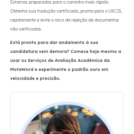
Estamos preparados para o caminho mais rápido.
Obtenha sua tradução certificada, pronta para o USCIS,
rapidamente e evite o risco de rejeição de documentos
não verificados.
Está pronto para dar andamento à sua
candidatura sem demora? Comece hoje mesmo a
usar os Serviços de Avaliação Acadêmica da
MotaWord e experimente o padrão ouro em
velocidade e precisão.