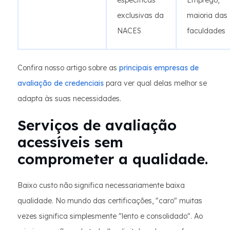
específicas
Emprego,
exclusivas da
maioria das
NACES
faculdades
Confira nosso artigo sobre as
principais empresas de
avaliação de credenciais
para ver qual delas melhor se
adapta às suas necessidades.
Serviços de avaliação
acessíveis sem
comprometer a qualidade.
Baixo custo não significa necessariamente baixa
qualidade. No mundo das certificações, "caro" muitas
vezes significa simplesmente "lento e consolidado". Ao