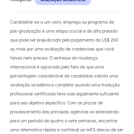
Candidatar-se a um visto, emprego ou programa de
pós-graduação é uma etapa crucial e de alta pressão
que pode ser prejudicada pelo pagamento de US$ 200
ou mais por uma avaliação de credenciais que você
talvez nem precise. O estresse da mudança
internacional é agravado pelo fato de que uma
porcentagem considerável de candidatos solicita uma
avaliação acadêmica completa quando uma tradução
profissional certificada teria sido legalmente suficiente
para seu objetivo específico. Com os prazos de
processamento das principais agências se estendendo
para um período de quatro a sete semanas, encontrar
uma alternativa rápida e confiável ao WES deixou de ser