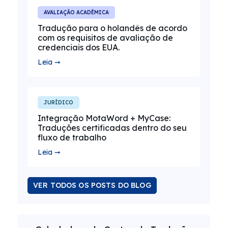
AVALIAÇÃO ACADÊMICA
Tradução para o holandês de acordo
com os requisitos de avaliação de
credenciais dos EUA.
Leia ➞
JURÍDICO
Integração MotaWord + MyCase:
Traduções certificadas dentro do seu
fluxo de trabalho
Leia ➞
VER TODOS OS POSTS DO BLOG