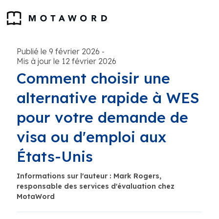
Publié le 9 février 2026
-
Mis à jour le 12 février 2026
Comment choisir une
alternative rapide à WES
pour votre demande de
visa ou d'emploi aux
États-Unis
Informations sur l'auteur : Mark Rogers,
responsable des services d'évaluation chez
MotaWord