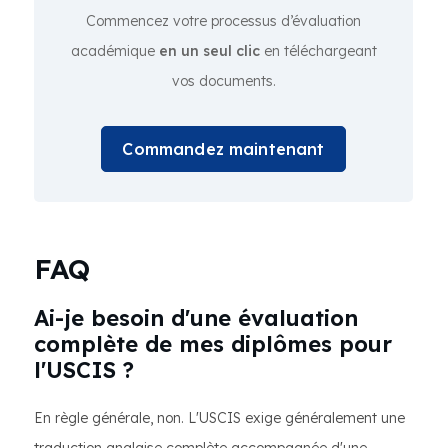
Commencez votre processus d’évaluation
académique
en un seul clic
en téléchargeant
vos documents.
Commandez maintenant
FAQ
Ai-je besoin d'une évaluation
complète de mes diplômes pour
l'USCIS ?
En règle générale, non. L'USCIS exige généralement une