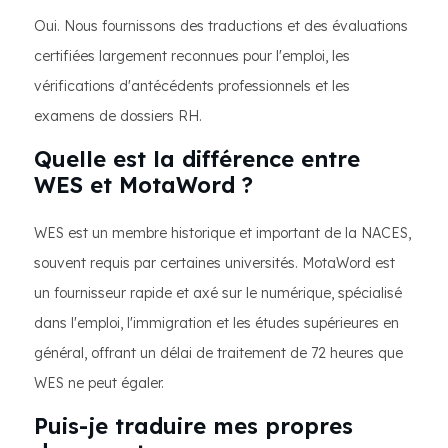
Oui. Nous fournissons des traductions et des évaluations
certifiées largement reconnues pour l'emploi, les
vérifications d'antécédents professionnels et les
examens de dossiers RH.
Quelle est la différence entre
WES et MotaWord ?
WES est un membre historique et important de la NACES,
souvent requis par certaines universités. MotaWord est
un fournisseur rapide et axé sur le numérique, spécialisé
dans l'emploi, l'immigration et les études supérieures en
général, offrant un délai de traitement de 72 heures que
WES ne peut égaler.
Puis-je traduire mes propres