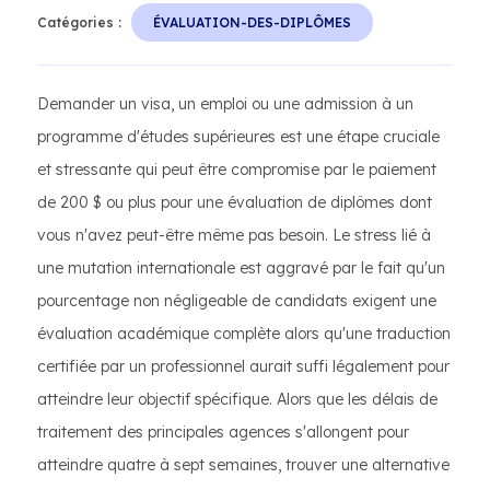
Catégories :
ÉVALUATION-DES-DIPLÔMES
Demander un visa, un emploi ou une admission à un
programme d'études supérieures est une étape cruciale
et stressante qui peut être compromise par le paiement
de 200 $ ou plus pour une évaluation de diplômes dont
vous n'avez peut-être même pas besoin. Le stress lié à
une mutation internationale est aggravé par le fait qu'un
pourcentage non négligeable de candidats exigent une
évaluation académique complète alors qu'une traduction
certifiée par un professionnel aurait suffi légalement pour
atteindre leur objectif spécifique. Alors que les délais de
traitement des principales agences s'allongent pour
atteindre quatre à sept semaines, trouver une alternative