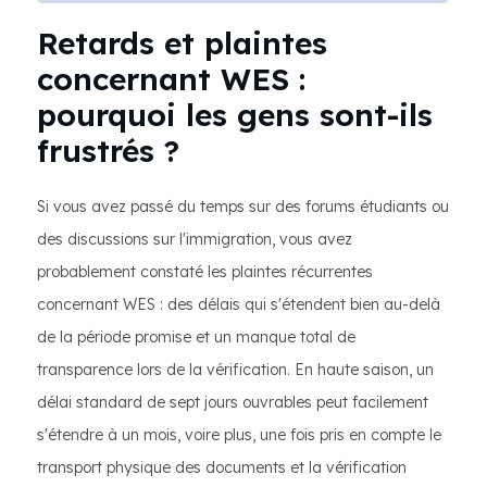
Retards et plaintes
concernant WES :
pourquoi les gens sont-ils
frustrés ?
Si vous avez passé du temps sur des forums étudiants ou
des discussions sur l'immigration, vous avez
probablement constaté les plaintes récurrentes
concernant WES : des délais qui s'étendent bien au-delà
de la période promise et un manque total de
transparence lors de la vérification. En haute saison, un
délai standard de sept jours ouvrables peut facilement
s'étendre à un mois, voire plus, une fois pris en compte le
transport physique des documents et la vérification