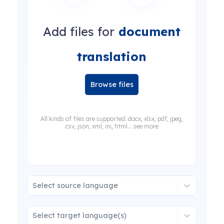
Add files for
document
translation
Browse files
All kinds of files are supported: docx, xlsx, pdf, jpeg,
csv, json, xml, ini, html... see more
Select source language
Select target language(s)