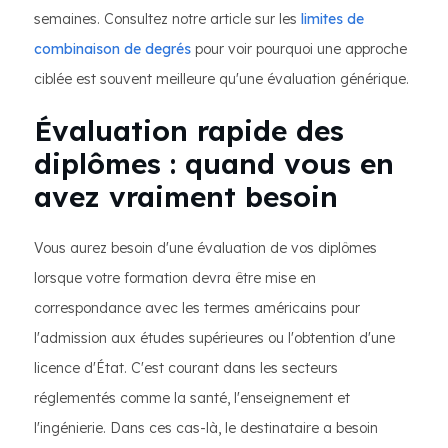
semaines. Consultez notre article sur les
limites de
combinaison de degrés
pour voir pourquoi une approche
ciblée est souvent meilleure qu'une évaluation générique.
Évaluation rapide des
diplômes : quand vous en
avez vraiment besoin
Vous aurez besoin d'une évaluation de vos diplômes
lorsque votre formation devra être mise en
correspondance avec les termes américains pour
l'admission aux études supérieures ou l'obtention d'une
licence d'État. C'est courant dans les secteurs
réglementés comme la santé, l'enseignement et
l'ingénierie. Dans ces cas-là, le destinataire a besoin