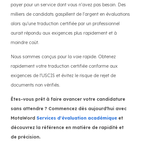
payer pour un service dont vous n'avez pas besoin. Des
milliers de candidats gaspillent de l'argent en évaluations
alors qu'une traduction certifiée par un professionnel
aurait répondu aux exigences plus rapidement et à
moindre coût.
Nous sommes conçus pour la voie rapide. Obtenez
rapidement votre traduction certifiée conforme aux
exigences de l'USCIS et évitez le risque de rejet de
documents non vérifiés.
Êtes-vous prêt à faire avancer votre candidature
sans attendre ? Commencez dès aujourd'hui avec
MotaWord
Services d'évaluation académique
et
découvrez la référence en matière de rapidité et
de précision.