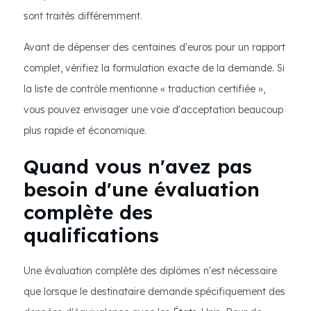
sont traités différemment.
Avant de dépenser des centaines d'euros pour un rapport
complet, vérifiez la formulation exacte de la demande. Si
la liste de contrôle mentionne « traduction certifiée »,
vous pouvez envisager une voie d'acceptation beaucoup
plus rapide et économique.
Quand vous n'avez pas
besoin d'une évaluation
complète des
qualifications
Une évaluation complète des diplômes n'est nécessaire
que lorsque le destinataire demande spécifiquement des