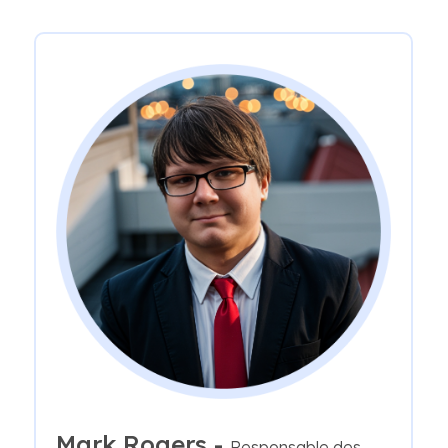
Mark Rogers -
Responsable des