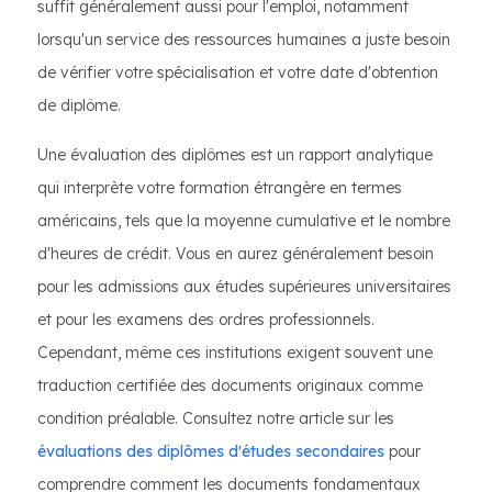
suffit généralement aussi pour l'emploi, notamment
lorsqu'un service des ressources humaines a juste besoin
de vérifier votre spécialisation et votre date d'obtention
de diplôme.
Une évaluation des diplômes est un rapport analytique
qui interprète votre formation étrangère en termes
américains, tels que la moyenne cumulative et le nombre
d'heures de crédit. Vous en aurez généralement besoin
pour les admissions aux études supérieures universitaires
et pour les examens des ordres professionnels.
Cependant, même ces institutions exigent souvent une
traduction certifiée des documents originaux comme
condition préalable. Consultez notre article sur les
évaluations des diplômes d'études secondaires
pour
comprendre comment les documents fondamentaux