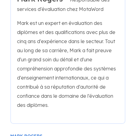
services d'évaluation chez MotaWord
Mark est un expert en évaluation des
diplômes et des qualifications avec plus de
cinq ans d'expérience dans le secteur. Tout
au long de sa carrière, Mark a fait preuve
d'un grand soin du détail et d'une
compréhension approfondie des systèmes
d'enseignement internationaux, ce qui a
contribué à sa réputation d'autorité de
confiance dans le domaine de l'évaluation
des diplômes.