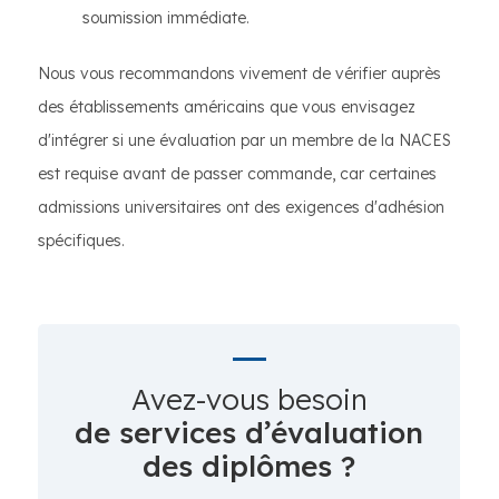
soumission immédiate.
Nous vous recommandons vivement de vérifier auprès
des établissements américains que vous envisagez
d'intégrer si une évaluation par un membre de la NACES
est requise avant de passer commande, car certaines
admissions universitaires ont des exigences d'adhésion
spécifiques.
Avez-vous besoin
de services d’évaluation
des diplômes ?