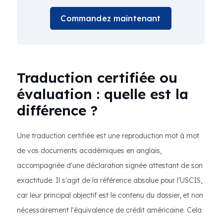
Commandez maintenant
Traduction certifiée ou
évaluation : quelle est la
différence ?
Une traduction certifiée est une reproduction mot à mot
de vos documents académiques en anglais,
accompagnée d'une déclaration signée attestant de son
exactitude. Il s'agit de la référence absolue pour l'USCIS,
car leur principal objectif est le contenu du dossier, et non
nécessairement l'équivalence de crédit américaine. Cela