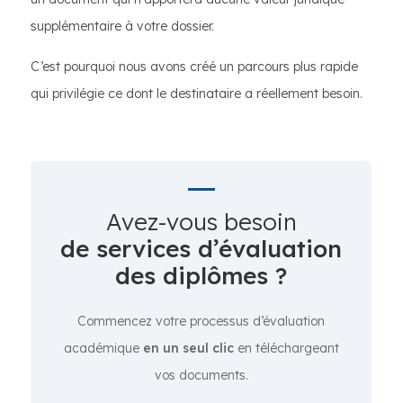
supplémentaire à votre dossier.
C’est pourquoi nous avons créé un parcours plus rapide
qui privilégie ce dont le destinataire a réellement besoin.
Avez-vous besoin
de services d’évaluation
des diplômes ?
Commencez votre processus d’évaluation
académique
en un seul clic
en téléchargeant
vos documents.