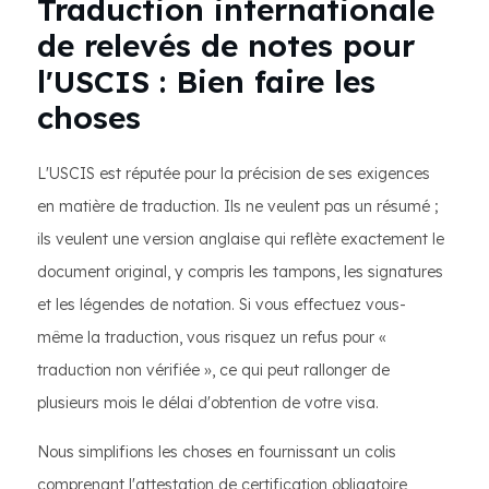
Traduction internationale
de relevés de notes pour
l'USCIS : Bien faire les
choses
L'USCIS est réputée pour la précision de ses exigences
en matière de traduction. Ils ne veulent pas un résumé ;
ils veulent une version anglaise qui reflète exactement le
document original, y compris les tampons, les signatures
et les légendes de notation. Si vous effectuez vous-
même la traduction, vous risquez un refus pour «
traduction non vérifiée », ce qui peut rallonger de
plusieurs mois le délai d'obtention de votre visa.
Nous simplifions les choses en fournissant un colis
comprenant l'attestation de certification obligatoire