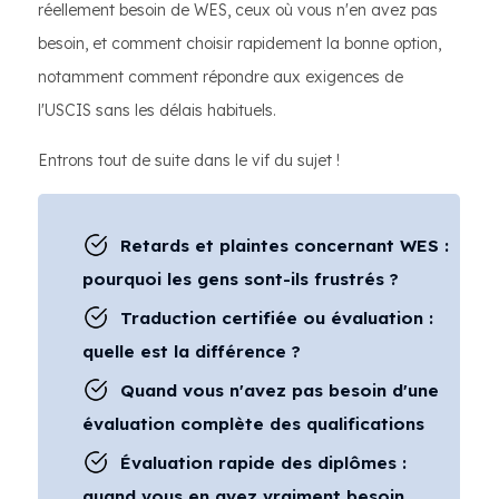
réellement besoin de WES, ceux où vous n'en avez pas
besoin, et comment choisir rapidement la bonne option,
notamment comment répondre aux exigences de
l'USCIS sans les délais habituels.
Entrons tout de suite dans le vif du sujet !
Retards et plaintes concernant WES :
pourquoi les gens sont-ils frustrés ?
Traduction certifiée ou évaluation :
quelle est la différence ?
Quand vous n'avez pas besoin d'une
évaluation complète des qualifications
Évaluation rapide des diplômes :
quand vous en avez vraiment besoin