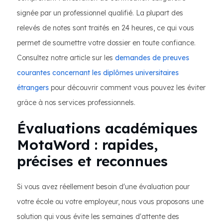
signée par un professionnel qualifié. La plupart des
relevés de notes sont traités en 24 heures, ce qui vous
permet de soumettre votre dossier en toute confiance.
Consultez notre article sur les
demandes de preuves
courantes concernant les diplômes universitaires
étrangers
pour découvrir comment vous pouvez les éviter
grâce à nos services professionnels.
Évaluations académiques
MotaWord : rapides,
précises et reconnues
Si vous avez réellement besoin d'une évaluation pour
votre école ou votre employeur, nous vous proposons une
solution qui vous évite les semaines d'attente des