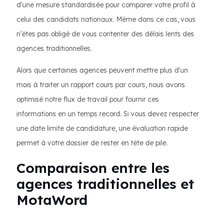
d'une mesure standardisée pour comparer votre profil à
celui des candidats nationaux. Même dans ce cas, vous
n'êtes pas obligé de vous contenter des délais lents des
agences traditionnelles.
Alors que certaines agences peuvent mettre plus d'un
mois à traiter un rapport cours par cours, nous avons
optimisé notre flux de travail pour fournir ces
informations en un temps record. Si vous devez respecter
une date limite de candidature, une évaluation rapide
permet à votre dossier de rester en tête de pile.
Comparaison entre les
agences traditionnelles et
MotaWord