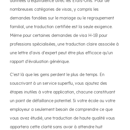
données d'équivalence avec les États-Unis. Pour de
nombreuses catégories de visas, y compris les
demandes fondées sur le mariage ou le regroupement
familial, une traduction certifiée est la seule exigence.
Même pour certaines demandes de visa H-1B pour
professions spécialisées, une traduction claire associée à
une lettre d'avis d'expert peut être plus efficace qu'un
rapport d'évaluation générique.
C'est là que les gens perdent le plus de temps. En
souscrivant à un service superflu, vous ajoutez des
étapes inutiles à votre application, chacune constituant
un point de défaillance potentiel. Si votre école ou votre
employeur a seulement besoin de comprendre ce que
vous avez étudié, une traduction de haute qualité vous
apportera cette clarté sans avoir à attendre huit