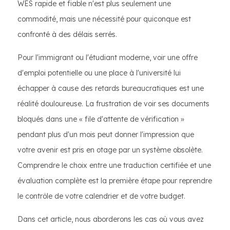
WES rapide et fiable n'est plus seulement une
commodité, mais une nécessité pour quiconque est
confronté à des délais serrés.
Pour l'immigrant ou l'étudiant moderne, voir une offre
d'emploi potentielle ou une place à l'université lui
échapper à cause des retards bureaucratiques est une
réalité douloureuse. La frustration de voir ses documents
bloqués dans une « file d'attente de vérification »
pendant plus d'un mois peut donner l'impression que
votre avenir est pris en otage par un système obsolète.
Comprendre le choix entre une traduction certifiée et une
évaluation complète est la première étape pour reprendre
le contrôle de votre calendrier et de votre budget.
Dans cet article, nous aborderons les cas où vous avez