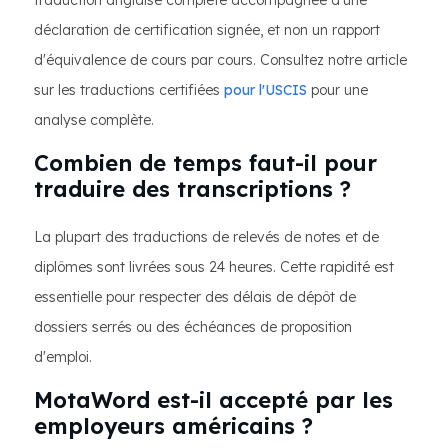
traduction anglaise complète accompagnée d'une
déclaration de certification signée, et non un rapport
d'équivalence de cours par cours. Consultez notre article
sur les traductions certifiées
pour l'USCIS
pour une
analyse complète.
Combien de temps faut-il pour
traduire des transcriptions ?
La plupart des traductions de relevés de notes et de
diplômes sont livrées sous 24 heures. Cette rapidité est
essentielle pour respecter des délais de dépôt de
dossiers serrés ou des échéances de proposition
d'emploi.
MotaWord est-il accepté par les
employeurs américains ?