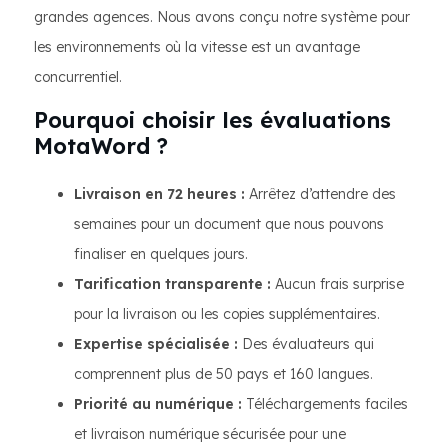
grandes agences. Nous avons conçu notre système pour
les environnements où la vitesse est un avantage
concurrentiel.
Pourquoi choisir les évaluations
MotaWord ?
Livraison en 72 heures :
Arrêtez d’attendre des
semaines pour un document que nous pouvons
finaliser en quelques jours.
Tarification transparente :
Aucun frais surprise
pour la livraison ou les copies supplémentaires.
Expertise spécialisée :
Des évaluateurs qui
comprennent plus de 50 pays et 160 langues.
Priorité au numérique :
Téléchargements faciles
et livraison numérique sécurisée pour une