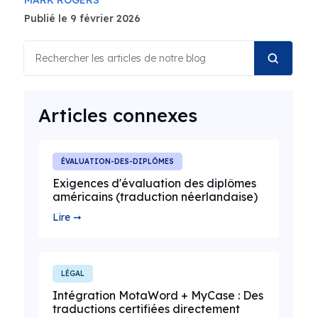
MARK ROGERS
Publié le 9 février 2026
Articles connexes
ÉVALUATION-DES-DIPLÔMES
Exigences d'évaluation des diplômes
américains (traduction néerlandaise)
Lire ➞
LÉGAL
Intégration MotaWord + MyCase : Des
traductions certifiées directement