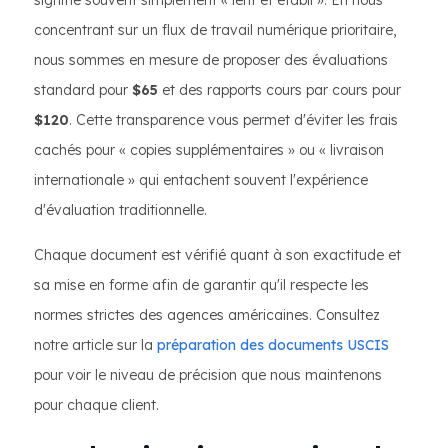
signifie souvent simplement « lent et établi ». En nous
concentrant sur un flux de travail numérique prioritaire,
nous sommes en mesure de proposer des évaluations
standard pour
$65
et des rapports cours par cours pour
$120
. Cette transparence vous permet d'éviter les frais
cachés pour « copies supplémentaires » ou « livraison
internationale » qui entachent souvent l'expérience
d'évaluation traditionnelle.
Chaque document est vérifié quant à son exactitude et
sa mise en forme afin de garantir qu'il respecte les
normes strictes des agences américaines. Consultez
notre article sur la
préparation des documents USCIS
pour voir le niveau de précision que nous maintenons
pour chaque client.