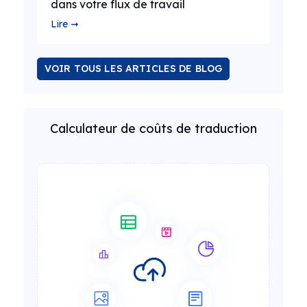
dans votre flux de travail
Lire ➞
VOIR TOUS LES ARTICLES DE BLOG
Calculateur de coûts de traduction