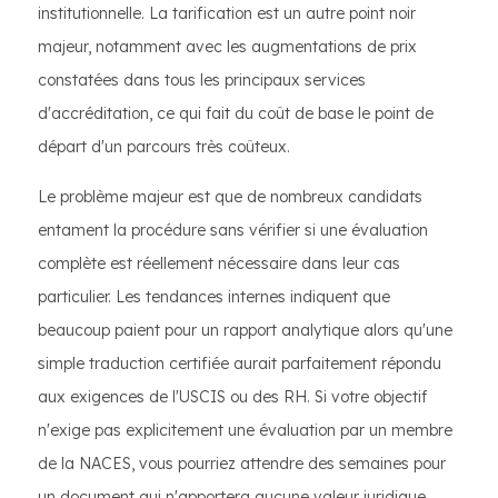
institutionnelle. La tarification est un autre point noir
majeur, notamment avec les augmentations de prix
constatées dans tous les principaux services
d'accréditation, ce qui fait du coût de base le point de
départ d'un parcours très coûteux.
Le problème majeur est que de nombreux candidats
entament la procédure sans vérifier si une évaluation
complète est réellement nécessaire dans leur cas
particulier. Les tendances internes indiquent que
beaucoup paient pour un rapport analytique alors qu'une
simple traduction certifiée aurait parfaitement répondu
aux exigences de l'USCIS ou des RH. Si votre objectif
n'exige pas explicitement une évaluation par un membre
de la NACES, vous pourriez attendre des semaines pour
un document qui n'apportera aucune valeur juridique