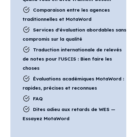
Comparaison entre les agences
traditionnelles et MotaWord
Services d'évaluation abordables sans
compromis sur la qualité
Traduction internationale de relevés
de notes pour l'USCIS : Bien faire les
choses
Évaluations académiques MotaWord :
rapides, précises et reconnues
FAQ
Dites adieu aux retards de WES —
Essayez MotaWord