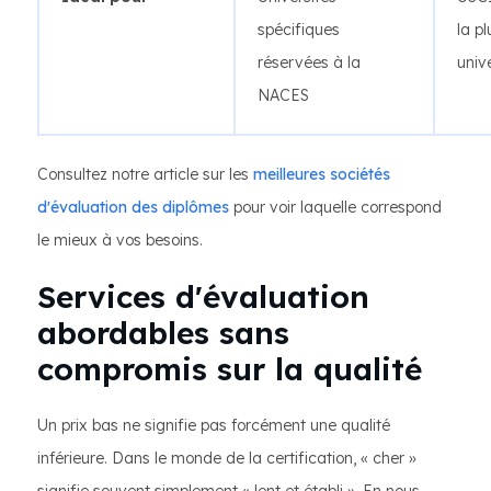
spécifiques
la p
réservées à la
univ
NACES
Consultez notre article sur les
meilleures sociétés
d'évaluation des diplômes
pour voir laquelle correspond
le mieux à vos besoins.
Services d'évaluation
abordables sans
compromis sur la qualité
Un prix bas ne signifie pas forcément une qualité
inférieure. Dans le monde de la certification, « cher »