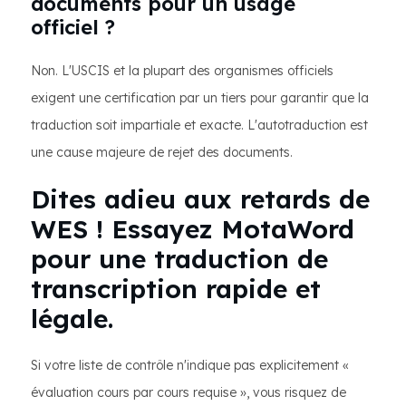
documents pour un usage
officiel ?
Non. L'USCIS et la plupart des organismes officiels
exigent une certification par un tiers pour garantir que la
traduction soit impartiale et exacte. L'autotraduction est
une cause majeure de rejet des documents.
Dites adieu aux retards de
WES ! Essayez MotaWord
pour une traduction de
transcription rapide et
légale.
Si votre liste de contrôle n'indique pas explicitement «
évaluation cours par cours requise », vous risquez de