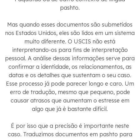
pashto.
Mas quando esses documentos são submetidos
nos Estados Unidos, eles são lidos em um sistema
muito diferente. O USCIS não está
interpretando-os para fins de interpretação
pessoal. A análise dessas informações serve para
confirmar a identidade, os relacionamentos, as
datas e os detalhes que sustentam o seu caso.
Esse processo já pode parecer longo e caro. Um
erro de tradução, mesmo que pequeno, pode
causar atrasos que aumentam o estresse em
algo que já é bastante difícil.
É por isso que a precisão é importante neste
caso. Traduzimos documentos em pashto para