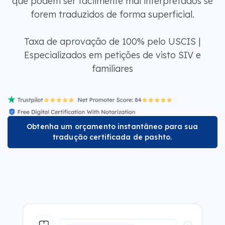
que podem ser facilmente mal interpretados se
forem traduzidos de forma superficial.
Taxa de aprovação de 100% pelo USCIS |
Especializados em petições de visto SIV e
familiares
Obtenha um orçamento instantâneo para sua
tradução certificada de pashto.