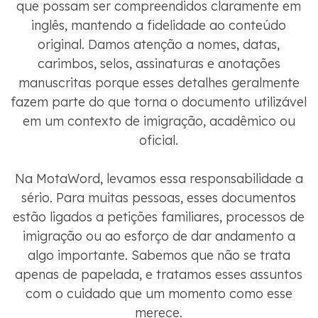
que possam ser compreendidos claramente em
inglês, mantendo a fidelidade ao conteúdo
original. Damos atenção a nomes, datas,
carimbos, selos, assinaturas e anotações
manuscritas porque esses detalhes geralmente
fazem parte do que torna o documento utilizável
em um contexto de imigração, acadêmico ou
oficial.
Na MotaWord, levamos essa responsabilidade a
sério. Para muitas pessoas, esses documentos
estão ligados a petições familiares, processos de
imigração ou ao esforço de dar andamento a
algo importante. Sabemos que não se trata
apenas de papelada, e tratamos esses assuntos
com o cuidado que um momento como esse
merece.