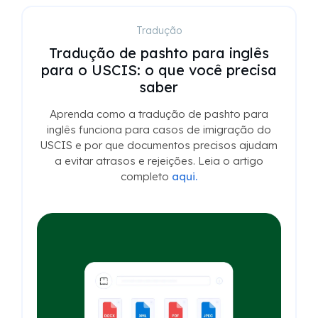
Tradução
Tradução de pashto para inglês
para o USCIS: o que você precisa
saber
Aprenda como a tradução de pashto para
inglês funciona para casos de imigração do
USCIS e por que documentos precisos ajudam
a evitar atrasos e rejeições. Leia o artigo
completo
aqui.