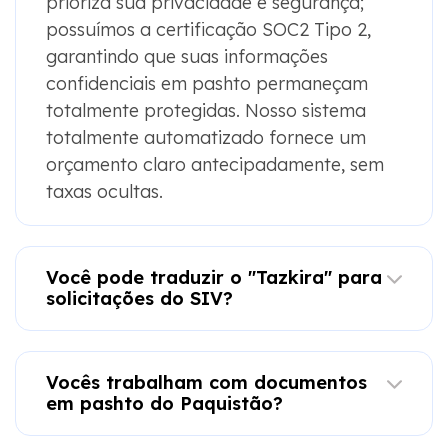
prioriza sua privacidade e segurança;
possuímos a certificação SOC2 Tipo 2,
garantindo que suas informações
confidenciais em pashto permaneçam
totalmente protegidas. Nosso sistema
totalmente automatizado fornece um
orçamento claro antecipadamente, sem
taxas ocultas.
Você pode traduzir o "Tazkira" para
solicitações do SIV?
Vocês trabalham com documentos
em pashto do Paquistão?