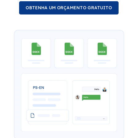
OBTENHA UM ORÇAMENTO GRATUITO