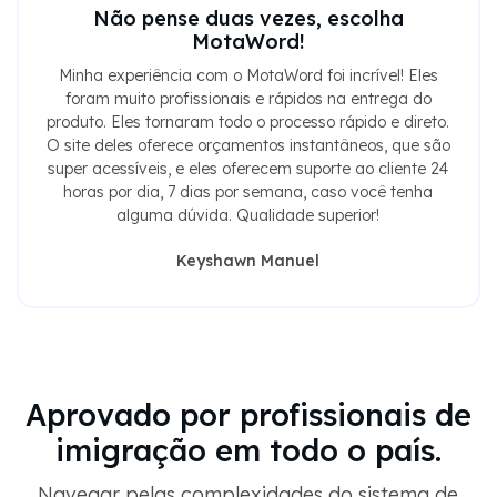
Não pense duas vezes, escolha
MotaWord!
Minha experiência com o MotaWord foi incrível! Eles
foram muito profissionais e rápidos na entrega do
produto. Eles tornaram todo o processo rápido e direto.
O site deles oferece orçamentos instantâneos, que são
super acessíveis, e eles oferecem suporte ao cliente 24
horas por dia, 7 dias por semana, caso você tenha
alguma dúvida. Qualidade superior!
Keyshawn Manuel
Aprovado por profissionais de
imigração em todo o país.
Navegar pelas complexidades do sistema de