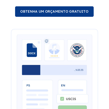
OBTENHA UM ORÇAMENTO GRATUITO