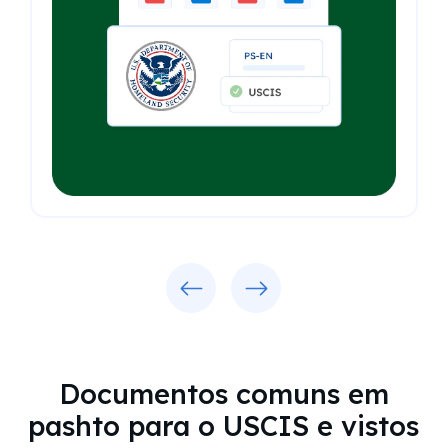
Previous
Next
Documentos comuns em
pashto para o USCIS e vistos