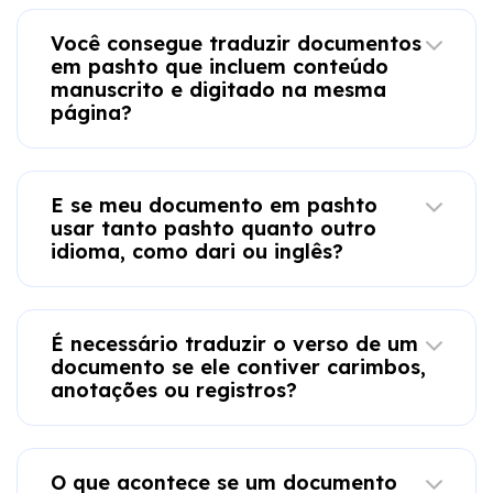
Você consegue traduzir documentos
em pashto que incluem conteúdo
manuscrito e digitado na mesma
página?
E se meu documento em pashto
usar tanto pashto quanto outro
idioma, como dari ou inglês?
É necessário traduzir o verso de um
documento se ele contiver carimbos,
anotações ou registros?
O que acontece se um documento