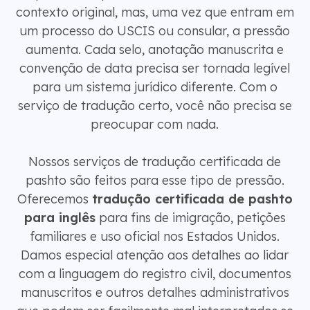
contexto original, mas, uma vez que entram em
um processo do USCIS ou consular, a pressão
aumenta. Cada selo, anotação manuscrita e
convenção de data precisa ser tornada legível
para um sistema jurídico diferente. Com o
serviço de tradução certo, você não precisa se
preocupar com nada.
Nossos serviços de tradução certificada de
pashto são feitos para esse tipo de pressão.
Oferecemos
tradução certificada de pashto
para inglês
para fins de imigração, petições
familiares e uso oficial nos Estados Unidos.
Damos especial atenção aos detalhes ao lidar
com a linguagem do registro civil, documentos
manuscritos e outros detalhes administrativos