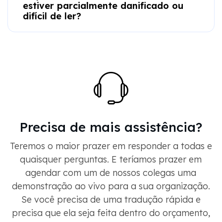
estiver parcialmente danificado ou
difícil de ler?
Precisa de mais assistência?
Teremos o maior prazer em responder a todas e
quaisquer perguntas. E teríamos prazer em
agendar com um de nossos colegas uma
demonstração ao vivo para a sua organização.
Se você precisa de uma tradução rápida e
precisa que ela seja feita dentro do orçamento,