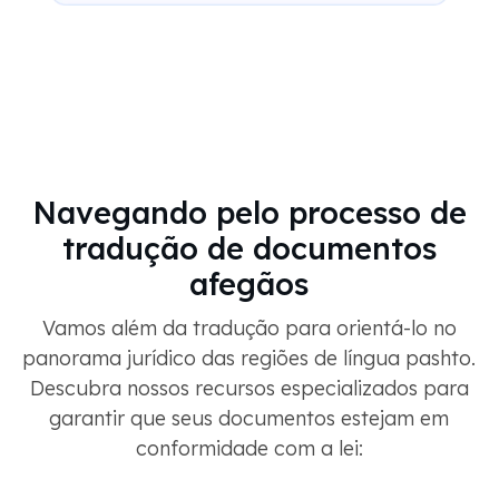
Navegando pelo processo de
tradução de documentos
afegãos
Vamos além da tradução para orientá-lo no
panorama jurídico das regiões de língua pashto.
Descubra nossos recursos especializados para
garantir que seus documentos estejam em
conformidade com a lei: