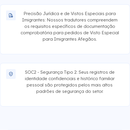
Precisão Jurídica e de Vistos Especiais para
Imigrantes: Nossos tradutores compreendem
os requisitos específicos de documentação
comprobatória para pedidos de Visto Especial
para Imigrantes Afegãos.
SOC2 - Segurança Tipo 2: Seus registros de
identidade confidenciais e histórico familiar
pessoal são protegidos pelos mais altos
padrões de segurança do setor.