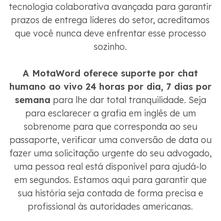
tecnologia colaborativa avançada para garantir
prazos de entrega líderes do setor, acreditamos
que você nunca deve enfrentar esse processo
sozinho.
A MotaWord oferece suporte por chat
humano ao vivo 24 horas por dia, 7 dias por
semana
para lhe dar total tranquilidade. Seja
para esclarecer a grafia em inglês de um
sobrenome para que corresponda ao seu
passaporte, verificar uma conversão de data ou
fazer uma solicitação urgente do seu advogado,
uma pessoa real está disponível para ajudá-lo
em segundos. Estamos aqui para garantir que
sua história seja contada de forma precisa e
profissional às autoridades americanas.