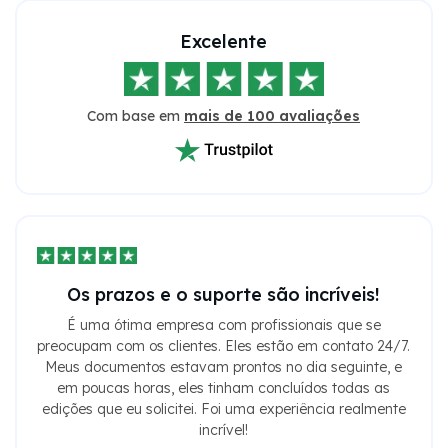
Excelente
Com base em
mais de 100 avaliações
Os prazos e o suporte são incríveis!
É uma ótima empresa com profissionais que se
preocupam com os clientes. Eles estão em contato 24/7.
Meus documentos estavam prontos no dia seguinte, e
em poucas horas, eles tinham concluídos todas as
edições que eu solicitei. Foi uma experiência realmente
incrível!