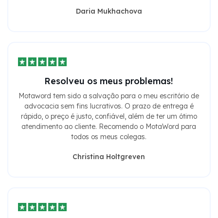
Daria Mukhachova
Resolveu os meus problemas!
Motaword tem sido a salvação para o meu escritório de
advocacia sem fins lucrativos. O prazo de entrega é
rápido, o preço é justo, confiável, além de ter um ótimo
atendimento ao cliente. Recomendo o MotaWord para
todos os meus colegas.
Christina Holtgreven