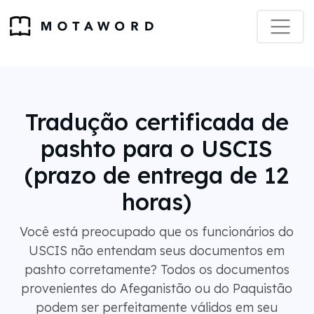
Tradução certificada de
pashto para o USCIS
(prazo de entrega de 12
horas)
Você está preocupado que os funcionários do
USCIS não entendam seus documentos em
pashto corretamente? Todos os documentos
provenientes do Afeganistão ou do Paquistão
podem ser perfeitamente válidos em seu