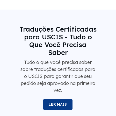
Traduções Certificadas
para USCIS - Tudo o
Que Você Precisa
Saber
Tudo o que você precisa saber
sobre traduções certificadas para
o USCIS para garantir que seu
pedido seja aprovado na primeira
vez.
LER MAIS