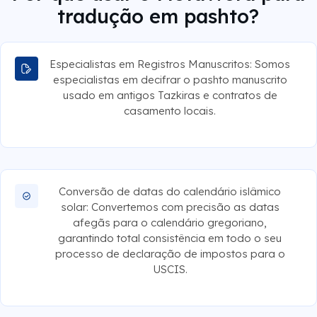
tradução em pashto?
Especialistas em Registros Manuscritos: Somos
especialistas em decifrar o pashto manuscrito
usado em antigos Tazkiras e contratos de
casamento locais.
Conversão de datas do calendário islâmico
solar: Convertemos com precisão as datas
afegãs para o calendário gregoriano,
garantindo total consistência em todo o seu
processo de declaração de impostos para o
USCIS.