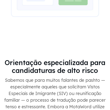
Orientação especializada para
candidaturas de alto risco
Sabemos que para muitos falantes de pashto —
especialmente aqueles que solicitam Vistos
Especiais de Imigrante (SIV) ou reunificação
familiar — o processo de tradução pode parecer
tenso e estressante. Embora a MotaWord utilize