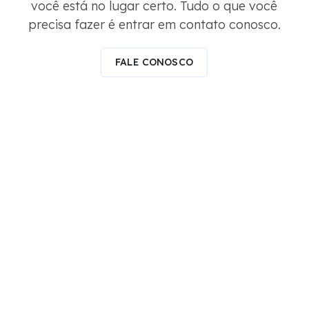
você está no lugar certo. Tudo o que você
precisa fazer é entrar em contato conosco.
FALE CONOSCO