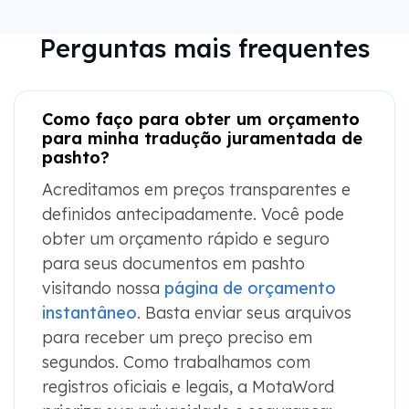
Perguntas mais frequentes
Como faço para obter um orçamento
para minha tradução juramentada de
pashto?
Acreditamos em preços transparentes e
definidos antecipadamente. Você pode
obter um orçamento rápido e seguro
para seus documentos em pashto
visitando nossa
página de orçamento
instantâneo
. Basta enviar seus arquivos
para receber um preço preciso em
segundos. Como trabalhamos com
registros oficiais e legais, a MotaWord