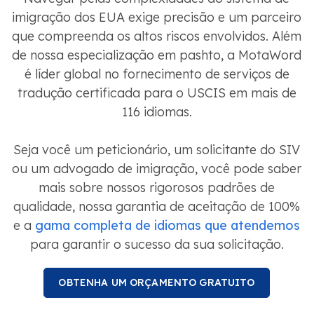
imigração dos EUA exige precisão e um parceiro
que compreenda os altos riscos envolvidos. Além
de nossa especialização em pashto, a MotaWord
é líder global no fornecimento de serviços de
tradução certificada para o USCIS em mais de
116 idiomas.
Seja você um peticionário, um solicitante do SIV
ou um advogado de imigração, você pode saber
mais sobre nossos rigorosos padrões de
qualidade, nossa garantia de aceitação de 100%
e a
gama completa de idiomas que atendemos
para garantir o sucesso da sua solicitação.
OBTENHA UM ORÇAMENTO GRATUITO