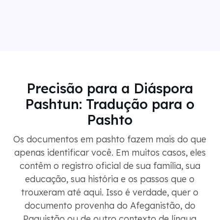
Precisão para a Diáspora
Pashtun: Tradução para o
Pashto
Os documentos em pashto fazem mais do que
apenas identificar você. Em muitos casos, eles
contêm o registro oficial de sua família, sua
educação, sua história e os passos que o
trouxeram até aqui. Isso é verdade, quer o
documento provenha do Afeganistão, do
Paquistão ou de outro contexto de língua